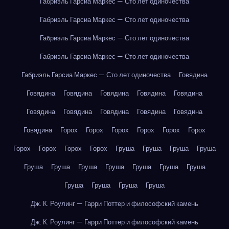
Габриэль Гарсиа Маркес — Сто лет одиночества
Габриэль Гарсиа Маркес — Сто лет одиночества
Габриэль Гарсиа Маркес — Сто лет одиночества
Габриэль Гарсиа Маркес — Сто лет одиночества
Габриэль Гарсиа Маркес — Сто лет одиночества
Говядина
Говядина
Говядина
Говядина
Говядина
Говядина
Говядина
Говядина
Говядина
Говядина
Говядина
Говядина
Горох
Горох
Горох
Горох
Горох
Горох
Горох
Горох
Горох
Горох
Груша
Груша
Груша
Груша
Груша
Груша
Груша
Груша
Груша
Груша
Груша
Груша
Груша
Груша
Груша
Дж. К. Роулинг — Гарри Поттер и философский камень
Дж. К. Роулинг — Гарри Поттер и философский камень