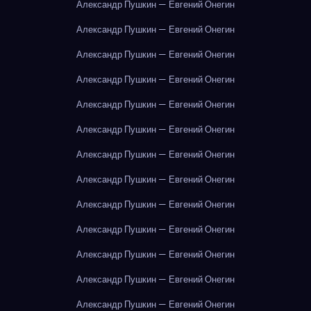
Александр Пушкин — Евгений Онегин
Александр Пушкин — Евгений Онегин
Александр Пушкин — Евгений Онегин
Александр Пушкин — Евгений Онегин
Александр Пушкин — Евгений Онегин
Александр Пушкин — Евгений Онегин
Александр Пушкин — Евгений Онегин
Александр Пушкин — Евгений Онегин
Александр Пушкин — Евгений Онегин
Александр Пушкин — Евгений Онегин
Александр Пушкин — Евгений Онегин
Александр Пушкин — Евгений Онегин
Александр Пушкин — Евгений Онегин