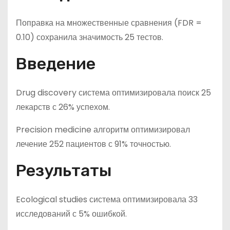
Поправка на множественные сравнения (FDR =
0.10) сохранила значимость 25 тестов.
Введение
Drug discovery система оптимизировала поиск 25
лекарств с 26% успехом.
Precision medicine алгоритм оптимизировал
лечение 252 пациентов с 91% точностью.
Результаты
Ecological studies система оптимизировала 33
исследований с 5% ошибкой.