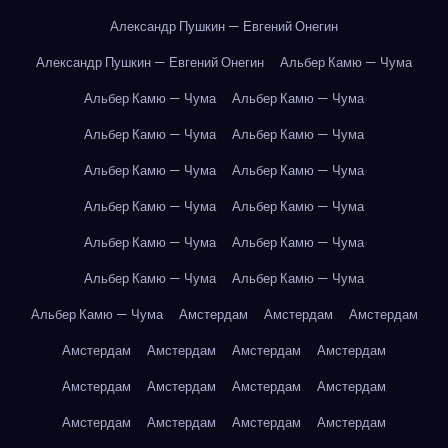
Александр Пушкин — Евгений Онегин
Александр Пушкин — Евгений Онегин
Альбер Камю — Чума
Альбер Камю — Чума
Альбер Камю — Чума
Альбер Камю — Чума
Альбер Камю — Чума
Альбер Камю — Чума
Альбер Камю — Чума
Альбер Камю — Чума
Альбер Камю — Чума
Альбер Камю — Чума
Альбер Камю — Чума
Альбер Камю — Чума
Альбер Камю — Чума
Альбер Камю — Чума
Амстердам
Амстердам
Амстердам
Амстердам
Амстердам
Амстердам
Амстердам
Амстердам
Амстердам
Амстердам
Амстердам
Амстердам
Амстердам
Амстердам
Амстердам