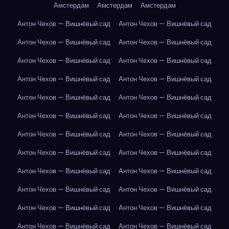
Амстердам
Амстердам
Амстердам
Антон Чехов — Вишнёвый сад
Антон Чехов — Вишнёвый сад
Антон Чехов — Вишнёвый сад
Антон Чехов — Вишнёвый сад
Антон Чехов — Вишнёвый сад
Антон Чехов — Вишнёвый сад
Антон Чехов — Вишнёвый сад
Антон Чехов — Вишнёвый сад
Антон Чехов — Вишнёвый сад
Антон Чехов — Вишнёвый сад
Антон Чехов — Вишнёвый сад
Антон Чехов — Вишнёвый сад
Антон Чехов — Вишнёвый сад
Антон Чехов — Вишнёвый сад
Антон Чехов — Вишнёвый сад
Антон Чехов — Вишнёвый сад
Антон Чехов — Вишнёвый сад
Антон Чехов — Вишнёвый сад
Антон Чехов — Вишнёвый сад
Антон Чехов — Вишнёвый сад
Антон Чехов — Вишнёвый сад
Антон Чехов — Вишнёвый сад
Антон Чехов — Вишнёвый сад
Антон Чехов — Вишнёвый сад