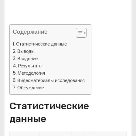
Содержание
Статистические данные
Выводы
Введение
Результаты
Методология
Видеоматериалы исследования
Обсуждение
Статистические
данные