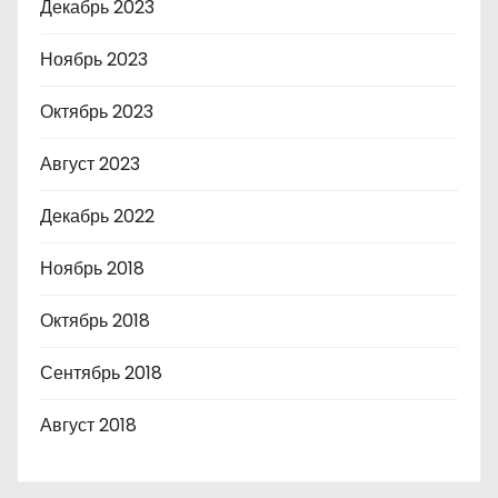
Декабрь 2023
Ноябрь 2023
Октябрь 2023
Август 2023
Декабрь 2022
Ноябрь 2018
Октябрь 2018
Сентябрь 2018
Август 2018