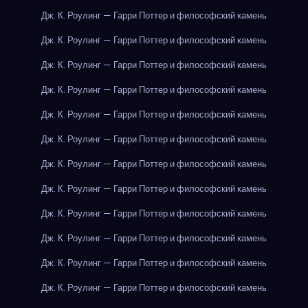
Дж. К. Роулинг — Гарри Поттер и философский камень
Дж. К. Роулинг — Гарри Поттер и философский камень
Дж. К. Роулинг — Гарри Поттер и философский камень
Дж. К. Роулинг — Гарри Поттер и философский камень
Дж. К. Роулинг — Гарри Поттер и философский камень
Дж. К. Роулинг — Гарри Поттер и философский камень
Дж. К. Роулинг — Гарри Поттер и философский камень
Дж. К. Роулинг — Гарри Поттер и философский камень
Дж. К. Роулинг — Гарри Поттер и философский камень
Дж. К. Роулинг — Гарри Поттер и философский камень
Дж. К. Роулинг — Гарри Поттер и философский камень
Дж. К. Роулинг — Гарри Поттер и философский камень