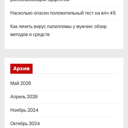
Насколько опасен положительный тест на впч 45
Как лечить вирус папилломы у мужчин: обзор
методов и средств
Архив
Май 2026
Апрель 2026
Ноябрь 2024
Октябрь 2024