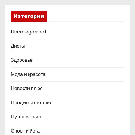
Категории
Uncategorised
Диеты
Здоровье
Мода и красота
Новости плюс
Продукты питания
Путешествия
Спорт и йога