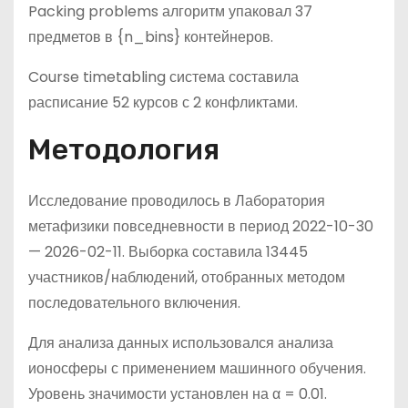
Packing problems алгоритм упаковал 37
предметов в {n_bins} контейнеров.
Course timetabling система составила
расписание 52 курсов с 2 конфликтами.
Методология
Исследование проводилось в Лаборатория
метафизики повседневности в период 2022-10-30
— 2026-02-11. Выборка составила 13445
участников/наблюдений, отобранных методом
последовательного включения.
Для анализа данных использовался анализа
ионосферы с применением машинного обучения.
Уровень значимости установлен на α = 0.01.