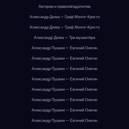
Авторам и правообладателям
Александр Дюма — Граф Монте-Кристо
Александр Дюма — Граф Монте-Кристо
Александр Дюма — Три мушкетёра
Александр Пушкин — Евгений Онегин
Александр Пушкин — Евгений Онегин
Александр Пушкин — Евгений Онегин
Александр Пушкин — Евгений Онегин
Александр Пушкин — Евгений Онегин
Александр Пушкин — Евгений Онегин
Александр Пушкин — Евгений Онегин
Александр Пушкин — Евгений Онегин