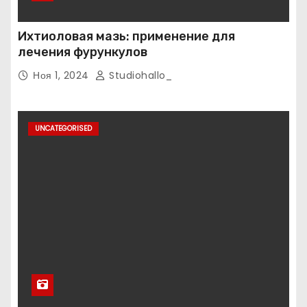
Ихтиоловая мазь: применение для
лечения фурункулов
Ноя 1, 2024
Studiohallo_
UNCATEGORISED