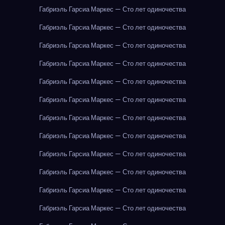
Габриэль Гарсиа Маркес — Сто лет одиночества
Габриэль Гарсиа Маркес — Сто лет одиночества
Габриэль Гарсиа Маркес — Сто лет одиночества
Габриэль Гарсиа Маркес — Сто лет одиночества
Габриэль Гарсиа Маркес — Сто лет одиночества
Габриэль Гарсиа Маркес — Сто лет одиночества
Габриэль Гарсиа Маркес — Сто лет одиночества
Габриэль Гарсиа Маркес — Сто лет одиночества
Габриэль Гарсиа Маркес — Сто лет одиночества
Габриэль Гарсиа Маркес — Сто лет одиночества
Габриэль Гарсиа Маркес — Сто лет одиночества
Габриэль Гарсиа Маркес — Сто лет одиночества