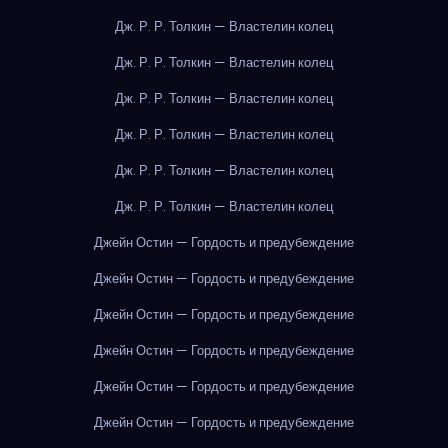
Дж. Р. Р. Толкин — Властелин колец
Дж. Р. Р. Толкин — Властелин колец
Дж. Р. Р. Толкин — Властелин колец
Дж. Р. Р. Толкин — Властелин колец
Дж. Р. Р. Толкин — Властелин колец
Дж. Р. Р. Толкин — Властелин колец
Джейн Остин — Гордость и предубеждение
Джейн Остин — Гордость и предубеждение
Джейн Остин — Гордость и предубеждение
Джейн Остин — Гордость и предубеждение
Джейн Остин — Гордость и предубеждение
Джейн Остин — Гордость и предубеждение