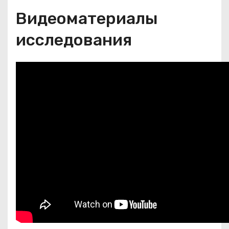
Видеоматериалы
исследования