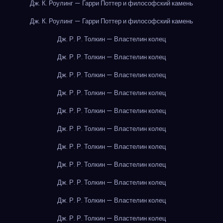
Дж. К. Роулинг — Гарри Поттер и философский камень
Дж. К. Роулинг — Гарри Поттер и философский камень
Дж. Р. Р. Толкин — Властелин колец
Дж. Р. Р. Толкин — Властелин колец
Дж. Р. Р. Толкин — Властелин колец
Дж. Р. Р. Толкин — Властелин колец
Дж. Р. Р. Толкин — Властелин колец
Дж. Р. Р. Толкин — Властелин колец
Дж. Р. Р. Толкин — Властелин колец
Дж. Р. Р. Толкин — Властелин колец
Дж. Р. Р. Толкин — Властелин колец
Дж. Р. Р. Толкин — Властелин колец
Дж. Р. Р. Толкин — Властелин колец