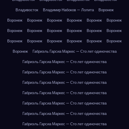
Владивосток
Владимир Набоков — Лолита
Воронеж
Воронеж
Воронеж
Воронеж
Воронеж
Воронеж
Воронеж
Воронеж
Воронеж
Воронеж
Воронеж
Воронеж
Воронеж
Воронеж
Воронеж
Воронеж
Воронеж
Воронеж
Воронеж
Воронеж
Габриэль Гарсиа Маркес — Сто лет одиночества
Габриэль Гарсиа Маркес — Сто лет одиночества
Габриэль Гарсиа Маркес — Сто лет одиночества
Габриэль Гарсиа Маркес — Сто лет одиночества
Габриэль Гарсиа Маркес — Сто лет одиночества
Габриэль Гарсиа Маркес — Сто лет одиночества
Габриэль Гарсиа Маркес — Сто лет одиночества
Габриэль Гарсиа Маркес — Сто лет одиночества