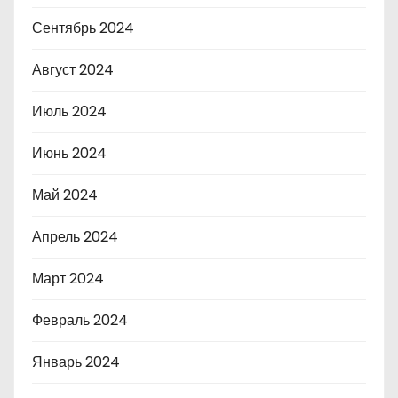
Сентябрь 2024
Август 2024
Июль 2024
Июнь 2024
Май 2024
Апрель 2024
Март 2024
Февраль 2024
Январь 2024