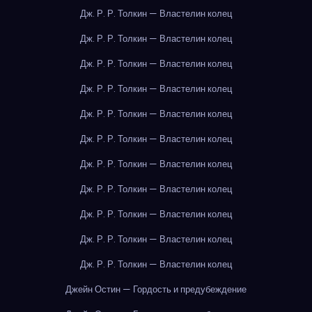
Дж. Р. Р. Толкин — Властелин колец
Дж. Р. Р. Толкин — Властелин колец
Дж. Р. Р. Толкин — Властелин колец
Дж. Р. Р. Толкин — Властелин колец
Дж. Р. Р. Толкин — Властелин колец
Дж. Р. Р. Толкин — Властелин колец
Дж. Р. Р. Толкин — Властелин колец
Дж. Р. Р. Толкин — Властелин колец
Дж. Р. Р. Толкин — Властелин колец
Дж. Р. Р. Толкин — Властелин колец
Дж. Р. Р. Толкин — Властелин колец
Джейн Остин — Гордость и предубеждение