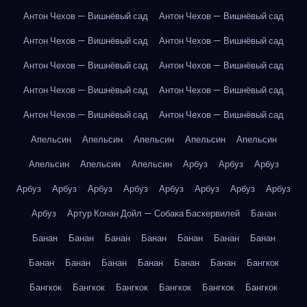
Антон Чехов — Вишнёвый сад
Антон Чехов — Вишнёвый сад
Антон Чехов — Вишнёвый сад
Антон Чехов — Вишнёвый сад
Антон Чехов — Вишнёвый сад
Антон Чехов — Вишнёвый сад
Антон Чехов — Вишнёвый сад
Антон Чехов — Вишнёвый сад
Антон Чехов — Вишнёвый сад
Антон Чехов — Вишнёвый сад
Апельсин
Апельсин
Апельсин
Апельсин
Апельсин
Апельсин
Апельсин
Апельсин
Арбуз
Арбуз
Арбуз
Арбуз
Арбуз
Арбуз
Арбуз
Арбуз
Арбуз
Арбуз
Арбуз
Арбуз
Артур Конан Дойл — Собака Баскервилей
Банан
Банан
Банан
Банан
Банан
Банан
Банан
Банан
Банан
Банан
Банан
Банан
Банан
Банан
Бангкок
Бангкок
Бангкок
Бангкок
Бангкок
Бангкок
Бангкок