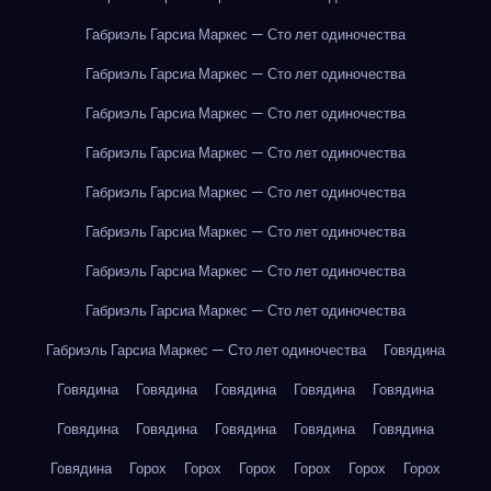
Габриэль Гарсиа Маркес — Сто лет одиночества
Габриэль Гарсиа Маркес — Сто лет одиночества
Габриэль Гарсиа Маркес — Сто лет одиночества
Габриэль Гарсиа Маркес — Сто лет одиночества
Габриэль Гарсиа Маркес — Сто лет одиночества
Габриэль Гарсиа Маркес — Сто лет одиночества
Габриэль Гарсиа Маркес — Сто лет одиночества
Габриэль Гарсиа Маркес — Сто лет одиночества
Габриэль Гарсиа Маркес — Сто лет одиночества
Говядина
Говядина
Говядина
Говядина
Говядина
Говядина
Говядина
Говядина
Говядина
Говядина
Говядина
Говядина
Горох
Горох
Горох
Горох
Горох
Горох