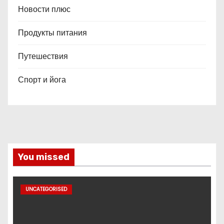
Новости плюс
Продукты питания
Путешествия
Спорт и йога
You missed
UNCATEGORISED