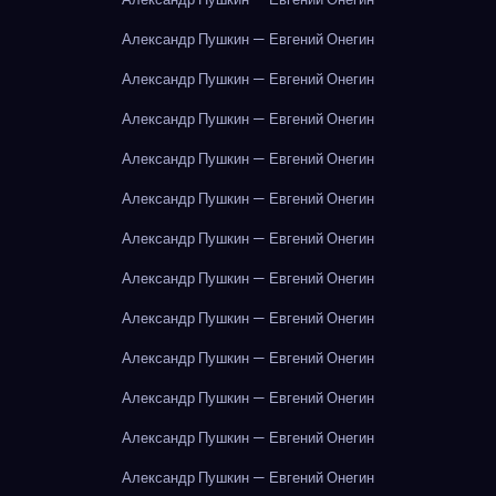
Александр Пушкин — Евгений Онегин
Александр Пушкин — Евгений Онегин
Александр Пушкин — Евгений Онегин
Александр Пушкин — Евгений Онегин
Александр Пушкин — Евгений Онегин
Александр Пушкин — Евгений Онегин
Александр Пушкин — Евгений Онегин
Александр Пушкин — Евгений Онегин
Александр Пушкин — Евгений Онегин
Александр Пушкин — Евгений Онегин
Александр Пушкин — Евгений Онегин
Александр Пушкин — Евгений Онегин