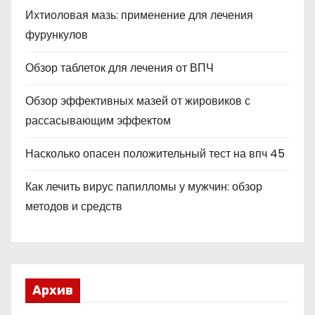
Ихтиоловая мазь: применение для лечения
фурункулов
Обзор таблеток для лечения от ВПЧ
Обзор эффективных мазей от жировиков с
рассасывающим эффектом
Насколько опасен положительный тест на впч 45
Как лечить вирус папилломы у мужчин: обзор
методов и средств
Архив