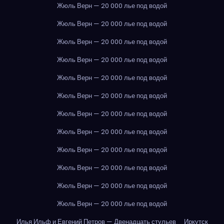
Жюль Верн — 20 000 лье под водой
Жюль Верн — 20 000 лье под водой
Жюль Верн — 20 000 лье под водой
Жюль Верн — 20 000 лье под водой
Жюль Верн — 20 000 лье под водой
Жюль Верн — 20 000 лье под водой
Жюль Верн — 20 000 лье под водой
Жюль Верн — 20 000 лье под водой
Жюль Верн — 20 000 лье под водой
Жюль Верн — 20 000 лье под водой
Жюль Верн — 20 000 лье под водой
Жюль Верн — 20 000 лье под водой
Илья Ильф и Евгений Петров — Двенадцать стульев
Иркутск