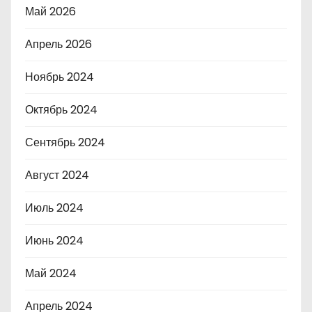
Май 2026
Апрель 2026
Ноябрь 2024
Октябрь 2024
Сентябрь 2024
Август 2024
Июль 2024
Июнь 2024
Май 2024
Апрель 2024