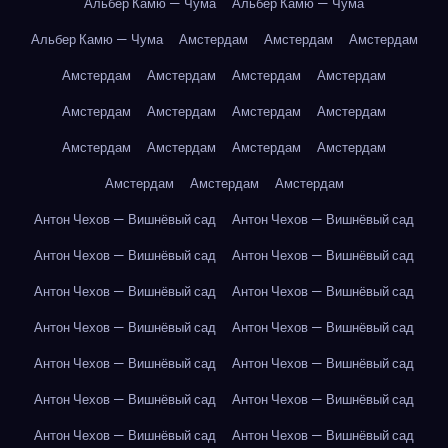
Альбер Камю — Чума
Альбер Камю — Чума
Альбер Камю — Чума
Амстердам
Амстердам
Амстердам
Амстердам
Амстердам
Амстердам
Амстердам
Амстердам
Амстердам
Амстердам
Амстердам
Амстердам
Амстердам
Амстердам
Амстердам
Амстердам
Амстердам
Амстердам
Антон Чехов — Вишнёвый сад
Антон Чехов — Вишнёвый сад
Антон Чехов — Вишнёвый сад
Антон Чехов — Вишнёвый сад
Антон Чехов — Вишнёвый сад
Антон Чехов — Вишнёвый сад
Антон Чехов — Вишнёвый сад
Антон Чехов — Вишнёвый сад
Антон Чехов — Вишнёвый сад
Антон Чехов — Вишнёвый сад
Антон Чехов — Вишнёвый сад
Антон Чехов — Вишнёвый сад
Антон Чехов — Вишнёвый сад
Антон Чехов — Вишнёвый сад