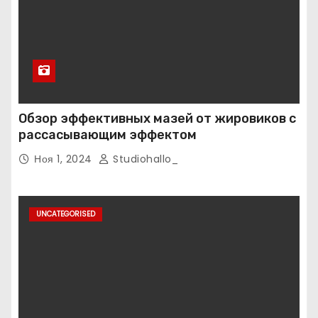
Обзор эффективных мазей от жировиков с
рассасывающим эффектом
Ноя 1, 2024
Studiohallo_
UNCATEGORISED