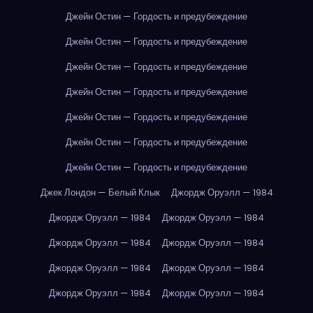
Джейн Остин — Гордость и предубеждение
Джейн Остин — Гордость и предубеждение
Джейн Остин — Гордость и предубеждение
Джейн Остин — Гордость и предубеждение
Джейн Остин — Гордость и предубеждение
Джейн Остин — Гордость и предубеждение
Джейн Остин — Гордость и предубеждение
Джек Лондон — Белый Клык
Джордж Оруэлл — 1984
Джордж Оруэлл — 1984
Джордж Оруэлл — 1984
Джордж Оруэлл — 1984
Джордж Оруэлл — 1984
Джордж Оруэлл — 1984
Джордж Оруэлл — 1984
Джордж Оруэлл — 1984
Джордж Оруэлл — 1984