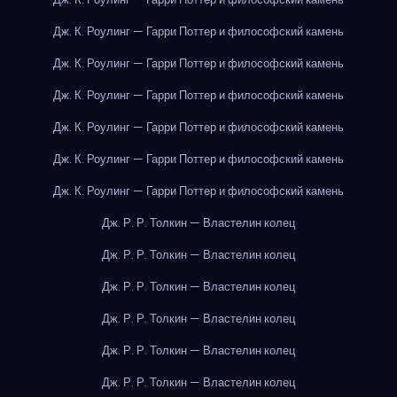
Дж. К. Роулинг — Гарри Поттер и философский камень
Дж. К. Роулинг — Гарри Поттер и философский камень
Дж. К. Роулинг — Гарри Поттер и философский камень
Дж. К. Роулинг — Гарри Поттер и философский камень
Дж. К. Роулинг — Гарри Поттер и философский камень
Дж. К. Роулинг — Гарри Поттер и философский камень
Дж. Р. Р. Толкин — Властелин колец
Дж. Р. Р. Толкин — Властелин колец
Дж. Р. Р. Толкин — Властелин колец
Дж. Р. Р. Толкин — Властелин колец
Дж. Р. Р. Толкин — Властелин колец
Дж. Р. Р. Толкин — Властелин колец