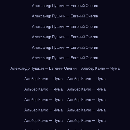
Александр Пушкин — Евгений Онегин
Александр Пушкин — Евгений Онегин
Александр Пушкин — Евгений Онегин
Александр Пушкин — Евгений Онегин
Александр Пушкин — Евгений Онегин
Александр Пушкин — Евгений Онегин
Александр Пушкин — Евгений Онегин
Альбер Камю — Чума
Альбер Камю — Чума
Альбер Камю — Чума
Альбер Камю — Чума
Альбер Камю — Чума
Альбер Камю — Чума
Альбер Камю — Чума
Альбер Камю — Чума
Альбер Камю — Чума
Альбер Камю — Чума
Альбер Камю — Чума