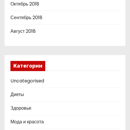
Октябрь 2018
Сентябрь 2018
Август 2018
Категории
Uncategorised
Диеты
Здоровье
Мода и красота