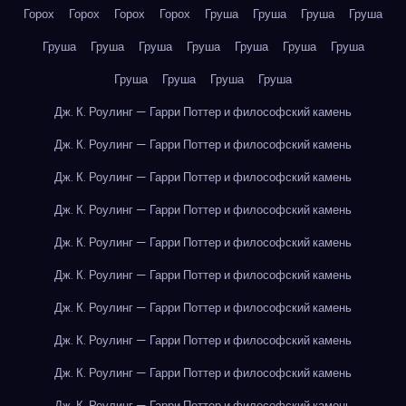
Горох
Горох
Горох
Горох
Груша
Груша
Груша
Груша
Груша
Груша
Груша
Груша
Груша
Груша
Груша
Груша
Груша
Груша
Груша
Дж. К. Роулинг — Гарри Поттер и философский камень
Дж. К. Роулинг — Гарри Поттер и философский камень
Дж. К. Роулинг — Гарри Поттер и философский камень
Дж. К. Роулинг — Гарри Поттер и философский камень
Дж. К. Роулинг — Гарри Поттер и философский камень
Дж. К. Роулинг — Гарри Поттер и философский камень
Дж. К. Роулинг — Гарри Поттер и философский камень
Дж. К. Роулинг — Гарри Поттер и философский камень
Дж. К. Роулинг — Гарри Поттер и философский камень
Дж. К. Роулинг — Гарри Поттер и философский камень