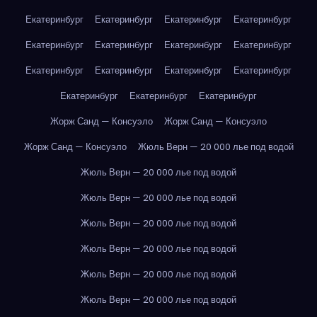
Екатеринбург
Екатеринбург
Екатеринбург
Екатеринбург
Екатеринбург
Екатеринбург
Екатеринбург
Екатеринбург
Екатеринбург
Екатеринбург
Екатеринбург
Екатеринбург
Екатеринбург
Екатеринбург
Екатеринбург
Жорж Санд — Консуэло
Жорж Санд — Консуэло
Жорж Санд — Консуэло
Жюль Верн — 20 000 лье под водой
Жюль Верн — 20 000 лье под водой
Жюль Верн — 20 000 лье под водой
Жюль Верн — 20 000 лье под водой
Жюль Верн — 20 000 лье под водой
Жюль Верн — 20 000 лье под водой
Жюль Верн — 20 000 лье под водой