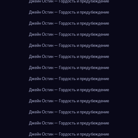
Джейн Остин — Гордость и предубеждение
Джейн Остин — Гордость и предубеждение
Джейн Остин — Гордость и предубеждение
Джейн Остин — Гордость и предубеждение
Джейн Остин — Гордость и предубеждение
Джейн Остин — Гордость и предубеждение
Джейн Остин — Гордость и предубеждение
Джейн Остин — Гордость и предубеждение
Джейн Остин — Гордость и предубеждение
Джейн Остин — Гордость и предубеждение
Джейн Остин — Гордость и предубеждение
Джейн Остин — Гордость и предубеждение
Джейн Остин — Гордость и предубеждение