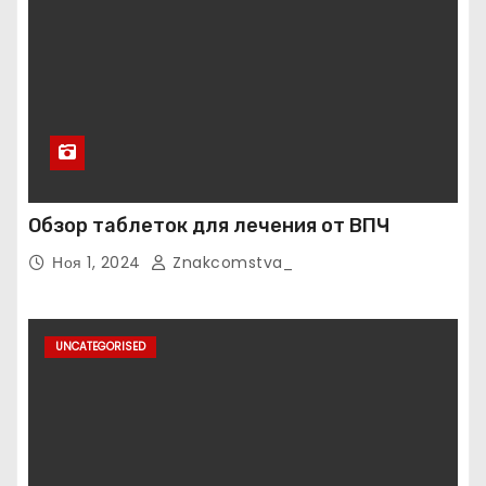
Обзор таблеток для лечения от ВПЧ
Ноя 1, 2024
Znakcomstva_
UNCATEGORISED