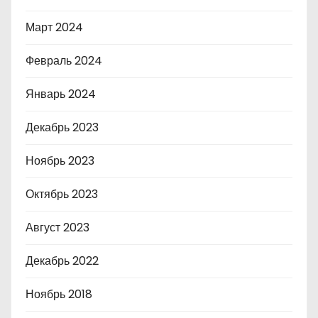
Март 2024
Февраль 2024
Январь 2024
Декабрь 2023
Ноябрь 2023
Октябрь 2023
Август 2023
Декабрь 2022
Ноябрь 2018