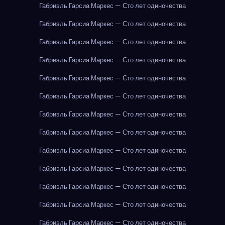
Габриэль Гарсиа Маркес — Сто лет одиночества
Габриэль Гарсиа Маркес — Сто лет одиночества
Габриэль Гарсиа Маркес — Сто лет одиночества
Габриэль Гарсиа Маркес — Сто лет одиночества
Габриэль Гарсиа Маркес — Сто лет одиночества
Габриэль Гарсиа Маркес — Сто лет одиночества
Габриэль Гарсиа Маркес — Сто лет одиночества
Габриэль Гарсиа Маркес — Сто лет одиночества
Габриэль Гарсиа Маркес — Сто лет одиночества
Габриэль Гарсиа Маркес — Сто лет одиночества
Габриэль Гарсиа Маркес — Сто лет одиночества
Габриэль Гарсиа Маркес — Сто лет одиночества
Габриэль Гарсиа Маркес — Сто лет одиночества