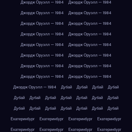
Джордж Оруэлл — 1984
Джордж Оруэлл — 1984
Джордж Оруэлл — 1984
Джордж Оруэлл — 1984
Джордж Оруэлл — 1984
Джордж Оруэлл — 1984
Джордж Оруэлл — 1984
Джордж Оруэлл — 1984
Джордж Оруэлл — 1984
Джордж Оруэлл — 1984
Джордж Оруэлл — 1984
Джордж Оруэлл — 1984
Джордж Оруэлл — 1984
Джордж Оруэлл — 1984
Джордж Оруэлл — 1984
Джордж Оруэлл — 1984
Джордж Оруэлл — 1984
Дубай
Дубай
Дубай
Дубай
Дубай
Дубай
Дубай
Дубай
Дубай
Дубай
Дубай
Дубай
Дубай
Дубай
Дубай
Дубай
Дубай
Дубай
Екатеринбург
Екатеринбург
Екатеринбург
Екатеринбург
Екатеринбург
Екатеринбург
Екатеринбург
Екатеринбург