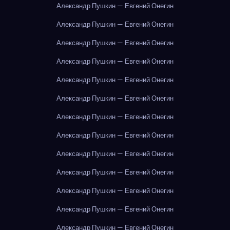
Александр Пушкин — Евгений Онегин
Александр Пушкин — Евгений Онегин
Александр Пушкин — Евгений Онегин
Александр Пушкин — Евгений Онегин
Александр Пушкин — Евгений Онегин
Александр Пушкин — Евгений Онегин
Александр Пушкин — Евгений Онегин
Александр Пушкин — Евгений Онегин
Александр Пушкин — Евгений Онегин
Александр Пушкин — Евгений Онегин
Александр Пушкин — Евгений Онегин
Александр Пушкин — Евгений Онегин
Александр Пушкин — Евгений Онегин