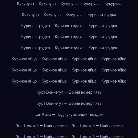
Кукуруза
Кукуруза
Кукуруза
Кукуруза
Кукуруза
Кукуруза
Кукуруза
Кукуруза
Куриная грудка
Куриная грудка
Куриная грудка
Куриная грудка
Куриная грудка
Куриная грудка
Куриная грудка
Куриная грудка
Куриная грудка
Куриная грудка
Куриное яйцо
Куриное яйцо
Куриное яйцо
Куриное яйцо
Куриное яйцо
Куриное яйцо
Куриное яйцо
Куриное яйцо
Куриное яйцо
Куриное яйцо
Куриное яйцо
Куриное яйцо
Курт Воннегут — Бойня номер пять
Курт Воннегут — Бойня номер пять
Кэн Кизи — Над кукушкиным гнездом
Лев Толстой — Война и мир
Лев Толстой — Война и мир
Лев Толстой — Война и мир
Лев Толстой — Война и мир