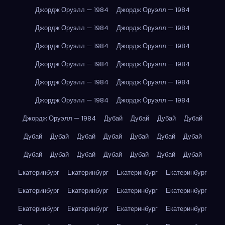
Джордж Оруэлл — 1984
Джордж Оруэлл — 1984
Джордж Оруэлл — 1984
Джордж Оруэлл — 1984
Джордж Оруэлл — 1984
Джордж Оруэлл — 1984
Джордж Оруэлл — 1984
Джордж Оруэлл — 1984
Джордж Оруэлл — 1984
Джордж Оруэлл — 1984
Джордж Оруэлл — 1984
Джордж Оруэлл — 1984
Джордж Оруэлл — 1984
Дубай
Дубай
Дубай
Дубай
Дубай
Дубай
Дубай
Дубай
Дубай
Дубай
Дубай
Дубай
Дубай
Дубай
Дубай
Дубай
Дубай
Дубай
Екатеринбург
Екатеринбург
Екатеринбург
Екатеринбург
Екатеринбург
Екатеринбург
Екатеринбург
Екатеринбург
Екатеринбург
Екатеринбург
Екатеринбург
Екатеринбург