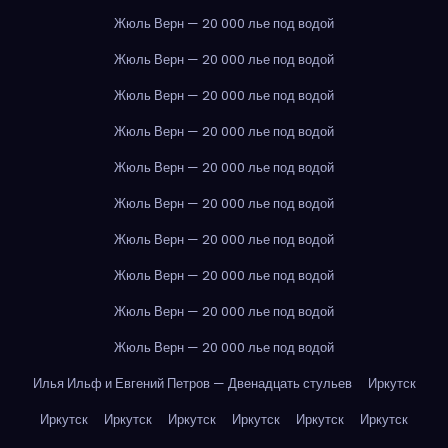
Жюль Верн — 20 000 лье под водой
Жюль Верн — 20 000 лье под водой
Жюль Верн — 20 000 лье под водой
Жюль Верн — 20 000 лье под водой
Жюль Верн — 20 000 лье под водой
Жюль Верн — 20 000 лье под водой
Жюль Верн — 20 000 лье под водой
Жюль Верн — 20 000 лье под водой
Жюль Верн — 20 000 лье под водой
Жюль Верн — 20 000 лье под водой
Илья Ильф и Евгений Петров — Двенадцать стульев
Иркутск
Иркутск
Иркутск
Иркутск
Иркутск
Иркутск
Иркутск