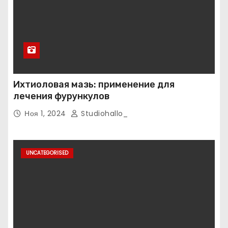
Ихтиоловая мазь: применение для
лечения фурункулов
Ноя 1, 2024
Studiohallo_
UNCATEGORISED