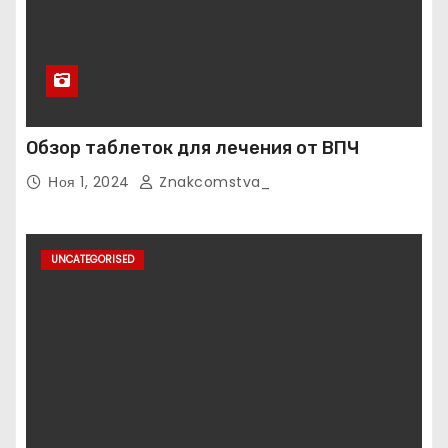
Обзор таблеток для лечения от ВПЧ
Ноя 1, 2024
Znakcomstva_
UNCATEGORISED