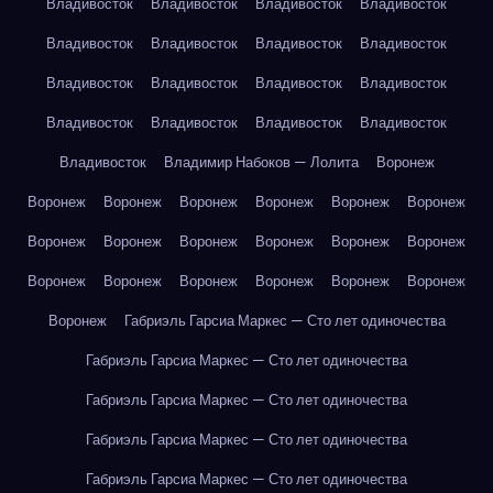
Владивосток
Владивосток
Владивосток
Владивосток
Владивосток
Владивосток
Владивосток
Владивосток
Владивосток
Владивосток
Владивосток
Владивосток
Владивосток
Владивосток
Владивосток
Владивосток
Владивосток
Владимир Набоков — Лолита
Воронеж
Воронеж
Воронеж
Воронеж
Воронеж
Воронеж
Воронеж
Воронеж
Воронеж
Воронеж
Воронеж
Воронеж
Воронеж
Воронеж
Воронеж
Воронеж
Воронеж
Воронеж
Воронеж
Воронеж
Габриэль Гарсиа Маркес — Сто лет одиночества
Габриэль Гарсиа Маркес — Сто лет одиночества
Габриэль Гарсиа Маркес — Сто лет одиночества
Габриэль Гарсиа Маркес — Сто лет одиночества
Габриэль Гарсиа Маркес — Сто лет одиночества