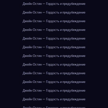
Джейн Остин — Гордость и предубеждение
Джейн Остин — Гордость и предубеждение
Джейн Остин — Гордость и предубеждение
Джейн Остин — Гордость и предубеждение
Джейн Остин — Гордость и предубеждение
Джейн Остин — Гордость и предубеждение
Джейн Остин — Гордость и предубеждение
Джейн Остин — Гордость и предубеждение
Джейн Остин — Гордость и предубеждение
Джейн Остин — Гордость и предубеждение
Джейн Остин — Гордость и предубеждение
Джейн Остин — Гордость и предубеждение
Джейн Остин — Гордость и предубеждение