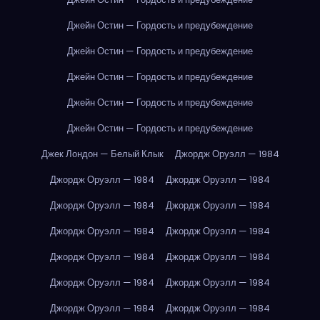
Джейн Остин — Гордость и предубеждение
Джейн Остин — Гордость и предубеждение
Джейн Остин — Гордость и предубеждение
Джейн Остин — Гордость и предубеждение
Джейн Остин — Гордость и предубеждение
Джек Лондон — Белый Клык
Джордж Оруэлл — 1984
Джордж Оруэлл — 1984
Джордж Оруэлл — 1984
Джордж Оруэлл — 1984
Джордж Оруэлл — 1984
Джордж Оруэлл — 1984
Джордж Оруэлл — 1984
Джордж Оруэлл — 1984
Джордж Оруэлл — 1984
Джордж Оруэлл — 1984
Джордж Оруэлл — 1984
Джордж Оруэлл — 1984
Джордж Оруэлл — 1984