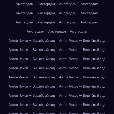
Амстердам
Амстердам
Амстердам
Амстердам
Амстердам
Амстердам
Амстердам
Амстердам
Амстердам
Амстердам
Амстердам
Амстердам
Амстердам
Амстердам
Амстердам
Антон Чехов — Вишнёвый сад
Антон Чехов — Вишнёвый сад
Антон Чехов — Вишнёвый сад
Антон Чехов — Вишнёвый сад
Антон Чехов — Вишнёвый сад
Антон Чехов — Вишнёвый сад
Антон Чехов — Вишнёвый сад
Антон Чехов — Вишнёвый сад
Антон Чехов — Вишнёвый сад
Антон Чехов — Вишнёвый сад
Антон Чехов — Вишнёвый сад
Антон Чехов — Вишнёвый сад
Антон Чехов — Вишнёвый сад
Антон Чехов — Вишнёвый сад
Антон Чехов — Вишнёвый сад
Антон Чехов — Вишнёвый сад
Антон Чехов — Вишнёвый сад
Антон Чехов — Вишнёвый сад