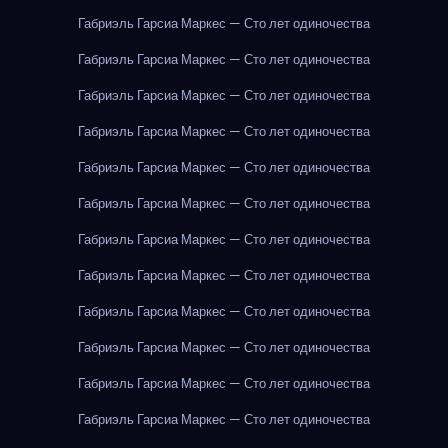
Габриэль Гарсиа Маркес — Сто лет одиночества
Габриэль Гарсиа Маркес — Сто лет одиночества
Габриэль Гарсиа Маркес — Сто лет одиночества
Габриэль Гарсиа Маркес — Сто лет одиночества
Габриэль Гарсиа Маркес — Сто лет одиночества
Габриэль Гарсиа Маркес — Сто лет одиночества
Габриэль Гарсиа Маркес — Сто лет одиночества
Габриэль Гарсиа Маркес — Сто лет одиночества
Габриэль Гарсиа Маркес — Сто лет одиночества
Габриэль Гарсиа Маркес — Сто лет одиночества
Габриэль Гарсиа Маркес — Сто лет одиночества
Габриэль Гарсиа Маркес — Сто лет одиночества