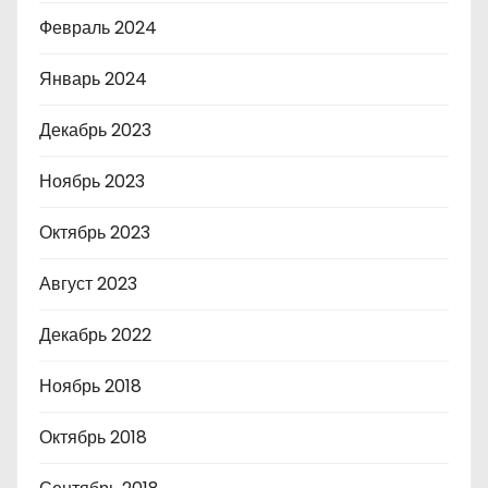
Февраль 2024
Январь 2024
Декабрь 2023
Ноябрь 2023
Октябрь 2023
Август 2023
Декабрь 2022
Ноябрь 2018
Октябрь 2018