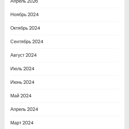
Апрель 2026
Ноябрь 2024
Октябрь 2024
Сентябрь 2024
Август 2024
Июль 2024
Июнь 2024
Май 2024
Апрель 2024
Март 2024