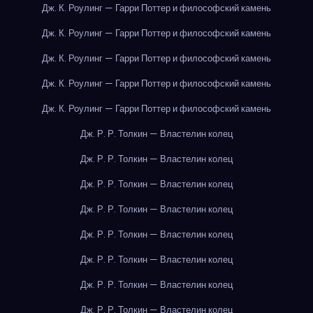
Дж. К. Роулинг — Гарри Поттер и философский камень
Дж. К. Роулинг — Гарри Поттер и философский камень
Дж. К. Роулинг — Гарри Поттер и философский камень
Дж. К. Роулинг — Гарри Поттер и философский камень
Дж. К. Роулинг — Гарри Поттер и философский камень
Дж. Р. Р. Толкин — Властелин колец
Дж. Р. Р. Толкин — Властелин колец
Дж. Р. Р. Толкин — Властелин колец
Дж. Р. Р. Толкин — Властелин колец
Дж. Р. Р. Толкин — Властелин колец
Дж. Р. Р. Толкин — Властелин колец
Дж. Р. Р. Толкин — Властелин колец
Дж. Р. Р. Толкин — Властелин колец