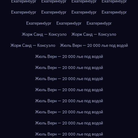
Екатеринбург
Екатеринбург
Екатеринбург
Екатеринбург
Екатеринбург
Екатеринбург
Екатеринбург
Екатеринбург
Екатеринбург
Екатеринбург
Екатеринбург
Жорж Санд — Консуэло
Жорж Санд — Консуэло
Жорж Санд — Консуэло
Жюль Верн — 20 000 лье под водой
Жюль Верн — 20 000 лье под водой
Жюль Верн — 20 000 лье под водой
Жюль Верн — 20 000 лье под водой
Жюль Верн — 20 000 лье под водой
Жюль Верн — 20 000 лье под водой
Жюль Верн — 20 000 лье под водой
Жюль Верн — 20 000 лье под водой
Жюль Верн — 20 000 лье под водой