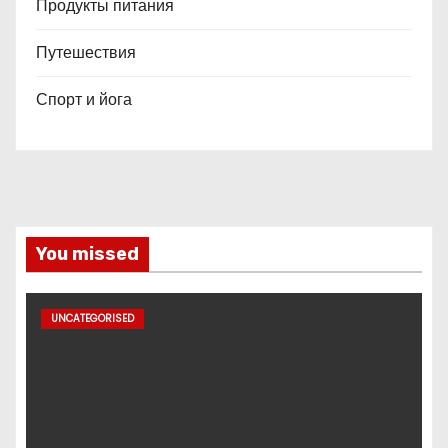
Продукты питания
Путешествия
Спорт и йога
You missed
UNCATEGORISED