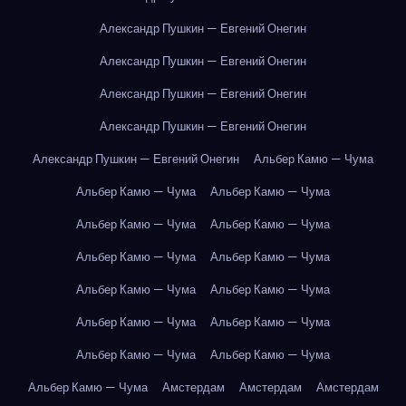
Александр Пушкин — Евгений Онегин
Александр Пушкин — Евгений Онегин
Александр Пушкин — Евгений Онегин
Александр Пушкин — Евгений Онегин
Александр Пушкин — Евгений Онегин
Альбер Камю — Чума
Альбер Камю — Чума
Альбер Камю — Чума
Альбер Камю — Чума
Альбер Камю — Чума
Альбер Камю — Чума
Альбер Камю — Чума
Альбер Камю — Чума
Альбер Камю — Чума
Альбер Камю — Чума
Альбер Камю — Чума
Альбер Камю — Чума
Альбер Камю — Чума
Альбер Камю — Чума
Амстердам
Амстердам
Амстердам