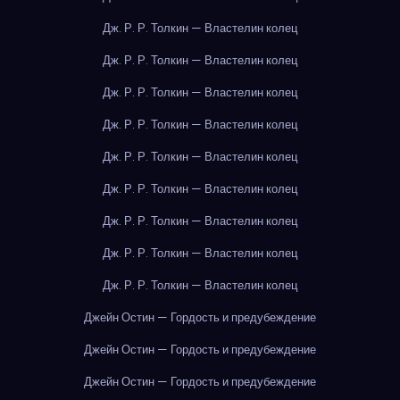
Дж. Р. Р. Толкин — Властелин колец
Дж. Р. Р. Толкин — Властелин колец
Дж. Р. Р. Толкин — Властелин колец
Дж. Р. Р. Толкин — Властелин колец
Дж. Р. Р. Толкин — Властелин колец
Дж. Р. Р. Толкин — Властелин колец
Дж. Р. Р. Толкин — Властелин колец
Дж. Р. Р. Толкин — Властелин колец
Дж. Р. Р. Толкин — Властелин колец
Джейн Остин — Гордость и предубеждение
Джейн Остин — Гордость и предубеждение
Джейн Остин — Гордость и предубеждение