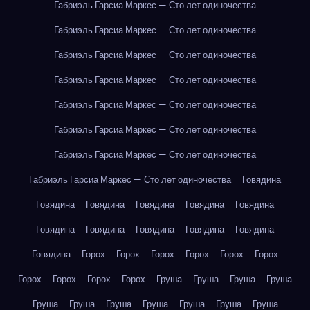
Габриэль Гарсиа Маркес — Сто лет одиночества
Габриэль Гарсиа Маркес — Сто лет одиночества
Габриэль Гарсиа Маркес — Сто лет одиночества
Габриэль Гарсиа Маркес — Сто лет одиночества
Габриэль Гарсиа Маркес — Сто лет одиночества
Габриэль Гарсиа Маркес — Сто лет одиночества
Габриэль Гарсиа Маркес — Сто лет одиночества
Габриэль Гарсиа Маркес — Сто лет одиночества
Говядина
Говядина
Говядина
Говядина
Говядина
Говядина
Говядина
Говядина
Говядина
Говядина
Говядина
Говядина
Горох
Горох
Горох
Горох
Горох
Горох
Горох
Горох
Горох
Горох
Груша
Груша
Груша
Груша
Груша
Груша
Груша
Груша
Груша
Груша
Груша