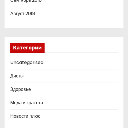
Сентябрь 2018
Август 2018
Категории
Uncategorised
Диеты
Здоровье
Мода и красота
Новости плюс