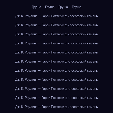
Груша
Груша
Груша
Груша
Дж. К. Роулинг — Гарри Поттер и философский камень
Дж. К. Роулинг — Гарри Поттер и философский камень
Дж. К. Роулинг — Гарри Поттер и философский камень
Дж. К. Роулинг — Гарри Поттер и философский камень
Дж. К. Роулинг — Гарри Поттер и философский камень
Дж. К. Роулинг — Гарри Поттер и философский камень
Дж. К. Роулинг — Гарри Поттер и философский камень
Дж. К. Роулинг — Гарри Поттер и философский камень
Дж. К. Роулинг — Гарри Поттер и философский камень
Дж. К. Роулинг — Гарри Поттер и философский камень
Дж. К. Роулинг — Гарри Поттер и философский камень