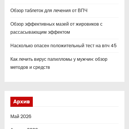
Обзор таблеток для лечения от ВПЧ
Обзор эффективных мазей от жировиков с
рассасывающим эффектом
Насколько опасен положительный тест на впч 45
Как лечить вирус папилломы у мужчин: обзор
методов и средств
Архив
Май 2026