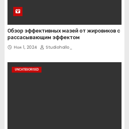
Обзор эффективных мазей от жировиков с
рассасывающим эффектом
Ноя 1, 2024
Studiohallo_
UNCATEGORISED