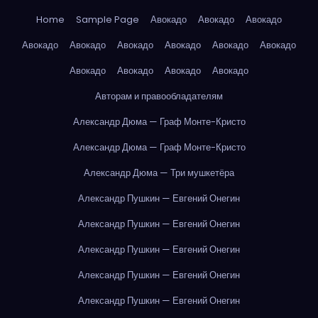
Home
Sample Page
Авокадо
Авокадо
Авокадо
Авокадо
Авокадо
Авокадо
Авокадо
Авокадо
Авокадо
Авокадо
Авокадо
Авокадо
Авокадо
Авторам и правообладателям
Александр Дюма — Граф Монте-Кристо
Александр Дюма — Граф Монте-Кристо
Александр Дюма — Три мушкетёра
Александр Пушкин — Евгений Онегин
Александр Пушкин — Евгений Онегин
Александр Пушкин — Евгений Онегин
Александр Пушкин — Евгений Онегин
Александр Пушкин — Евгений Онегин