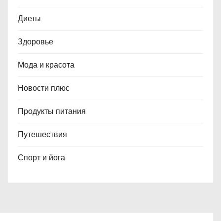
Диеты
Здоровье
Мода и красота
Новости плюс
Продукты питания
Путешествия
Спорт и йога