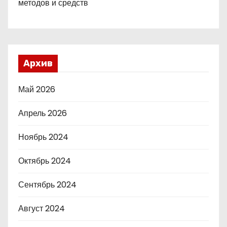
методов и средств
Архив
Май 2026
Апрель 2026
Ноябрь 2024
Октябрь 2024
Сентябрь 2024
Август 2024