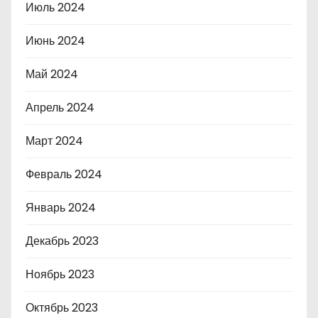
Июль 2024
Июнь 2024
Май 2024
Апрель 2024
Март 2024
Февраль 2024
Январь 2024
Декабрь 2023
Ноябрь 2023
Октябрь 2023