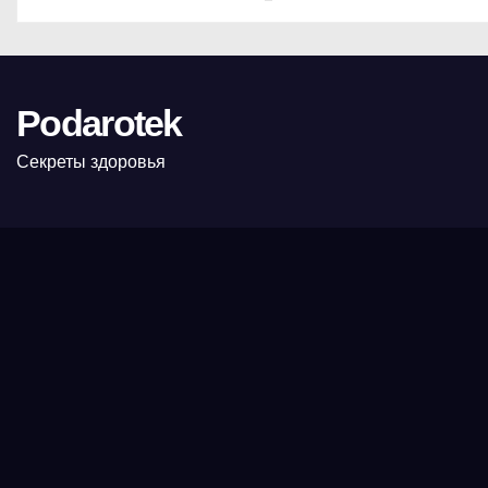
Podarotek
Секреты здоровья