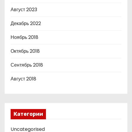
Август 2023
Декабрь 2022
Ноябрь 2018
Октябрь 2018
Сентябрь 2018
Август 2018
Категории
Uncategorised