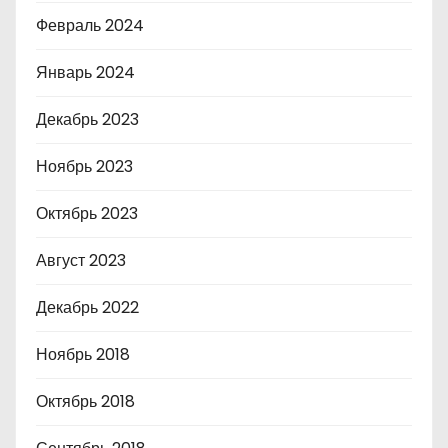
Февраль 2024
Январь 2024
Декабрь 2023
Ноябрь 2023
Октябрь 2023
Август 2023
Декабрь 2022
Ноябрь 2018
Октябрь 2018