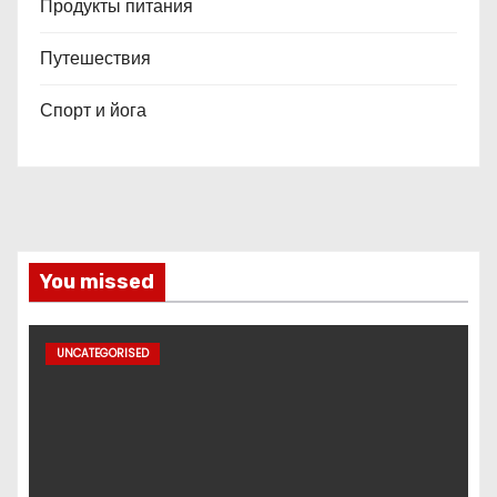
Продукты питания
Путешествия
Спорт и йога
You missed
UNCATEGORISED