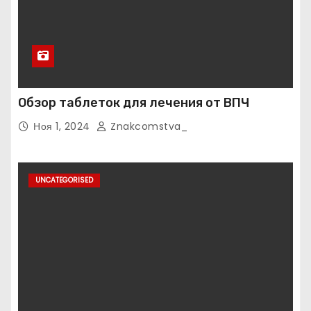
Обзор таблеток для лечения от ВПЧ
Ноя 1, 2024
Znakcomstva_
UNCATEGORISED