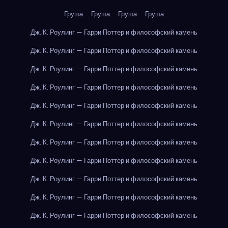
Груша
Груша
Груша
Груша
Дж. К. Роулинг — Гарри Поттер и философский камень
Дж. К. Роулинг — Гарри Поттер и философский камень
Дж. К. Роулинг — Гарри Поттер и философский камень
Дж. К. Роулинг — Гарри Поттер и философский камень
Дж. К. Роулинг — Гарри Поттер и философский камень
Дж. К. Роулинг — Гарри Поттер и философский камень
Дж. К. Роулинг — Гарри Поттер и философский камень
Дж. К. Роулинг — Гарри Поттер и философский камень
Дж. К. Роулинг — Гарри Поттер и философский камень
Дж. К. Роулинг — Гарри Поттер и философский камень
Дж. К. Роулинг — Гарри Поттер и философский камень