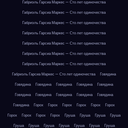
Габриэль Гарсиа Маркес — Сто лет одиночества
Габриэль Гарсиа Маркес — Сто лет одиночества
Габриэль Гарсиа Маркес — Сто лет одиночества
Габриэль Гарсиа Маркес — Сто лет одиночества
Габриэль Гарсиа Маркес — Сто лет одиночества
Габриэль Гарсиа Маркес — Сто лет одиночества
Габриэль Гарсиа Маркес — Сто лет одиночества
Габриэль Гарсиа Маркес — Сто лет одиночества
Говядина
Говядина
Говядина
Говядина
Говядина
Говядина
Говядина
Говядина
Говядина
Говядина
Говядина
Говядина
Горох
Горох
Горох
Горох
Горох
Горох
Горох
Горох
Горох
Горох
Груша
Груша
Груша
Груша
Груша
Груша
Груша
Груша
Груша
Груша
Груша