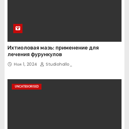
Ихтиоловая мазь: применение для
лечения фурункулов
Ноя 1, 2024
Studiohallo_
UNCATEGORISED