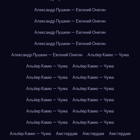
Александр Пушкин — Евгений Онегин
Александр Пушкин — Евгений Онегин
Александр Пушкин — Евгений Онегин
Александр Пушкин — Евгений Онегин
Александр Пушкин — Евгений Онегин
Альбер Камю — Чума
Альбер Камю — Чума
Альбер Камю — Чума
Альбер Камю — Чума
Альбер Камю — Чума
Альбер Камю — Чума
Альбер Камю — Чума
Альбер Камю — Чума
Альбер Камю — Чума
Альбер Камю — Чума
Альбер Камю — Чума
Альбер Камю — Чума
Альбер Камю — Чума
Альбер Камю — Чума
Амстердам
Амстердам
Амстердам