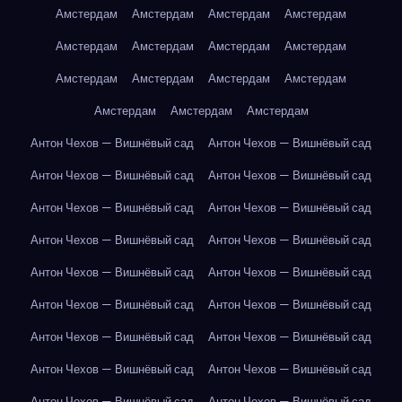
Амстердам
Амстердам
Амстердам
Амстердам
Амстердам
Амстердам
Амстердам
Амстердам
Амстердам
Амстердам
Амстердам
Амстердам
Амстердам
Амстердам
Амстердам
Антон Чехов — Вишнёвый сад
Антон Чехов — Вишнёвый сад
Антон Чехов — Вишнёвый сад
Антон Чехов — Вишнёвый сад
Антон Чехов — Вишнёвый сад
Антон Чехов — Вишнёвый сад
Антон Чехов — Вишнёвый сад
Антон Чехов — Вишнёвый сад
Антон Чехов — Вишнёвый сад
Антон Чехов — Вишнёвый сад
Антон Чехов — Вишнёвый сад
Антон Чехов — Вишнёвый сад
Антон Чехов — Вишнёвый сад
Антон Чехов — Вишнёвый сад
Антон Чехов — Вишнёвый сад
Антон Чехов — Вишнёвый сад
Антон Чехов — Вишнёвый сад
Антон Чехов — Вишнёвый сад