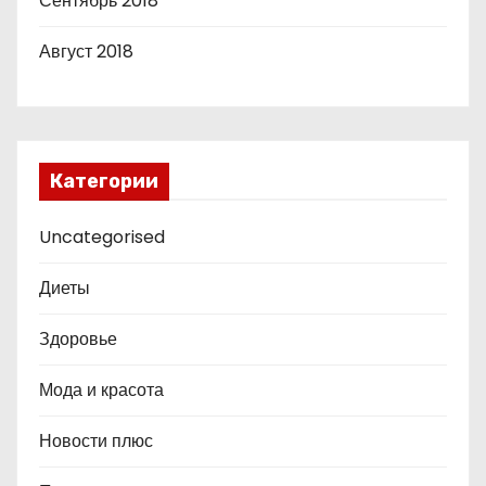
Сентябрь 2018
Август 2018
Категории
Uncategorised
Диеты
Здоровье
Мода и красота
Новости плюс