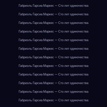
Габриэль Гарсиа Маркес — Сто лет одиночества
Габриэль Гарсиа Маркес — Сто лет одиночества
Габриэль Гарсиа Маркес — Сто лет одиночества
Габриэль Гарсиа Маркес — Сто лет одиночества
Габриэль Гарсиа Маркес — Сто лет одиночества
Габриэль Гарсиа Маркес — Сто лет одиночества
Габриэль Гарсиа Маркес — Сто лет одиночества
Габриэль Гарсиа Маркес — Сто лет одиночества
Габриэль Гарсиа Маркес — Сто лет одиночества
Габриэль Гарсиа Маркес — Сто лет одиночества
Габриэль Гарсиа Маркес — Сто лет одиночества
Габриэль Гарсиа Маркес — Сто лет одиночества