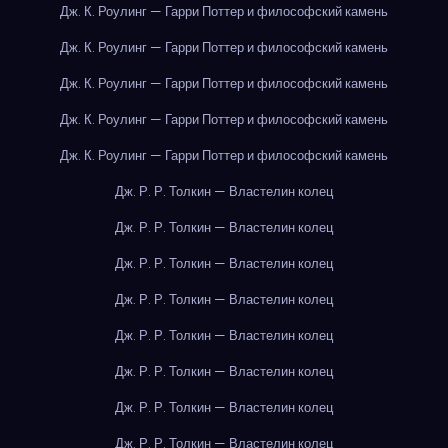
Дж. К. Роулинг — Гарри Поттер и философский камень
Дж. К. Роулинг — Гарри Поттер и философский камень
Дж. К. Роулинг — Гарри Поттер и философский камень
Дж. К. Роулинг — Гарри Поттер и философский камень
Дж. К. Роулинг — Гарри Поттер и философский камень
Дж. Р. Р. Толкин — Властелин колец
Дж. Р. Р. Толкин — Властелин колец
Дж. Р. Р. Толкин — Властелин колец
Дж. Р. Р. Толкин — Властелин колец
Дж. Р. Р. Толкин — Властелин колец
Дж. Р. Р. Толкин — Властелин колец
Дж. Р. Р. Толкин — Властелин колец
Дж. Р. Р. Толкин — Властелин колец