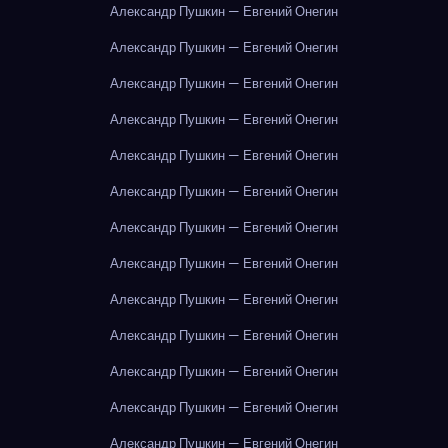
Александр Пушкин — Евгений Онегин
Александр Пушкин — Евгений Онегин
Александр Пушкин — Евгений Онегин
Александр Пушкин — Евгений Онегин
Александр Пушкин — Евгений Онегин
Александр Пушкин — Евгений Онегин
Александр Пушкин — Евгений Онегин
Александр Пушкин — Евгений Онегин
Александр Пушкин — Евгений Онегин
Александр Пушкин — Евгений Онегин
Александр Пушкин — Евгений Онегин
Александр Пушкин — Евгений Онегин
Александр Пушкин — Евгений Онегин