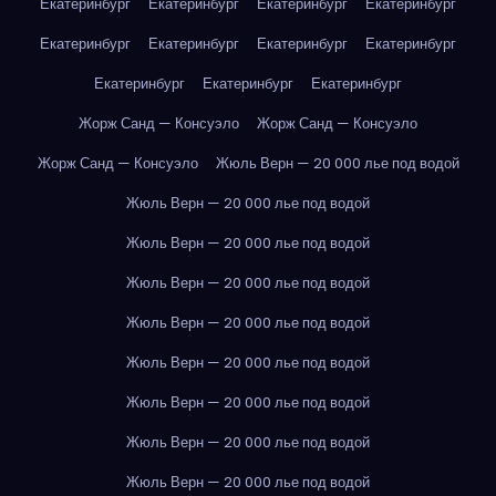
Екатеринбург
Екатеринбург
Екатеринбург
Екатеринбург
Екатеринбург
Екатеринбург
Екатеринбург
Екатеринбург
Екатеринбург
Екатеринбург
Екатеринбург
Жорж Санд — Консуэло
Жорж Санд — Консуэло
Жорж Санд — Консуэло
Жюль Верн — 20 000 лье под водой
Жюль Верн — 20 000 лье под водой
Жюль Верн — 20 000 лье под водой
Жюль Верн — 20 000 лье под водой
Жюль Верн — 20 000 лье под водой
Жюль Верн — 20 000 лье под водой
Жюль Верн — 20 000 лье под водой
Жюль Верн — 20 000 лье под водой
Жюль Верн — 20 000 лье под водой