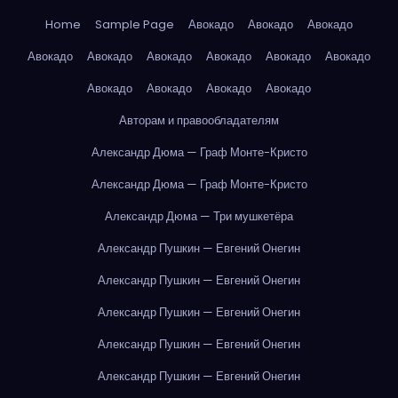
Home
Sample Page
Авокадо
Авокадо
Авокадо
Авокадо
Авокадо
Авокадо
Авокадо
Авокадо
Авокадо
Авокадо
Авокадо
Авокадо
Авокадо
Авторам и правообладателям
Александр Дюма — Граф Монте-Кристо
Александр Дюма — Граф Монте-Кристо
Александр Дюма — Три мушкетёра
Александр Пушкин — Евгений Онегин
Александр Пушкин — Евгений Онегин
Александр Пушкин — Евгений Онегин
Александр Пушкин — Евгений Онегин
Александр Пушкин — Евгений Онегин