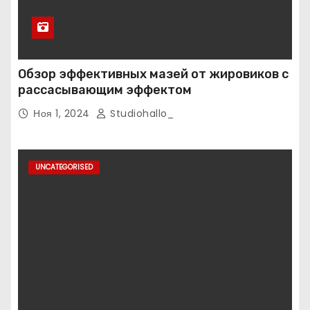
Обзор эффективных мазей от жировиков с
рассасывающим эффектом
Ноя 1, 2024
Studiohallo_
UNCATEGORISED