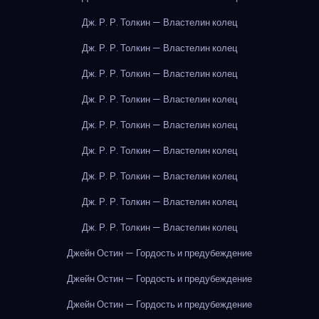
Дж. Р. Р. Толкин — Властелин колец
Дж. Р. Р. Толкин — Властелин колец
Дж. Р. Р. Толкин — Властелин колец
Дж. Р. Р. Толкин — Властелин колец
Дж. Р. Р. Толкин — Властелин колец
Дж. Р. Р. Толкин — Властелин колец
Дж. Р. Р. Толкин — Властелин колец
Дж. Р. Р. Толкин — Властелин колец
Дж. Р. Р. Толкин — Властелин колец
Джейн Остин — Гордость и предубеждение
Джейн Остин — Гордость и предубеждение
Джейн Остин — Гордость и предубеждение