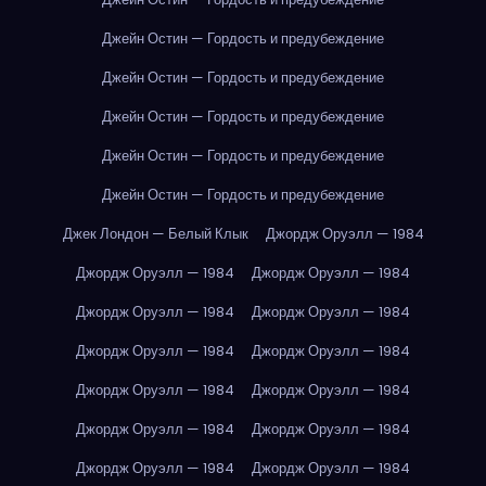
Джейн Остин — Гордость и предубеждение
Джейн Остин — Гордость и предубеждение
Джейн Остин — Гордость и предубеждение
Джейн Остин — Гордость и предубеждение
Джейн Остин — Гордость и предубеждение
Джек Лондон — Белый Клык
Джордж Оруэлл — 1984
Джордж Оруэлл — 1984
Джордж Оруэлл — 1984
Джордж Оруэлл — 1984
Джордж Оруэлл — 1984
Джордж Оруэлл — 1984
Джордж Оруэлл — 1984
Джордж Оруэлл — 1984
Джордж Оруэлл — 1984
Джордж Оруэлл — 1984
Джордж Оруэлл — 1984
Джордж Оруэлл — 1984
Джордж Оруэлл — 1984