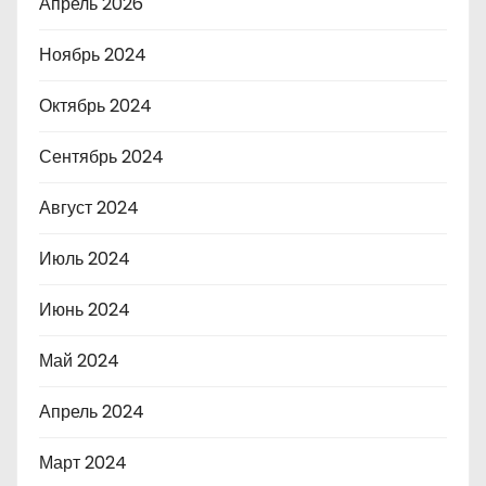
Апрель 2026
Ноябрь 2024
Октябрь 2024
Сентябрь 2024
Август 2024
Июль 2024
Июнь 2024
Май 2024
Апрель 2024
Март 2024