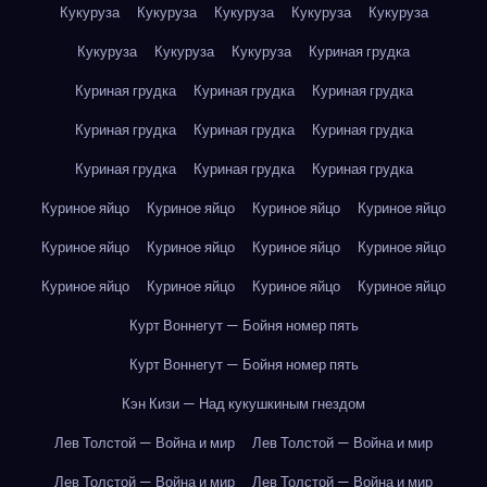
Кукуруза
Кукуруза
Кукуруза
Кукуруза
Кукуруза
Кукуруза
Кукуруза
Кукуруза
Куриная грудка
Куриная грудка
Куриная грудка
Куриная грудка
Куриная грудка
Куриная грудка
Куриная грудка
Куриная грудка
Куриная грудка
Куриная грудка
Куриное яйцо
Куриное яйцо
Куриное яйцо
Куриное яйцо
Куриное яйцо
Куриное яйцо
Куриное яйцо
Куриное яйцо
Куриное яйцо
Куриное яйцо
Куриное яйцо
Куриное яйцо
Курт Воннегут — Бойня номер пять
Курт Воннегут — Бойня номер пять
Кэн Кизи — Над кукушкиным гнездом
Лев Толстой — Война и мир
Лев Толстой — Война и мир
Лев Толстой — Война и мир
Лев Толстой — Война и мир