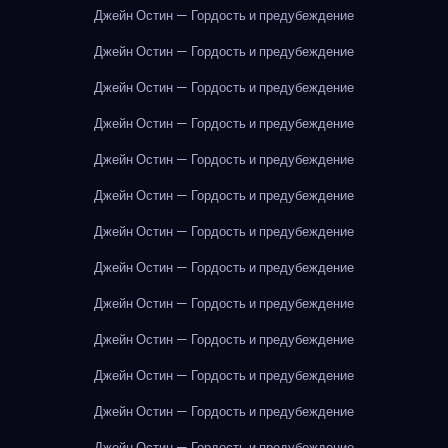
Джейн Остин — Гордость и предубеждение
Джейн Остин — Гордость и предубеждение
Джейн Остин — Гордость и предубеждение
Джейн Остин — Гордость и предубеждение
Джейн Остин — Гордость и предубеждение
Джейн Остин — Гордость и предубеждение
Джейн Остин — Гордость и предубеждение
Джейн Остин — Гордость и предубеждение
Джейн Остин — Гордость и предубеждение
Джейн Остин — Гордость и предубеждение
Джейн Остин — Гордость и предубеждение
Джейн Остин — Гордость и предубеждение
Джейн Остин — Гордость и предубеждение