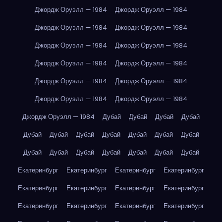
Джордж Оруэлл — 1984
Джордж Оруэлл — 1984
Джордж Оруэлл — 1984
Джордж Оруэлл — 1984
Джордж Оруэлл — 1984
Джордж Оруэлл — 1984
Джордж Оруэлл — 1984
Джордж Оруэлл — 1984
Джордж Оруэлл — 1984
Джордж Оруэлл — 1984
Джордж Оруэлл — 1984
Джордж Оруэлл — 1984
Джордж Оруэлл — 1984
Дубай
Дубай
Дубай
Дубай
Дубай
Дубай
Дубай
Дубай
Дубай
Дубай
Дубай
Дубай
Дубай
Дубай
Дубай
Дубай
Дубай
Дубай
Екатеринбург
Екатеринбург
Екатеринбург
Екатеринбург
Екатеринбург
Екатеринбург
Екатеринбург
Екатеринбург
Екатеринбург
Екатеринбург
Екатеринбург
Екатеринбург