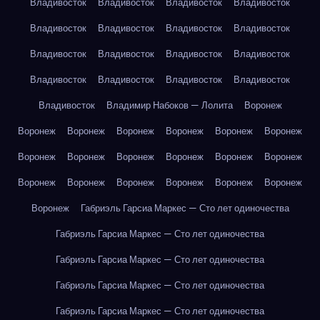
Владивосток
Владивосток
Владивосток
Владивосток
Владивосток
Владивосток
Владивосток
Владивосток
Владивосток
Владивосток
Владивосток
Владивосток
Владивосток
Владивосток
Владивосток
Владивосток
Владивосток
Владимир Набоков — Лолита
Воронеж
Воронеж
Воронеж
Воронеж
Воронеж
Воронеж
Воронеж
Воронеж
Воронеж
Воронеж
Воронеж
Воронеж
Воронеж
Воронеж
Воронеж
Воронеж
Воронеж
Воронеж
Воронеж
Воронеж
Габриэль Гарсиа Маркес — Сто лет одиночества
Габриэль Гарсиа Маркес — Сто лет одиночества
Габриэль Гарсиа Маркес — Сто лет одиночества
Габриэль Гарсиа Маркес — Сто лет одиночества
Габриэль Гарсиа Маркес — Сто лет одиночества