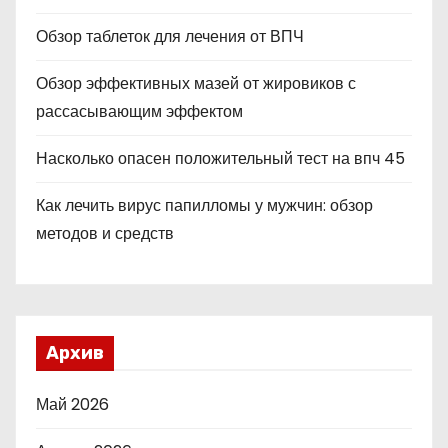
Обзор таблеток для лечения от ВПЧ
Обзор эффективных мазей от жировиков с
рассасывающим эффектом
Насколько опасен положительный тест на впч 45
Как лечить вирус папилломы у мужчин: обзор
методов и средств
Архив
Май 2026