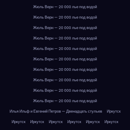
Жюль Верн — 20 000 лье под водой
Жюль Верн — 20 000 лье под водой
Жюль Верн — 20 000 лье под водой
Жюль Верн — 20 000 лье под водой
Жюль Верн — 20 000 лье под водой
Жюль Верн — 20 000 лье под водой
Жюль Верн — 20 000 лье под водой
Жюль Верн — 20 000 лье под водой
Жюль Верн — 20 000 лье под водой
Жюль Верн — 20 000 лье под водой
Илья Ильф и Евгений Петров — Двенадцать стульев
Иркутск
Иркутск
Иркутск
Иркутск
Иркутск
Иркутск
Иркутск