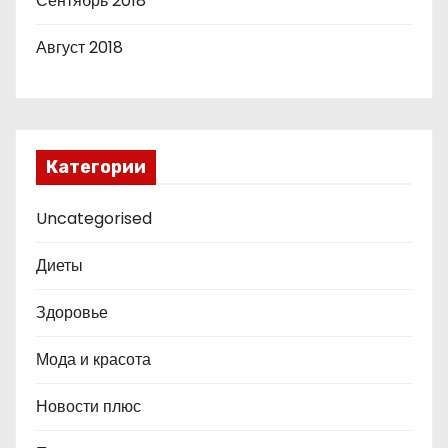
Сентябрь 2018
Август 2018
Категории
Uncategorised
Диеты
Здоровье
Мода и красота
Новости плюс