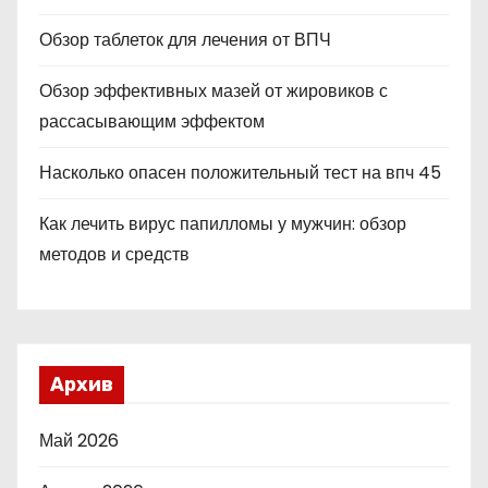
Обзор таблеток для лечения от ВПЧ
Обзор эффективных мазей от жировиков с
рассасывающим эффектом
Насколько опасен положительный тест на впч 45
Как лечить вирус папилломы у мужчин: обзор
методов и средств
Архив
Май 2026