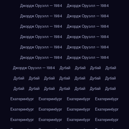
Джордж Оруэлл — 1984
Джордж Оруэлл — 1984
Джордж Оруэлл — 1984
Джордж Оруэлл — 1984
Джордж Оруэлл — 1984
Джордж Оруэлл — 1984
Джордж Оруэлл — 1984
Джордж Оруэлл — 1984
Джордж Оруэлл — 1984
Джордж Оруэлл — 1984
Джордж Оруэлл — 1984
Джордж Оруэлл — 1984
Джордж Оруэлл — 1984
Дубай
Дубай
Дубай
Дубай
Дубай
Дубай
Дубай
Дубай
Дубай
Дубай
Дубай
Дубай
Дубай
Дубай
Дубай
Дубай
Дубай
Дубай
Екатеринбург
Екатеринбург
Екатеринбург
Екатеринбург
Екатеринбург
Екатеринбург
Екатеринбург
Екатеринбург
Екатеринбург
Екатеринбург
Екатеринбург
Екатеринбург