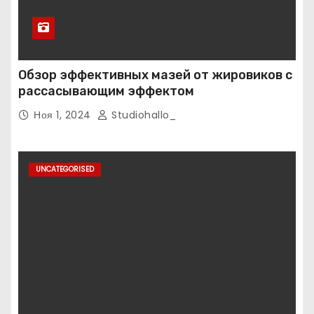
Обзор эффективных мазей от жировиков с
рассасывающим эффектом
Ноя 1, 2024
Studiohallo_
UNCATEGORISED