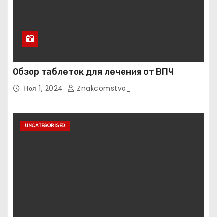
Обзор таблеток для лечения от ВПЧ
Ноя 1, 2024
Znakcomstva_
UNCATEGORISED