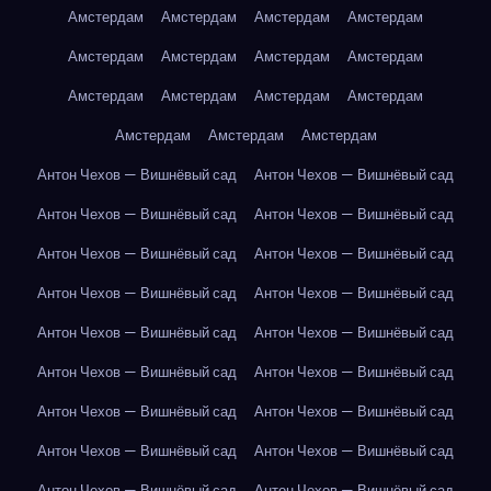
Амстердам
Амстердам
Амстердам
Амстердам
Амстердам
Амстердам
Амстердам
Амстердам
Амстердам
Амстердам
Амстердам
Амстердам
Амстердам
Амстердам
Амстердам
Антон Чехов — Вишнёвый сад
Антон Чехов — Вишнёвый сад
Антон Чехов — Вишнёвый сад
Антон Чехов — Вишнёвый сад
Антон Чехов — Вишнёвый сад
Антон Чехов — Вишнёвый сад
Антон Чехов — Вишнёвый сад
Антон Чехов — Вишнёвый сад
Антон Чехов — Вишнёвый сад
Антон Чехов — Вишнёвый сад
Антон Чехов — Вишнёвый сад
Антон Чехов — Вишнёвый сад
Антон Чехов — Вишнёвый сад
Антон Чехов — Вишнёвый сад
Антон Чехов — Вишнёвый сад
Антон Чехов — Вишнёвый сад
Антон Чехов — Вишнёвый сад
Антон Чехов — Вишнёвый сад