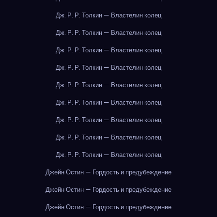
Дж. Р. Р. Толкин — Властелин колец
Дж. Р. Р. Толкин — Властелин колец
Дж. Р. Р. Толкин — Властелин колец
Дж. Р. Р. Толкин — Властелин колец
Дж. Р. Р. Толкин — Властелин колец
Дж. Р. Р. Толкин — Властелин колец
Дж. Р. Р. Толкин — Властелин колец
Дж. Р. Р. Толкин — Властелин колец
Дж. Р. Р. Толкин — Властелин колец
Джейн Остин — Гордость и предубеждение
Джейн Остин — Гордость и предубеждение
Джейн Остин — Гордость и предубеждение