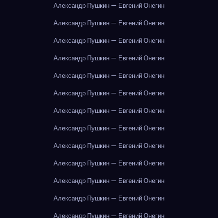
Александр Пушкин — Евгений Онегин
Александр Пушкин — Евгений Онегин
Александр Пушкин — Евгений Онегин
Александр Пушкин — Евгений Онегин
Александр Пушкин — Евгений Онегин
Александр Пушкин — Евгений Онегин
Александр Пушкин — Евгений Онегин
Александр Пушкин — Евгений Онегин
Александр Пушкин — Евгений Онегин
Александр Пушкин — Евгений Онегин
Александр Пушкин — Евгений Онегин
Александр Пушкин — Евгений Онегин
Александр Пушкин — Евгений Онегин