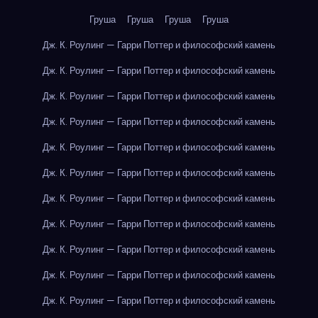
Груша
Груша
Груша
Груша
Дж. К. Роулинг — Гарри Поттер и философский камень
Дж. К. Роулинг — Гарри Поттер и философский камень
Дж. К. Роулинг — Гарри Поттер и философский камень
Дж. К. Роулинг — Гарри Поттер и философский камень
Дж. К. Роулинг — Гарри Поттер и философский камень
Дж. К. Роулинг — Гарри Поттер и философский камень
Дж. К. Роулинг — Гарри Поттер и философский камень
Дж. К. Роулинг — Гарри Поттер и философский камень
Дж. К. Роулинг — Гарри Поттер и философский камень
Дж. К. Роулинг — Гарри Поттер и философский камень
Дж. К. Роулинг — Гарри Поттер и философский камень