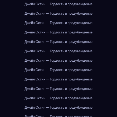
Джейн Остин — Гордость и предубеждение
Джейн Остин — Гордость и предубеждение
Джейн Остин — Гордость и предубеждение
Джейн Остин — Гордость и предубеждение
Джейн Остин — Гордость и предубеждение
Джейн Остин — Гордость и предубеждение
Джейн Остин — Гордость и предубеждение
Джейн Остин — Гордость и предубеждение
Джейн Остин — Гордость и предубеждение
Джейн Остин — Гордость и предубеждение
Джейн Остин — Гордость и предубеждение
Джейн Остин — Гордость и предубеждение
Джейн Остин — Гордость и предубеждение