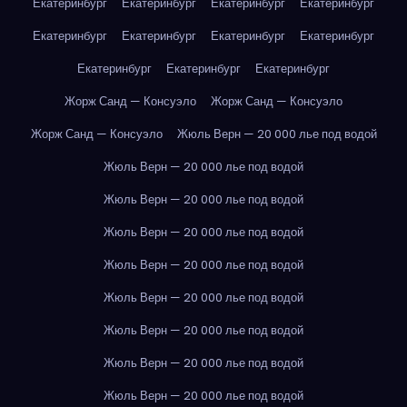
Екатеринбург
Екатеринбург
Екатеринбург
Екатеринбург
Екатеринбург
Екатеринбург
Екатеринбург
Екатеринбург
Екатеринбург
Екатеринбург
Екатеринбург
Жорж Санд — Консуэло
Жорж Санд — Консуэло
Жорж Санд — Консуэло
Жюль Верн — 20 000 лье под водой
Жюль Верн — 20 000 лье под водой
Жюль Верн — 20 000 лье под водой
Жюль Верн — 20 000 лье под водой
Жюль Верн — 20 000 лье под водой
Жюль Верн — 20 000 лье под водой
Жюль Верн — 20 000 лье под водой
Жюль Верн — 20 000 лье под водой
Жюль Верн — 20 000 лье под водой