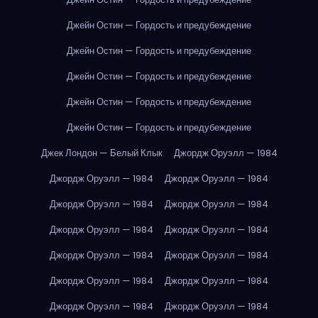
Джейн Остин — Гордость и предубеждение
Джейн Остин — Гордость и предубеждение
Джейн Остин — Гордость и предубеждение
Джейн Остин — Гордость и предубеждение
Джейн Остин — Гордость и предубеждение
Джек Лондон — Белый Клык
Джордж Оруэлл — 1984
Джордж Оруэлл — 1984
Джордж Оруэлл — 1984
Джордж Оруэлл — 1984
Джордж Оруэлл — 1984
Джордж Оруэлл — 1984
Джордж Оруэлл — 1984
Джордж Оруэлл — 1984
Джордж Оруэлл — 1984
Джордж Оруэлл — 1984
Джордж Оруэлл — 1984
Джордж Оруэлл — 1984
Джордж Оруэлл — 1984