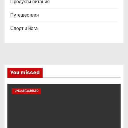
Продукты питания
Путешествия
Спорт и йога
You missed
UNCATEGORISED