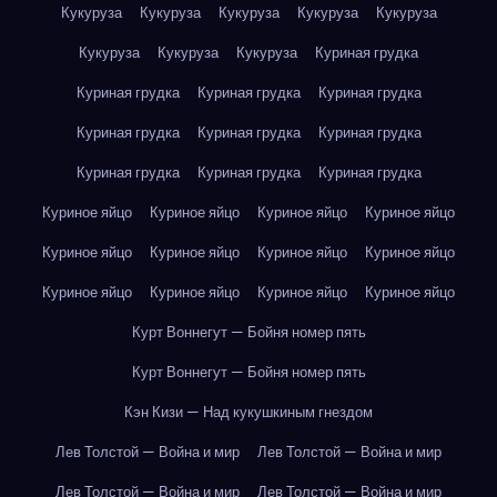
Кукуруза
Кукуруза
Кукуруза
Кукуруза
Кукуруза
Кукуруза
Кукуруза
Кукуруза
Куриная грудка
Куриная грудка
Куриная грудка
Куриная грудка
Куриная грудка
Куриная грудка
Куриная грудка
Куриная грудка
Куриная грудка
Куриная грудка
Куриное яйцо
Куриное яйцо
Куриное яйцо
Куриное яйцо
Куриное яйцо
Куриное яйцо
Куриное яйцо
Куриное яйцо
Куриное яйцо
Куриное яйцо
Куриное яйцо
Куриное яйцо
Курт Воннегут — Бойня номер пять
Курт Воннегут — Бойня номер пять
Кэн Кизи — Над кукушкиным гнездом
Лев Толстой — Война и мир
Лев Толстой — Война и мир
Лев Толстой — Война и мир
Лев Толстой — Война и мир