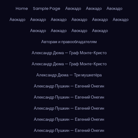
Home
Sample Page
Авокадо
Авокадо
Авокадо
Авокадо
Авокадо
Авокадо
Авокадо
Авокадо
Авокадо
Авокадо
Авокадо
Авокадо
Авокадо
Авторам и правообладателям
Александр Дюма — Граф Монте-Кристо
Александр Дюма — Граф Монте-Кристо
Александр Дюма — Три мушкетёра
Александр Пушкин — Евгений Онегин
Александр Пушкин — Евгений Онегин
Александр Пушкин — Евгений Онегин
Александр Пушкин — Евгений Онегин
Александр Пушкин — Евгений Онегин