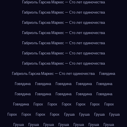
Габриэль Гарсиа Маркес — Сто лет одиночества
Габриэль Гарсиа Маркес — Сто лет одиночества
Габриэль Гарсиа Маркес — Сто лет одиночества
Габриэль Гарсиа Маркес — Сто лет одиночества
Габриэль Гарсиа Маркес — Сто лет одиночества
Габриэль Гарсиа Маркес — Сто лет одиночества
Габриэль Гарсиа Маркес — Сто лет одиночества
Габриэль Гарсиа Маркес — Сто лет одиночества
Говядина
Говядина
Говядина
Говядина
Говядина
Говядина
Говядина
Говядина
Говядина
Говядина
Говядина
Говядина
Горох
Горох
Горох
Горох
Горох
Горох
Горох
Горох
Горох
Горох
Груша
Груша
Груша
Груша
Груша
Груша
Груша
Груша
Груша
Груша
Груша