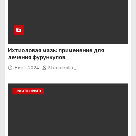
Ихтиоловая мазь: применение для
лечения фурункулов
Ноя 1, 2024
Studiohallo_
UNCATEGORISED