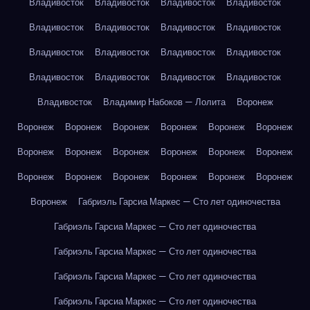
Владивосток
Владивосток
Владивосток
Владивосток
Владивосток
Владивосток
Владивосток
Владивосток
Владивосток
Владивосток
Владивосток
Владивосток
Владивосток
Владивосток
Владивосток
Владивосток
Владивосток
Владимир Набоков — Лолита
Воронеж
Воронеж
Воронеж
Воронеж
Воронеж
Воронеж
Воронеж
Воронеж
Воронеж
Воронеж
Воронеж
Воронеж
Воронеж
Воронеж
Воронеж
Воронеж
Воронеж
Воронеж
Воронеж
Воронеж
Габриэль Гарсиа Маркес — Сто лет одиночества
Габриэль Гарсиа Маркес — Сто лет одиночества
Габриэль Гарсиа Маркес — Сто лет одиночества
Габриэль Гарсиа Маркес — Сто лет одиночества
Габриэль Гарсиа Маркес — Сто лет одиночества