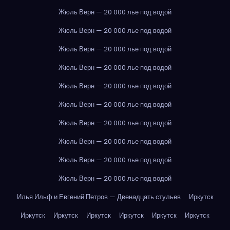
Жюль Верн — 20 000 лье под водой
Жюль Верн — 20 000 лье под водой
Жюль Верн — 20 000 лье под водой
Жюль Верн — 20 000 лье под водой
Жюль Верн — 20 000 лье под водой
Жюль Верн — 20 000 лье под водой
Жюль Верн — 20 000 лье под водой
Жюль Верн — 20 000 лье под водой
Жюль Верн — 20 000 лье под водой
Жюль Верн — 20 000 лье под водой
Илья Ильф и Евгений Петров — Двенадцать стульев
Иркутск
Иркутск
Иркутск
Иркутск
Иркутск
Иркутск
Иркутск