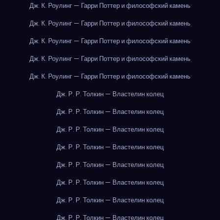
Дж. К. Роулинг — Гарри Поттер и философский камень
Дж. К. Роулинг — Гарри Поттер и философский камень
Дж. К. Роулинг — Гарри Поттер и философский камень
Дж. К. Роулинг — Гарри Поттер и философский камень
Дж. К. Роулинг — Гарри Поттер и философский камень
Дж. Р. Р. Толкин — Властелин колец
Дж. Р. Р. Толкин — Властелин колец
Дж. Р. Р. Толкин — Властелин колец
Дж. Р. Р. Толкин — Властелин колец
Дж. Р. Р. Толкин — Властелин колец
Дж. Р. Р. Толкин — Властелин колец
Дж. Р. Р. Толкин — Властелин колец
Дж. Р. Р. Толкин — Властелин колец