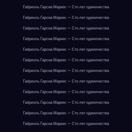
Габриэль Гарсиа Маркес — Сто лет одиночества
Габриэль Гарсиа Маркес — Сто лет одиночества
Габриэль Гарсиа Маркес — Сто лет одиночества
Габриэль Гарсиа Маркес — Сто лет одиночества
Габриэль Гарсиа Маркес — Сто лет одиночества
Габриэль Гарсиа Маркес — Сто лет одиночества
Габриэль Гарсиа Маркес — Сто лет одиночества
Габриэль Гарсиа Маркес — Сто лет одиночества
Габриэль Гарсиа Маркес — Сто лет одиночества
Габриэль Гарсиа Маркес — Сто лет одиночества
Габриэль Гарсиа Маркес — Сто лет одиночества
Габриэль Гарсиа Маркес — Сто лет одиночества