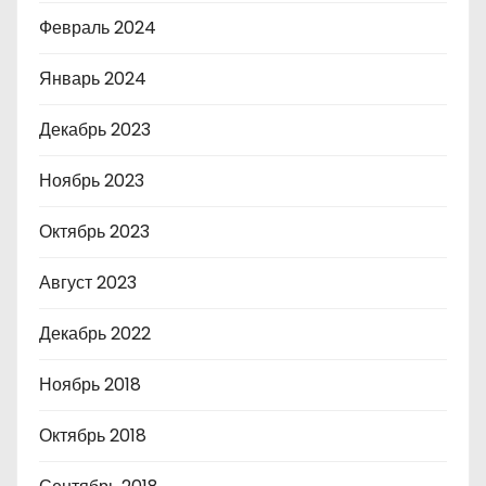
Февраль 2024
Январь 2024
Декабрь 2023
Ноябрь 2023
Октябрь 2023
Август 2023
Декабрь 2022
Ноябрь 2018
Октябрь 2018