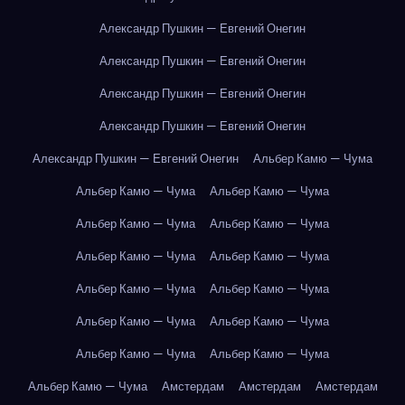
Александр Пушкин — Евгений Онегин
Александр Пушкин — Евгений Онегин
Александр Пушкин — Евгений Онегин
Александр Пушкин — Евгений Онегин
Александр Пушкин — Евгений Онегин
Альбер Камю — Чума
Альбер Камю — Чума
Альбер Камю — Чума
Альбер Камю — Чума
Альбер Камю — Чума
Альбер Камю — Чума
Альбер Камю — Чума
Альбер Камю — Чума
Альбер Камю — Чума
Альбер Камю — Чума
Альбер Камю — Чума
Альбер Камю — Чума
Альбер Камю — Чума
Альбер Камю — Чума
Амстердам
Амстердам
Амстердам