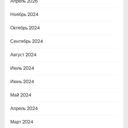
Апрель 2026
Ноябрь 2024
Октябрь 2024
Сентябрь 2024
Август 2024
Июль 2024
Июнь 2024
Май 2024
Апрель 2024
Март 2024