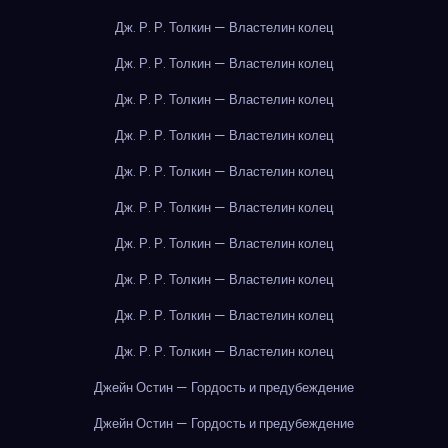
Дж. Р. Р. Толкин — Властелин колец
Дж. Р. Р. Толкин — Властелин колец
Дж. Р. Р. Толкин — Властелин колец
Дж. Р. Р. Толкин — Властелин колец
Дж. Р. Р. Толкин — Властелин колец
Дж. Р. Р. Толкин — Властелин колец
Дж. Р. Р. Толкин — Властелин колец
Дж. Р. Р. Толкин — Властелин колец
Дж. Р. Р. Толкин — Властелин колец
Дж. Р. Р. Толкин — Властелин колец
Джейн Остин — Гордость и предубеждение
Джейн Остин — Гордость и предубеждение