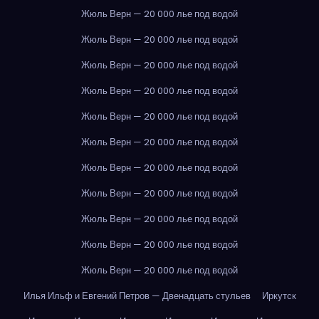
Жюль Верн — 20 000 лье под водой
Жюль Верн — 20 000 лье под водой
Жюль Верн — 20 000 лье под водой
Жюль Верн — 20 000 лье под водой
Жюль Верн — 20 000 лье под водой
Жюль Верн — 20 000 лье под водой
Жюль Верн — 20 000 лье под водой
Жюль Верн — 20 000 лье под водой
Жюль Верн — 20 000 лье под водой
Жюль Верн — 20 000 лье под водой
Жюль Верн — 20 000 лье под водой
Илья Ильф и Евгений Петров — Двенадцать стульев
Иркутск