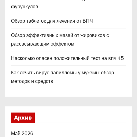
фурункулов
Обзор таблеток для лечения от ВПЧ
Обзор эффективных мазей от жировиков с
рассасывающим эффектом
Насколько опасен положительный тест на впч 45
Как лечить вирус папилломы у мужчин: обзор
методов и средств
Архив
Май 2026