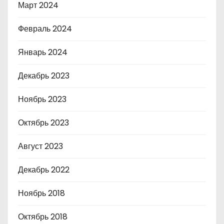
Март 2024
Февраль 2024
Январь 2024
Декабрь 2023
Ноябрь 2023
Октябрь 2023
Август 2023
Декабрь 2022
Ноябрь 2018
Октябрь 2018