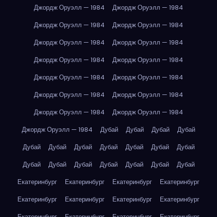
Джордж Оруэлл — 1984
Джордж Оруэлл — 1984
Джордж Оруэлл — 1984
Джордж Оруэлл — 1984
Джордж Оруэлл — 1984
Джордж Оруэлл — 1984
Джордж Оруэлл — 1984
Джордж Оруэлл — 1984
Джордж Оруэлл — 1984
Джордж Оруэлл — 1984
Джордж Оруэлл — 1984
Джордж Оруэлл — 1984
Джордж Оруэлл — 1984
Джордж Оруэлл — 1984
Джордж Оруэлл — 1984
Дубай
Дубай
Дубай
Дубай
Дубай
Дубай
Дубай
Дубай
Дубай
Дубай
Дубай
Дубай
Дубай
Дубай
Дубай
Дубай
Дубай
Дубай
Екатеринбург
Екатеринбург
Екатеринбург
Екатеринбург
Екатеринбург
Екатеринбург
Екатеринбург
Екатеринбург
Екатеринбург
Екатеринбург
Екатеринбург
Екатеринбург