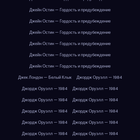
Джейн Остин — Гордость и предубеждение
Джейн Остин — Гордость и предубеждение
Джейн Остин — Гордость и предубеждение
Джейн Остин — Гордость и предубеждение
Джейн Остин — Гордость и предубеждение
Джейн Остин — Гордость и предубеждение
Джек Лондон — Белый Клык
Джордж Оруэлл — 1984
Джордж Оруэлл — 1984
Джордж Оруэлл — 1984
Джордж Оруэлл — 1984
Джордж Оруэлл — 1984
Джордж Оруэлл — 1984
Джордж Оруэлл — 1984
Джордж Оруэлл — 1984
Джордж Оруэлл — 1984
Джордж Оруэлл — 1984
Джордж Оруэлл — 1984