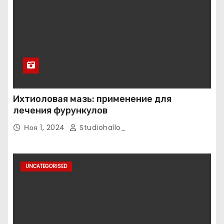
Ихтиоловая мазь: применение для
лечения фурункулов
Ноя 1, 2024
Studiohallo_
UNCATEGORISED