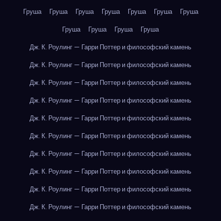
Груша
Груша
Груша
Груша
Груша
Груша
Груша
Груша
Груша
Груша
Груша
Дж. К. Роулинг — Гарри Поттер и философский камень
Дж. К. Роулинг — Гарри Поттер и философский камень
Дж. К. Роулинг — Гарри Поттер и философский камень
Дж. К. Роулинг — Гарри Поттер и философский камень
Дж. К. Роулинг — Гарри Поттер и философский камень
Дж. К. Роулинг — Гарри Поттер и философский камень
Дж. К. Роулинг — Гарри Поттер и философский камень
Дж. К. Роулинг — Гарри Поттер и философский камень
Дж. К. Роулинг — Гарри Поттер и философский камень
Дж. К. Роулинг — Гарри Поттер и философский камень