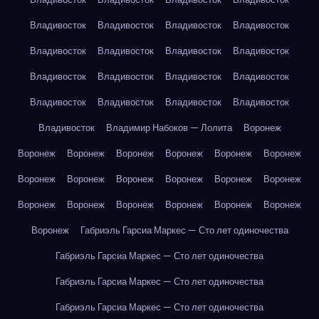
Владивосток
Владивосток
Владивосток
Владивосток
Владивосток
Владивосток
Владивосток
Владивосток
Владивосток
Владивосток
Владивосток
Владивосток
Владивосток
Владивосток
Владивосток
Владивосток
Владивосток
Владимир Набоков — Лолита
Воронеж
Воронеж
Воронеж
Воронеж
Воронеж
Воронеж
Воронеж
Воронеж
Воронеж
Воронеж
Воронеж
Воронеж
Воронеж
Воронеж
Воронеж
Воронеж
Воронеж
Воронеж
Воронеж
Воронеж
Габриэль Гарсиа Маркес — Сто лет одиночества
Габриэль Гарсиа Маркес — Сто лет одиночества
Габриэль Гарсиа Маркес — Сто лет одиночества
Габриэль Гарсиа Маркес — Сто лет одиночества