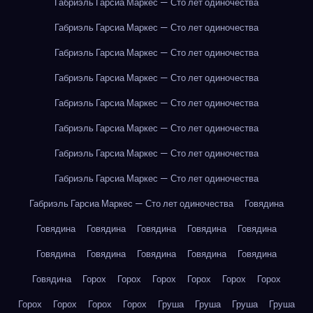
Габриэль Гарсиа Маркес — Сто лет одиночества
Габриэль Гарсиа Маркес — Сто лет одиночества
Габриэль Гарсиа Маркес — Сто лет одиночества
Габриэль Гарсиа Маркес — Сто лет одиночества
Габриэль Гарсиа Маркес — Сто лет одиночества
Габриэль Гарсиа Маркес — Сто лет одиночества
Габриэль Гарсиа Маркес — Сто лет одиночества
Габриэль Гарсиа Маркес — Сто лет одиночества
Габриэль Гарсиа Маркес — Сто лет одиночества
Говядина
Говядина
Говядина
Говядина
Говядина
Говядина
Говядина
Говядина
Говядина
Говядина
Говядина
Говядина
Горох
Горох
Горох
Горох
Горох
Горох
Горох
Горох
Горох
Горох
Груша
Груша
Груша
Груша