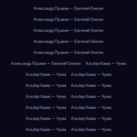
Александр Пушкин — Евгений Онегин
Александр Пушкин — Евгений Онегин
Александр Пушкин — Евгений Онегин
Александр Пушкин — Евгений Онегин
Александр Пушкин — Евгений Онегин
Александр Пушкин — Евгений Онегин
Альбер Камю — Чума
Альбер Камю — Чума
Альбер Камю — Чума
Альбер Камю — Чума
Альбер Камю — Чума
Альбер Камю — Чума
Альбер Камю — Чума
Альбер Камю — Чума
Альбер Камю — Чума
Альбер Камю — Чума
Альбер Камю — Чума
Альбер Камю — Чума
Альбер Камю — Чума