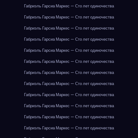
Габриэль Гарсиа Маркес — Сто лет одиночества
Габриэль Гарсиа Маркес — Сто лет одиночества
Габриэль Гарсиа Маркес — Сто лет одиночества
Габриэль Гарсиа Маркес — Сто лет одиночества
Габриэль Гарсиа Маркес — Сто лет одиночества
Габриэль Гарсиа Маркес — Сто лет одиночества
Габриэль Гарсиа Маркес — Сто лет одиночества
Габриэль Гарсиа Маркес — Сто лет одиночества
Габриэль Гарсиа Маркес — Сто лет одиночества
Габриэль Гарсиа Маркес — Сто лет одиночества
Габриэль Гарсиа Маркес — Сто лет одиночества
Габриэль Гарсиа Маркес — Сто лет одиночества