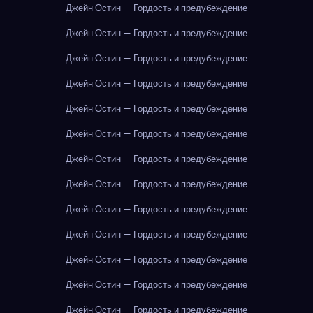
Джейн Остин — Гордость и предубеждение
Джейн Остин — Гордость и предубеждение
Джейн Остин — Гордость и предубеждение
Джейн Остин — Гордость и предубеждение
Джейн Остин — Гордость и предубеждение
Джейн Остин — Гордость и предубеждение
Джейн Остин — Гордость и предубеждение
Джейн Остин — Гордость и предубеждение
Джейн Остин — Гордость и предубеждение
Джейн Остин — Гордость и предубеждение
Джейн Остин — Гордость и предубеждение
Джейн Остин — Гордость и предубеждение
Джейн Остин — Гордость и предубеждение