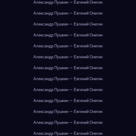
Александр Пушкин — Евгений Онегин
Александр Пушкин — Евгений Онегин
Александр Пушкин — Евгений Онегин
Александр Пушкин — Евгений Онегин
Александр Пушкин — Евгений Онегин
Александр Пушкин — Евгений Онегин
Александр Пушкин — Евгений Онегин
Александр Пушкин — Евгений Онегин
Александр Пушкин — Евгений Онегин
Александр Пушкин — Евгений Онегин
Александр Пушкин — Евгений Онегин
Александр Пушкин — Евгений Онегин
Александр Пушкин — Евгений Онегин