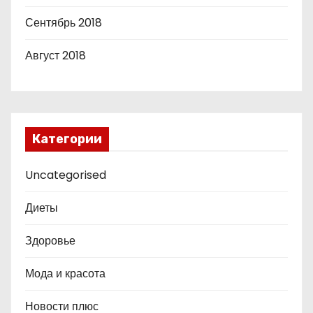
Сентябрь 2018
Август 2018
Категории
Uncategorised
Диеты
Здоровье
Мода и красота
Новости плюс