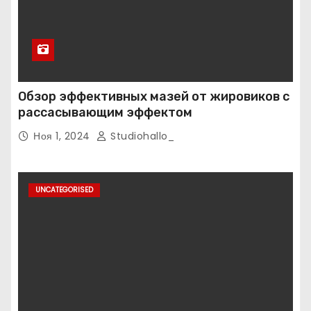
Обзор эффективных мазей от жировиков с
рассасывающим эффектом
Ноя 1, 2024
Studiohallo_
UNCATEGORISED