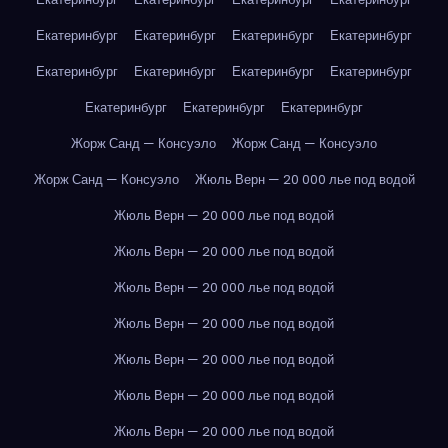
Екатеринбург
Екатеринбург
Екатеринбург
Екатеринбург
Екатеринбург
Екатеринбург
Екатеринбург
Екатеринбург
Екатеринбург
Екатеринбург
Екатеринбург
Жорж Санд — Консуэло
Жорж Санд — Консуэло
Жорж Санд — Консуэло
Жюль Верн — 20 000 лье под водой
Жюль Верн — 20 000 лье под водой
Жюль Верн — 20 000 лье под водой
Жюль Верн — 20 000 лье под водой
Жюль Верн — 20 000 лье под водой
Жюль Верн — 20 000 лье под водой
Жюль Верн — 20 000 лье под водой
Жюль Верн — 20 000 лье под водой