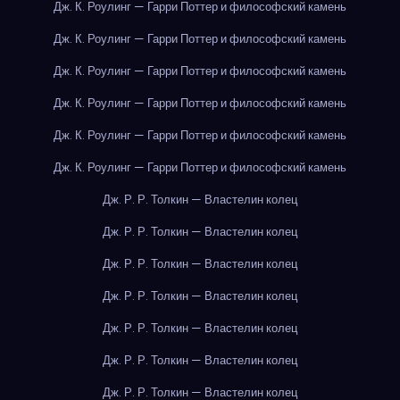
Дж. К. Роулинг — Гарри Поттер и философский камень
Дж. К. Роулинг — Гарри Поттер и философский камень
Дж. К. Роулинг — Гарри Поттер и философский камень
Дж. К. Роулинг — Гарри Поттер и философский камень
Дж. К. Роулинг — Гарри Поттер и философский камень
Дж. К. Роулинг — Гарри Поттер и философский камень
Дж. Р. Р. Толкин — Властелин колец
Дж. Р. Р. Толкин — Властелин колец
Дж. Р. Р. Толкин — Властелин колец
Дж. Р. Р. Толкин — Властелин колец
Дж. Р. Р. Толкин — Властелин колец
Дж. Р. Р. Толкин — Властелин колец
Дж. Р. Р. Толкин — Властелин колец