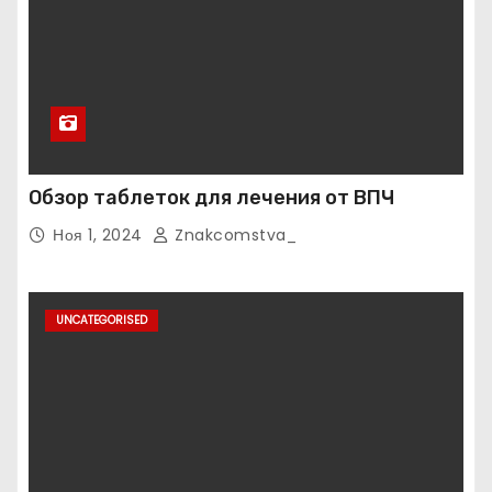
Обзор таблеток для лечения от ВПЧ
Ноя 1, 2024
Znakcomstva_
UNCATEGORISED