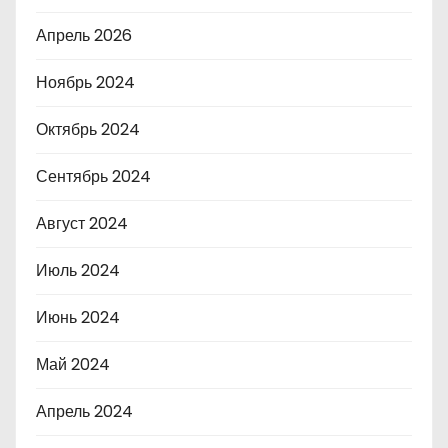
Апрель 2026
Ноябрь 2024
Октябрь 2024
Сентябрь 2024
Август 2024
Июль 2024
Июнь 2024
Май 2024
Апрель 2024