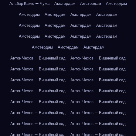
Альбер Камю — Чума
Амстердам
Амстердам
Амстердам
Амстердам
Амстердам
Амстердам
Амстердам
Амстердам
Амстердам
Амстердам
Амстердам
Амстердам
Амстердам
Амстердам
Амстердам
Амстердам
Амстердам
Амстердам
Антон Чехов — Вишнёвый сад
Антон Чехов — Вишнёвый сад
Антон Чехов — Вишнёвый сад
Антон Чехов — Вишнёвый сад
Антон Чехов — Вишнёвый сад
Антон Чехов — Вишнёвый сад
Антон Чехов — Вишнёвый сад
Антон Чехов — Вишнёвый сад
Антон Чехов — Вишнёвый сад
Антон Чехов — Вишнёвый сад
Антон Чехов — Вишнёвый сад
Антон Чехов — Вишнёвый сад
Антон Чехов — Вишнёвый сад
Антон Чехов — Вишнёвый сад
Антон Чехов — Вишнёвый сад
Антон Чехов — Вишнёвый сад