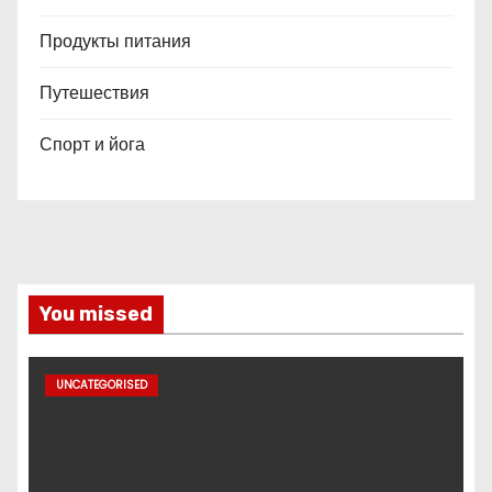
Продукты питания
Путешествия
Спорт и йога
You missed
UNCATEGORISED