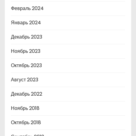
Февраль 2024
Январь 2024
Декабрь 2023
Ноябрь 2023
Октябрь 2023
Август 2023
Декабрь 2022
Ноябрь 2018
Октябрь 2018