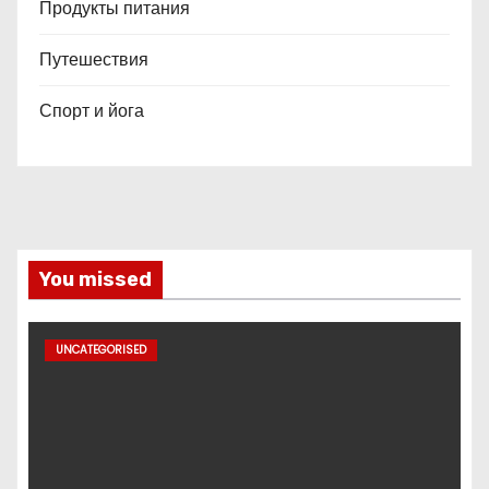
Продукты питания
Путешествия
Спорт и йога
You missed
UNCATEGORISED