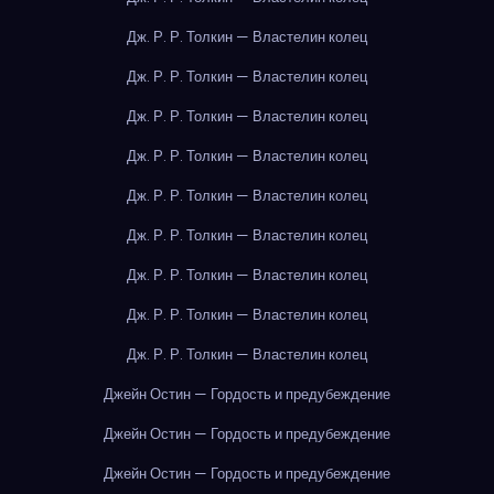
Дж. Р. Р. Толкин — Властелин колец
Дж. Р. Р. Толкин — Властелин колец
Дж. Р. Р. Толкин — Властелин колец
Дж. Р. Р. Толкин — Властелин колец
Дж. Р. Р. Толкин — Властелин колец
Дж. Р. Р. Толкин — Властелин колец
Дж. Р. Р. Толкин — Властелин колец
Дж. Р. Р. Толкин — Властелин колец
Дж. Р. Р. Толкин — Властелин колец
Джейн Остин — Гордость и предубеждение
Джейн Остин — Гордость и предубеждение
Джейн Остин — Гордость и предубеждение