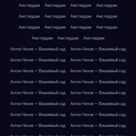
Амстердам
Амстердам
Амстердам
Амстердам
Амстердам
Амстердам
Амстердам
Амстердам
Амстердам
Амстердам
Амстердам
Амстердам
Амстердам
Амстердам
Амстердам
Антон Чехов — Вишнёвый сад
Антон Чехов — Вишнёвый сад
Антон Чехов — Вишнёвый сад
Антон Чехов — Вишнёвый сад
Антон Чехов — Вишнёвый сад
Антон Чехов — Вишнёвый сад
Антон Чехов — Вишнёвый сад
Антон Чехов — Вишнёвый сад
Антон Чехов — Вишнёвый сад
Антон Чехов — Вишнёвый сад
Антон Чехов — Вишнёвый сад
Антон Чехов — Вишнёвый сад
Антон Чехов — Вишнёвый сад
Антон Чехов — Вишнёвый сад
Антон Чехов — Вишнёвый сад
Антон Чехов — Вишнёвый сад