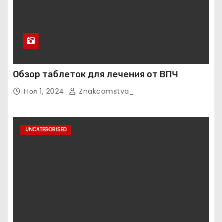
Обзор таблеток для лечения от ВПЧ
Ноя 1, 2024
Znakcomstva_
UNCATEGORISED