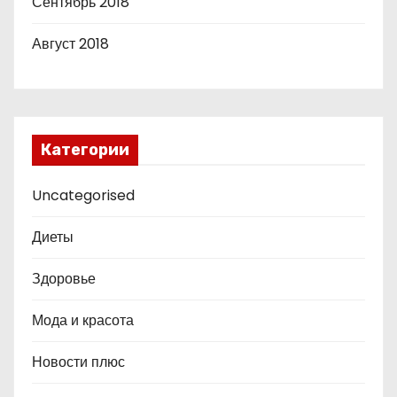
Сентябрь 2018
Август 2018
Категории
Uncategorised
Диеты
Здоровье
Мода и красота
Новости плюс