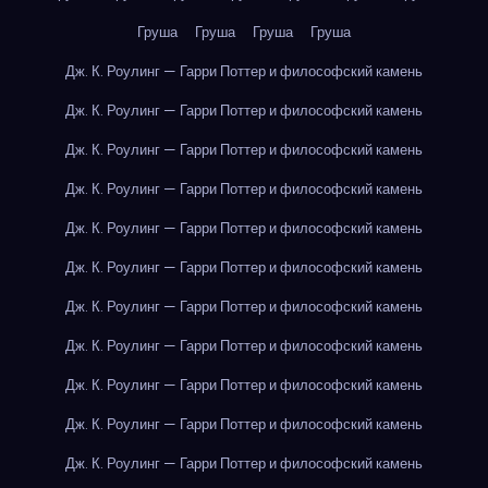
Груша
Груша
Груша
Груша
Дж. К. Роулинг — Гарри Поттер и философский камень
Дж. К. Роулинг — Гарри Поттер и философский камень
Дж. К. Роулинг — Гарри Поттер и философский камень
Дж. К. Роулинг — Гарри Поттер и философский камень
Дж. К. Роулинг — Гарри Поттер и философский камень
Дж. К. Роулинг — Гарри Поттер и философский камень
Дж. К. Роулинг — Гарри Поттер и философский камень
Дж. К. Роулинг — Гарри Поттер и философский камень
Дж. К. Роулинг — Гарри Поттер и философский камень
Дж. К. Роулинг — Гарри Поттер и философский камень
Дж. К. Роулинг — Гарри Поттер и философский камень