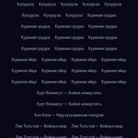
Кукуруза
Кукуруза
Кукуруза
Кукуруза
Кукуруза
Кукуруза
Кукуруза
Кукуруза
Куриная грудка
Куриная грудка
Куриная грудка
Куриная грудка
Куриная грудка
Куриная грудка
Куриная грудка
Куриная грудка
Куриная грудка
Куриная грудка
Куриное яйцо
Куриное яйцо
Куриное яйцо
Куриное яйцо
Куриное яйцо
Куриное яйцо
Куриное яйцо
Куриное яйцо
Куриное яйцо
Куриное яйцо
Куриное яйцо
Куриное яйцо
Курт Воннегут — Бойня номер пять
Курт Воннегут — Бойня номер пять
Кэн Кизи — Над кукушкиным гнездом
Лев Толстой — Война и мир
Лев Толстой — Война и мир
Лев Толстой — Война и мир
Лев Толстой — Война и мир