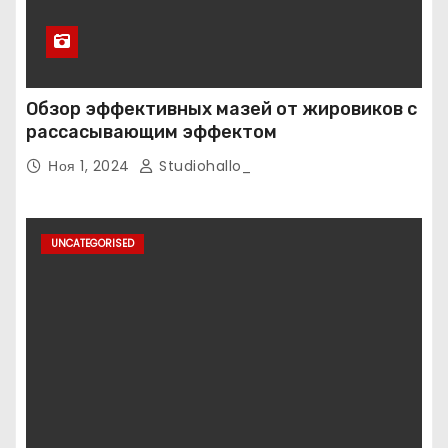
Обзор эффективных мазей от жировиков с
рассасывающим эффектом
Ноя 1, 2024
Studiohallo_
UNCATEGORISED