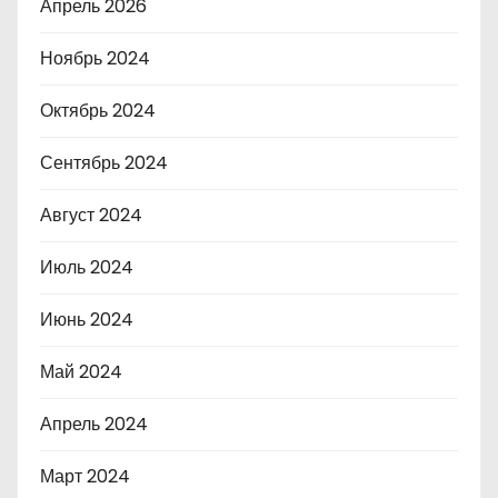
Апрель 2026
Ноябрь 2024
Октябрь 2024
Сентябрь 2024
Август 2024
Июль 2024
Июнь 2024
Май 2024
Апрель 2024
Март 2024