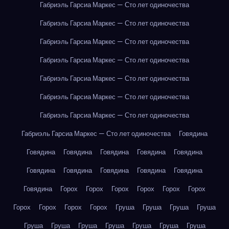
Габриэль Гарсиа Маркес — Сто лет одиночества
Габриэль Гарсиа Маркес — Сто лет одиночества
Габриэль Гарсиа Маркес — Сто лет одиночества
Габриэль Гарсиа Маркес — Сто лет одиночества
Габриэль Гарсиа Маркес — Сто лет одиночества
Габриэль Гарсиа Маркес — Сто лет одиночества
Габриэль Гарсиа Маркес — Сто лет одиночества
Габриэль Гарсиа Маркес — Сто лет одиночества
Говядина
Говядина
Говядина
Говядина
Говядина
Говядина
Говядина
Говядина
Говядина
Говядина
Говядина
Говядина
Горох
Горох
Горох
Горох
Горох
Горох
Горох
Горох
Горох
Горох
Груша
Груша
Груша
Груша
Груша
Груша
Груша
Груша
Груша
Груша
Груша