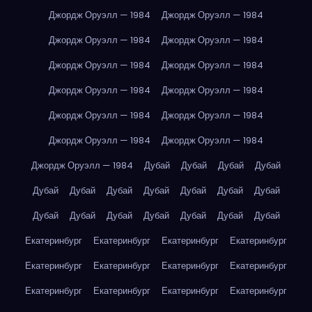
Джордж Оруэлл — 1984
Джордж Оруэлл — 1984
Джордж Оруэлл — 1984
Джордж Оруэлл — 1984
Джордж Оруэлл — 1984
Джордж Оруэлл — 1984
Джордж Оруэлл — 1984
Джордж Оруэлл — 1984
Джордж Оруэлл — 1984
Джордж Оруэлл — 1984
Джордж Оруэлл — 1984
Джордж Оруэлл — 1984
Джордж Оруэлл — 1984
Дубай
Дубай
Дубай
Дубай
Дубай
Дубай
Дубай
Дубай
Дубай
Дубай
Дубай
Дубай
Дубай
Дубай
Дубай
Дубай
Дубай
Дубай
Екатеринбург
Екатеринбург
Екатеринбург
Екатеринбург
Екатеринбург
Екатеринбург
Екатеринбург
Екатеринбург
Екатеринбург
Екатеринбург
Екатеринбург
Екатеринбург