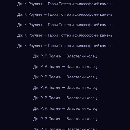
Дж. К. Роулинг — Гарри Поттер и философский камень
Дж. К. Роулинг — Гарри Поттер и философский камень
Дж. К. Роулинг — Гарри Поттер и философский камень
Дж. К. Роулинг — Гарри Поттер и философский камень
Дж. К. Роулинг — Гарри Поттер и философский камень
Дж. Р. Р. Толкин — Властелин колец
Дж. Р. Р. Толкин — Властелин колец
Дж. Р. Р. Толкин — Властелин колец
Дж. Р. Р. Толкин — Властелин колец
Дж. Р. Р. Толкин — Властелин колец
Дж. Р. Р. Толкин — Властелин колец
Дж. Р. Р. Толкин — Властелин колец
Дж. Р. Р. Толкин — Властелин колец