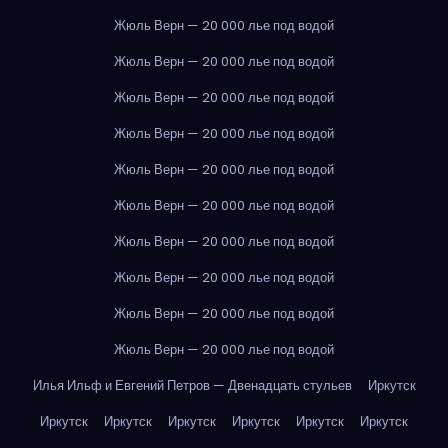
Жюль Верн — 20 000 лье под водой
Жюль Верн — 20 000 лье под водой
Жюль Верн — 20 000 лье под водой
Жюль Верн — 20 000 лье под водой
Жюль Верн — 20 000 лье под водой
Жюль Верн — 20 000 лье под водой
Жюль Верн — 20 000 лье под водой
Жюль Верн — 20 000 лье под водой
Жюль Верн — 20 000 лье под водой
Жюль Верн — 20 000 лье под водой
Илья Ильф и Евгений Петров — Двенадцать стульев
Иркутск
Иркутск
Иркутск
Иркутск
Иркутск
Иркутск
Иркутск