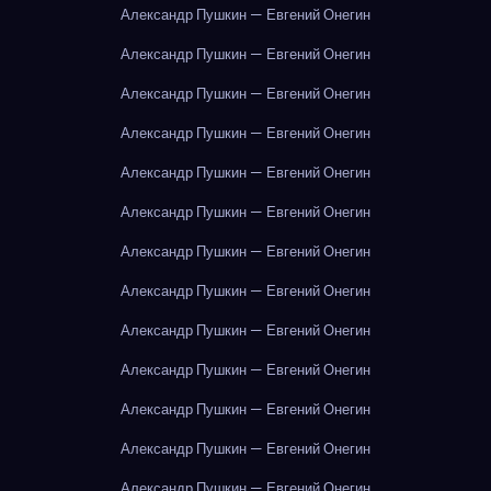
Александр Пушкин — Евгений Онегин
Александр Пушкин — Евгений Онегин
Александр Пушкин — Евгений Онегин
Александр Пушкин — Евгений Онегин
Александр Пушкин — Евгений Онегин
Александр Пушкин — Евгений Онегин
Александр Пушкин — Евгений Онегин
Александр Пушкин — Евгений Онегин
Александр Пушкин — Евгений Онегин
Александр Пушкин — Евгений Онегин
Александр Пушкин — Евгений Онегин
Александр Пушкин — Евгений Онегин
Александр Пушкин — Евгений Онегин