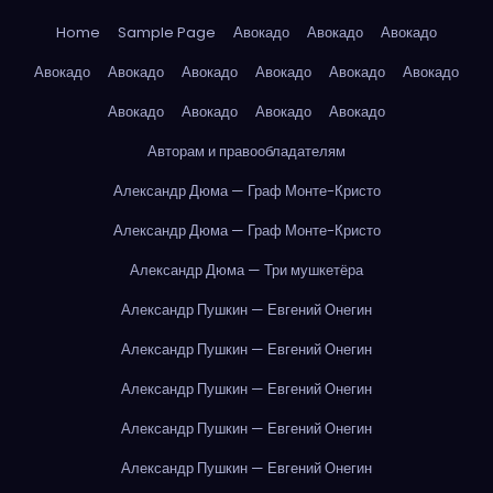
Home
Sample Page
Авокадо
Авокадо
Авокадо
Авокадо
Авокадо
Авокадо
Авокадо
Авокадо
Авокадо
Авокадо
Авокадо
Авокадо
Авокадо
Авторам и правообладателям
Александр Дюма — Граф Монте-Кристо
Александр Дюма — Граф Монте-Кристо
Александр Дюма — Три мушкетёра
Александр Пушкин — Евгений Онегин
Александр Пушкин — Евгений Онегин
Александр Пушкин — Евгений Онегин
Александр Пушкин — Евгений Онегин
Александр Пушкин — Евгений Онегин