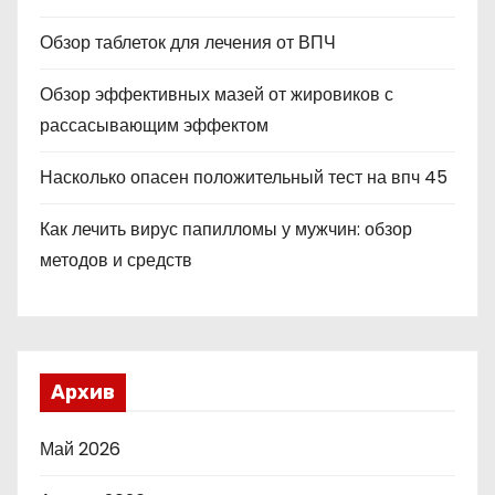
Обзор таблеток для лечения от ВПЧ
Обзор эффективных мазей от жировиков с
рассасывающим эффектом
Насколько опасен положительный тест на впч 45
Как лечить вирус папилломы у мужчин: обзор
методов и средств
Архив
Май 2026