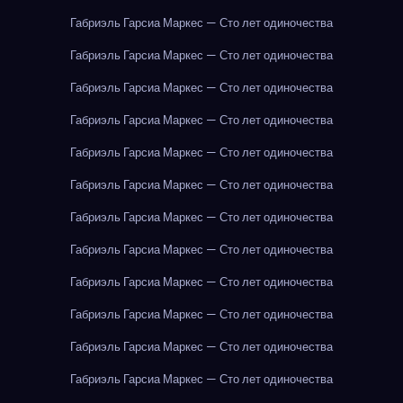
Габриэль Гарсиа Маркес — Сто лет одиночества
Габриэль Гарсиа Маркес — Сто лет одиночества
Габриэль Гарсиа Маркес — Сто лет одиночества
Габриэль Гарсиа Маркес — Сто лет одиночества
Габриэль Гарсиа Маркес — Сто лет одиночества
Габриэль Гарсиа Маркес — Сто лет одиночества
Габриэль Гарсиа Маркес — Сто лет одиночества
Габриэль Гарсиа Маркес — Сто лет одиночества
Габриэль Гарсиа Маркес — Сто лет одиночества
Габриэль Гарсиа Маркес — Сто лет одиночества
Габриэль Гарсиа Маркес — Сто лет одиночества
Габриэль Гарсиа Маркес — Сто лет одиночества