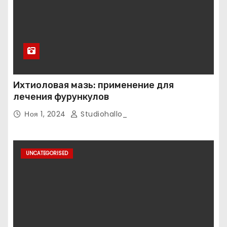
Ихтиоловая мазь: применение для
лечения фурункулов
Ноя 1, 2024
Studiohallo_
UNCATEGORISED