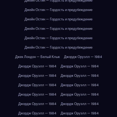
Джейн Остин — Гордость и предубеждение
Джейн Остин — Гордость и предубеждение
Джейн Остин — Гордость и предубеждение
Джейн Остин — Гордость и предубеждение
Джейн Остин — Гордость и предубеждение
Джейн Остин — Гордость и предубеждение
Джек Лондон — Белый Клык
Джордж Оруэлл — 1984
Джордж Оруэлл — 1984
Джордж Оруэлл — 1984
Джордж Оруэлл — 1984
Джордж Оруэлл — 1984
Джордж Оруэлл — 1984
Джордж Оруэлл — 1984
Джордж Оруэлл — 1984
Джордж Оруэлл — 1984
Джордж Оруэлл — 1984
Джордж Оруэлл — 1984
Джордж Оруэлл — 1984
Джордж Оруэлл — 1984