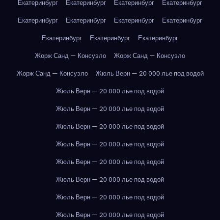
Екатеринбург
Екатеринбург
Екатеринбург
Екатеринбург
Екатеринбург
Екатеринбург
Екатеринбург
Екатеринбург
Екатеринбург
Екатеринбург
Екатеринбург
Жорж Санд — Консуэло
Жорж Санд — Консуэло
Жорж Санд — Консуэло
Жюль Верн — 20 000 лье под водой
Жюль Верн — 20 000 лье под водой
Жюль Верн — 20 000 лье под водой
Жюль Верн — 20 000 лье под водой
Жюль Верн — 20 000 лье под водой
Жюль Верн — 20 000 лье под водой
Жюль Верн — 20 000 лье под водой
Жюль Верн — 20 000 лье под водой
Жюль Верн — 20 000 лье под водой