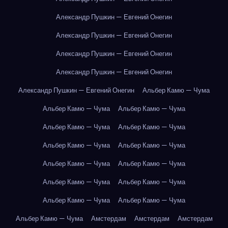
Александр Пушкин — Евгений Онегин
Александр Пушкин — Евгений Онегин
Александр Пушкин — Евгений Онегин
Александр Пушкин — Евгений Онегин
Александр Пушкин — Евгений Онегин
Альбер Камю — Чума
Альбер Камю — Чума
Альбер Камю — Чума
Альбер Камю — Чума
Альбер Камю — Чума
Альбер Камю — Чума
Альбер Камю — Чума
Альбер Камю — Чума
Альбер Камю — Чума
Альбер Камю — Чума
Альбер Камю — Чума
Альбер Камю — Чума
Альбер Камю — Чума
Альбер Камю — Чума
Амстердам
Амстердам
Амстердам