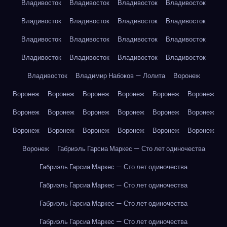
Владивосток
Владивосток
Владивосток
Владивосток
Владивосток
Владивосток
Владивосток
Владивосток
Владивосток
Владивосток
Владивосток
Владивосток
Владивосток
Владивосток
Владивосток
Владивосток
Владивосток
Владимир Набоков — Лолита
Воронеж
Воронеж
Воронеж
Воронеж
Воронеж
Воронеж
Воронеж
Воронеж
Воронеж
Воронеж
Воронеж
Воронеж
Воронеж
Воронеж
Воронеж
Воронеж
Воронеж
Воронеж
Воронеж
Воронеж
Габриэль Гарсиа Маркес — Сто лет одиночества
Габриэль Гарсиа Маркес — Сто лет одиночества
Габриэль Гарсиа Маркес — Сто лет одиночества
Габриэль Гарсиа Маркес — Сто лет одиночества
Габриэль Гарсиа Маркес — Сто лет одиночества