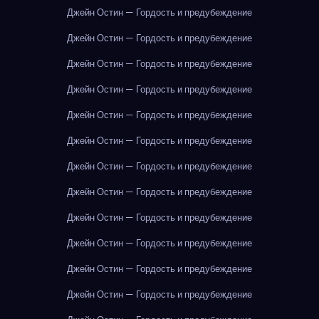
Джейн Остин — Гордость и предубеждение
Джейн Остин — Гордость и предубеждение
Джейн Остин — Гордость и предубеждение
Джейн Остин — Гордость и предубеждение
Джейн Остин — Гордость и предубеждение
Джейн Остин — Гордость и предубеждение
Джейн Остин — Гордость и предубеждение
Джейн Остин — Гордость и предубеждение
Джейн Остин — Гордость и предубеждение
Джейн Остин — Гордость и предубеждение
Джейн Остин — Гордость и предубеждение
Джейн Остин — Гордость и предубеждение