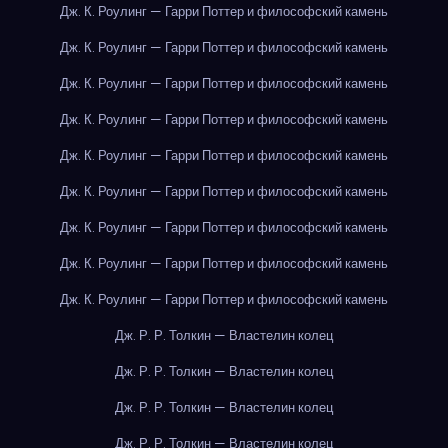
Дж. К. Роулинг — Гарри Поттер и философский камень
Дж. К. Роулинг — Гарри Поттер и философский камень
Дж. К. Роулинг — Гарри Поттер и философский камень
Дж. К. Роулинг — Гарри Поттер и философский камень
Дж. К. Роулинг — Гарри Поттер и философский камень
Дж. К. Роулинг — Гарри Поттер и философский камень
Дж. К. Роулинг — Гарри Поттер и философский камень
Дж. К. Роулинг — Гарри Поттер и философский камень
Дж. К. Роулинг — Гарри Поттер и философский камень
Дж. Р. Р. Толкин — Властелин колец
Дж. Р. Р. Толкин — Властелин колец
Дж. Р. Р. Толкин — Властелин колец
Дж. Р. Р. Толкин — Властелин колец