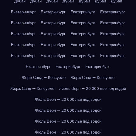
Дубай
Дубай
Дубай
Дубай
Дубай
Дубай
Дубай
Екатеринбург
Екатеринбург
Екатеринбург
Екатеринбург
Екатеринбург
Екатеринбург
Екатеринбург
Екатеринбург
Екатеринбург
Екатеринбург
Екатеринбург
Екатеринбург
Екатеринбург
Екатеринбург
Екатеринбург
Екатеринбург
Екатеринбург
Екатеринбург
Екатеринбург
Екатеринбург
Екатеринбург
Екатеринбург
Екатеринбург
Жорж Санд — Консуэло
Жорж Санд — Консуэло
Жорж Санд — Консуэло
Жюль Верн — 20 000 лье под водой
Жюль Верн — 20 000 лье под водой
Жюль Верн — 20 000 лье под водой
Жюль Верн — 20 000 лье под водой
Жюль Верн — 20 000 лье под водой