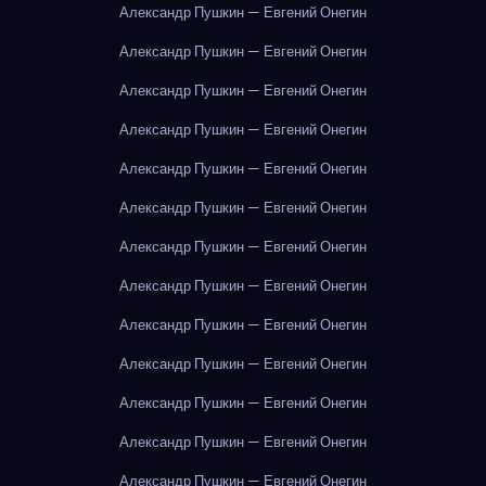
Александр Пушкин — Евгений Онегин
Александр Пушкин — Евгений Онегин
Александр Пушкин — Евгений Онегин
Александр Пушкин — Евгений Онегин
Александр Пушкин — Евгений Онегин
Александр Пушкин — Евгений Онегин
Александр Пушкин — Евгений Онегин
Александр Пушкин — Евгений Онегин
Александр Пушкин — Евгений Онегин
Александр Пушкин — Евгений Онегин
Александр Пушкин — Евгений Онегин
Александр Пушкин — Евгений Онегин
Александр Пушкин — Евгений Онегин