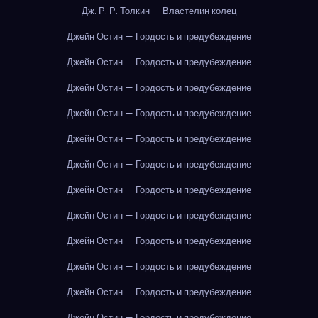
Дж. Р. Р. Толкин — Властелин колец
Джейн Остин — Гордость и предубеждение
Джейн Остин — Гордость и предубеждение
Джейн Остин — Гордость и предубеждение
Джейн Остин — Гордость и предубеждение
Джейн Остин — Гордость и предубеждение
Джейн Остин — Гордость и предубеждение
Джейн Остин — Гордость и предубеждение
Джейн Остин — Гордость и предубеждение
Джейн Остин — Гордость и предубеждение
Джейн Остин — Гордость и предубеждение
Джейн Остин — Гордость и предубеждение
Джейн Остин — Гордость и предубеждение