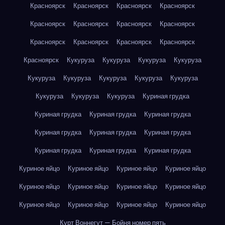
Красноярск
Красноярск
Красноярск
Красноярск
Красноярск
Красноярск
Красноярск
Красноярск
Красноярск
Красноярск
Красноярск
Красноярск
Красноярск
Кукуруза
Кукуруза
Кукуруза
Кукуруза
Кукуруза
Кукуруза
Кукуруза
Кукуруза
Кукуруза
Кукуруза
Кукуруза
Кукуруза
Куриная грудка
Куриная грудка
Куриная грудка
Куриная грудка
Куриная грудка
Куриная грудка
Куриная грудка
Куриная грудка
Куриная грудка
Куриная грудка
Куриное яйцо
Куриное яйцо
Куриное яйцо
Куриное яйцо
Куриное яйцо
Куриное яйцо
Куриное яйцо
Куриное яйцо
Куриное яйцо
Куриное яйцо
Куриное яйцо
Куриное яйцо
Курт Воннегут — Бойня номер пять