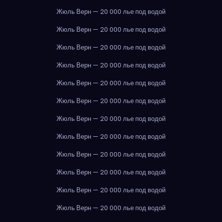
Жюль Верн — 20 000 лье под водой
Жюль Верн — 20 000 лье под водой
Жюль Верн — 20 000 лье под водой
Жюль Верн — 20 000 лье под водой
Жюль Верн — 20 000 лье под водой
Жюль Верн — 20 000 лье под водой
Жюль Верн — 20 000 лье под водой
Жюль Верн — 20 000 лье под водой
Жюль Верн — 20 000 лье под водой
Жюль Верн — 20 000 лье под водой
Жюль Верн — 20 000 лье под водой
Жюль Верн — 20 000 лье под водой