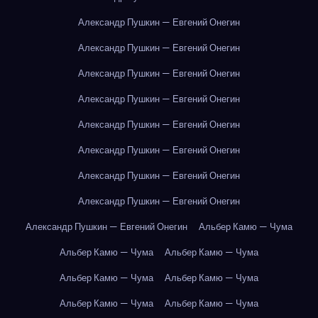
Александр Пушкин — Евгений Онегин
Александр Пушкин — Евгений Онегин
Александр Пушкин — Евгений Онегин
Александр Пушкин — Евгений Онегин
Александр Пушкин — Евгений Онегин
Александр Пушкин — Евгений Онегин
Александр Пушкин — Евгений Онегин
Александр Пушкин — Евгений Онегин
Александр Пушкин — Евгений Онегин
Альбер Камю — Чума
Альбер Камю — Чума
Альбер Камю — Чума
Альбер Камю — Чума
Альбер Камю — Чума
Альбер Камю — Чума
Альбер Камю — Чума