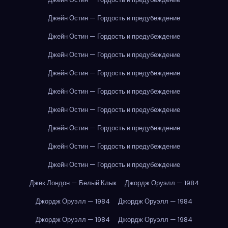
Джейн Остин — Гордость и предубеждение
Джейн Остин — Гордость и предубеждение
Джейн Остин — Гордость и предубеждение
Джейн Остин — Гордость и предубеждение
Джейн Остин — Гордость и предубеждение
Джейн Остин — Гордость и предубеждение
Джейн Остин — Гордость и предубеждение
Джейн Остин — Гордость и предубеждение
Джейн Остин — Гордость и предубеждение
Джек Лондон — Белый Клык
Джордж Оруэлл — 1984
Джордж Оруэлл — 1984
Джордж Оруэлл — 1984
Джордж Оруэлл — 1984
Джордж Оруэлл — 1984