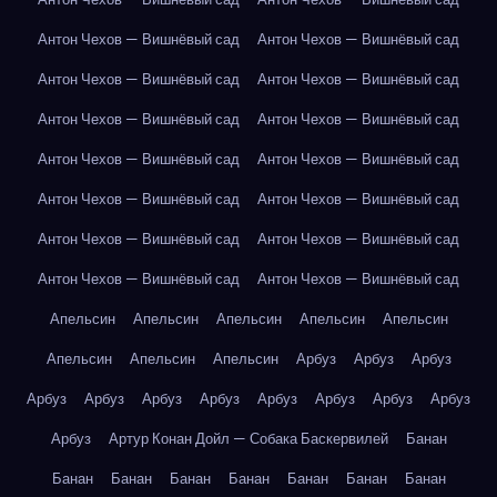
Антон Чехов — Вишнёвый сад
Антон Чехов — Вишнёвый сад
Антон Чехов — Вишнёвый сад
Антон Чехов — Вишнёвый сад
Антон Чехов — Вишнёвый сад
Антон Чехов — Вишнёвый сад
Антон Чехов — Вишнёвый сад
Антон Чехов — Вишнёвый сад
Антон Чехов — Вишнёвый сад
Антон Чехов — Вишнёвый сад
Антон Чехов — Вишнёвый сад
Антон Чехов — Вишнёвый сад
Антон Чехов — Вишнёвый сад
Антон Чехов — Вишнёвый сад
Апельсин
Апельсин
Апельсин
Апельсин
Апельсин
Апельсин
Апельсин
Апельсин
Арбуз
Арбуз
Арбуз
Арбуз
Арбуз
Арбуз
Арбуз
Арбуз
Арбуз
Арбуз
Арбуз
Арбуз
Артур Конан Дойл — Собака Баскервилей
Банан
Банан
Банан
Банан
Банан
Банан
Банан
Банан