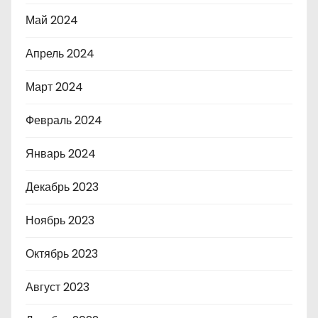
Май 2024
Апрель 2024
Март 2024
Февраль 2024
Январь 2024
Декабрь 2023
Ноябрь 2023
Октябрь 2023
Август 2023