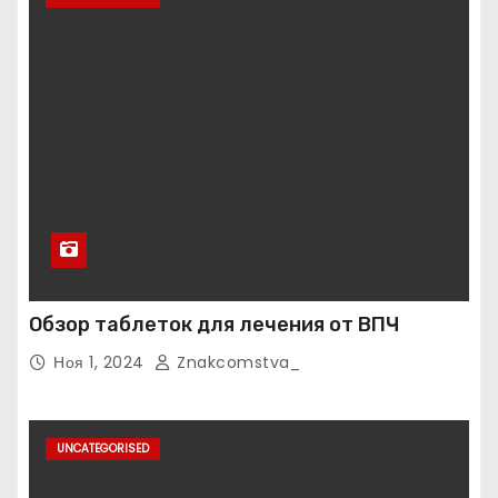
Обзор таблеток для лечения от ВПЧ
Ноя 1, 2024
Znakcomstva_
UNCATEGORISED