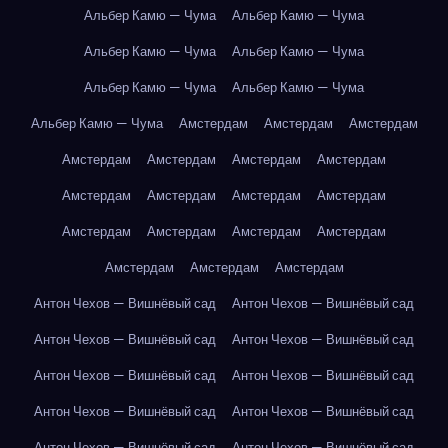
Альбер Камю — Чума
Альбер Камю — Чума
Альбер Камю — Чума
Альбер Камю — Чума
Альбер Камю — Чума
Альбер Камю — Чума
Альбер Камю — Чума
Амстердам
Амстердам
Амстердам
Амстердам
Амстердам
Амстердам
Амстердам
Амстердам
Амстердам
Амстердам
Амстердам
Амстердам
Амстердам
Амстердам
Амстердам
Амстердам
Амстердам
Амстердам
Антон Чехов — Вишнёвый сад
Антон Чехов — Вишнёвый сад
Антон Чехов — Вишнёвый сад
Антон Чехов — Вишнёвый сад
Антон Чехов — Вишнёвый сад
Антон Чехов — Вишнёвый сад
Антон Чехов — Вишнёвый сад
Антон Чехов — Вишнёвый сад
Антон Чехов — Вишнёвый сад
Антон Чехов — Вишнёвый сад