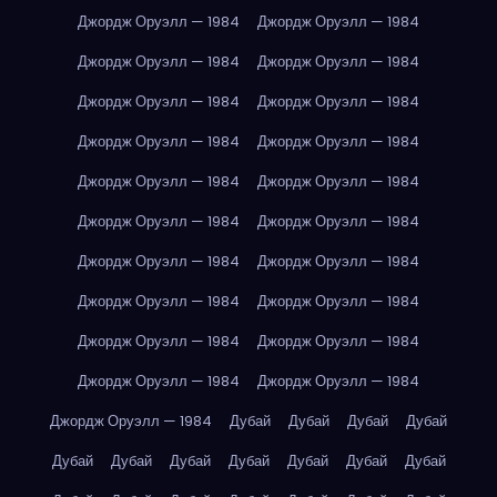
Джордж Оруэлл — 1984
Джордж Оруэлл — 1984
Джордж Оруэлл — 1984
Джордж Оруэлл — 1984
Джордж Оруэлл — 1984
Джордж Оруэлл — 1984
Джордж Оруэлл — 1984
Джордж Оруэлл — 1984
Джордж Оруэлл — 1984
Джордж Оруэлл — 1984
Джордж Оруэлл — 1984
Джордж Оруэлл — 1984
Джордж Оруэлл — 1984
Джордж Оруэлл — 1984
Джордж Оруэлл — 1984
Джордж Оруэлл — 1984
Джордж Оруэлл — 1984
Джордж Оруэлл — 1984
Джордж Оруэлл — 1984
Джордж Оруэлл — 1984
Джордж Оруэлл — 1984
Дубай
Дубай
Дубай
Дубай
Дубай
Дубай
Дубай
Дубай
Дубай
Дубай
Дубай