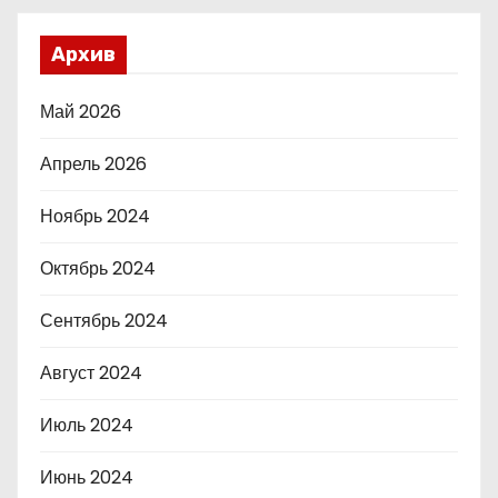
Архив
Май 2026
Апрель 2026
Ноябрь 2024
Октябрь 2024
Сентябрь 2024
Август 2024
Июль 2024
Июнь 2024