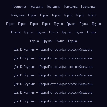
Говядина
Говядина
Говядина
Говядина
Говядина
Говядина
Горох
Горох
Горох
Горох
Горох
Горох
Горох
Горох
Горох
Горох
Груша
Груша
Груша
Груша
Груша
Груша
Груша
Груша
Груша
Груша
Груша
Груша
Груша
Груша
Груша
Дж. К. Роулинг — Гарри Поттер и философский камень
Дж. К. Роулинг — Гарри Поттер и философский камень
Дж. К. Роулинг — Гарри Поттер и философский камень
Дж. К. Роулинг — Гарри Поттер и философский камень
Дж. К. Роулинг — Гарри Поттер и философский камень
Дж. К. Роулинг — Гарри Поттер и философский камень
Дж. К. Роулинг — Гарри Поттер и философский камень