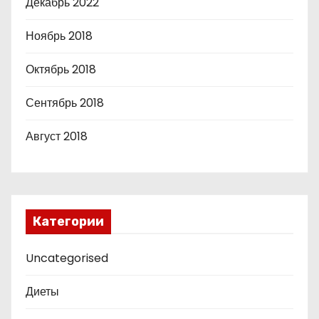
Декабрь 2022
Ноябрь 2018
Октябрь 2018
Сентябрь 2018
Август 2018
Категории
Uncategorised
Диеты