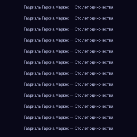
Габриэль Гарсиа Маркес — Сто лет одиночества
Габриэль Гарсиа Маркес — Сто лет одиночества
Габриэль Гарсиа Маркес — Сто лет одиночества
Габриэль Гарсиа Маркес — Сто лет одиночества
Габриэль Гарсиа Маркес — Сто лет одиночества
Габриэль Гарсиа Маркес — Сто лет одиночества
Габриэль Гарсиа Маркес — Сто лет одиночества
Габриэль Гарсиа Маркес — Сто лет одиночества
Габриэль Гарсиа Маркес — Сто лет одиночества
Габриэль Гарсиа Маркес — Сто лет одиночества
Габриэль Гарсиа Маркес — Сто лет одиночества
Габриэль Гарсиа Маркес — Сто лет одиночества