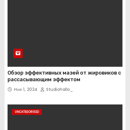
Обзор эффективных мазей от жировиков с
рассасывающим эффектом
Ноя 1, 2024
Studiohallo_
UNCATEGORISED