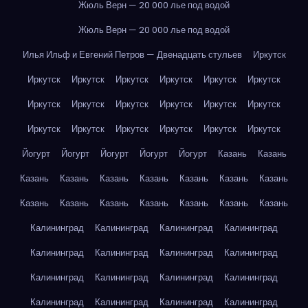
Жюль Верн — 20 000 лье под водой
Жюль Верн — 20 000 лье под водой
Илья Ильф и Евгений Петров — Двенадцать стульев
Иркутск
Иркутск
Иркутск
Иркутск
Иркутск
Иркутск
Иркутск
Иркутск
Иркутск
Иркутск
Иркутск
Иркутск
Иркутск
Иркутск
Иркутск
Иркутск
Иркутск
Иркутск
Иркутск
Йогурт
Йогурт
Йогурт
Йогурт
Йогурт
Казань
Казань
Казань
Казань
Казань
Казань
Казань
Казань
Казань
Казань
Казань
Казань
Казань
Казань
Казань
Казань
Калининград
Калининград
Калининград
Калининград
Калининград
Калининград
Калининград
Калининград
Калининград
Калининград
Калининград
Калининград
Калининград
Калининград
Калининград
Калининград