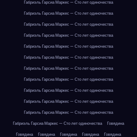
Габриэль Гарсиа Маркес — Сто лет одиночества
Габриэль Гарсиа Маркес — Сто лет одиночества
Габриэль Гарсиа Маркес — Сто лет одиночества
Габриэль Гарсиа Маркес — Сто лет одиночества
Габриэль Гарсиа Маркес — Сто лет одиночества
Габриэль Гарсиа Маркес — Сто лет одиночества
Габриэль Гарсиа Маркес — Сто лет одиночества
Габриэль Гарсиа Маркес — Сто лет одиночества
Габриэль Гарсиа Маркес — Сто лет одиночества
Габриэль Гарсиа Маркес — Сто лет одиночества
Габриэль Гарсиа Маркес — Сто лет одиночества
Габриэль Гарсиа Маркес — Сто лет одиночества
Говядина
Говядина
Говядина
Говядина
Говядина
Говядина