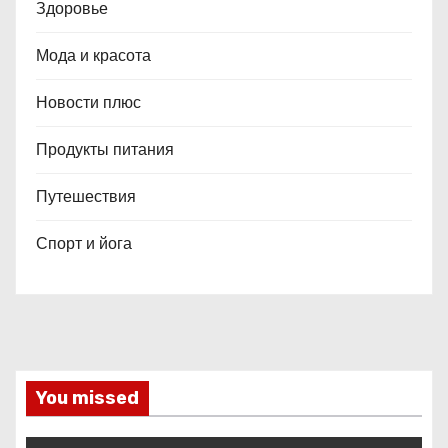
Здоровье
Мода и красота
Новости плюс
Продукты питания
Путешествия
Спорт и йога
You missed