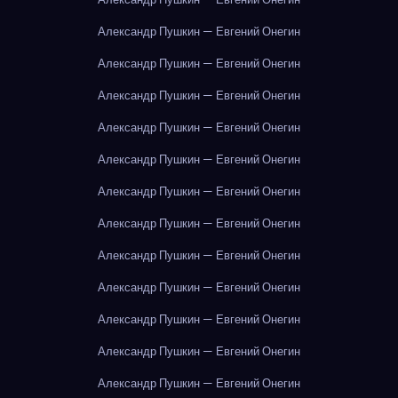
Александр Пушкин — Евгений Онегин
Александр Пушкин — Евгений Онегин
Александр Пушкин — Евгений Онегин
Александр Пушкин — Евгений Онегин
Александр Пушкин — Евгений Онегин
Александр Пушкин — Евгений Онегин
Александр Пушкин — Евгений Онегин
Александр Пушкин — Евгений Онегин
Александр Пушкин — Евгений Онегин
Александр Пушкин — Евгений Онегин
Александр Пушкин — Евгений Онегин
Александр Пушкин — Евгений Онегин