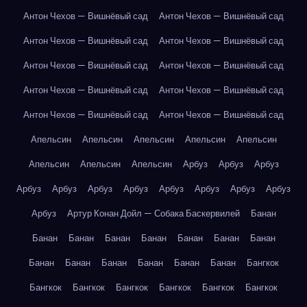
Антон Чехов — Вишнёвый сад
Антон Чехов — Вишнёвый сад
Антон Чехов — Вишнёвый сад
Антон Чехов — Вишнёвый сад
Антон Чехов — Вишнёвый сад
Антон Чехов — Вишнёвый сад
Антон Чехов — Вишнёвый сад
Антон Чехов — Вишнёвый сад
Антон Чехов — Вишнёвый сад
Антон Чехов — Вишнёвый сад
Апельсин
Апельсин
Апельсин
Апельсин
Апельсин
Апельсин
Апельсин
Апельсин
Арбуз
Арбуз
Арбуз
Арбуз
Арбуз
Арбуз
Арбуз
Арбуз
Арбуз
Арбуз
Арбуз
Арбуз
Артур Конан Дойл — Собака Баскервилей
Банан
Банан
Банан
Банан
Банан
Банан
Банан
Банан
Банан
Банан
Банан
Банан
Банан
Банан
Бангкок
Бангкок
Бангкок
Бангкок
Бангкок
Бангкок
Бангкок