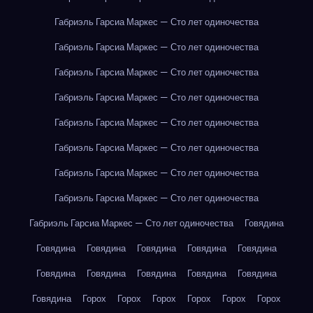
Габриэль Гарсиа Маркес — Сто лет одиночества
Габриэль Гарсиа Маркес — Сто лет одиночества
Габриэль Гарсиа Маркес — Сто лет одиночества
Габриэль Гарсиа Маркес — Сто лет одиночества
Габриэль Гарсиа Маркес — Сто лет одиночества
Габриэль Гарсиа Маркес — Сто лет одиночества
Габриэль Гарсиа Маркес — Сто лет одиночества
Габриэль Гарсиа Маркес — Сто лет одиночества
Габриэль Гарсиа Маркес — Сто лет одиночества
Говядина
Говядина
Говядина
Говядина
Говядина
Говядина
Говядина
Говядина
Говядина
Говядина
Говядина
Говядина
Горох
Горох
Горох
Горох
Горох
Горох