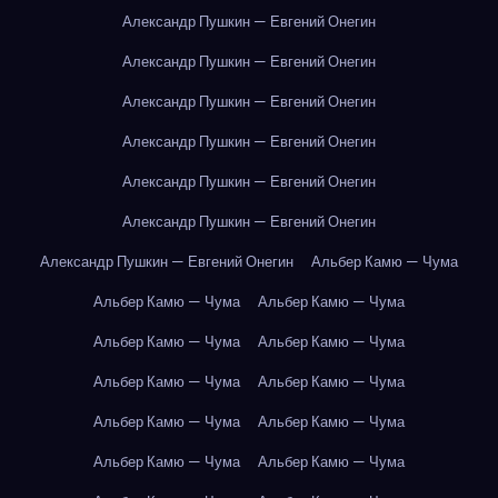
Александр Пушкин — Евгений Онегин
Александр Пушкин — Евгений Онегин
Александр Пушкин — Евгений Онегин
Александр Пушкин — Евгений Онегин
Александр Пушкин — Евгений Онегин
Александр Пушкин — Евгений Онегин
Александр Пушкин — Евгений Онегин
Альбер Камю — Чума
Альбер Камю — Чума
Альбер Камю — Чума
Альбер Камю — Чума
Альбер Камю — Чума
Альбер Камю — Чума
Альбер Камю — Чума
Альбер Камю — Чума
Альбер Камю — Чума
Альбер Камю — Чума
Альбер Камю — Чума