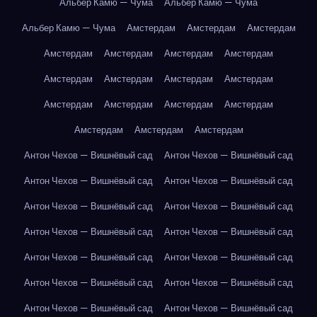
Альбер Камю — Чума
Альбер Камю — Чума
Альбер Камю — Чума
Амстердам
Амстердам
Амстердам
Амстердам
Амстердам
Амстердам
Амстердам
Амстердам
Амстердам
Амстердам
Амстердам
Амстердам
Амстердам
Амстердам
Амстердам
Амстердам
Амстердам
Амстердам
Антон Чехов — Вишнёвый сад
Антон Чехов — Вишнёвый сад
Антон Чехов — Вишнёвый сад
Антон Чехов — Вишнёвый сад
Антон Чехов — Вишнёвый сад
Антон Чехов — Вишнёвый сад
Антон Чехов — Вишнёвый сад
Антон Чехов — Вишнёвый сад
Антон Чехов — Вишнёвый сад
Антон Чехов — Вишнёвый сад
Антон Чехов — Вишнёвый сад
Антон Чехов — Вишнёвый сад
Антон Чехов — Вишнёвый сад
Антон Чехов — Вишнёвый сад