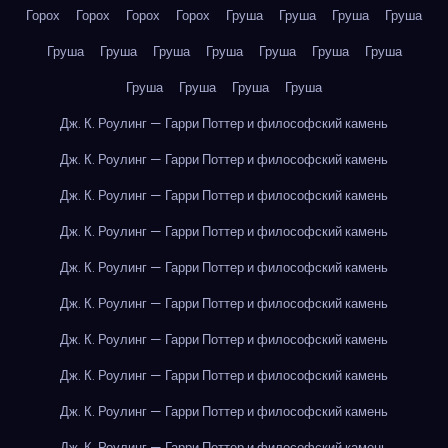
Горох
Горох
Горох
Горох
Груша
Груша
Груша
Груша
Груша
Груша
Груша
Груша
Груша
Груша
Груша
Груша
Груша
Груша
Груша
Дж. К. Роулинг — Гарри Поттер и философский камень
Дж. К. Роулинг — Гарри Поттер и философский камень
Дж. К. Роулинг — Гарри Поттер и философский камень
Дж. К. Роулинг — Гарри Поттер и философский камень
Дж. К. Роулинг — Гарри Поттер и философский камень
Дж. К. Роулинг — Гарри Поттер и философский камень
Дж. К. Роулинг — Гарри Поттер и философский камень
Дж. К. Роулинг — Гарри Поттер и философский камень
Дж. К. Роулинг — Гарри Поттер и философский камень
Дж. К. Роулинг — Гарри Поттер и философский камень