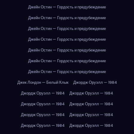
Джейн Остин — Гордость и предубеждение
Джейн Остин — Гордость и предубеждение
Джейн Остин — Гордость и предубеждение
Джейн Остин — Гордость и предубеждение
Джейн Остин — Гордость и предубеждение
Джейн Остин — Гордость и предубеждение
Джейн Остин — Гордость и предубеждение
Джек Лондон — Белый Клык
Джордж Оруэлл — 1984
Джордж Оруэлл — 1984
Джордж Оруэлл — 1984
Джордж Оруэлл — 1984
Джордж Оруэлл — 1984
Джордж Оруэлл — 1984
Джордж Оруэлл — 1984
Джордж Оруэлл — 1984
Джордж Оруэлл — 1984