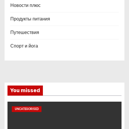
Новости плюс
Продукты питания
Путешествия
Спорт и йога
You missed
UNCATEGORISED