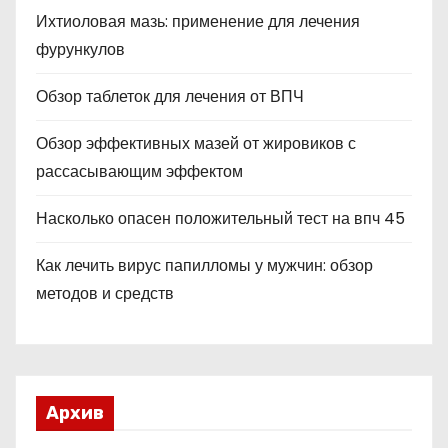
Ихтиоловая мазь: применение для лечения
фурункулов
Обзор таблеток для лечения от ВПЧ
Обзор эффективных мазей от жировиков с
рассасывающим эффектом
Насколько опасен положительный тест на впч 45
Как лечить вирус папилломы у мужчин: обзор
методов и средств
Архив