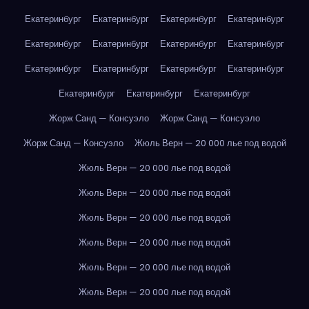
Екатеринбург
Екатеринбург
Екатеринбург
Екатеринбург
Екатеринбург
Екатеринбург
Екатеринбург
Екатеринбург
Екатеринбург
Екатеринбург
Екатеринбург
Екатеринбург
Екатеринбург
Екатеринбург
Екатеринбург
Жорж Санд — Консуэло
Жорж Санд — Консуэло
Жорж Санд — Консуэло
Жюль Верн — 20 000 лье под водой
Жюль Верн — 20 000 лье под водой
Жюль Верн — 20 000 лье под водой
Жюль Верн — 20 000 лье под водой
Жюль Верн — 20 000 лье под водой
Жюль Верн — 20 000 лье под водой
Жюль Верн — 20 000 лье под водой