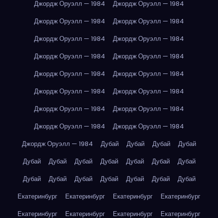
Джордж Оруэлл — 1984
Джордж Оруэлл — 1984
Джордж Оруэлл — 1984
Джордж Оруэлл — 1984
Джордж Оруэлл — 1984
Джордж Оруэлл — 1984
Джордж Оруэлл — 1984
Джордж Оруэлл — 1984
Джордж Оруэлл — 1984
Джордж Оруэлл — 1984
Джордж Оруэлл — 1984
Джордж Оруэлл — 1984
Джордж Оруэлл — 1984
Джордж Оруэлл — 1984
Джордж Оруэлл — 1984
Джордж Оруэлл — 1984
Джордж Оруэлл — 1984
Дубай
Дубай
Дубай
Дубай
Дубай
Дубай
Дубай
Дубай
Дубай
Дубай
Дубай
Дубай
Дубай
Дубай
Дубай
Дубай
Дубай
Дубай
Екатеринбург
Екатеринбург
Екатеринбург
Екатеринбург
Екатеринбург
Екатеринбург
Екатеринбург
Екатеринбург