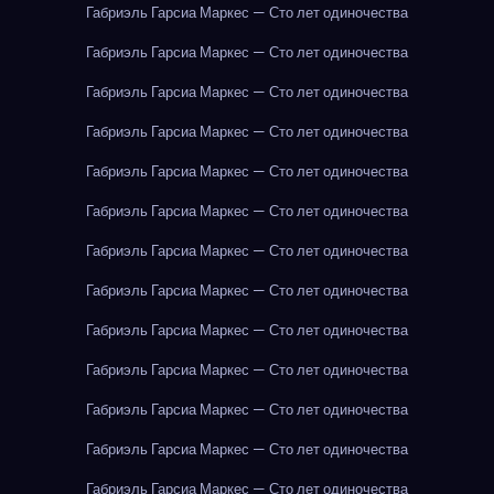
Габриэль Гарсиа Маркес — Сто лет одиночества
Габриэль Гарсиа Маркес — Сто лет одиночества
Габриэль Гарсиа Маркес — Сто лет одиночества
Габриэль Гарсиа Маркес — Сто лет одиночества
Габриэль Гарсиа Маркес — Сто лет одиночества
Габриэль Гарсиа Маркес — Сто лет одиночества
Габриэль Гарсиа Маркес — Сто лет одиночества
Габриэль Гарсиа Маркес — Сто лет одиночества
Габриэль Гарсиа Маркес — Сто лет одиночества
Габриэль Гарсиа Маркес — Сто лет одиночества
Габриэль Гарсиа Маркес — Сто лет одиночества
Габриэль Гарсиа Маркес — Сто лет одиночества
Габриэль Гарсиа Маркес — Сто лет одиночества