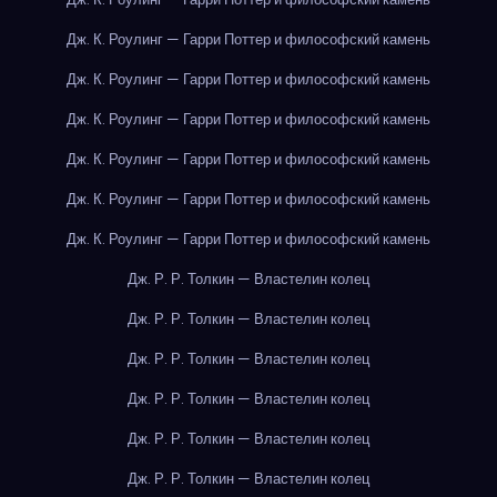
Дж. К. Роулинг — Гарри Поттер и философский камень
Дж. К. Роулинг — Гарри Поттер и философский камень
Дж. К. Роулинг — Гарри Поттер и философский камень
Дж. К. Роулинг — Гарри Поттер и философский камень
Дж. К. Роулинг — Гарри Поттер и философский камень
Дж. К. Роулинг — Гарри Поттер и философский камень
Дж. Р. Р. Толкин — Властелин колец
Дж. Р. Р. Толкин — Властелин колец
Дж. Р. Р. Толкин — Властелин колец
Дж. Р. Р. Толкин — Властелин колец
Дж. Р. Р. Толкин — Властелин колец
Дж. Р. Р. Толкин — Властелин колец