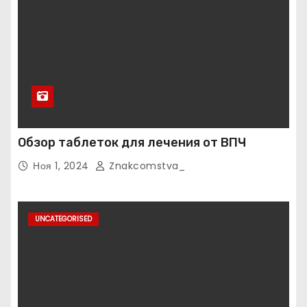
Обзор таблеток для лечения от ВПЧ
Ноя 1, 2024
Znakcomstva_
UNCATEGORISED