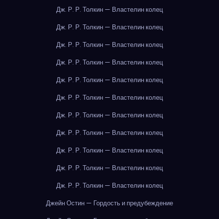
Дж. Р. Р. Толкин — Властелин колец
Дж. Р. Р. Толкин — Властелин колец
Дж. Р. Р. Толкин — Властелин колец
Дж. Р. Р. Толкин — Властелин колец
Дж. Р. Р. Толкин — Властелин колец
Дж. Р. Р. Толкин — Властелин колец
Дж. Р. Р. Толкин — Властелин колец
Дж. Р. Р. Толкин — Властелин колец
Дж. Р. Р. Толкин — Властелин колец
Дж. Р. Р. Толкин — Властелин колец
Дж. Р. Р. Толкин — Властелин колец
Джейн Остин — Гордость и предубеждение