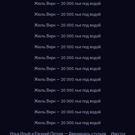
Жюль Верн — 20 000 лье под водой
Жюль Верн — 20 000 лье под водой
Жюль Верн — 20 000 лье под водой
Жюль Верн — 20 000 лье под водой
Жюль Верн — 20 000 лье под водой
Жюль Верн — 20 000 лье под водой
Жюль Верн — 20 000 лье под водой
Жюль Верн — 20 000 лье под водой
Жюль Верн — 20 000 лье под водой
Жюль Верн — 20 000 лье под водой
Жюль Верн — 20 000 лье под водой
Жюль Верн — 20 000 лье под водой
Илья Ильф и Евгений Петров — Двенадцать стульев
Иркутск