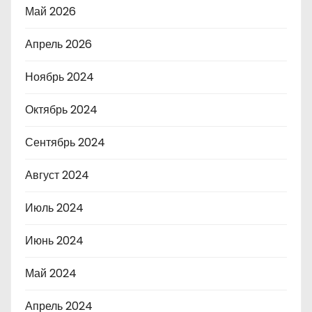
Май 2026
Апрель 2026
Ноябрь 2024
Октябрь 2024
Сентябрь 2024
Август 2024
Июль 2024
Июнь 2024
Май 2024
Апрель 2024