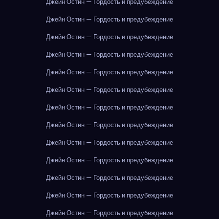
Джейн Остин — Гордость и предубеждение
Джейн Остин — Гордость и предубеждение
Джейн Остин — Гордость и предубеждение
Джейн Остин — Гордость и предубеждение
Джейн Остин — Гордость и предубеждение
Джейн Остин — Гордость и предубеждение
Джейн Остин — Гордость и предубеждение
Джейн Остин — Гордость и предубеждение
Джейн Остин — Гордость и предубеждение
Джейн Остин — Гордость и предубеждение
Джейн Остин — Гордость и предубеждение
Джейн Остин — Гордость и предубеждение
Джейн Остин — Гордость и предубеждение