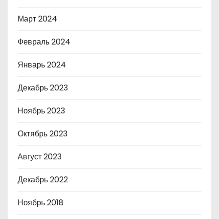
Март 2024
Февраль 2024
Январь 2024
Декабрь 2023
Ноябрь 2023
Октябрь 2023
Август 2023
Декабрь 2022
Ноябрь 2018