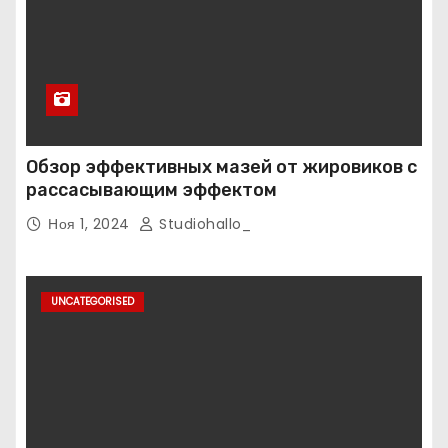
Обзор эффективных мазей от жировиков с
рассасывающим эффектом
Ноя 1, 2024
Studiohallo_
UNCATEGORISED