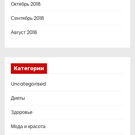
Октябрь 2018
Сентябрь 2018
Август 2018
Категории
Uncategorised
Диеты
Здоровье
Мода и красота