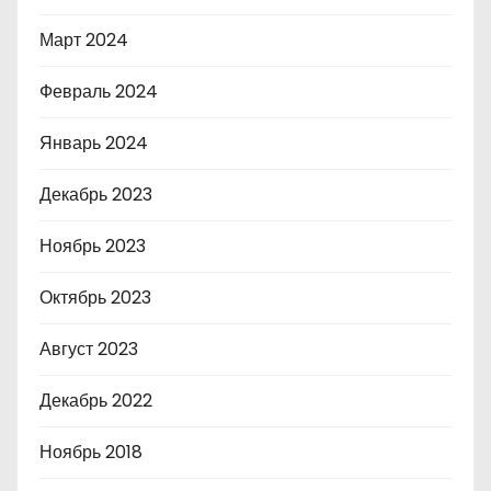
Март 2024
Февраль 2024
Январь 2024
Декабрь 2023
Ноябрь 2023
Октябрь 2023
Август 2023
Декабрь 2022
Ноябрь 2018