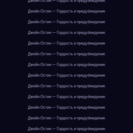
Джейн Остин — Гордость и предубеждение
Джейн Остин — Гордость и предубеждение
Джейн Остин — Гордость и предубеждение
Джейн Остин — Гордость и предубеждение
Джейн Остин — Гордость и предубеждение
Джейн Остин — Гордость и предубеждение
Джейн Остин — Гордость и предубеждение
Джейн Остин — Гордость и предубеждение
Джейн Остин — Гордость и предубеждение
Джейн Остин — Гордость и предубеждение
Джейн Остин — Гордость и предубеждение
Джейн Остин — Гордость и предубеждение
Джейн Остин — Гордость и предубеждение