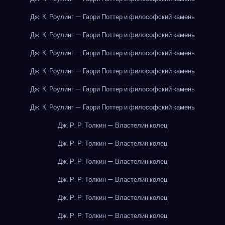
Дж. К. Роулинг — Гарри Поттер и философский камень
Дж. К. Роулинг — Гарри Поттер и философский камень
Дж. К. Роулинг — Гарри Поттер и философский камень
Дж. К. Роулинг — Гарри Поттер и философский камень
Дж. К. Роулинг — Гарри Поттер и философский камень
Дж. К. Роулинг — Гарри Поттер и философский камень
Дж. Р. Р. Толкин — Властелин колец
Дж. Р. Р. Толкин — Властелин колец
Дж. Р. Р. Толкин — Властелин колец
Дж. Р. Р. Толкин — Властелин колец
Дж. Р. Р. Толкин — Властелин колец
Дж. Р. Р. Толкин — Властелин колец