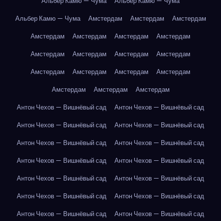
Альбер Камю — Чума
Альбер Камю — Чума
Альбер Камю — Чума
Амстердам
Амстердам
Амстердам
Амстердам
Амстердам
Амстердам
Амстердам
Амстердам
Амстердам
Амстердам
Амстердам
Амстердам
Амстердам
Амстердам
Амстердам
Амстердам
Амстердам
Амстердам
Антон Чехов — Вишнёвый сад
Антон Чехов — Вишнёвый сад
Антон Чехов — Вишнёвый сад
Антон Чехов — Вишнёвый сад
Антон Чехов — Вишнёвый сад
Антон Чехов — Вишнёвый сад
Антон Чехов — Вишнёвый сад
Антон Чехов — Вишнёвый сад
Антон Чехов — Вишнёвый сад
Антон Чехов — Вишнёвый сад
Антон Чехов — Вишнёвый сад
Антон Чехов — Вишнёвый сад
Антон Чехов — Вишнёвый сад
Антон Чехов — Вишнёвый сад