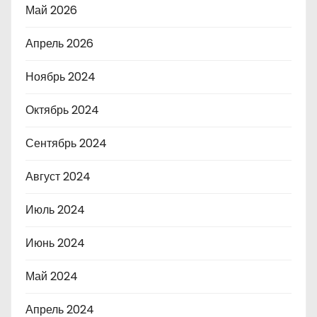
Май 2026
Апрель 2026
Ноябрь 2024
Октябрь 2024
Сентябрь 2024
Август 2024
Июль 2024
Июнь 2024
Май 2024
Апрель 2024