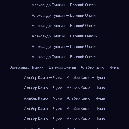
Александр Пушкин — Евгений Онегин
Александр Пушкин — Евгений Онегин
Александр Пушкин — Евгений Онегин
Александр Пушкин — Евгений Онегин
Александр Пушкин — Евгений Онегин
Александр Пушкин — Евгений Онегин
Александр Пушкин — Евгений Онегин
Альбер Камю — Чума
Альбер Камю — Чума
Альбер Камю — Чума
Альбер Камю — Чума
Альбер Камю — Чума
Альбер Камю — Чума
Альбер Камю — Чума
Альбер Камю — Чума
Альбер Камю — Чума
Альбер Камю — Чума
Альбер Камю — Чума