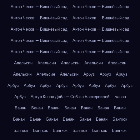
Антон Чехов — Вишнёвый сад
Антон Чехов — Вишнёвый сад
Антон Чехов — Вишнёвый сад
Антон Чехов — Вишнёвый сад
Антон Чехов — Вишнёвый сад
Антон Чехов — Вишнёвый сад
Антон Чехов — Вишнёвый сад
Антон Чехов — Вишнёвый сад
Антон Чехов — Вишнёвый сад
Антон Чехов — Вишнёвый сад
Апельсин
Апельсин
Апельсин
Апельсин
Апельсин
Апельсин
Апельсин
Апельсин
Арбуз
Арбуз
Арбуз
Арбуз
Арбуз
Арбуз
Арбуз
Арбуз
Арбуз
Арбуз
Арбуз
Арбуз
Артур Конан Дойл — Собака Баскервилей
Банан
Банан
Банан
Банан
Банан
Банан
Банан
Банан
Банан
Банан
Банан
Банан
Банан
Банан
Бангкок
Бангкок
Бангкок
Бангкок
Бангкок
Бангкок
Бангкок