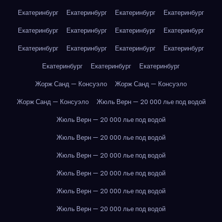
Екатеринбург
Екатеринбург
Екатеринбург
Екатеринбург
Екатеринбург
Екатеринбург
Екатеринбург
Екатеринбург
Екатеринбург
Екатеринбург
Екатеринбург
Екатеринбург
Екатеринбург
Екатеринбург
Екатеринбург
Жорж Санд — Консуэло
Жорж Санд — Консуэло
Жорж Санд — Консуэло
Жюль Верн — 20 000 лье под водой
Жюль Верн — 20 000 лье под водой
Жюль Верн — 20 000 лье под водой
Жюль Верн — 20 000 лье под водой
Жюль Верн — 20 000 лье под водой
Жюль Верн — 20 000 лье под водой
Жюль Верн — 20 000 лье под водой