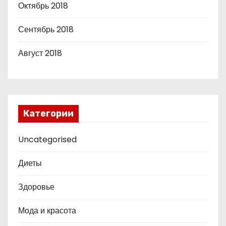
Октябрь 2018
Сентябрь 2018
Август 2018
Категории
Uncategorised
Диеты
Здоровье
Мода и красота