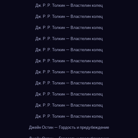
Дж. Р. Р. Толкин — Властелин колец
Дж. Р. Р. Толкин — Властелин колец
Дж. Р. Р. Толкин — Властелин колец
Дж. Р. Р. Толкин — Властелин колец
Дж. Р. Р. Толкин — Властелин колец
Дж. Р. Р. Толкин — Властелин колец
Дж. Р. Р. Толкин — Властелин колец
Дж. Р. Р. Толкин — Властелин колец
Дж. Р. Р. Толкин — Властелин колец
Дж. Р. Р. Толкин — Властелин колец
Дж. Р. Р. Толкин — Властелин колец
Джейн Остин — Гордость и предубеждение