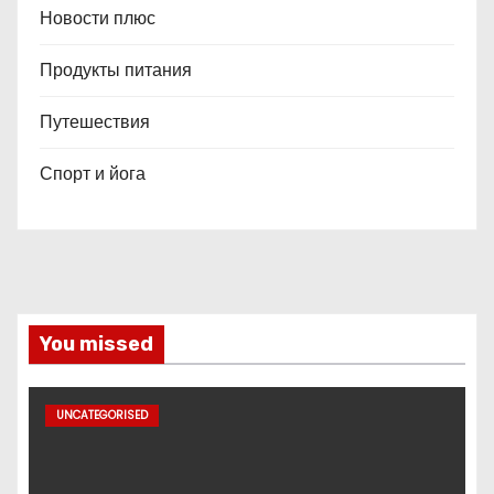
Новости плюс
Продукты питания
Путешествия
Спорт и йога
You missed
UNCATEGORISED