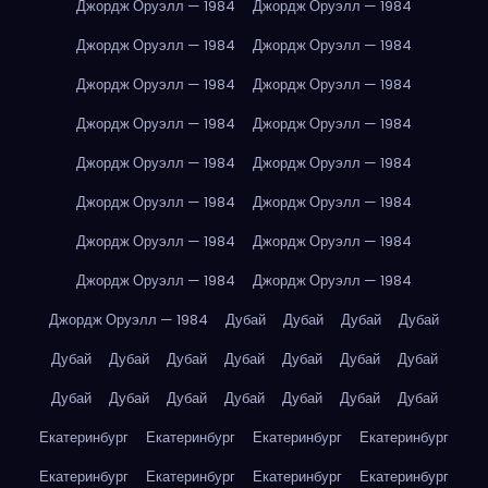
Джордж Оруэлл — 1984
Джордж Оруэлл — 1984
Джордж Оруэлл — 1984
Джордж Оруэлл — 1984
Джордж Оруэлл — 1984
Джордж Оруэлл — 1984
Джордж Оруэлл — 1984
Джордж Оруэлл — 1984
Джордж Оруэлл — 1984
Джордж Оруэлл — 1984
Джордж Оруэлл — 1984
Джордж Оруэлл — 1984
Джордж Оруэлл — 1984
Джордж Оруэлл — 1984
Джордж Оруэлл — 1984
Джордж Оруэлл — 1984
Джордж Оруэлл — 1984
Дубай
Дубай
Дубай
Дубай
Дубай
Дубай
Дубай
Дубай
Дубай
Дубай
Дубай
Дубай
Дубай
Дубай
Дубай
Дубай
Дубай
Дубай
Екатеринбург
Екатеринбург
Екатеринбург
Екатеринбург
Екатеринбург
Екатеринбург
Екатеринбург
Екатеринбург