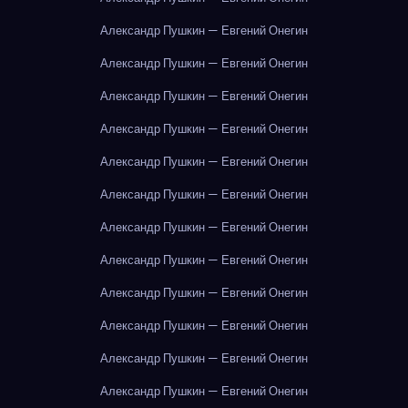
Александр Пушкин — Евгений Онегин
Александр Пушкин — Евгений Онегин
Александр Пушкин — Евгений Онегин
Александр Пушкин — Евгений Онегин
Александр Пушкин — Евгений Онегин
Александр Пушкин — Евгений Онегин
Александр Пушкин — Евгений Онегин
Александр Пушкин — Евгений Онегин
Александр Пушкин — Евгений Онегин
Александр Пушкин — Евгений Онегин
Александр Пушкин — Евгений Онегин
Александр Пушкин — Евгений Онегин