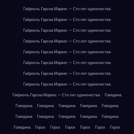
Габриэль Гарсиа Маркес — Сто лет одиночества
Габриэль Гарсиа Маркес — Сто лет одиночества
Габриэль Гарсиа Маркес — Сто лет одиночества
Габриэль Гарсиа Маркес — Сто лет одиночества
Габриэль Гарсиа Маркес — Сто лет одиночества
Габриэль Гарсиа Маркес — Сто лет одиночества
Габриэль Гарсиа Маркес — Сто лет одиночества
Габриэль Гарсиа Маркес — Сто лет одиночества
Габриэль Гарсиа Маркес — Сто лет одиночества
Говядина
Говядина
Говядина
Говядина
Говядина
Говядина
Говядина
Говядина
Говядина
Говядина
Говядина
Говядина
Горох
Горох
Горох
Горох
Горох
Горох