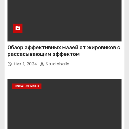
Обзор эффективных мазей от жировиков с
рассасывающим эффектом
Ноя 1, 2024
Studiohallo_
UNCATEGORISED