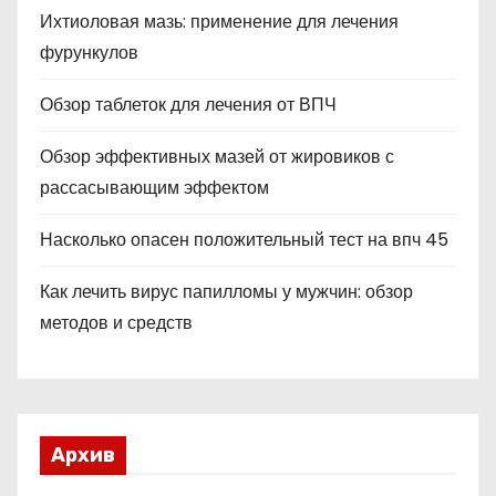
Ихтиоловая мазь: применение для лечения
фурункулов
Обзор таблеток для лечения от ВПЧ
Обзор эффективных мазей от жировиков с
рассасывающим эффектом
Насколько опасен положительный тест на впч 45
Как лечить вирус папилломы у мужчин: обзор
методов и средств
Архив