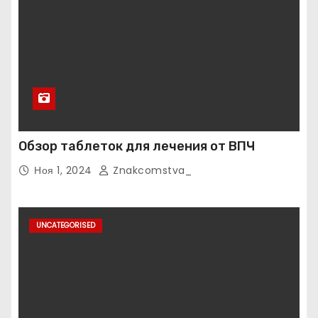
Обзор таблеток для лечения от ВПЧ
Ноя 1, 2024
Znakcomstva_
UNCATEGORISED