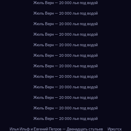
Жюль Верн — 20 000 лье под водой
Жюль Верн — 20 000 лье под водой
Жюль Верн — 20 000 лье под водой
Жюль Верн — 20 000 лье под водой
Жюль Верн — 20 000 лье под водой
Жюль Верн — 20 000 лье под водой
Жюль Верн — 20 000 лье под водой
Жюль Верн — 20 000 лье под водой
Жюль Верн — 20 000 лье под водой
Жюль Верн — 20 000 лье под водой
Жюль Верн — 20 000 лье под водой
Жюль Верн — 20 000 лье под водой
Илья Ильф и Евгений Петров — Двенадцать стульев
Иркутск