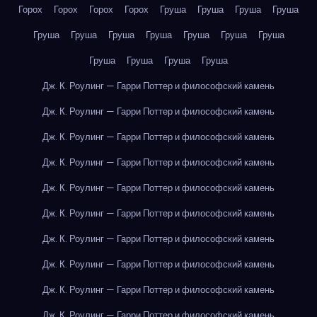
Горох
Горох
Горох
Горох
Груша
Груша
Груша
Груша
Груша
Груша
Груша
Груша
Груша
Груша
Груша
Груша
Груша
Груша
Груша
Дж. К. Роулинг — Гарри Поттер и философский камень
Дж. К. Роулинг — Гарри Поттер и философский камень
Дж. К. Роулинг — Гарри Поттер и философский камень
Дж. К. Роулинг — Гарри Поттер и философский камень
Дж. К. Роулинг — Гарри Поттер и философский камень
Дж. К. Роулинг — Гарри Поттер и философский камень
Дж. К. Роулинг — Гарри Поттер и философский камень
Дж. К. Роулинг — Гарри Поттер и философский камень
Дж. К. Роулинг — Гарри Поттер и философский камень
Дж. К. Роулинг — Гарри Поттер и философский камень