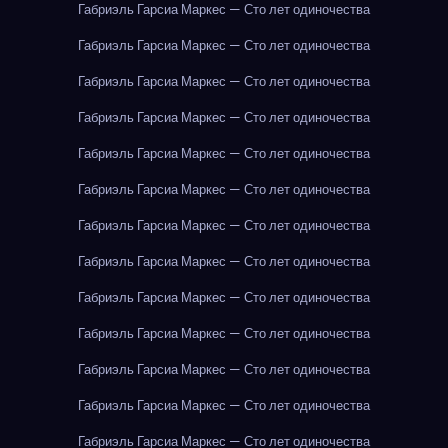
Габриэль Гарсиа Маркес — Сто лет одиночества
Габриэль Гарсиа Маркес — Сто лет одиночества
Габриэль Гарсиа Маркес — Сто лет одиночества
Габриэль Гарсиа Маркес — Сто лет одиночества
Габриэль Гарсиа Маркес — Сто лет одиночества
Габриэль Гарсиа Маркес — Сто лет одиночества
Габриэль Гарсиа Маркес — Сто лет одиночества
Габриэль Гарсиа Маркес — Сто лет одиночества
Габриэль Гарсиа Маркес — Сто лет одиночества
Габриэль Гарсиа Маркес — Сто лет одиночества
Габриэль Гарсиа Маркес — Сто лет одиночества
Габриэль Гарсиа Маркес — Сто лет одиночества
Габриэль Гарсиа Маркес — Сто лет одиночества