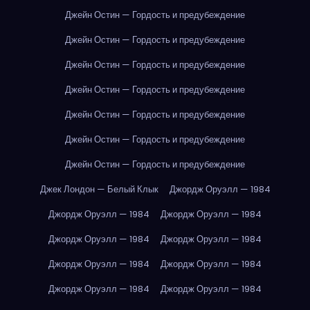
Джейн Остин — Гордость и предубеждение
Джейн Остин — Гордость и предубеждение
Джейн Остин — Гордость и предубеждение
Джейн Остин — Гордость и предубеждение
Джейн Остин — Гордость и предубеждение
Джейн Остин — Гордость и предубеждение
Джейн Остин — Гордость и предубеждение
Джек Лондон — Белый Клык
Джордж Оруэлл — 1984
Джордж Оруэлл — 1984
Джордж Оруэлл — 1984
Джордж Оруэлл — 1984
Джордж Оруэлл — 1984
Джордж Оруэлл — 1984
Джордж Оруэлл — 1984
Джордж Оруэлл — 1984
Джордж Оруэлл — 1984