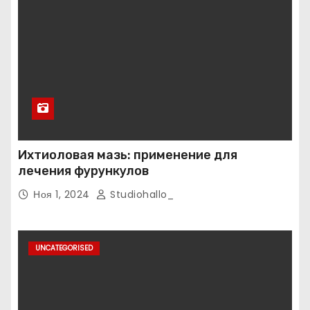
Ихтиоловая мазь: применение для
лечения фурункулов
Ноя 1, 2024
Studiohallo_
UNCATEGORISED