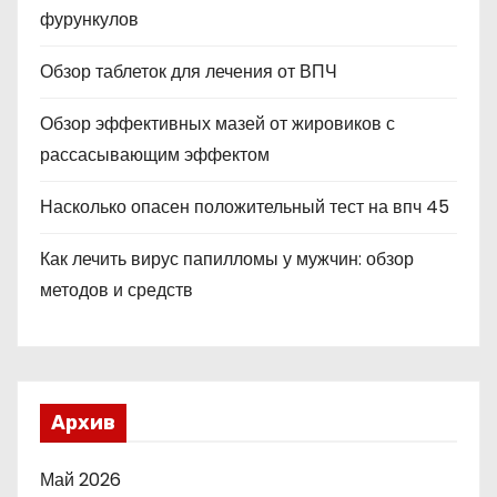
фурункулов
Обзор таблеток для лечения от ВПЧ
Обзор эффективных мазей от жировиков с
рассасывающим эффектом
Насколько опасен положительный тест на впч 45
Как лечить вирус папилломы у мужчин: обзор
методов и средств
Архив
Май 2026