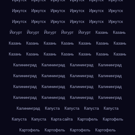
Иркутск
Иркутск
Иркутск
Иркутск
Иркутск
Иркутск
Иркутск
Иркутск
Иркутск
Иркутск
Иркутск
Иркутск
Йогурт
Йогурт
Йогурт
Йогурт
Йогурт
Казань
Казань
Казань
Казань
Казань
Казань
Казань
Казань
Казань
Казань
Казань
Казань
Казань
Казань
Казань
Казань
Калининград
Калининград
Калининград
Калининград
Калининград
Калининград
Калининград
Калининград
Калининград
Калининград
Калининград
Калининград
Калининград
Калининград
Калининград
Калининград
Калининград
Капуста
Капуста
Капуста
Капуста
Капуста
Капуста
Карта сайта
Картофель
Картофель
Картофель
Картофель
Картофель
Картофель