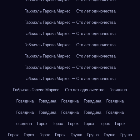
Габриэль Гарсиа Маркес — Сто лет одиночества
Габриэль Гарсиа Маркес — Сто лет одиночества
Габриэль Гарсиа Маркес — Сто лет одиночества
Габриэль Гарсиа Маркес — Сто лет одиночества
Габриэль Гарсиа Маркес — Сто лет одиночества
Габриэль Гарсиа Маркес — Сто лет одиночества
Габриэль Гарсиа Маркес — Сто лет одиночества
Габриэль Гарсиа Маркес — Сто лет одиночества
Говядина
Говядина
Говядина
Говядина
Говядина
Говядина
Говядина
Говядина
Говядина
Говядина
Говядина
Говядина
Горох
Горох
Горох
Горох
Горох
Горох
Горох
Горох
Горох
Горох
Груша
Груша
Груша
Груша