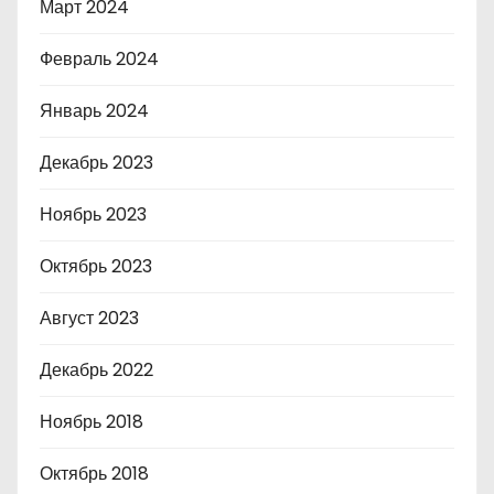
Март 2024
Февраль 2024
Январь 2024
Декабрь 2023
Ноябрь 2023
Октябрь 2023
Август 2023
Декабрь 2022
Ноябрь 2018
Октябрь 2018