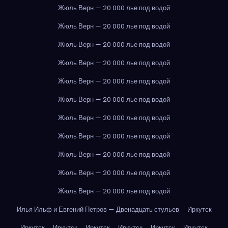
Жюль Верн — 20 000 лье под водой
Жюль Верн — 20 000 лье под водой
Жюль Верн — 20 000 лье под водой
Жюль Верн — 20 000 лье под водой
Жюль Верн — 20 000 лье под водой
Жюль Верн — 20 000 лье под водой
Жюль Верн — 20 000 лье под водой
Жюль Верн — 20 000 лье под водой
Жюль Верн — 20 000 лье под водой
Жюль Верн — 20 000 лье под водой
Жюль Верн — 20 000 лье под водой
Илья Ильф и Евгений Петров — Двенадцать стульев
Иркутск
Иркутск
Иркутск
Иркутск
Иркутск
Иркутск
Иркутск