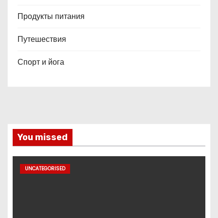
Продукты питания
Путешествия
Спорт и йога
You missed
UNCATEGORISED