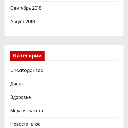
Сентябрь 2018
Август 2018
Категории
Uncategorised
Диеты
Здоровье
Мода и красота
Новости плюс