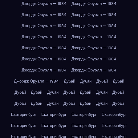
Джордж Оруэлл — 1984
Джордж Оруэлл — 1984
Джордж Оруэлл — 1984
Джордж Оруэлл — 1984
Джордж Оруэлл — 1984
Джордж Оруэлл — 1984
Джордж Оруэлл — 1984
Джордж Оруэлл — 1984
Джордж Оруэлл — 1984
Джордж Оруэлл — 1984
Джордж Оруэлл — 1984
Джордж Оруэлл — 1984
Джордж Оруэлл — 1984
Джордж Оруэлл — 1984
Джордж Оруэлл — 1984
Дубай
Дубай
Дубай
Дубай
Дубай
Дубай
Дубай
Дубай
Дубай
Дубай
Дубай
Дубай
Дубай
Дубай
Дубай
Дубай
Дубай
Дубай
Екатеринбург
Екатеринбург
Екатеринбург
Екатеринбург
Екатеринбург
Екатеринбург
Екатеринбург
Екатеринбург
Екатеринбург
Екатеринбург
Екатеринбург
Екатеринбург