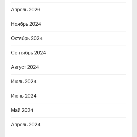
Апрель 2026
Ноябрь 2024
Октябрь 2024
Сентябрь 2024
Август 2024
Июль 2024
Июнь 2024
Май 2024
Апрель 2024