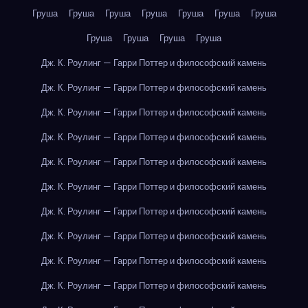
Груша
Груша
Груша
Груша
Груша
Груша
Груша
Груша
Груша
Груша
Груша
Дж. К. Роулинг — Гарри Поттер и философский камень
Дж. К. Роулинг — Гарри Поттер и философский камень
Дж. К. Роулинг — Гарри Поттер и философский камень
Дж. К. Роулинг — Гарри Поттер и философский камень
Дж. К. Роулинг — Гарри Поттер и философский камень
Дж. К. Роулинг — Гарри Поттер и философский камень
Дж. К. Роулинг — Гарри Поттер и философский камень
Дж. К. Роулинг — Гарри Поттер и философский камень
Дж. К. Роулинг — Гарри Поттер и философский камень
Дж. К. Роулинг — Гарри Поттер и философский камень