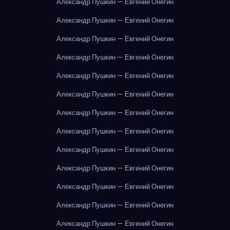
Александр Пушкин — Евгений Онегин
Александр Пушкин — Евгений Онегин
Александр Пушкин — Евгений Онегин
Александр Пушкин — Евгений Онегин
Александр Пушкин — Евгений Онегин
Александр Пушкин — Евгений Онегин
Александр Пушкин — Евгений Онегин
Александр Пушкин — Евгений Онегин
Александр Пушкин — Евгений Онегин
Александр Пушкин — Евгений Онегин
Александр Пушкин — Евгений Онегин
Александр Пушкин — Евгений Онегин
Александр Пушкин — Евгений Онегин