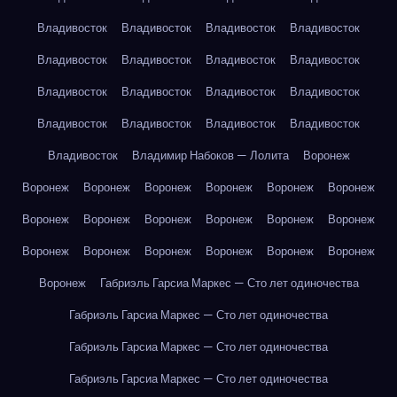
Владивосток
Владивосток
Владивосток
Владивосток
Владивосток
Владивосток
Владивосток
Владивосток
Владивосток
Владивосток
Владивосток
Владивосток
Владивосток
Владивосток
Владивосток
Владивосток
Владивосток
Владимир Набоков — Лолита
Воронеж
Воронеж
Воронеж
Воронеж
Воронеж
Воронеж
Воронеж
Воронеж
Воронеж
Воронеж
Воронеж
Воронеж
Воронеж
Воронеж
Воронеж
Воронеж
Воронеж
Воронеж
Воронеж
Воронеж
Габриэль Гарсиа Маркес — Сто лет одиночества
Габриэль Гарсиа Маркес — Сто лет одиночества
Габриэль Гарсиа Маркес — Сто лет одиночества
Габриэль Гарсиа Маркес — Сто лет одиночества