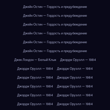
Джейн Остин — Гордость и предубеждение
Джейн Остин — Гордость и предубеждение
Джейн Остин — Гордость и предубеждение
Джейн Остин — Гордость и предубеждение
Джейн Остин — Гордость и предубеждение
Джейн Остин — Гордость и предубеждение
Джек Лондон — Белый Клык
Джордж Оруэлл — 1984
Джордж Оруэлл — 1984
Джордж Оруэлл — 1984
Джордж Оруэлл — 1984
Джордж Оруэлл — 1984
Джордж Оруэлл — 1984
Джордж Оруэлл — 1984
Джордж Оруэлл — 1984
Джордж Оруэлл — 1984
Джордж Оруэлл — 1984
Джордж Оруэлл — 1984