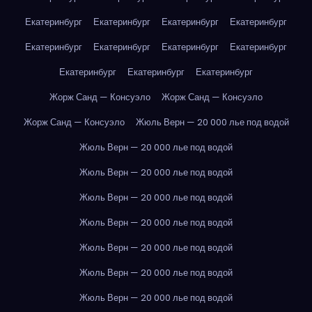
Екатеринбург
Екатеринбург
Екатеринбург
Екатеринбург
Екатеринбург
Екатеринбург
Екатеринбург
Екатеринбург
Екатеринбург
Екатеринбург
Екатеринбург
Жорж Санд — Консуэло
Жорж Санд — Консуэло
Жорж Санд — Консуэло
Жюль Верн — 20 000 лье под водой
Жюль Верн — 20 000 лье под водой
Жюль Верн — 20 000 лье под водой
Жюль Верн — 20 000 лье под водой
Жюль Верн — 20 000 лье под водой
Жюль Верн — 20 000 лье под водой
Жюль Верн — 20 000 лье под водой
Жюль Верн — 20 000 лье под водой