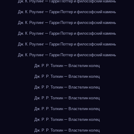
Дж. К. Роулинг — Гарри Поттер и философский камень
Дж. К. Роулинг — Гарри Поттер и философский камень
Дж. К. Роулинг — Гарри Поттер и философский камень
Дж. К. Роулинг — Гарри Поттер и философский камень
Дж. К. Роулинг — Гарри Поттер и философский камень
Дж. К. Роулинг — Гарри Поттер и философский камень
Дж. Р. Р. Толкин — Властелин колец
Дж. Р. Р. Толкин — Властелин колец
Дж. Р. Р. Толкин — Властелин колец
Дж. Р. Р. Толкин — Властелин колец
Дж. Р. Р. Толкин — Властелин колец
Дж. Р. Р. Толкин — Властелин колец
Дж. Р. Р. Толкин — Властелин колец