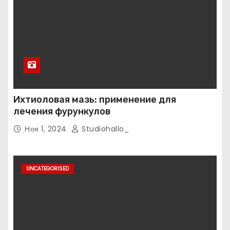
Ихтиоловая мазь: применение для
лечения фурункулов
Ноя 1, 2024
Studiohallo_
UNCATEGORISED