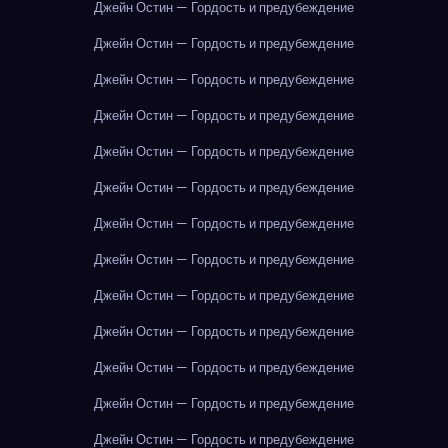
Джейн Остин — Гордость и предубеждение
Джейн Остин — Гордость и предубеждение
Джейн Остин — Гордость и предубеждение
Джейн Остин — Гордость и предубеждение
Джейн Остин — Гордость и предубеждение
Джейн Остин — Гордость и предубеждение
Джейн Остин — Гордость и предубеждение
Джейн Остин — Гордость и предубеждение
Джейн Остин — Гордость и предубеждение
Джейн Остин — Гордость и предубеждение
Джейн Остин — Гордость и предубеждение
Джейн Остин — Гордость и предубеждение
Джейн Остин — Гордость и предубеждение