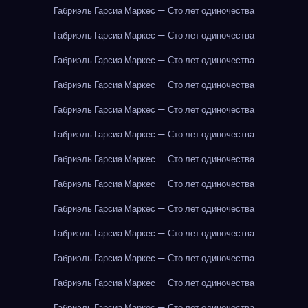
Габриэль Гарсиа Маркес — Сто лет одиночества
Габриэль Гарсиа Маркес — Сто лет одиночества
Габриэль Гарсиа Маркес — Сто лет одиночества
Габриэль Гарсиа Маркес — Сто лет одиночества
Габриэль Гарсиа Маркес — Сто лет одиночества
Габриэль Гарсиа Маркес — Сто лет одиночества
Габриэль Гарсиа Маркес — Сто лет одиночества
Габриэль Гарсиа Маркес — Сто лет одиночества
Габриэль Гарсиа Маркес — Сто лет одиночества
Габриэль Гарсиа Маркес — Сто лет одиночества
Габриэль Гарсиа Маркес — Сто лет одиночества
Габриэль Гарсиа Маркес — Сто лет одиночества
Габриэль Гарсиа Маркес — Сто лет одиночества