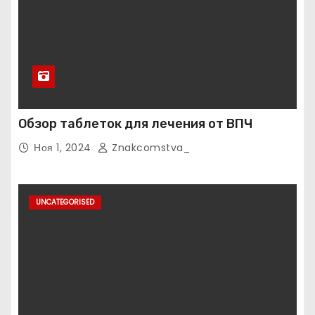
Обзор таблеток для лечения от ВПЧ
Ноя 1, 2024
Znakcomstva_
UNCATEGORISED