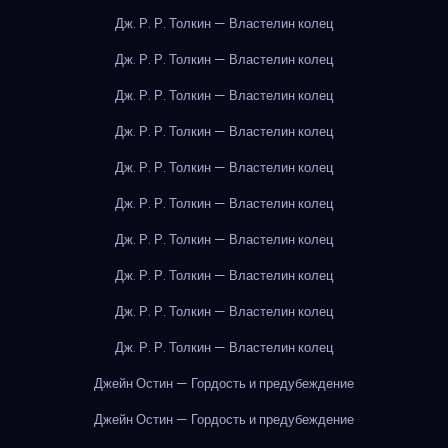
Дж. Р. Р. Толкин — Властелин колец
Дж. Р. Р. Толкин — Властелин колец
Дж. Р. Р. Толкин — Властелин колец
Дж. Р. Р. Толкин — Властелин колец
Дж. Р. Р. Толкин — Властелин колец
Дж. Р. Р. Толкин — Властелин колец
Дж. Р. Р. Толкин — Властелин колец
Дж. Р. Р. Толкин — Властелин колец
Дж. Р. Р. Толкин — Властелин колец
Дж. Р. Р. Толкин — Властелин колец
Джейн Остин — Гордость и предубеждение
Джейн Остин — Гордость и предубеждение