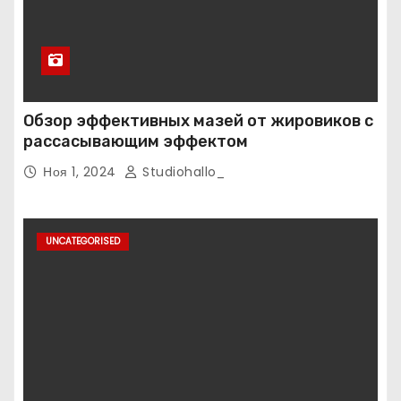
Обзор эффективных мазей от жировиков с
рассасывающим эффектом
Ноя 1, 2024
Studiohallo_
UNCATEGORISED