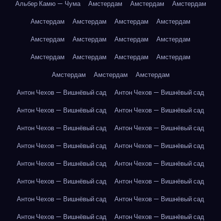
Альбер Камю — Чума
Амстердам
Амстердам
Амстердам
Амстердам
Амстердам
Амстердам
Амстердам
Амстердам
Амстердам
Амстердам
Амстердам
Амстердам
Амстердам
Амстердам
Амстердам
Амстердам
Амстердам
Амстердам
Антон Чехов — Вишнёвый сад
Антон Чехов — Вишнёвый сад
Антон Чехов — Вишнёвый сад
Антон Чехов — Вишнёвый сад
Антон Чехов — Вишнёвый сад
Антон Чехов — Вишнёвый сад
Антон Чехов — Вишнёвый сад
Антон Чехов — Вишнёвый сад
Антон Чехов — Вишнёвый сад
Антон Чехов — Вишнёвый сад
Антон Чехов — Вишнёвый сад
Антон Чехов — Вишнёвый сад
Антон Чехов — Вишнёвый сад
Антон Чехов — Вишнёвый сад
Антон Чехов — Вишнёвый сад
Антон Чехов — Вишнёвый сад