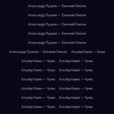
Александр Пушкин — Евгений Онегин
Александр Пушкин — Евгений Онегин
Александр Пушкин — Евгений Онегин
Александр Пушкин — Евгений Онегин
Александр Пушкин — Евгений Онегин
Александр Пушкин — Евгений Онегин
Альбер Камю — Чума
Альбер Камю — Чума
Альбер Камю — Чума
Альбер Камю — Чума
Альбер Камю — Чума
Альбер Камю — Чума
Альбер Камю — Чума
Альбер Камю — Чума
Альбер Камю — Чума
Альбер Камю — Чума
Альбер Камю — Чума
Альбер Камю — Чума
Альбер Камю — Чума