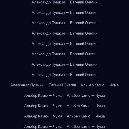
Александр Пушкин — Евгений Онегин
Александр Пушкин — Евгений Онегин
Александр Пушкин — Евгений Онегин
Александр Пушкин — Евгений Онегин
Александр Пушкин — Евгений Онегин
Александр Пушкин — Евгений Онегин
Александр Пушкин — Евгений Онегин
Александр Пушкин — Евгений Онегин
Александр Пушкин — Евгений Онегин
Альбер Камю — Чума
Альбер Камю — Чума
Альбер Камю — Чума
Альбер Камю — Чума
Альбер Камю — Чума
Альбер Камю — Чума
Альбер Камю — Чума
Альбер Камю — Чума
Альбер Камю — Чума