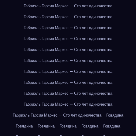
Габриэль Гарсиа Маркес — Сто лет одиночества
Габриэль Гарсиа Маркес — Сто лет одиночества
Габриэль Гарсиа Маркес — Сто лет одиночества
Габриэль Гарсиа Маркес — Сто лет одиночества
Габриэль Гарсиа Маркес — Сто лет одиночества
Габриэль Гарсиа Маркес — Сто лет одиночества
Габриэль Гарсиа Маркес — Сто лет одиночества
Габриэль Гарсиа Маркес — Сто лет одиночества
Габриэль Гарсиа Маркес — Сто лет одиночества
Габриэль Гарсиа Маркес — Сто лет одиночества
Габриэль Гарсиа Маркес — Сто лет одиночества
Говядина
Говядина
Говядина
Говядина
Говядина
Говядина