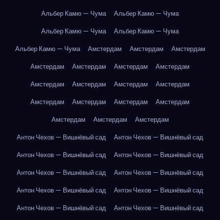
Альбер Камю — Чума
Альбер Камю — Чума
Альбер Камю — Чума
Альбер Камю — Чума
Альбер Камю — Чума
Амстердам
Амстердам
Амстердам
Амстердам
Амстердам
Амстердам
Амстердам
Амстердам
Амстердам
Амстердам
Амстердам
Амстердам
Амстердам
Амстердам
Амстердам
Амстердам
Амстердам
Амстердам
Антон Чехов — Вишнёвый сад
Антон Чехов — Вишнёвый сад
Антон Чехов — Вишнёвый сад
Антон Чехов — Вишнёвый сад
Антон Чехов — Вишнёвый сад
Антон Чехов — Вишнёвый сад
Антон Чехов — Вишнёвый сад
Антон Чехов — Вишнёвый сад
Антон Чехов — Вишнёвый сад
Антон Чехов — Вишнёвый сад