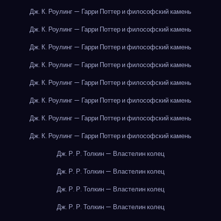
Дж. К. Роулинг — Гарри Поттер и философский камень
Дж. К. Роулинг — Гарри Поттер и философский камень
Дж. К. Роулинг — Гарри Поттер и философский камень
Дж. К. Роулинг — Гарри Поттер и философский камень
Дж. К. Роулинг — Гарри Поттер и философский камень
Дж. К. Роулинг — Гарри Поттер и философский камень
Дж. К. Роулинг — Гарри Поттер и философский камень
Дж. К. Роулинг — Гарри Поттер и философский камень
Дж. Р. Р. Толкин — Властелин колец
Дж. Р. Р. Толкин — Властелин колец
Дж. Р. Р. Толкин — Властелин колец
Дж. Р. Р. Толкин — Властелин колец