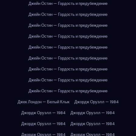
Джейн Остин — Гордость и предубеждение
Джейн Остин — Гордость и предубеждение
Джейн Остин — Гордость и предубеждение
Джейн Остин — Гордость и предубеждение
Джейн Остин — Гордость и предубеждение
Джейн Остин — Гордость и предубеждение
Джейн Остин — Гордость и предубеждение
Джейн Остин — Гордость и предубеждение
Джейн Остин — Гордость и предубеждение
Джек Лондон — Белый Клык
Джордж Оруэлл — 1984
Джордж Оруэлл — 1984
Джордж Оруэлл — 1984
Джордж Оруэлл — 1984
Джордж Оруэлл — 1984
Джордж Оруэлл — 1984
Джордж Оруэлл — 1984