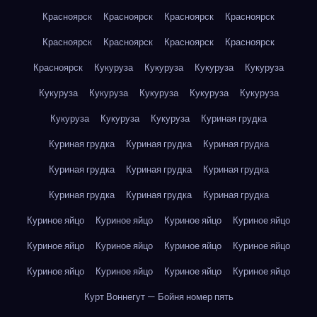
Красноярск
Красноярск
Красноярск
Красноярск
Красноярск
Красноярск
Красноярск
Красноярск
Красноярск
Кукуруза
Кукуруза
Кукуруза
Кукуруза
Кукуруза
Кукуруза
Кукуруза
Кукуруза
Кукуруза
Кукуруза
Кукуруза
Кукуруза
Куриная грудка
Куриная грудка
Куриная грудка
Куриная грудка
Куриная грудка
Куриная грудка
Куриная грудка
Куриная грудка
Куриная грудка
Куриная грудка
Куриное яйцо
Куриное яйцо
Куриное яйцо
Куриное яйцо
Куриное яйцо
Куриное яйцо
Куриное яйцо
Куриное яйцо
Куриное яйцо
Куриное яйцо
Куриное яйцо
Куриное яйцо
Курт Воннегут — Бойня номер пять