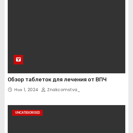
Обзор таблеток для лечения от ВПЧ
Ноя 1, 2024
Znakcomstva_
UNCATEGORISED