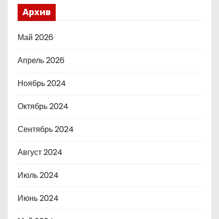
Архив
Май 2026
Апрель 2026
Ноябрь 2024
Октябрь 2024
Сентябрь 2024
Август 2024
Июль 2024
Июнь 2024