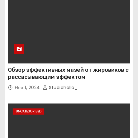
Обзор эффективных мазей от жировиков с
рассасывающим эффектом
Ноя 1, 2024
Studiohallo_
UNCATEGORISED