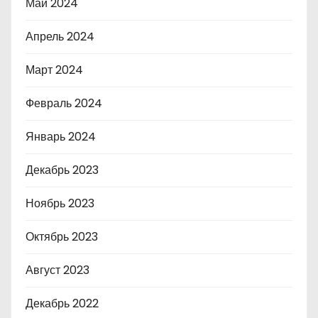
Май 2024
Апрель 2024
Март 2024
Февраль 2024
Январь 2024
Декабрь 2023
Ноябрь 2023
Октябрь 2023
Август 2023
Декабрь 2022