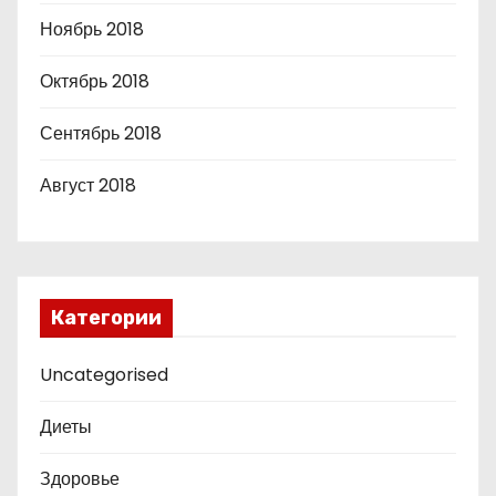
Ноябрь 2018
Октябрь 2018
Сентябрь 2018
Август 2018
Категории
Uncategorised
Диеты
Здоровье