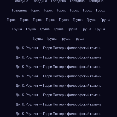
Говядина
Говядина
Говядина
Говядина
Говядина
Говядина
Горох
Горох
Горох
Горох
Горох
Горох
Горох
Горох
Горох
Горох
Груша
Груша
Груша
Груша
Груша
Груша
Груша
Груша
Груша
Груша
Груша
Груша
Груша
Груша
Груша
Дж. К. Роулинг — Гарри Поттер и философский камень
Дж. К. Роулинг — Гарри Поттер и философский камень
Дж. К. Роулинг — Гарри Поттер и философский камень
Дж. К. Роулинг — Гарри Поттер и философский камень
Дж. К. Роулинг — Гарри Поттер и философский камень
Дж. К. Роулинг — Гарри Поттер и философский камень
Дж. К. Роулинг — Гарри Поттер и философский камень
Дж. К. Роулинг — Гарри Поттер и философский камень