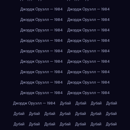
Джордж Оруэлл — 1984
Джордж Оруэлл — 1984
Джордж Оруэлл — 1984
Джордж Оруэлл — 1984
Джордж Оруэлл — 1984
Джордж Оруэлл — 1984
Джордж Оруэлл — 1984
Джордж Оруэлл — 1984
Джордж Оруэлл — 1984
Джордж Оруэлл — 1984
Джордж Оруэлл — 1984
Джордж Оруэлл — 1984
Джордж Оруэлл — 1984
Джордж Оруэлл — 1984
Джордж Оруэлл — 1984
Джордж Оруэлл — 1984
Джордж Оруэлл — 1984
Джордж Оруэлл — 1984
Джордж Оруэлл — 1984
Дубай
Дубай
Дубай
Дубай
Дубай
Дубай
Дубай
Дубай
Дубай
Дубай
Дубай
Дубай
Дубай
Дубай
Дубай
Дубай
Дубай
Дубай