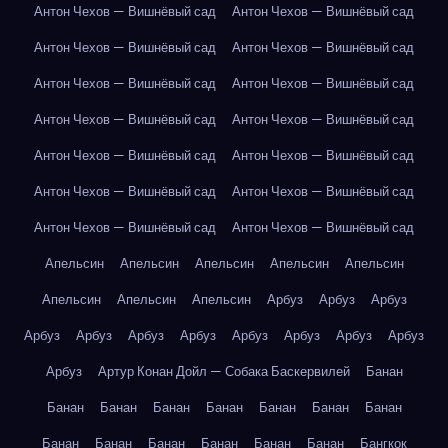
Антон Чехов — Вишнёвый сад
Антон Чехов — Вишнёвый сад
Антон Чехов — Вишнёвый сад
Антон Чехов — Вишнёвый сад
Антон Чехов — Вишнёвый сад
Антон Чехов — Вишнёвый сад
Антон Чехов — Вишнёвый сад
Антон Чехов — Вишнёвый сад
Антон Чехов — Вишнёвый сад
Антон Чехов — Вишнёвый сад
Антон Чехов — Вишнёвый сад
Антон Чехов — Вишнёвый сад
Антон Чехов — Вишнёвый сад
Антон Чехов — Вишнёвый сад
Апельсин
Апельсин
Апельсин
Апельсин
Апельсин
Апельсин
Апельсин
Апельсин
Арбуз
Арбуз
Арбуз
Арбуз
Арбуз
Арбуз
Арбуз
Арбуз
Арбуз
Арбуз
Арбуз
Арбуз
Артур Конан Дойл — Собака Баскервилей
Банан
Банан
Банан
Банан
Банан
Банан
Банан
Банан
Банан
Банан
Банан
Банан
Банан
Банан
Бангкок