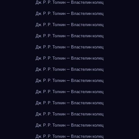
Дж. Р. Р. Толкин — Властелин колец
Дж. Р. Р. Толкин — Властелин колец
Дж. Р. Р. Толкин — Властелин колец
Дж. Р. Р. Толкин — Властелин колец
Дж. Р. Р. Толкин — Властелин колец
Дж. Р. Р. Толкин — Властелин колец
Дж. Р. Р. Толкин — Властелин колец
Дж. Р. Р. Толкин — Властелин колец
Дж. Р. Р. Толкин — Властелин колец
Дж. Р. Р. Толкин — Властелин колец
Дж. Р. Р. Толкин — Властелин колец
Дж. Р. Р. Толкин — Властелин колец
Дж. Р. Р. Толкин — Властелин колец