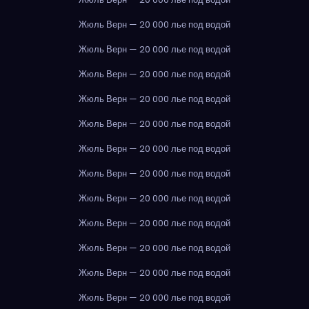
Жюль Верн — 20 000 лье под водой
Жюль Верн — 20 000 лье под водой
Жюль Верн — 20 000 лье под водой
Жюль Верн — 20 000 лье под водой
Жюль Верн — 20 000 лье под водой
Жюль Верн — 20 000 лье под водой
Жюль Верн — 20 000 лье под водой
Жюль Верн — 20 000 лье под водой
Жюль Верн — 20 000 лье под водой
Жюль Верн — 20 000 лье под водой
Жюль Верн — 20 000 лье под водой
Жюль Верн — 20 000 лье под водой