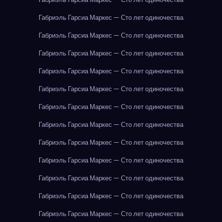
Габриэль Гарсиа Маркес — Сто лет одиночества
Габриэль Гарсиа Маркес — Сто лет одиночества
Габриэль Гарсиа Маркес — Сто лет одиночества
Габриэль Гарсиа Маркес — Сто лет одиночества
Габриэль Гарсиа Маркес — Сто лет одиночества
Габриэль Гарсиа Маркес — Сто лет одиночества
Габриэль Гарсиа Маркес — Сто лет одиночества
Габриэль Гарсиа Маркес — Сто лет одиночества
Габриэль Гарсиа Маркес — Сто лет одиночества
Габриэль Гарсиа Маркес — Сто лет одиночества
Габриэль Гарсиа Маркес — Сто лет одиночества
Габриэль Гарсиа Маркес — Сто лет одиночества