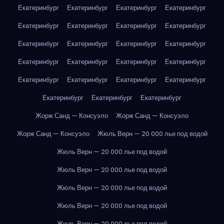
Екатеринбург
Екатеринбург
Екатеринбург
Екатеринбург
Екатеринбург
Екатеринбург
Екатеринбург
Екатеринбург
Екатеринбург
Екатеринбург
Екатеринбург
Екатеринбург
Екатеринбург
Екатеринбург
Екатеринбург
Екатеринбург
Екатеринбург
Екатеринбург
Екатеринбург
Екатеринбург
Екатеринбург
Екатеринбург
Екатеринбург
Жорж Санд — Консуэло
Жорж Санд — Консуэло
Жорж Санд — Консуэло
Жюль Верн — 20 000 лье под водой
Жюль Верн — 20 000 лье под водой
Жюль Верн — 20 000 лье под водой
Жюль Верн — 20 000 лье под водой
Жюль Верн — 20 000 лье под водой
Жюль Верн — 20 000 лье под водой