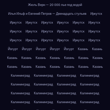
Жюль Верн — 20 000 лье под водой
Илья Ильф и Евгений Петров — Двенадцать стульев
Иркутск
Иркутск
Иркутск
Иркутск
Иркутск
Иркутск
Иркутск
Иркутск
Иркутск
Иркутск
Иркутск
Иркутск
Иркутск
Иркутск
Иркутск
Иркутск
Иркутск
Иркутск
Иркутск
Йогурт
Йогурт
Йогурт
Йогурт
Йогурт
Казань
Казань
Казань
Казань
Казань
Казань
Казань
Казань
Казань
Казань
Казань
Казань
Казань
Казань
Казань
Казань
Калининград
Калининград
Калининград
Калининград
Калининград
Калининград
Калининград
Калининград
Калининград
Калининград
Калининград
Калининград
Калининград
Калининград
Калининград
Калининград