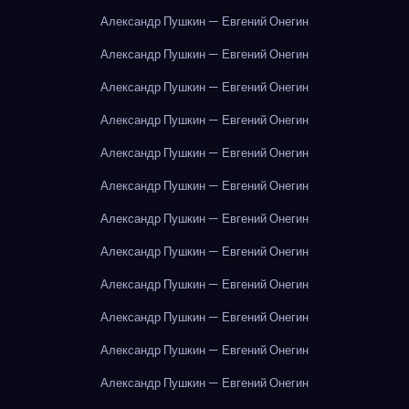
Александр Пушкин — Евгений Онегин
Александр Пушкин — Евгений Онегин
Александр Пушкин — Евгений Онегин
Александр Пушкин — Евгений Онегин
Александр Пушкин — Евгений Онегин
Александр Пушкин — Евгений Онегин
Александр Пушкин — Евгений Онегин
Александр Пушкин — Евгений Онегин
Александр Пушкин — Евгений Онегин
Александр Пушкин — Евгений Онегин
Александр Пушкин — Евгений Онегин
Александр Пушкин — Евгений Онегин