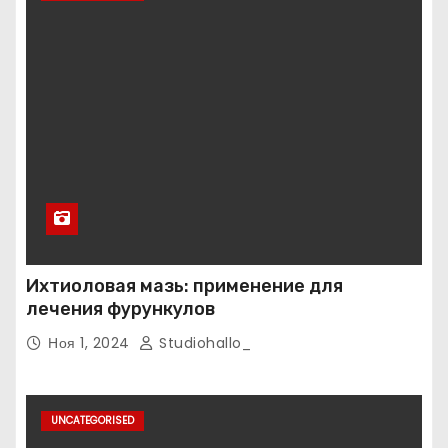
Ихтиоловая мазь: применение для
лечения фурункулов
Ноя 1, 2024
Studiohallo_
UNCATEGORISED