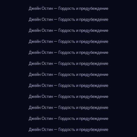
Джейн Остин — Гордость и предубеждение
Джейн Остин — Гордость и предубеждение
Джейн Остин — Гордость и предубеждение
Джейн Остин — Гордость и предубеждение
Джейн Остин — Гордость и предубеждение
Джейн Остин — Гордость и предубеждение
Джейн Остин — Гордость и предубеждение
Джейн Остин — Гордость и предубеждение
Джейн Остин — Гордость и предубеждение
Джейн Остин — Гордость и предубеждение
Джейн Остин — Гордость и предубеждение
Джейн Остин — Гордость и предубеждение