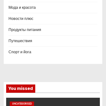
Мода и красота
Новости плюс
Продукты питания
Путешествия
Спорт и йога
You missed
UNCATEGORISED