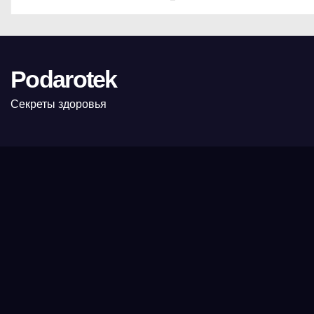
Podarotek
Секреты здоровья