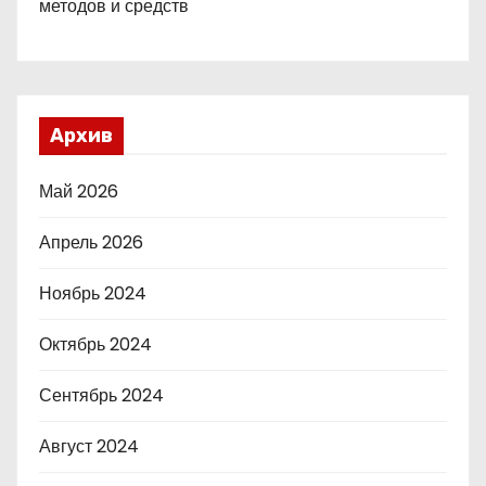
методов и средств
Архив
Май 2026
Апрель 2026
Ноябрь 2024
Октябрь 2024
Сентябрь 2024
Август 2024