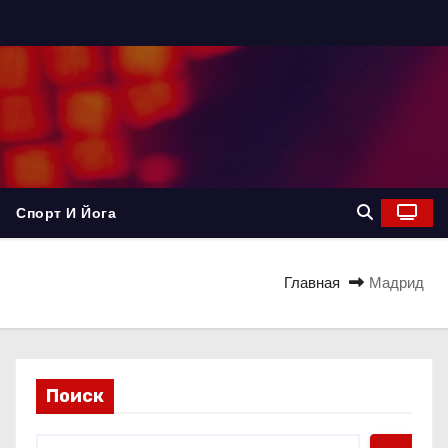
Спорт И Йога
Главная
Мадрид
Поиск