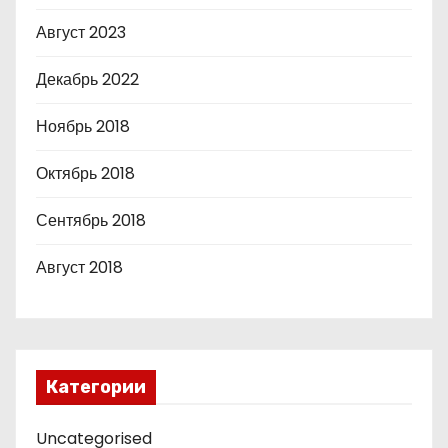
Август 2023
Декабрь 2022
Ноябрь 2018
Октябрь 2018
Сентябрь 2018
Август 2018
Категории
Uncategorised