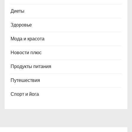
Диеты
Здоровье
Мода и красота
Новости плюс
Продукты питания
Путешествия
Спорт и йога