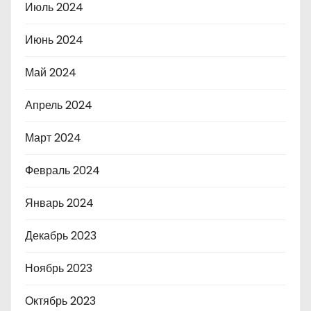
Июль 2024
Июнь 2024
Май 2024
Апрель 2024
Март 2024
Февраль 2024
Январь 2024
Декабрь 2023
Ноябрь 2023
Октябрь 2023