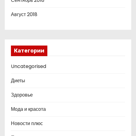
Сентябрь 2018
Август 2018
Категории
Uncategorised
Диеты
Здоровье
Мода и красота
Новости плюс