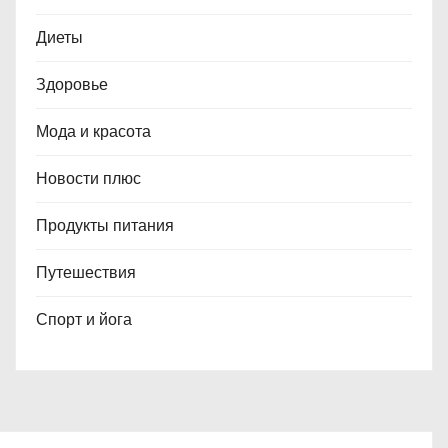
Диеты
Здоровье
Мода и красота
Новости плюс
Продукты питания
Путешествия
Спорт и йога