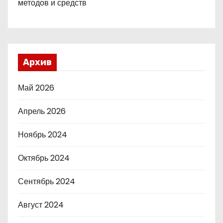
методов и средств
Архив
Май 2026
Апрель 2026
Ноябрь 2024
Октябрь 2024
Сентябрь 2024
Август 2024