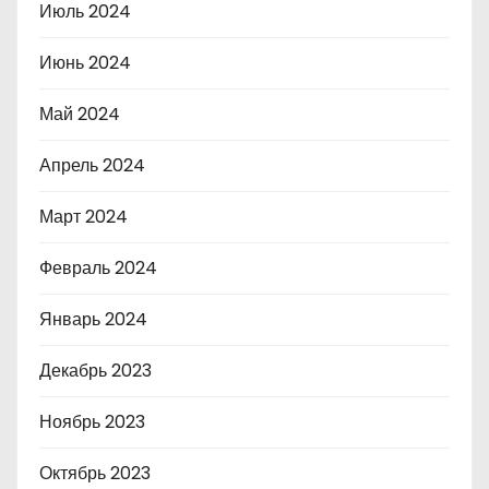
Июль 2024
Июнь 2024
Май 2024
Апрель 2024
Март 2024
Февраль 2024
Январь 2024
Декабрь 2023
Ноябрь 2023
Октябрь 2023