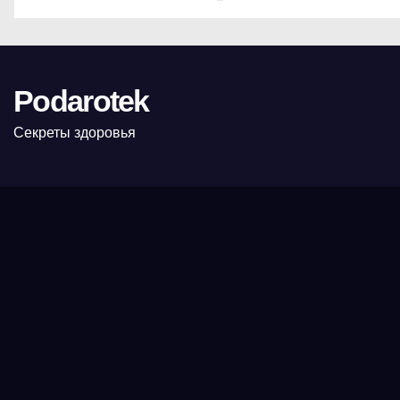
Podarotek
Секреты здоровья