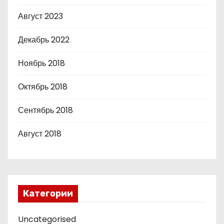
Август 2023
Декабрь 2022
Ноябрь 2018
Октябрь 2018
Сентябрь 2018
Август 2018
Категории
Uncategorised