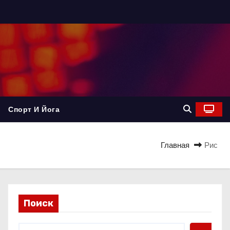
Спорт И Йога
Главная
Рис
Поиск