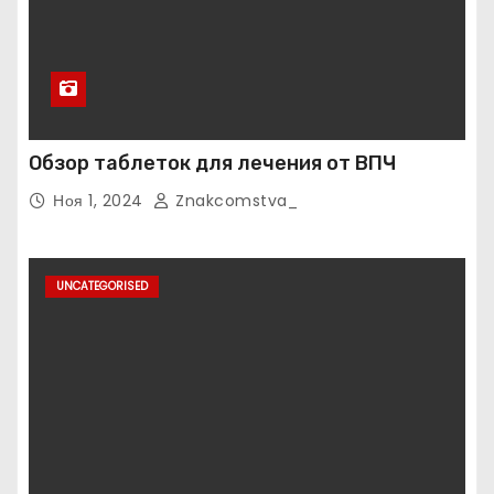
Обзор таблеток для лечения от ВПЧ
Ноя 1, 2024
Znakcomstva_
UNCATEGORISED