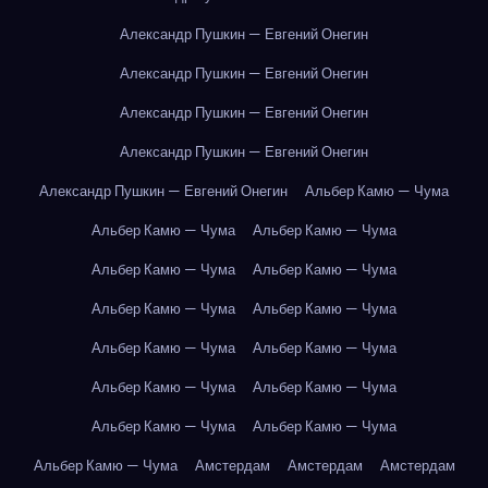
Александр Пушкин — Евгений Онегин
Александр Пушкин — Евгений Онегин
Александр Пушкин — Евгений Онегин
Александр Пушкин — Евгений Онегин
Александр Пушкин — Евгений Онегин
Альбер Камю — Чума
Альбер Камю — Чума
Альбер Камю — Чума
Альбер Камю — Чума
Альбер Камю — Чума
Альбер Камю — Чума
Альбер Камю — Чума
Альбер Камю — Чума
Альбер Камю — Чума
Альбер Камю — Чума
Альбер Камю — Чума
Альбер Камю — Чума
Альбер Камю — Чума
Альбер Камю — Чума
Амстердам
Амстердам
Амстердам