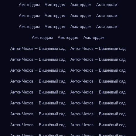
Амстердам
Амстердам
Амстердам
Амстердам
Амстердам
Амстердам
Амстердам
Амстердам
Амстердам
Амстердам
Амстердам
Амстердам
Амстердам
Амстердам
Амстердам
Антон Чехов — Вишнёвый сад
Антон Чехов — Вишнёвый сад
Антон Чехов — Вишнёвый сад
Антон Чехов — Вишнёвый сад
Антон Чехов — Вишнёвый сад
Антон Чехов — Вишнёвый сад
Антон Чехов — Вишнёвый сад
Антон Чехов — Вишнёвый сад
Антон Чехов — Вишнёвый сад
Антон Чехов — Вишнёвый сад
Антон Чехов — Вишнёвый сад
Антон Чехов — Вишнёвый сад
Антон Чехов — Вишнёвый сад
Антон Чехов — Вишнёвый сад
Антон Чехов — Вишнёвый сад
Антон Чехов — Вишнёвый сад
Антон Чехов — Вишнёвый сад
Антон Чехов — Вишнёвый сад