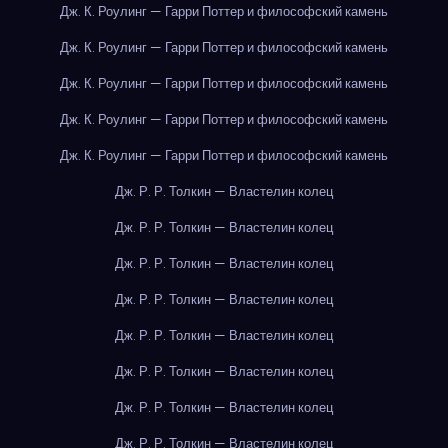
Дж. К. Роулинг — Гарри Поттер и философский камень
Дж. К. Роулинг — Гарри Поттер и философский камень
Дж. К. Роулинг — Гарри Поттер и философский камень
Дж. К. Роулинг — Гарри Поттер и философский камень
Дж. К. Роулинг — Гарри Поттер и философский камень
Дж. Р. Р. Толкин — Властелин колец
Дж. Р. Р. Толкин — Властелин колец
Дж. Р. Р. Толкин — Властелин колец
Дж. Р. Р. Толкин — Властелин колец
Дж. Р. Р. Толкин — Властелин колец
Дж. Р. Р. Толкин — Властелин колец
Дж. Р. Р. Толкин — Властелин колец
Дж. Р. Р. Толкин — Властелин колец