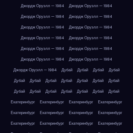
Джордж Оруэлл — 1984
Джордж Оруэлл — 1984
Джордж Оруэлл — 1984
Джордж Оруэлл — 1984
Джордж Оруэлл — 1984
Джордж Оруэлл — 1984
Джордж Оруэлл — 1984
Джордж Оруэлл — 1984
Джордж Оруэлл — 1984
Джордж Оруэлл — 1984
Джордж Оруэлл — 1984
Джордж Оруэлл — 1984
Джордж Оруэлл — 1984
Дубай
Дубай
Дубай
Дубай
Дубай
Дубай
Дубай
Дубай
Дубай
Дубай
Дубай
Дубай
Дубай
Дубай
Дубай
Дубай
Дубай
Дубай
Екатеринбург
Екатеринбург
Екатеринбург
Екатеринбург
Екатеринбург
Екатеринбург
Екатеринбург
Екатеринбург
Екатеринбург
Екатеринбург
Екатеринбург
Екатеринбург