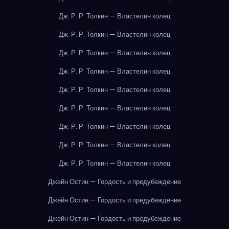
Дж. Р. Р. Толкин — Властелин колец
Дж. Р. Р. Толкин — Властелин колец
Дж. Р. Р. Толкин — Властелин колец
Дж. Р. Р. Толкин — Властелин колец
Дж. Р. Р. Толкин — Властелин колец
Дж. Р. Р. Толкин — Властелин колец
Дж. Р. Р. Толкин — Властелин колец
Дж. Р. Р. Толкин — Властелин колец
Дж. Р. Р. Толкин — Властелин колец
Джейн Остин — Гордость и предубеждение
Джейн Остин — Гордость и предубеждение
Джейн Остин — Гордость и предубеждение