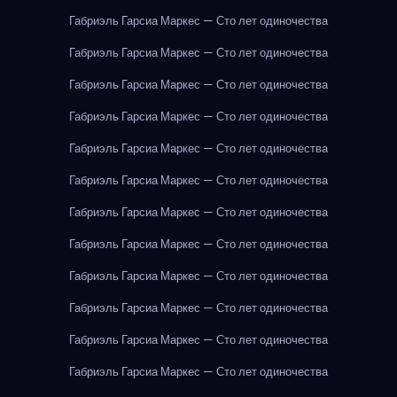
Габриэль Гарсиа Маркес — Сто лет одиночества
Габриэль Гарсиа Маркес — Сто лет одиночества
Габриэль Гарсиа Маркес — Сто лет одиночества
Габриэль Гарсиа Маркес — Сто лет одиночества
Габриэль Гарсиа Маркес — Сто лет одиночества
Габриэль Гарсиа Маркес — Сто лет одиночества
Габриэль Гарсиа Маркес — Сто лет одиночества
Габриэль Гарсиа Маркес — Сто лет одиночества
Габриэль Гарсиа Маркес — Сто лет одиночества
Габриэль Гарсиа Маркес — Сто лет одиночества
Габриэль Гарсиа Маркес — Сто лет одиночества
Габриэль Гарсиа Маркес — Сто лет одиночества