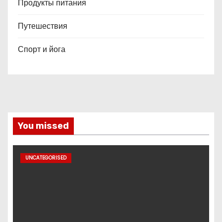
Продукты питания
Путешествия
Спорт и йога
You missed
UNCATEGORISED