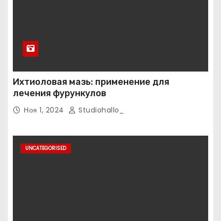
Ихтиоловая мазь: применение для
лечения фурункулов
Ноя 1, 2024
Studiohallo_
UNCATEGORISED