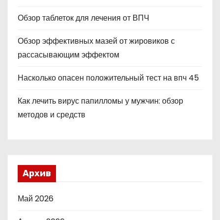
Обзор таблеток для лечения от ВПЧ
Обзор эффективных мазей от жировиков с
рассасывающим эффектом
Насколько опасен положительный тест на впч 45
Как лечить вирус папилломы у мужчин: обзор
методов и средств
Архив
Май 2026