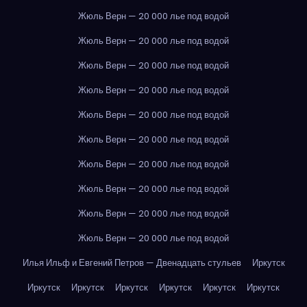
Жюль Верн — 20 000 лье под водой
Жюль Верн — 20 000 лье под водой
Жюль Верн — 20 000 лье под водой
Жюль Верн — 20 000 лье под водой
Жюль Верн — 20 000 лье под водой
Жюль Верн — 20 000 лье под водой
Жюль Верн — 20 000 лье под водой
Жюль Верн — 20 000 лье под водой
Жюль Верн — 20 000 лье под водой
Жюль Верн — 20 000 лье под водой
Илья Ильф и Евгений Петров — Двенадцать стульев
Иркутск
Иркутск
Иркутск
Иркутск
Иркутск
Иркутск
Иркутск