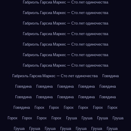
Габриэль Гарсиа Маркес — Сто лет одиночества
Габриэль Гарсиа Маркес — Сто лет одиночества
Габриэль Гарсиа Маркес — Сто лет одиночества
Габриэль Гарсиа Маркес — Сто лет одиночества
Габриэль Гарсиа Маркес — Сто лет одиночества
Габриэль Гарсиа Маркес — Сто лет одиночества
Габриэль Гарсиа Маркес — Сто лет одиночества
Габриэль Гарсиа Маркес — Сто лет одиночества
Говядина
Говядина
Говядина
Говядина
Говядина
Говядина
Говядина
Говядина
Говядина
Говядина
Говядина
Говядина
Горох
Горох
Горох
Горох
Горох
Горох
Горох
Горох
Горох
Горох
Груша
Груша
Груша
Груша
Груша
Груша
Груша
Груша
Груша
Груша
Груша