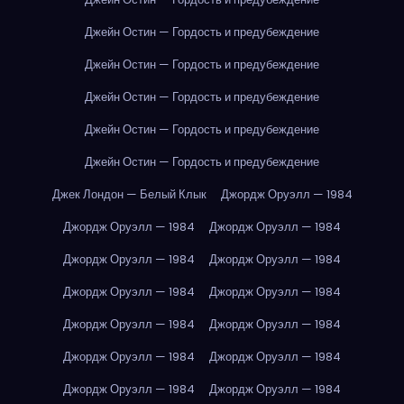
Джейн Остин — Гордость и предубеждение
Джейн Остин — Гордость и предубеждение
Джейн Остин — Гордость и предубеждение
Джейн Остин — Гордость и предубеждение
Джейн Остин — Гордость и предубеждение
Джек Лондон — Белый Клык
Джордж Оруэлл — 1984
Джордж Оруэлл — 1984
Джордж Оруэлл — 1984
Джордж Оруэлл — 1984
Джордж Оруэлл — 1984
Джордж Оруэлл — 1984
Джордж Оруэлл — 1984
Джордж Оруэлл — 1984
Джордж Оруэлл — 1984
Джордж Оруэлл — 1984
Джордж Оруэлл — 1984
Джордж Оруэлл — 1984
Джордж Оруэлл — 1984