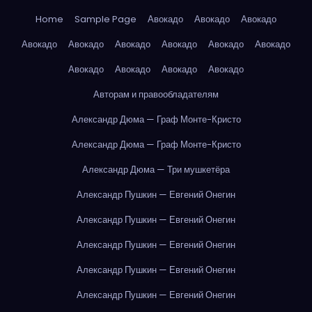
Home
Sample Page
Авокадо
Авокадо
Авокадо
Авокадо
Авокадо
Авокадо
Авокадо
Авокадо
Авокадо
Авокадо
Авокадо
Авокадо
Авокадо
Авторам и правообладателям
Александр Дюма — Граф Монте-Кристо
Александр Дюма — Граф Монте-Кристо
Александр Дюма — Три мушкетёра
Александр Пушкин — Евгений Онегин
Александр Пушкин — Евгений Онегин
Александр Пушкин — Евгений Онегин
Александр Пушкин — Евгений Онегин
Александр Пушкин — Евгений Онегин