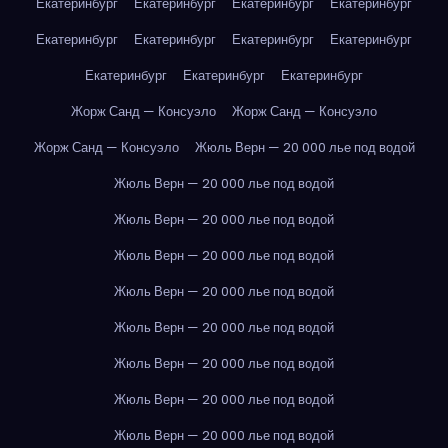
Екатеринбург
Екатеринбург
Екатеринбург
Екатеринбург
Екатеринбург
Екатеринбург
Екатеринбург
Екатеринбург
Екатеринбург
Екатеринбург
Екатеринбург
Жорж Санд — Консуэло
Жорж Санд — Консуэло
Жорж Санд — Консуэло
Жюль Верн — 20 000 лье под водой
Жюль Верн — 20 000 лье под водой
Жюль Верн — 20 000 лье под водой
Жюль Верн — 20 000 лье под водой
Жюль Верн — 20 000 лье под водой
Жюль Верн — 20 000 лье под водой
Жюль Верн — 20 000 лье под водой
Жюль Верн — 20 000 лье под водой
Жюль Верн — 20 000 лье под водой