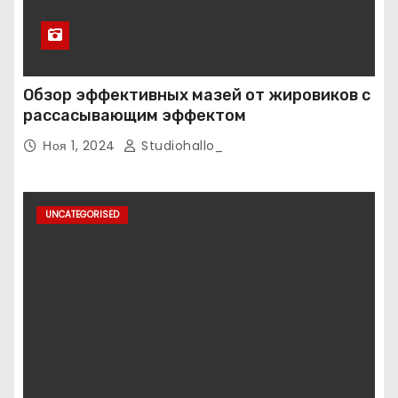
Обзор эффективных мазей от жировиков с
рассасывающим эффектом
Ноя 1, 2024
Studiohallo_
UNCATEGORISED