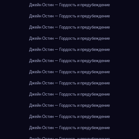
Джейн Остин — Гордость и предубеждение
Джейн Остин — Гордость и предубеждение
Джейн Остин — Гордость и предубеждение
Джейн Остин — Гордость и предубеждение
Джейн Остин — Гордость и предубеждение
Джейн Остин — Гордость и предубеждение
Джейн Остин — Гордость и предубеждение
Джейн Остин — Гордость и предубеждение
Джейн Остин — Гордость и предубеждение
Джейн Остин — Гордость и предубеждение
Джейн Остин — Гордость и предубеждение
Джейн Остин — Гордость и предубеждение
Джейн Остин — Гордость и предубеждение