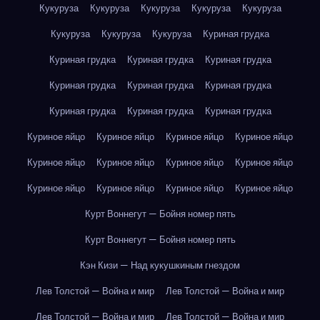
Кукуруза
Кукуруза
Кукуруза
Кукуруза
Кукуруза
Кукуруза
Кукуруза
Кукуруза
Куриная грудка
Куриная грудка
Куриная грудка
Куриная грудка
Куриная грудка
Куриная грудка
Куриная грудка
Куриная грудка
Куриная грудка
Куриная грудка
Куриное яйцо
Куриное яйцо
Куриное яйцо
Куриное яйцо
Куриное яйцо
Куриное яйцо
Куриное яйцо
Куриное яйцо
Куриное яйцо
Куриное яйцо
Куриное яйцо
Куриное яйцо
Курт Воннегут — Бойня номер пять
Курт Воннегут — Бойня номер пять
Кэн Кизи — Над кукушкиным гнездом
Лев Толстой — Война и мир
Лев Толстой — Война и мир
Лев Толстой — Война и мир
Лев Толстой — Война и мир