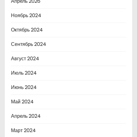
Апрель 2026
Ноябрь 2024
Октябрь 2024
Сентябрь 2024
Август 2024
Июль 2024
Июнь 2024
Май 2024
Апрель 2024
Март 2024