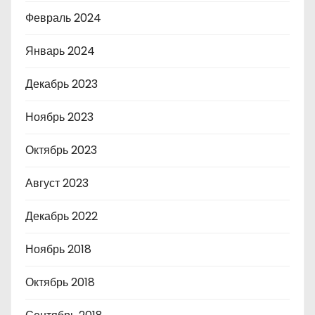
Февраль 2024
Январь 2024
Декабрь 2023
Ноябрь 2023
Октябрь 2023
Август 2023
Декабрь 2022
Ноябрь 2018
Октябрь 2018