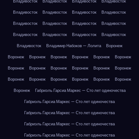
Владивосток
Владивосток
Владивосток
Владивосток
Владивосток
Владивосток
Владивосток
Владивосток
Владивосток
Владивосток
Владивосток
Владивосток
Владивосток
Владивосток
Владивосток
Владивосток
Владивосток
Владимир Набоков — Лолита
Воронеж
Воронеж
Воронеж
Воронеж
Воронеж
Воронеж
Воронеж
Воронеж
Воронеж
Воронеж
Воронеж
Воронеж
Воронеж
Воронеж
Воронеж
Воронеж
Воронеж
Воронеж
Воронеж
Воронеж
Габриэль Гарсиа Маркес — Сто лет одиночества
Габриэль Гарсиа Маркес — Сто лет одиночества
Габриэль Гарсиа Маркес — Сто лет одиночества
Габриэль Гарсиа Маркес — Сто лет одиночества
Габриэль Гарсиа Маркес — Сто лет одиночества