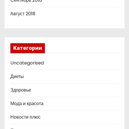
Сентябрь 2018
Август 2018
Категории
Uncategorised
Диеты
Здоровье
Мода и красота
Новости плюс