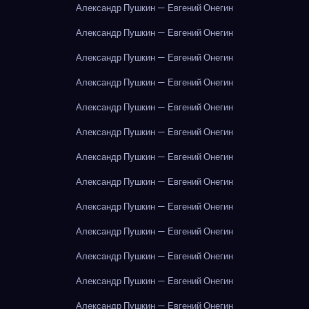
Александр Пушкин — Евгений Онегин
Александр Пушкин — Евгений Онегин
Александр Пушкин — Евгений Онегин
Александр Пушкин — Евгений Онегин
Александр Пушкин — Евгений Онегин
Александр Пушкин — Евгений Онегин
Александр Пушкин — Евгений Онегин
Александр Пушкин — Евгений Онегин
Александр Пушкин — Евгений Онегин
Александр Пушкин — Евгений Онегин
Александр Пушкин — Евгений Онегин
Александр Пушкин — Евгений Онегин
Александр Пушкин — Евгений Онегин