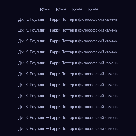
Груша
Груша
Груша
Груша
Дж. К. Роулинг — Гарри Поттер и философский камень
Дж. К. Роулинг — Гарри Поттер и философский камень
Дж. К. Роулинг — Гарри Поттер и философский камень
Дж. К. Роулинг — Гарри Поттер и философский камень
Дж. К. Роулинг — Гарри Поттер и философский камень
Дж. К. Роулинг — Гарри Поттер и философский камень
Дж. К. Роулинг — Гарри Поттер и философский камень
Дж. К. Роулинг — Гарри Поттер и философский камень
Дж. К. Роулинг — Гарри Поттер и философский камень
Дж. К. Роулинг — Гарри Поттер и философский камень
Дж. К. Роулинг — Гарри Поттер и философский камень