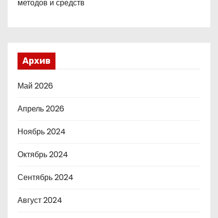
методов и средств
Архив
Май 2026
Апрель 2026
Ноябрь 2024
Октябрь 2024
Сентябрь 2024
Август 2024