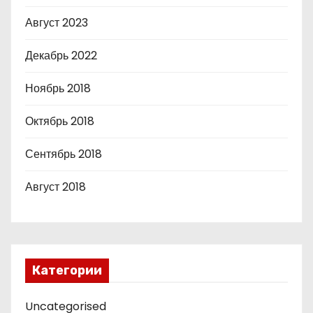
Август 2023
Декабрь 2022
Ноябрь 2018
Октябрь 2018
Сентябрь 2018
Август 2018
Категории
Uncategorised