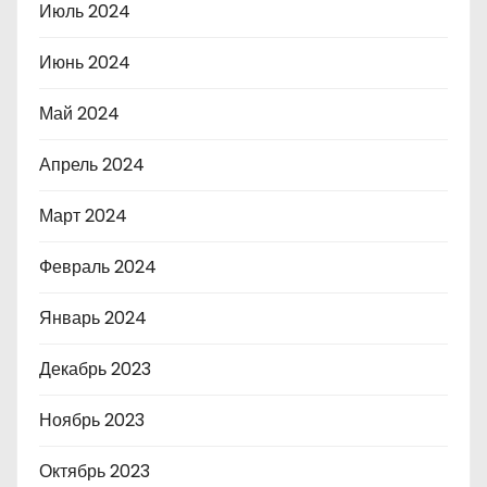
Июль 2024
Июнь 2024
Май 2024
Апрель 2024
Март 2024
Февраль 2024
Январь 2024
Декабрь 2023
Ноябрь 2023
Октябрь 2023