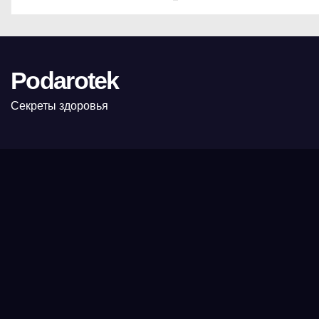
Podarotek
Секреты здоровья