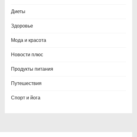
Диеты
Здоровье
Мода и красота
Новости плюс
Продукты питания
Путешествия
Спорт и йога