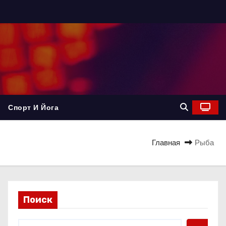
Спорт И Йога
Главная
Рыба
Поиск