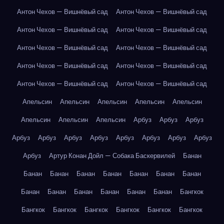
Антон Чехов — Вишнёвый сад
Антон Чехов — Вишнёвый сад
Антон Чехов — Вишнёвый сад
Антон Чехов — Вишнёвый сад
Антон Чехов — Вишнёвый сад
Антон Чехов — Вишнёвый сад
Антон Чехов — Вишнёвый сад
Антон Чехов — Вишнёвый сад
Антон Чехов — Вишнёвый сад
Антон Чехов — Вишнёвый сад
Апельсин
Апельсин
Апельсин
Апельсин
Апельсин
Апельсин
Апельсин
Апельсин
Арбуз
Арбуз
Арбуз
Арбуз
Арбуз
Арбуз
Арбуз
Арбуз
Арбуз
Арбуз
Арбуз
Арбуз
Артур Конан Дойл — Собака Баскервилей
Банан
Банан
Банан
Банан
Банан
Банан
Банан
Банан
Банан
Банан
Банан
Банан
Банан
Банан
Бангкок
Бангкок
Бангкок
Бангкок
Бангкок
Бангкок
Бангкок