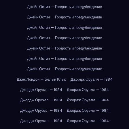
Джейн Остин — Гордость и предубеждение
Джейн Остин — Гордость и предубеждение
Джейн Остин — Гордость и предубеждение
Джейн Остин — Гордость и предубеждение
Джейн Остин — Гордость и предубеждение
Джейн Остин — Гордость и предубеждение
Джейн Остин — Гордость и предубеждение
Джек Лондон — Белый Клык
Джордж Оруэлл — 1984
Джордж Оруэлл — 1984
Джордж Оруэлл — 1984
Джордж Оруэлл — 1984
Джордж Оруэлл — 1984
Джордж Оруэлл — 1984
Джордж Оруэлл — 1984
Джордж Оруэлл — 1984
Джордж Оруэлл — 1984