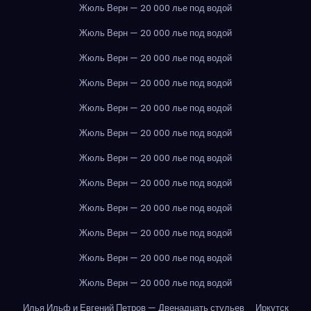
Жюль Верн — 20 000 лье под водой
Жюль Верн — 20 000 лье под водой
Жюль Верн — 20 000 лье под водой
Жюль Верн — 20 000 лье под водой
Жюль Верн — 20 000 лье под водой
Жюль Верн — 20 000 лье под водой
Жюль Верн — 20 000 лье под водой
Жюль Верн — 20 000 лье под водой
Жюль Верн — 20 000 лье под водой
Жюль Верн — 20 000 лье под водой
Жюль Верн — 20 000 лье под водой
Жюль Верн — 20 000 лье под водой
Илья Ильф и Евгений Петров — Двенадцать стульев
Иркутск