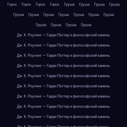
Горох
Горох
Горох
Горох
Груша
Груша
Груша
Груша
Груша
Груша
Груша
Груша
Груша
Груша
Груша
Груша
Груша
Груша
Груша
Дж. К. Роулинг — Гарри Поттер и философский камень
Дж. К. Роулинг — Гарри Поттер и философский камень
Дж. К. Роулинг — Гарри Поттер и философский камень
Дж. К. Роулинг — Гарри Поттер и философский камень
Дж. К. Роулинг — Гарри Поттер и философский камень
Дж. К. Роулинг — Гарри Поттер и философский камень
Дж. К. Роулинг — Гарри Поттер и философский камень
Дж. К. Роулинг — Гарри Поттер и философский камень
Дж. К. Роулинг — Гарри Поттер и философский камень
Дж. К. Роулинг — Гарри Поттер и философский камень