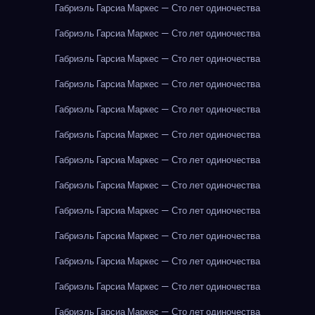
Габриэль Гарсиа Маркес — Сто лет одиночества
Габриэль Гарсиа Маркес — Сто лет одиночества
Габриэль Гарсиа Маркес — Сто лет одиночества
Габриэль Гарсиа Маркес — Сто лет одиночества
Габриэль Гарсиа Маркес — Сто лет одиночества
Габриэль Гарсиа Маркес — Сто лет одиночества
Габриэль Гарсиа Маркес — Сто лет одиночества
Габриэль Гарсиа Маркес — Сто лет одиночества
Габриэль Гарсиа Маркес — Сто лет одиночества
Габриэль Гарсиа Маркес — Сто лет одиночества
Габриэль Гарсиа Маркес — Сто лет одиночества
Габриэль Гарсиа Маркес — Сто лет одиночества
Габриэль Гарсиа Маркес — Сто лет одиночества