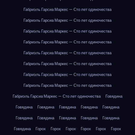
Габриэль Гарсиа Маркес — Сто лет одиночества
Габриэль Гарсиа Маркес — Сто лет одиночества
Габриэль Гарсиа Маркес — Сто лет одиночества
Габриэль Гарсиа Маркес — Сто лет одиночества
Габриэль Гарсиа Маркес — Сто лет одиночества
Габриэль Гарсиа Маркес — Сто лет одиночества
Габриэль Гарсиа Маркес — Сто лет одиночества
Габриэль Гарсиа Маркес — Сто лет одиночества
Габриэль Гарсиа Маркес — Сто лет одиночества
Говядина
Говядина
Говядина
Говядина
Говядина
Говядина
Говядина
Говядина
Говядина
Говядина
Говядина
Говядина
Горох
Горох
Горох
Горох
Горох
Горох