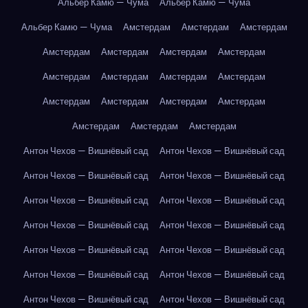
Альбер Камю — Чума
Альбер Камю — Чума
Альбер Камю — Чума
Амстердам
Амстердам
Амстердам
Амстердам
Амстердам
Амстердам
Амстердам
Амстердам
Амстердам
Амстердам
Амстердам
Амстердам
Амстердам
Амстердам
Амстердам
Амстердам
Амстердам
Амстердам
Антон Чехов — Вишнёвый сад
Антон Чехов — Вишнёвый сад
Антон Чехов — Вишнёвый сад
Антон Чехов — Вишнёвый сад
Антон Чехов — Вишнёвый сад
Антон Чехов — Вишнёвый сад
Антон Чехов — Вишнёвый сад
Антон Чехов — Вишнёвый сад
Антон Чехов — Вишнёвый сад
Антон Чехов — Вишнёвый сад
Антон Чехов — Вишнёвый сад
Антон Чехов — Вишнёвый сад
Антон Чехов — Вишнёвый сад
Антон Чехов — Вишнёвый сад