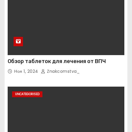
Обзор таблеток для лечения от ВПЧ
Ноя 1, 2024
Znakcomstva_
UNCATEGORISED