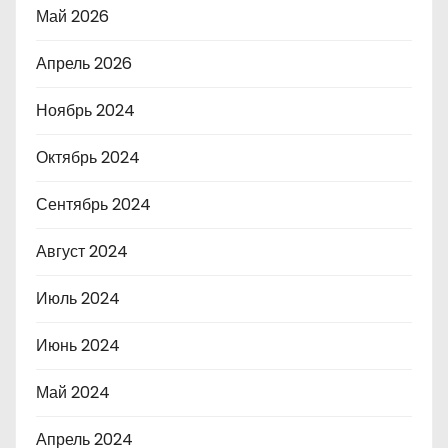
Май 2026
Апрель 2026
Ноябрь 2024
Октябрь 2024
Сентябрь 2024
Август 2024
Июль 2024
Июнь 2024
Май 2024
Апрель 2024