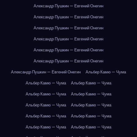
Александр Пушкин — Евгений Онегин
Александр Пушкин — Евгений Онегин
Александр Пушкин — Евгений Онегин
Александр Пушкин — Евгений Онегин
Александр Пушкин — Евгений Онегин
Александр Пушкин — Евгений Онегин
Александр Пушкин — Евгений Онегин
Альбер Камю — Чума
Альбер Камю — Чума
Альбер Камю — Чума
Альбер Камю — Чума
Альбер Камю — Чума
Альбер Камю — Чума
Альбер Камю — Чума
Альбер Камю — Чума
Альбер Камю — Чума
Альбер Камю — Чума
Альбер Камю — Чума