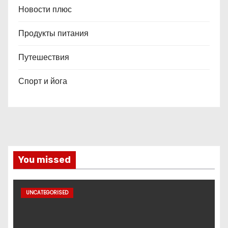
Новости плюс
Продукты питания
Путешествия
Спорт и йога
You missed
UNCATEGORISED