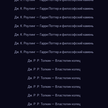
Дж. К. Роулинг — Гарри Поттер и философский камень
Дж. К. Роулинг — Гарри Поттер и философский камень
Дж. К. Роулинг — Гарри Поттер и философский камень
Дж. К. Роулинг — Гарри Поттер и философский камень
Дж. К. Роулинг — Гарри Поттер и философский камень
Дж. К. Роулинг — Гарри Поттер и философский камень
Дж. Р. Р. Толкин — Властелин колец
Дж. Р. Р. Толкин — Властелин колец
Дж. Р. Р. Толкин — Властелин колец
Дж. Р. Р. Толкин — Властелин колец
Дж. Р. Р. Толкин — Властелин колец
Дж. Р. Р. Толкин — Властелин колец