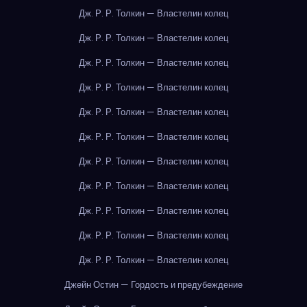
Дж. Р. Р. Толкин — Властелин колец
Дж. Р. Р. Толкин — Властелин колец
Дж. Р. Р. Толкин — Властелин колец
Дж. Р. Р. Толкин — Властелин колец
Дж. Р. Р. Толкин — Властелин колец
Дж. Р. Р. Толкин — Властелин колец
Дж. Р. Р. Толкин — Властелин колец
Дж. Р. Р. Толкин — Властелин колец
Дж. Р. Р. Толкин — Властелин колец
Дж. Р. Р. Толкин — Властелин колец
Дж. Р. Р. Толкин — Властелин колец
Джейн Остин — Гордость и предубеждение