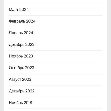
Март 2024
Февраль 2024
Январь 2024
Декабрь 2023
Ноябрь 2023
Октябрь 2023
Август 2023
Декабрь 2022
Ноябрь 2018