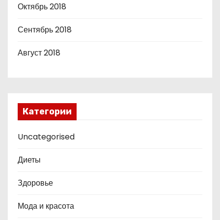
Октябрь 2018
Сентябрь 2018
Август 2018
Категории
Uncategorised
Диеты
Здоровье
Мода и красота