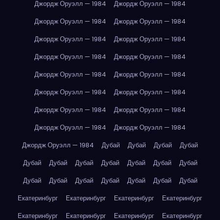
Джордж Оруэлл — 1984
Джордж Оруэлл — 1984
Джордж Оруэлл — 1984
Джордж Оруэлл — 1984
Джордж Оруэлл — 1984
Джордж Оруэлл — 1984
Джордж Оруэлл — 1984
Джордж Оруэлл — 1984
Джордж Оруэлл — 1984
Джордж Оруэлл — 1984
Джордж Оруэлл — 1984
Джордж Оруэлл — 1984
Джордж Оруэлл — 1984
Джордж Оруэлл — 1984
Джордж Оруэлл — 1984
Джордж Оруэлл — 1984
Джордж Оруэлл — 1984
Дубай
Дубай
Дубай
Дубай
Дубай
Дубай
Дубай
Дубай
Дубай
Дубай
Дубай
Дубай
Дубай
Дубай
Дубай
Дубай
Дубай
Дубай
Екатеринбург
Екатеринбург
Екатеринбург
Екатеринбург
Екатеринбург
Екатеринбург
Екатеринбург
Екатеринбург