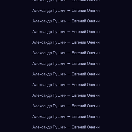
Александр Пушкин — Евгений Онегин
Александр Пушкин — Евгений Онегин
Александр Пушкин — Евгений Онегин
Александр Пушкин — Евгений Онегин
Александр Пушкин — Евгений Онегин
Александр Пушкин — Евгений Онегин
Александр Пушкин — Евгений Онегин
Александр Пушкин — Евгений Онегин
Александр Пушкин — Евгений Онегин
Александр Пушкин — Евгений Онегин
Александр Пушкин — Евгений Онегин
Александр Пушкин — Евгений Онегин