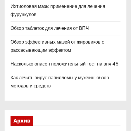
Ихтиоловая мазь: применение для лечения
фурункулов
Обзор таблеток для лечения от ВПЧ
Обзор эффективных мазей от жировиков с
рассасывающим эффектом
Насколько опасен положительный тест на впч 45
Как лечить вирус папилломы у мужчин: обзор
методов и средств
Архив