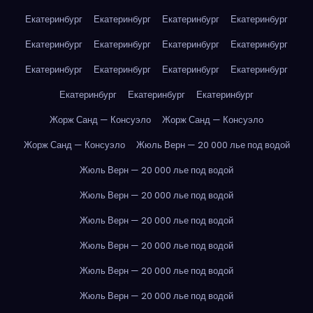
Екатеринбург
Екатеринбург
Екатеринбург
Екатеринбург
Екатеринбург
Екатеринбург
Екатеринбург
Екатеринбург
Екатеринбург
Екатеринбург
Екатеринбург
Екатеринбург
Екатеринбург
Екатеринбург
Екатеринбург
Жорж Санд — Консуэло
Жорж Санд — Консуэло
Жорж Санд — Консуэло
Жюль Верн — 20 000 лье под водой
Жюль Верн — 20 000 лье под водой
Жюль Верн — 20 000 лье под водой
Жюль Верн — 20 000 лье под водой
Жюль Верн — 20 000 лье под водой
Жюль Верн — 20 000 лье под водой
Жюль Верн — 20 000 лье под водой