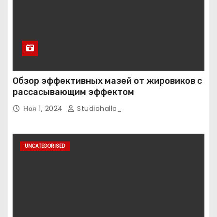
Обзор эффективных мазей от жировиков с
рассасывающим эффектом
Ноя 1, 2024
Studiohallo_
UNCATEGORISED