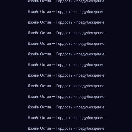
Джейн Остин — Гордость и предубеждение
Джейн Остин — Гордость и предубеждение
Джейн Остин — Гордость и предубеждение
Джейн Остин — Гордость и предубеждение
Джейн Остин — Гордость и предубеждение
Джейн Остин — Гордость и предубеждение
Джейн Остин — Гордость и предубеждение
Джейн Остин — Гордость и предубеждение
Джейн Остин — Гордость и предубеждение
Джейн Остин — Гордость и предубеждение
Джейн Остин — Гордость и предубеждение
Джейн Остин — Гордость и предубеждение
Джейн Остин — Гордость и предубеждение