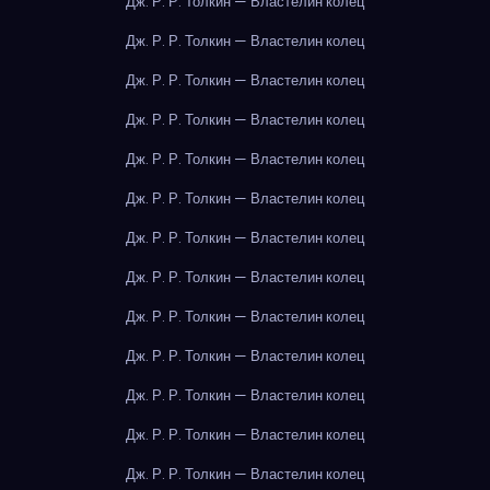
Дж. Р. Р. Толкин — Властелин колец
Дж. Р. Р. Толкин — Властелин колец
Дж. Р. Р. Толкин — Властелин колец
Дж. Р. Р. Толкин — Властелин колец
Дж. Р. Р. Толкин — Властелин колец
Дж. Р. Р. Толкин — Властелин колец
Дж. Р. Р. Толкин — Властелин колец
Дж. Р. Р. Толкин — Властелин колец
Дж. Р. Р. Толкин — Властелин колец
Дж. Р. Р. Толкин — Властелин колец
Дж. Р. Р. Толкин — Властелин колец
Дж. Р. Р. Толкин — Властелин колец
Дж. Р. Р. Толкин — Властелин колец