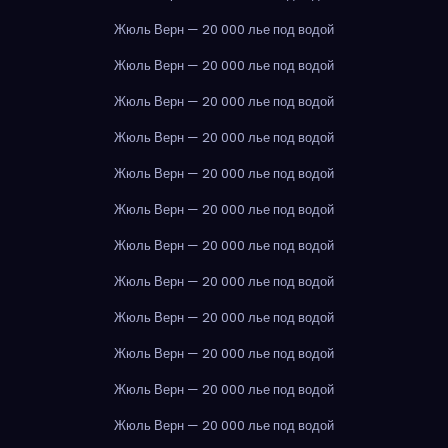
Жюль Верн — 20 000 лье под водой
Жюль Верн — 20 000 лье под водой
Жюль Верн — 20 000 лье под водой
Жюль Верн — 20 000 лье под водой
Жюль Верн — 20 000 лье под водой
Жюль Верн — 20 000 лье под водой
Жюль Верн — 20 000 лье под водой
Жюль Верн — 20 000 лье под водой
Жюль Верн — 20 000 лье под водой
Жюль Верн — 20 000 лье под водой
Жюль Верн — 20 000 лье под водой
Жюль Верн — 20 000 лье под водой