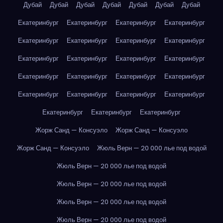
Дубай
Дубай
Дубай
Дубай
Дубай
Дубай
Дубай
Екатеринбург
Екатеринбург
Екатеринбург
Екатеринбург
Екатеринбург
Екатеринбург
Екатеринбург
Екатеринбург
Екатеринбург
Екатеринбург
Екатеринбург
Екатеринбург
Екатеринбург
Екатеринбург
Екатеринбург
Екатеринбург
Екатеринбург
Екатеринбург
Екатеринбург
Екатеринбург
Екатеринбург
Екатеринбург
Екатеринбург
Жорж Санд — Консуэло
Жорж Санд — Консуэло
Жорж Санд — Консуэло
Жюль Верн — 20 000 лье под водой
Жюль Верн — 20 000 лье под водой
Жюль Верн — 20 000 лье под водой
Жюль Верн — 20 000 лье под водой
Жюль Верн — 20 000 лье под водой