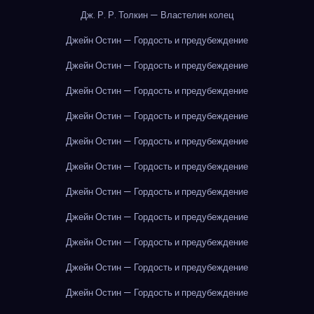
Дж. Р. Р. Толкин — Властелин колец
Джейн Остин — Гордость и предубеждение
Джейн Остин — Гордость и предубеждение
Джейн Остин — Гордость и предубеждение
Джейн Остин — Гордость и предубеждение
Джейн Остин — Гордость и предубеждение
Джейн Остин — Гордость и предубеждение
Джейн Остин — Гордость и предубеждение
Джейн Остин — Гордость и предубеждение
Джейн Остин — Гордость и предубеждение
Джейн Остин — Гордость и предубеждение
Джейн Остин — Гордость и предубеждение