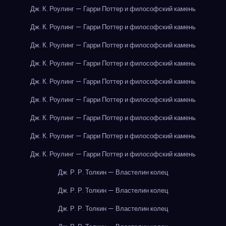
Дж. К. Роулинг — Гарри Поттер и философский камень
Дж. К. Роулинг — Гарри Поттер и философский камень
Дж. К. Роулинг — Гарри Поттер и философский камень
Дж. К. Роулинг — Гарри Поттер и философский камень
Дж. К. Роулинг — Гарри Поттер и философский камень
Дж. К. Роулинг — Гарри Поттер и философский камень
Дж. К. Роулинг — Гарри Поттер и философский камень
Дж. К. Роулинг — Гарри Поттер и философский камень
Дж. К. Роулинг — Гарри Поттер и философский камень
Дж. Р. Р. Толкин — Властелин колец
Дж. Р. Р. Толкин — Властелин колец
Дж. Р. Р. Толкин — Властелин колец