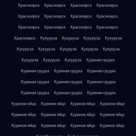
Красноярск
Красноярск
Красноярск
Красноярск
Красноярск
Красноярск
Красноярск
Красноярск
Красноярск
Красноярск
Красноярск
Красноярск
Красноярск
Кукуруза
Кукуруза
Кукуруза
Кукуруза
Кукуруза
Кукуруза
Кукуруза
Кукуруза
Кукуруза
Кукуруза
Кукуруза
Кукуруза
Куриная грудка
Куриная грудка
Куриная грудка
Куриная грудка
Куриная грудка
Куриная грудка
Куриная грудка
Куриная грудка
Куриная грудка
Куриная грудка
Куриное яйцо
Куриное яйцо
Куриное яйцо
Куриное яйцо
Куриное яйцо
Куриное яйцо
Куриное яйцо
Куриное яйцо
Куриное яйцо
Куриное яйцо
Куриное яйцо
Куриное яйцо