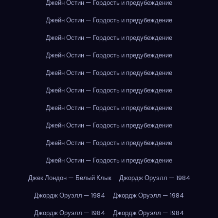
Джейн Остин — Гордость и предубеждение
Джейн Остин — Гордость и предубеждение
Джейн Остин — Гордость и предубеждение
Джейн Остин — Гордость и предубеждение
Джейн Остин — Гордость и предубеждение
Джейн Остин — Гордость и предубеждение
Джейн Остин — Гордость и предубеждение
Джейн Остин — Гордость и предубеждение
Джейн Остин — Гордость и предубеждение
Джейн Остин — Гордость и предубеждение
Джек Лондон — Белый Клык
Джордж Оруэлл — 1984
Джордж Оруэлл — 1984
Джордж Оруэлл — 1984
Джордж Оруэлл — 1984
Джордж Оруэлл — 1984