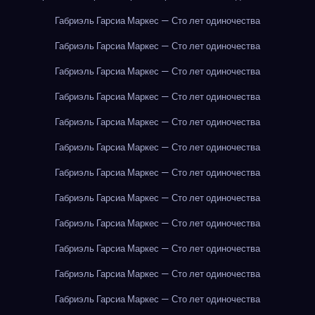
Габриэль Гарсиа Маркес — Сто лет одиночества
Габриэль Гарсиа Маркес — Сто лет одиночества
Габриэль Гарсиа Маркес — Сто лет одиночества
Габриэль Гарсиа Маркес — Сто лет одиночества
Габриэль Гарсиа Маркес — Сто лет одиночества
Габриэль Гарсиа Маркес — Сто лет одиночества
Габриэль Гарсиа Маркес — Сто лет одиночества
Габриэль Гарсиа Маркес — Сто лет одиночества
Габриэль Гарсиа Маркес — Сто лет одиночества
Габриэль Гарсиа Маркес — Сто лет одиночества
Габриэль Гарсиа Маркес — Сто лет одиночества
Габриэль Гарсиа Маркес — Сто лет одиночества