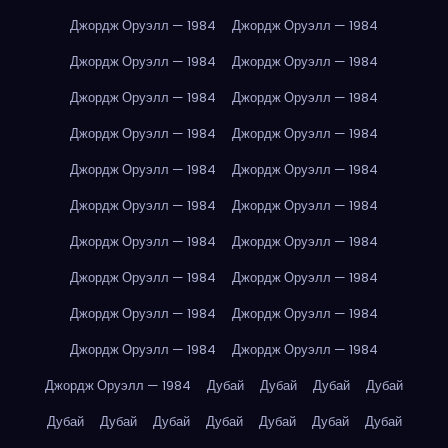
Джордж Оруэлл — 1984
Джордж Оруэлл — 1984
Джордж Оруэлл — 1984
Джордж Оруэлл — 1984
Джордж Оруэлл — 1984
Джордж Оруэлл — 1984
Джордж Оруэлл — 1984
Джордж Оруэлл — 1984
Джордж Оруэлл — 1984
Джордж Оруэлл — 1984
Джордж Оруэлл — 1984
Джордж Оруэлл — 1984
Джордж Оруэлл — 1984
Джордж Оруэлл — 1984
Джордж Оруэлл — 1984
Джордж Оруэлл — 1984
Джордж Оруэлл — 1984
Джордж Оруэлл — 1984
Джордж Оруэлл — 1984
Джордж Оруэлл — 1984
Джордж Оруэлл — 1984
Дубай
Дубай
Дубай
Дубай
Дубай
Дубай
Дубай
Дубай
Дубай
Дубай
Дубай