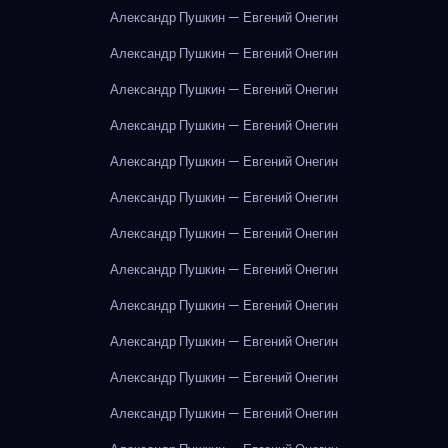
Александр Пушкин — Евгений Онегин
Александр Пушкин — Евгений Онегин
Александр Пушкин — Евгений Онегин
Александр Пушкин — Евгений Онегин
Александр Пушкин — Евгений Онегин
Александр Пушкин — Евгений Онегин
Александр Пушкин — Евгений Онегин
Александр Пушкин — Евгений Онегин
Александр Пушкин — Евгений Онегин
Александр Пушкин — Евгений Онегин
Александр Пушкин — Евгений Онегин
Александр Пушкин — Евгений Онегин