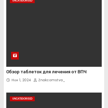
UNCATEGORISED
Обзор таблеток для лечения от ВПЧ
Ноя 1, 2024
Znakcomstva_
UNCATEGORISED