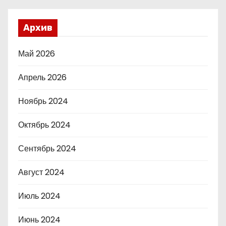
Архив
Май 2026
Апрель 2026
Ноябрь 2024
Октябрь 2024
Сентябрь 2024
Август 2024
Июль 2024
Июнь 2024