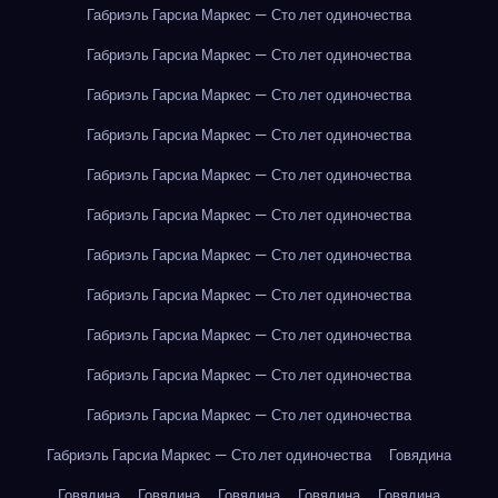
Габриэль Гарсиа Маркес — Сто лет одиночества
Габриэль Гарсиа Маркес — Сто лет одиночества
Габриэль Гарсиа Маркес — Сто лет одиночества
Габриэль Гарсиа Маркес — Сто лет одиночества
Габриэль Гарсиа Маркес — Сто лет одиночества
Габриэль Гарсиа Маркес — Сто лет одиночества
Габриэль Гарсиа Маркес — Сто лет одиночества
Габриэль Гарсиа Маркес — Сто лет одиночества
Габриэль Гарсиа Маркес — Сто лет одиночества
Габриэль Гарсиа Маркес — Сто лет одиночества
Габриэль Гарсиа Маркес — Сто лет одиночества
Габриэль Гарсиа Маркес — Сто лет одиночества
Говядина
Говядина
Говядина
Говядина
Говядина
Говядина