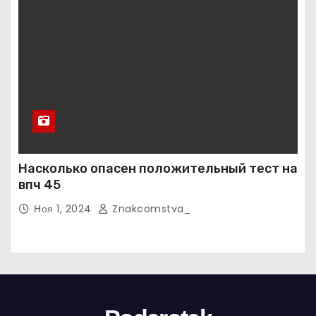
Насколько опасен положительный тест на
впч 45
Ноя 1, 2024
Znakcomstva_