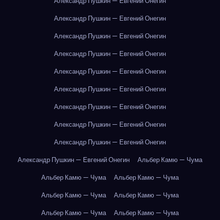
Александр Пушкин — Евгений Онегин
Александр Пушкин — Евгений Онегин
Александр Пушкин — Евгений Онегин
Александр Пушкин — Евгений Онегин
Александр Пушкин — Евгений Онегин
Александр Пушкин — Евгений Онегин
Александр Пушкин — Евгений Онегин
Александр Пушкин — Евгений Онегин
Александр Пушкин — Евгений Онегин
Александр Пушкин — Евгений Онегин
Альбер Камю — Чума
Альбер Камю — Чума
Альбер Камю — Чума
Альбер Камю — Чума
Альбер Камю — Чума
Альбер Камю — Чума
Альбер Камю — Чума