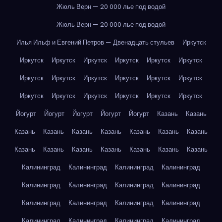
Жюль Верн — 20 000 лье под водой
Жюль Верн — 20 000 лье под водой
Илья Ильф и Евгений Петров — Двенадцать стульев
Иркутск
Иркутск
Иркутск
Иркутск
Иркутск
Иркутск
Иркутск
Иркутск
Иркутск
Иркутск
Иркутск
Иркутск
Иркутск
Иркутск
Иркутск
Иркутск
Иркутск
Иркутск
Иркутск
Йогурт
Йогурт
Йогурт
Йогурт
Йогурт
Казань
Казань
Казань
Казань
Казань
Казань
Казань
Казань
Казань
Казань
Казань
Казань
Казань
Казань
Казань
Казань
Калининград
Калининград
Калининград
Калининград
Калининград
Калининград
Калининград
Калининград
Калининград
Калининград
Калининград
Калининград
Калининград
Калининград
Калининград
Калининград