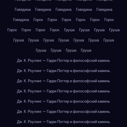
Говядина
Говядина
Говядина
Говядина
Говядина
Говядина
Горох
Горох
Горох
Горох
Горох
Горох
Горох
Горох
Горох
Горох
Груша
Груша
Груша
Груша
Груша
Груша
Груша
Груша
Груша
Груша
Груша
Груша
Груша
Груша
Груша
Дж. К. Роулинг — Гарри Поттер и философский камень
Дж. К. Роулинг — Гарри Поттер и философский камень
Дж. К. Роулинг — Гарри Поттер и философский камень
Дж. К. Роулинг — Гарри Поттер и философский камень
Дж. К. Роулинг — Гарри Поттер и философский камень
Дж. К. Роулинг — Гарри Поттер и философский камень
Дж. К. Роулинг — Гарри Поттер и философский камень