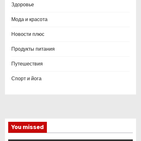
Здоровье
Мода и красота
Новости плюс
Продукты питания
Путешествия
Спорт и йога
You missed