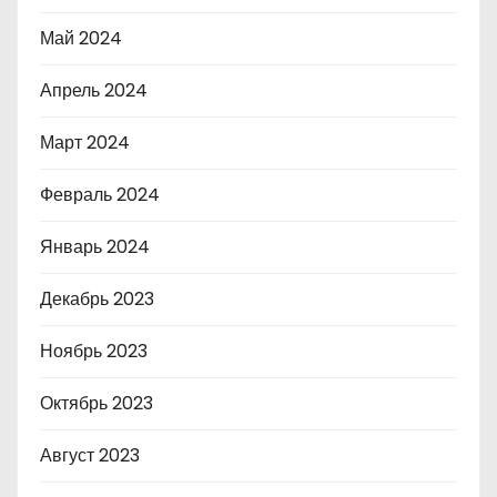
Май 2024
Апрель 2024
Март 2024
Февраль 2024
Январь 2024
Декабрь 2023
Ноябрь 2023
Октябрь 2023
Август 2023