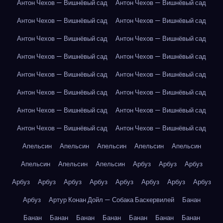
Антон Чехов — Вишнёвый сад
Антон Чехов — Вишнёвый сад
Антон Чехов — Вишнёвый сад
Антон Чехов — Вишнёвый сад
Антон Чехов — Вишнёвый сад
Антон Чехов — Вишнёвый сад
Антон Чехов — Вишнёвый сад
Антон Чехов — Вишнёвый сад
Антон Чехов — Вишнёвый сад
Антон Чехов — Вишнёвый сад
Антон Чехов — Вишнёвый сад
Антон Чехов — Вишнёвый сад
Антон Чехов — Вишнёвый сад
Антон Чехов — Вишнёвый сад
Антон Чехов — Вишнёвый сад
Антон Чехов — Вишнёвый сад
Апельсин
Апельсин
Апельсин
Апельсин
Апельсин
Апельсин
Апельсин
Апельсин
Арбуз
Арбуз
Арбуз
Арбуз
Арбуз
Арбуз
Арбуз
Арбуз
Арбуз
Арбуз
Арбуз
Арбуз
Артур Конан Дойл — Собака Баскервилей
Банан
Банан
Банан
Банан
Банан
Банан
Банан
Банан