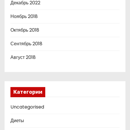
Декабрь 2022
Ноябрь 2018
Октябрь 2018
Сентябрь 2018
Август 2018
Категории
Uncategorised
Диеты