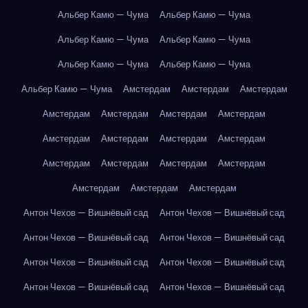
Альбер Камю — Чума
Альбер Камю — Чума
Альбер Камю — Чума
Альбер Камю — Чума
Альбер Камю — Чума
Альбер Камю — Чума
Альбер Камю — Чума
Амстердам
Амстердам
Амстердам
Амстердам
Амстердам
Амстердам
Амстердам
Амстердам
Амстердам
Амстердам
Амстердам
Амстердам
Амстердам
Амстердам
Амстердам
Амстердам
Амстердам
Амстердам
Антон Чехов — Вишнёвый сад
Антон Чехов — Вишнёвый сад
Антон Чехов — Вишнёвый сад
Антон Чехов — Вишнёвый сад
Антон Чехов — Вишнёвый сад
Антон Чехов — Вишнёвый сад
Антон Чехов — Вишнёвый сад
Антон Чехов — Вишнёвый сад