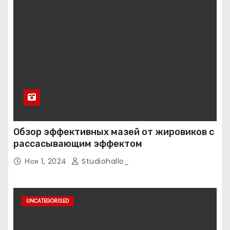
Обзор эффективных мазей от жировиков с
рассасывающим эффектом
Ноя 1, 2024
Studiohallo_
UNCATEGORISED