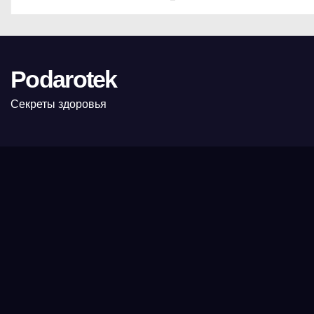
Podarotek
Секреты здоровья