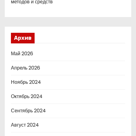
методов и средств
Архив
Май 2026
Апрель 2026
Ноябрь 2024
Октябрь 2024
Сентябрь 2024
Август 2024