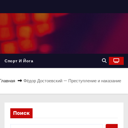
Спорт И Йога
Главная
Фёдор Достоевский — Преступление и наказание
Поиск