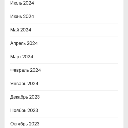
Июль 2024
Июнь 2024
Май 2024
Апрель 2024
Март 2024
Февраль 2024
Январь 2024
Декабрь 2023
Ноябрь 2023
Октябрь 2023