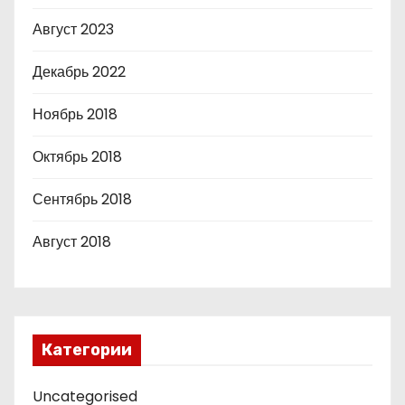
Август 2023
Декабрь 2022
Ноябрь 2018
Октябрь 2018
Сентябрь 2018
Август 2018
Категории
Uncategorised