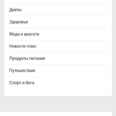
Диеты
Здоровье
Мода и красота
Новости плюс
Продукты питания
Путешествия
Спорт и йога