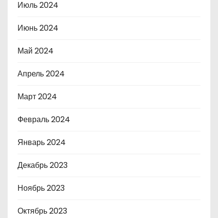
Июль 2024
Июнь 2024
Май 2024
Апрель 2024
Март 2024
Февраль 2024
Январь 2024
Декабрь 2023
Ноябрь 2023
Октябрь 2023