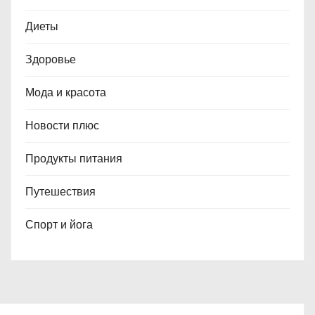
Диеты
Здоровье
Мода и красота
Новости плюс
Продукты питания
Путешествия
Спорт и йога