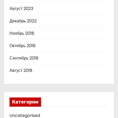
Август 2023
Декабрь 2022
Ноябрь 2018
Октябрь 2018
Сентябрь 2018
Август 2018
Категории
Uncategorised