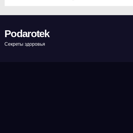
Podarotek
Секреты здоровья