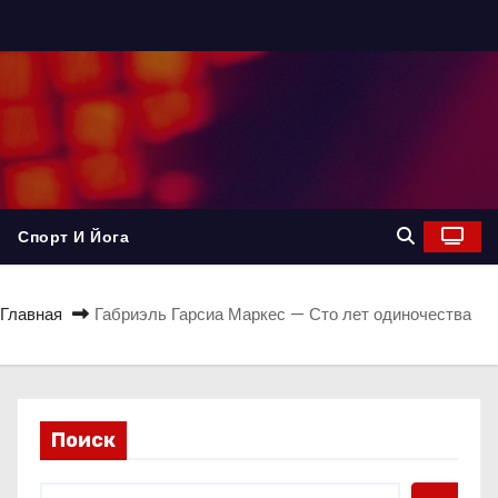
Спорт И Йога
Главная
Габриэль Гарсиа Маркес — Сто лет одиночества
Поиск