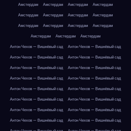
Амстердам
Амстердам
Амстердам
Амстердам
Амстердам
Амстердам
Амстердам
Амстердам
Амстердам
Амстердам
Амстердам
Амстердам
Амстердам
Амстердам
Амстердам
Антон Чехов — Вишнёвый сад
Антон Чехов — Вишнёвый сад
Антон Чехов — Вишнёвый сад
Антон Чехов — Вишнёвый сад
Антон Чехов — Вишнёвый сад
Антон Чехов — Вишнёвый сад
Антон Чехов — Вишнёвый сад
Антон Чехов — Вишнёвый сад
Антон Чехов — Вишнёвый сад
Антон Чехов — Вишнёвый сад
Антон Чехов — Вишнёвый сад
Антон Чехов — Вишнёвый сад
Антон Чехов — Вишнёвый сад
Антон Чехов — Вишнёвый сад
Антон Чехов — Вишнёвый сад
Антон Чехов — Вишнёвый сад
Антон Чехов — Вишнёвый сад
Антон Чехов — Вишнёвый сад