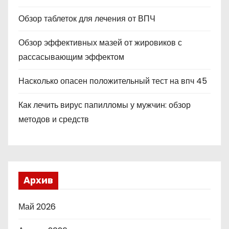
Обзор таблеток для лечения от ВПЧ
Обзор эффективных мазей от жировиков с
рассасывающим эффектом
Насколько опасен положительный тест на впч 45
Как лечить вирус папилломы у мужчин: обзор
методов и средств
Архив
Май 2026