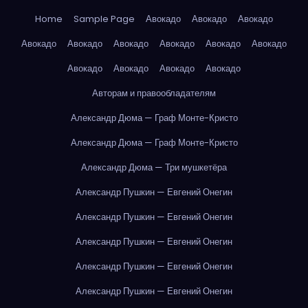
Home
Sample Page
Авокадо
Авокадо
Авокадо
Авокадо
Авокадо
Авокадо
Авокадо
Авокадо
Авокадо
Авокадо
Авокадо
Авокадо
Авокадо
Авторам и правообладателям
Александр Дюма — Граф Монте-Кристо
Александр Дюма — Граф Монте-Кристо
Александр Дюма — Три мушкетёра
Александр Пушкин — Евгений Онегин
Александр Пушкин — Евгений Онегин
Александр Пушкин — Евгений Онегин
Александр Пушкин — Евгений Онегин
Александр Пушкин — Евгений Онегин