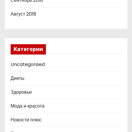
Сентябрь 2018
Август 2018
Категории
Uncategorised
Диеты
Здоровье
Мода и красота
Новости плюс