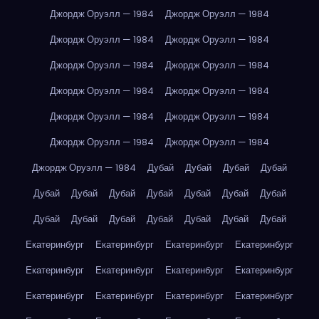
Джордж Оруэлл — 1984
Джордж Оруэлл — 1984
Джордж Оруэлл — 1984
Джордж Оруэлл — 1984
Джордж Оруэлл — 1984
Джордж Оруэлл — 1984
Джордж Оруэлл — 1984
Джордж Оруэлл — 1984
Джордж Оруэлл — 1984
Джордж Оруэлл — 1984
Джордж Оруэлл — 1984
Джордж Оруэлл — 1984
Джордж Оруэлл — 1984
Дубай
Дубай
Дубай
Дубай
Дубай
Дубай
Дубай
Дубай
Дубай
Дубай
Дубай
Дубай
Дубай
Дубай
Дубай
Дубай
Дубай
Дубай
Екатеринбург
Екатеринбург
Екатеринбург
Екатеринбург
Екатеринбург
Екатеринбург
Екатеринбург
Екатеринбург
Екатеринбург
Екатеринбург
Екатеринбург
Екатеринбург