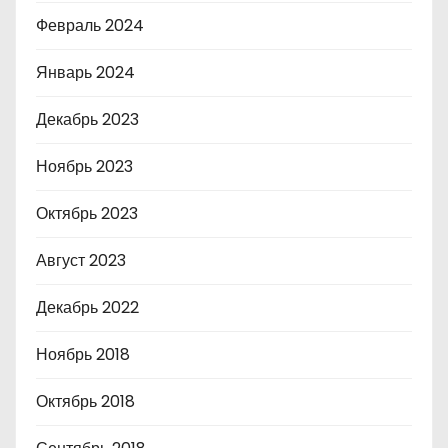
Февраль 2024
Январь 2024
Декабрь 2023
Ноябрь 2023
Октябрь 2023
Август 2023
Декабрь 2022
Ноябрь 2018
Октябрь 2018