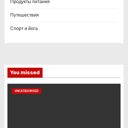
Продукты питания
Путешествия
Спорт и йога
You missed
UNCATEGORISED