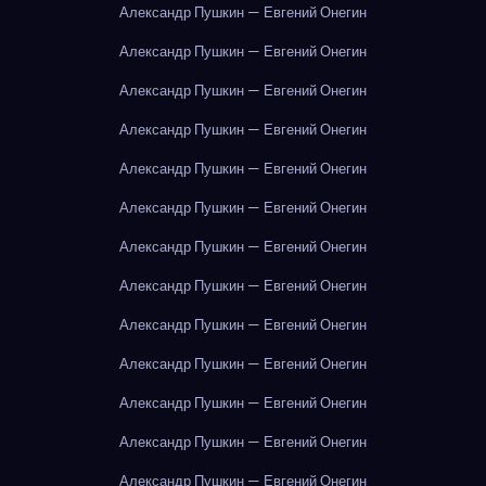
Александр Пушкин — Евгений Онегин
Александр Пушкин — Евгений Онегин
Александр Пушкин — Евгений Онегин
Александр Пушкин — Евгений Онегин
Александр Пушкин — Евгений Онегин
Александр Пушкин — Евгений Онегин
Александр Пушкин — Евгений Онегин
Александр Пушкин — Евгений Онегин
Александр Пушкин — Евгений Онегин
Александр Пушкин — Евгений Онегин
Александр Пушкин — Евгений Онегин
Александр Пушкин — Евгений Онегин
Александр Пушкин — Евгений Онегин