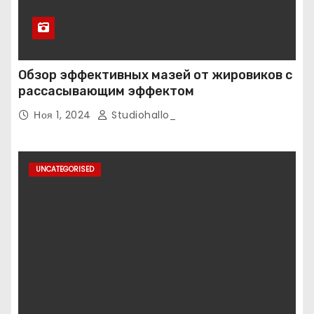
Обзор эффективных мазей от жировиков с
рассасывающим эффектом
Ноя 1, 2024
Studiohallo_
UNCATEGORISED