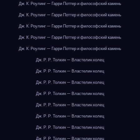
Дж. К. Роулинг — Гарри Поттер и философский камень
Дж. К. Роулинг — Гарри Поттер и философский камень
Дж. К. Роулинг — Гарри Поттер и философский камень
Дж. К. Роулинг — Гарри Поттер и философский камень
Дж. К. Роулинг — Гарри Поттер и философский камень
Дж. Р. Р. Толкин — Властелин колец
Дж. Р. Р. Толкин — Властелин колец
Дж. Р. Р. Толкин — Властелин колец
Дж. Р. Р. Толкин — Властелин колец
Дж. Р. Р. Толкин — Властелин колец
Дж. Р. Р. Толкин — Властелин колец
Дж. Р. Р. Толкин — Властелин колец
Дж. Р. Р. Толкин — Властелин колец