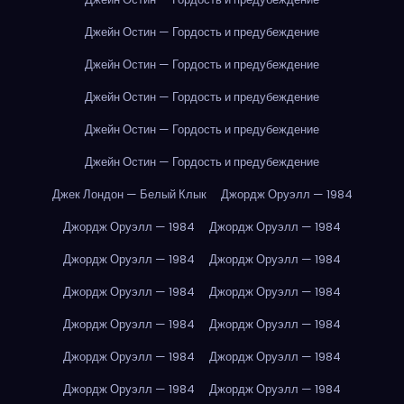
Джейн Остин — Гордость и предубеждение
Джейн Остин — Гордость и предубеждение
Джейн Остин — Гордость и предубеждение
Джейн Остин — Гордость и предубеждение
Джейн Остин — Гордость и предубеждение
Джек Лондон — Белый Клык
Джордж Оруэлл — 1984
Джордж Оруэлл — 1984
Джордж Оруэлл — 1984
Джордж Оруэлл — 1984
Джордж Оруэлл — 1984
Джордж Оруэлл — 1984
Джордж Оруэлл — 1984
Джордж Оруэлл — 1984
Джордж Оруэлл — 1984
Джордж Оруэлл — 1984
Джордж Оруэлл — 1984
Джордж Оруэлл — 1984
Джордж Оруэлл — 1984