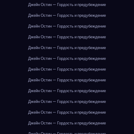
Джейн Остин — Гордость и предубеждение
Джейн Остин — Гордость и предубеждение
Джейн Остин — Гордость и предубеждение
Джейн Остин — Гордость и предубеждение
Джейн Остин — Гордость и предубеждение
Джейн Остин — Гордость и предубеждение
Джейн Остин — Гордость и предубеждение
Джейн Остин — Гордость и предубеждение
Джейн Остин — Гордость и предубеждение
Джейн Остин — Гордость и предубеждение
Джейн Остин — Гордость и предубеждение
Джейн Остин — Гордость и предубеждение
Джейн Остин — Гордость и предубеждение