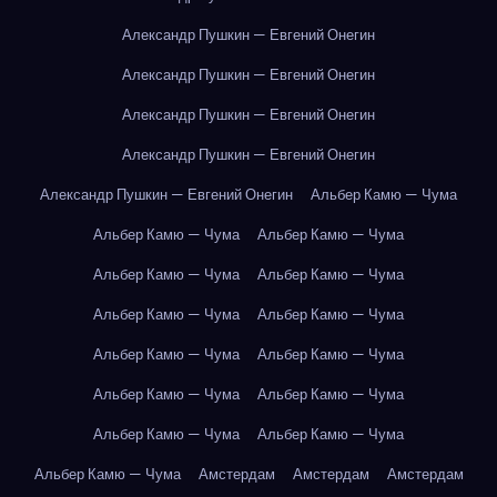
Александр Пушкин — Евгений Онегин
Александр Пушкин — Евгений Онегин
Александр Пушкин — Евгений Онегин
Александр Пушкин — Евгений Онегин
Александр Пушкин — Евгений Онегин
Альбер Камю — Чума
Альбер Камю — Чума
Альбер Камю — Чума
Альбер Камю — Чума
Альбер Камю — Чума
Альбер Камю — Чума
Альбер Камю — Чума
Альбер Камю — Чума
Альбер Камю — Чума
Альбер Камю — Чума
Альбер Камю — Чума
Альбер Камю — Чума
Альбер Камю — Чума
Альбер Камю — Чума
Амстердам
Амстердам
Амстердам