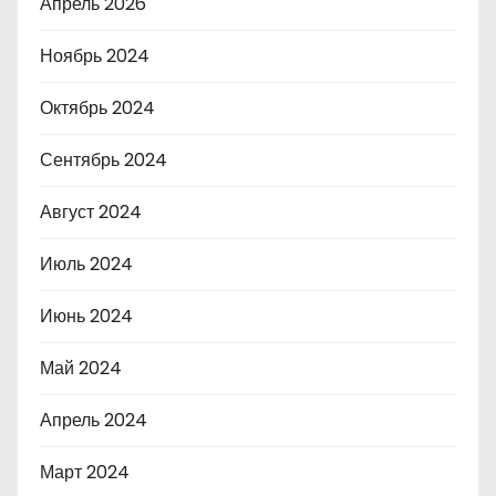
Апрель 2026
Ноябрь 2024
Октябрь 2024
Сентябрь 2024
Август 2024
Июль 2024
Июнь 2024
Май 2024
Апрель 2024
Март 2024