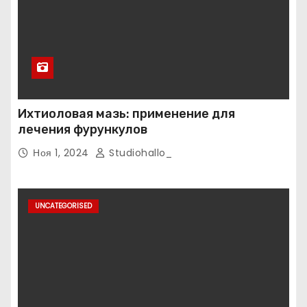
Ихтиоловая мазь: применение для
лечения фурункулов
Ноя 1, 2024
Studiohallo_
UNCATEGORISED