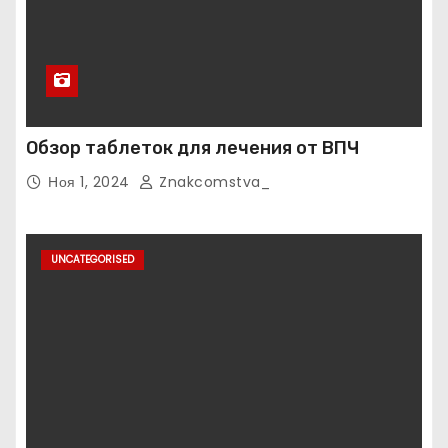
Обзор таблеток для лечения от ВПЧ
Ноя 1, 2024
Znakcomstva_
UNCATEGORISED