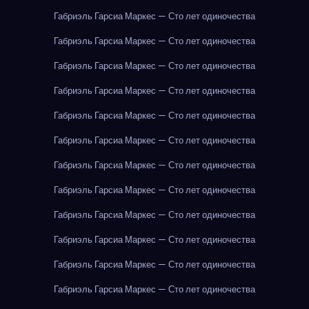
Габриэль Гарсиа Маркес — Сто лет одиночества
Габриэль Гарсиа Маркес — Сто лет одиночества
Габриэль Гарсиа Маркес — Сто лет одиночества
Габриэль Гарсиа Маркес — Сто лет одиночества
Габриэль Гарсиа Маркес — Сто лет одиночества
Габриэль Гарсиа Маркес — Сто лет одиночества
Габриэль Гарсиа Маркес — Сто лет одиночества
Габриэль Гарсиа Маркес — Сто лет одиночества
Габриэль Гарсиа Маркес — Сто лет одиночества
Габриэль Гарсиа Маркес — Сто лет одиночества
Габриэль Гарсиа Маркес — Сто лет одиночества
Габриэль Гарсиа Маркес — Сто лет одиночества