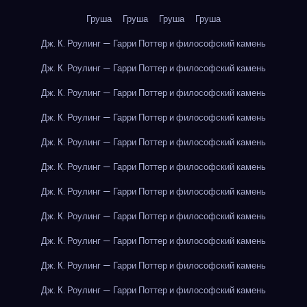
Груша
Груша
Груша
Груша
Дж. К. Роулинг — Гарри Поттер и философский камень
Дж. К. Роулинг — Гарри Поттер и философский камень
Дж. К. Роулинг — Гарри Поттер и философский камень
Дж. К. Роулинг — Гарри Поттер и философский камень
Дж. К. Роулинг — Гарри Поттер и философский камень
Дж. К. Роулинг — Гарри Поттер и философский камень
Дж. К. Роулинг — Гарри Поттер и философский камень
Дж. К. Роулинг — Гарри Поттер и философский камень
Дж. К. Роулинг — Гарри Поттер и философский камень
Дж. К. Роулинг — Гарри Поттер и философский камень
Дж. К. Роулинг — Гарри Поттер и философский камень