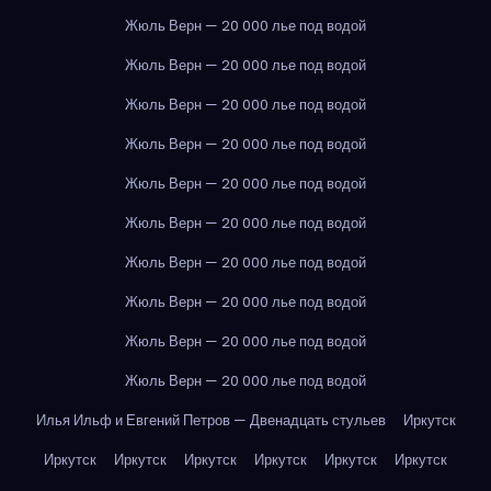
Жюль Верн — 20 000 лье под водой
Жюль Верн — 20 000 лье под водой
Жюль Верн — 20 000 лье под водой
Жюль Верн — 20 000 лье под водой
Жюль Верн — 20 000 лье под водой
Жюль Верн — 20 000 лье под водой
Жюль Верн — 20 000 лье под водой
Жюль Верн — 20 000 лье под водой
Жюль Верн — 20 000 лье под водой
Жюль Верн — 20 000 лье под водой
Илья Ильф и Евгений Петров — Двенадцать стульев
Иркутск
Иркутск
Иркутск
Иркутск
Иркутск
Иркутск
Иркутск