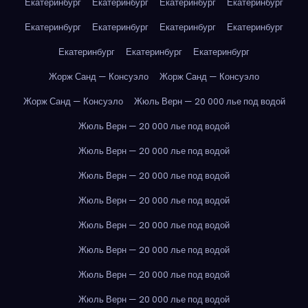
Екатеринбург
Екатеринбург
Екатеринбург
Екатеринбург
Екатеринбург
Екатеринбург
Екатеринбург
Екатеринбург
Екатеринбург
Екатеринбург
Екатеринбург
Жорж Санд — Консуэло
Жорж Санд — Консуэло
Жорж Санд — Консуэло
Жюль Верн — 20 000 лье под водой
Жюль Верн — 20 000 лье под водой
Жюль Верн — 20 000 лье под водой
Жюль Верн — 20 000 лье под водой
Жюль Верн — 20 000 лье под водой
Жюль Верн — 20 000 лье под водой
Жюль Верн — 20 000 лье под водой
Жюль Верн — 20 000 лье под водой
Жюль Верн — 20 000 лье под водой