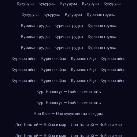
Кукуруза
Кукуруза
Кукуруза
Кукуруза
Кукуруза
Кукуруза
Кукуруза
Кукуруза
Куриная грудка
Куриная грудка
Куриная грудка
Куриная грудка
Куриная грудка
Куриная грудка
Куриная грудка
Куриная грудка
Куриная грудка
Куриная грудка
Куриное яйцо
Куриное яйцо
Куриное яйцо
Куриное яйцо
Куриное яйцо
Куриное яйцо
Куриное яйцо
Куриное яйцо
Куриное яйцо
Куриное яйцо
Куриное яйцо
Куриное яйцо
Курт Воннегут — Бойня номер пять
Курт Воннегут — Бойня номер пять
Кэн Кизи — Над кукушкиным гнездом
Лев Толстой — Война и мир
Лев Толстой — Война и мир
Лев Толстой — Война и мир
Лев Толстой — Война и мир