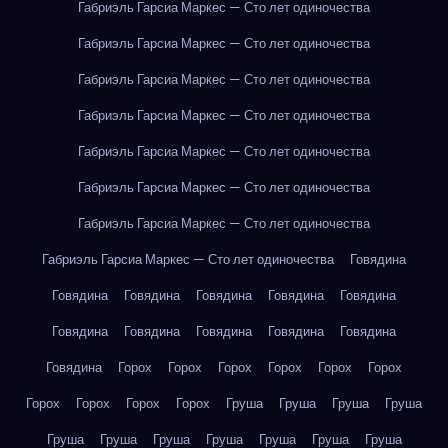
Габриэль Гарсиа Маркес — Сто лет одиночества
Габриэль Гарсиа Маркес — Сто лет одиночества
Габриэль Гарсиа Маркес — Сто лет одиночества
Габриэль Гарсиа Маркес — Сто лет одиночества
Габриэль Гарсиа Маркес — Сто лет одиночества
Габриэль Гарсиа Маркес — Сто лет одиночества
Габриэль Гарсиа Маркес — Сто лет одиночества
Габриэль Гарсиа Маркес — Сто лет одиночества
Говядина
Говядина
Говядина
Говядина
Говядина
Говядина
Говядина
Говядина
Говядина
Говядина
Говядина
Говядина
Горох
Горох
Горох
Горох
Горох
Горох
Горох
Горох
Горох
Горох
Груша
Груша
Груша
Груша
Груша
Груша
Груша
Груша
Груша
Груша
Груша