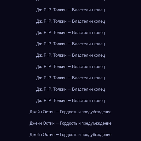
Дж. Р. Р. Толкин — Властелин колец
Дж. Р. Р. Толкин — Властелин колец
Дж. Р. Р. Толкин — Властелин колец
Дж. Р. Р. Толкин — Властелин колец
Дж. Р. Р. Толкин — Властелин колец
Дж. Р. Р. Толкин — Властелин колец
Дж. Р. Р. Толкин — Властелин колец
Дж. Р. Р. Толкин — Властелин колец
Дж. Р. Р. Толкин — Властелин колец
Джейн Остин — Гордость и предубеждение
Джейн Остин — Гордость и предубеждение
Джейн Остин — Гордость и предубеждение