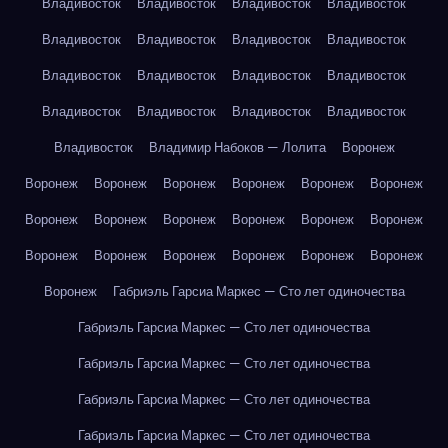
Владивосток
Владивосток
Владивосток
Владивосток
Владивосток
Владивосток
Владивосток
Владивосток
Владивосток
Владивосток
Владивосток
Владивосток
Владивосток
Владивосток
Владивосток
Владивосток
Владивосток
Владимир Набоков — Лолита
Воронеж
Воронеж
Воронеж
Воронеж
Воронеж
Воронеж
Воронеж
Воронеж
Воронеж
Воронеж
Воронеж
Воронеж
Воронеж
Воронеж
Воронеж
Воронеж
Воронеж
Воронеж
Воронеж
Воронеж
Габриэль Гарсиа Маркес — Сто лет одиночества
Габриэль Гарсиа Маркес — Сто лет одиночества
Габриэль Гарсиа Маркес — Сто лет одиночества
Габриэль Гарсиа Маркес — Сто лет одиночества
Габриэль Гарсиа Маркес — Сто лет одиночества