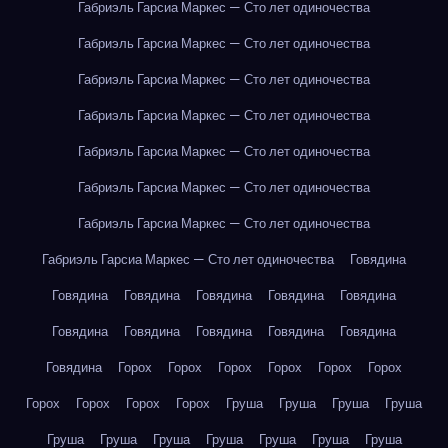
Габриэль Гарсиа Маркес — Сто лет одиночества
Габриэль Гарсиа Маркес — Сто лет одиночества
Габриэль Гарсиа Маркес — Сто лет одиночества
Габриэль Гарсиа Маркес — Сто лет одиночества
Габриэль Гарсиа Маркес — Сто лет одиночества
Габриэль Гарсиа Маркес — Сто лет одиночества
Габриэль Гарсиа Маркес — Сто лет одиночества
Габриэль Гарсиа Маркес — Сто лет одиночества
Говядина
Говядина
Говядина
Говядина
Говядина
Говядина
Говядина
Говядина
Говядина
Говядина
Говядина
Говядина
Горох
Горох
Горох
Горох
Горох
Горох
Горох
Горох
Горох
Горох
Груша
Груша
Груша
Груша
Груша
Груша
Груша
Груша
Груша
Груша
Груша