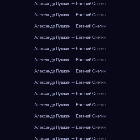
Александр Пушкин — Евгений Онегин
Александр Пушкин — Евгений Онегин
Александр Пушкин — Евгений Онегин
Александр Пушкин — Евгений Онегин
Александр Пушкин — Евгений Онегин
Александр Пушкин — Евгений Онегин
Александр Пушкин — Евгений Онегин
Александр Пушкин — Евгений Онегин
Александр Пушкин — Евгений Онегин
Александр Пушкин — Евгений Онегин
Александр Пушкин — Евгений Онегин
Александр Пушкин — Евгений Онегин
Александр Пушкин — Евгений Онегин