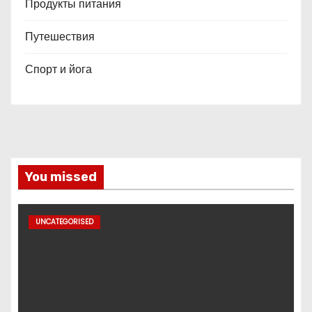
Продукты питания
Путешествия
Спорт и йога
You missed
UNCATEGORISED