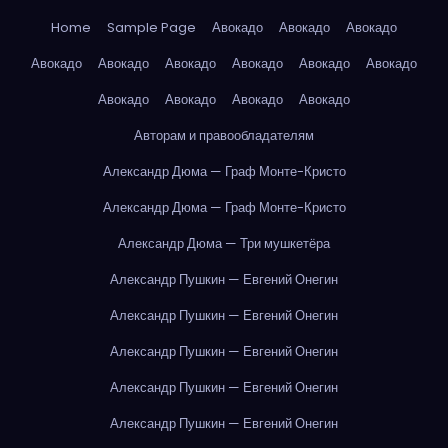
Home
Sample Page
Авокадо
Авокадо
Авокадо
Авокадо
Авокадо
Авокадо
Авокадо
Авокадо
Авокадо
Авокадо
Авокадо
Авокадо
Авокадо
Авторам и правообладателям
Александр Дюма — Граф Монте-Кристо
Александр Дюма — Граф Монте-Кристо
Александр Дюма — Три мушкетёра
Александр Пушкин — Евгений Онегин
Александр Пушкин — Евгений Онегин
Александр Пушкин — Евгений Онегин
Александр Пушкин — Евгений Онегин
Александр Пушкин — Евгений Онегин