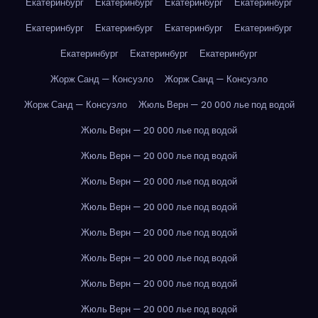
Екатеринбург
Екатеринбург
Екатеринбург
Екатеринбург
Екатеринбург
Екатеринбург
Екатеринбург
Екатеринбург
Екатеринбург
Екатеринбург
Екатеринбург
Жорж Санд — Консуэло
Жорж Санд — Консуэло
Жорж Санд — Консуэло
Жюль Верн — 20 000 лье под водой
Жюль Верн — 20 000 лье под водой
Жюль Верн — 20 000 лье под водой
Жюль Верн — 20 000 лье под водой
Жюль Верн — 20 000 лье под водой
Жюль Верн — 20 000 лье под водой
Жюль Верн — 20 000 лье под водой
Жюль Верн — 20 000 лье под водой
Жюль Верн — 20 000 лье под водой