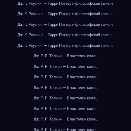
Дж. К. Роулинг — Гарри Поттер и философский камень
Дж. К. Роулинг — Гарри Поттер и философский камень
Дж. К. Роулинг — Гарри Поттер и философский камень
Дж. К. Роулинг — Гарри Поттер и философский камень
Дж. К. Роулинг — Гарри Поттер и философский камень
Дж. Р. Р. Толкин — Властелин колец
Дж. Р. Р. Толкин — Властелин колец
Дж. Р. Р. Толкин — Властелин колец
Дж. Р. Р. Толкин — Властелин колец
Дж. Р. Р. Толкин — Властелин колец
Дж. Р. Р. Толкин — Властелин колец
Дж. Р. Р. Толкин — Властелин колец
Дж. Р. Р. Толкин — Властелин колец