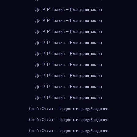
Дж. Р. Р. Толкин — Властелин колец
Дж. Р. Р. Толкин — Властелин колец
Дж. Р. Р. Толкин — Властелин колец
Дж. Р. Р. Толкин — Властелин колец
Дж. Р. Р. Толкин — Властелин колец
Дж. Р. Р. Толкин — Властелин колец
Дж. Р. Р. Толкин — Властелин колец
Дж. Р. Р. Толкин — Властелин колец
Дж. Р. Р. Толкин — Властелин колец
Джейн Остин — Гордость и предубеждение
Джейн Остин — Гордость и предубеждение
Джейн Остин — Гордость и предубеждение