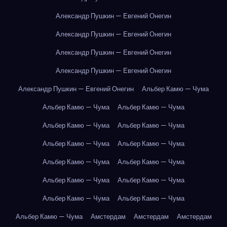
Александр Пушкин — Евгений Онегин
Александр Пушкин — Евгений Онегин
Александр Пушкин — Евгений Онегин
Александр Пушкин — Евгений Онегин
Александр Пушкин — Евгений Онегин
Альбер Камю — Чума
Альбер Камю — Чума
Альбер Камю — Чума
Альбер Камю — Чума
Альбер Камю — Чума
Альбер Камю — Чума
Альбер Камю — Чума
Альбер Камю — Чума
Альбер Камю — Чума
Альбер Камю — Чума
Альбер Камю — Чума
Альбер Камю — Чума
Альбер Камю — Чума
Альбер Камю — Чума
Амстердам
Амстердам
Амстердам