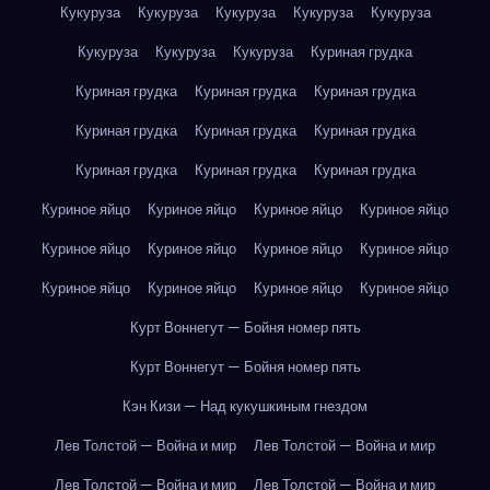
Кукуруза
Кукуруза
Кукуруза
Кукуруза
Кукуруза
Кукуруза
Кукуруза
Кукуруза
Куриная грудка
Куриная грудка
Куриная грудка
Куриная грудка
Куриная грудка
Куриная грудка
Куриная грудка
Куриная грудка
Куриная грудка
Куриная грудка
Куриное яйцо
Куриное яйцо
Куриное яйцо
Куриное яйцо
Куриное яйцо
Куриное яйцо
Куриное яйцо
Куриное яйцо
Куриное яйцо
Куриное яйцо
Куриное яйцо
Куриное яйцо
Курт Воннегут — Бойня номер пять
Курт Воннегут — Бойня номер пять
Кэн Кизи — Над кукушкиным гнездом
Лев Толстой — Война и мир
Лев Толстой — Война и мир
Лев Толстой — Война и мир
Лев Толстой — Война и мир