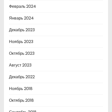
Февраль 2024
Январь 2024
Декабрь 2023
Ноябрь 2023
Октябрь 2023
Август 2023
Декабрь 2022
Ноябрь 2018
Октябрь 2018