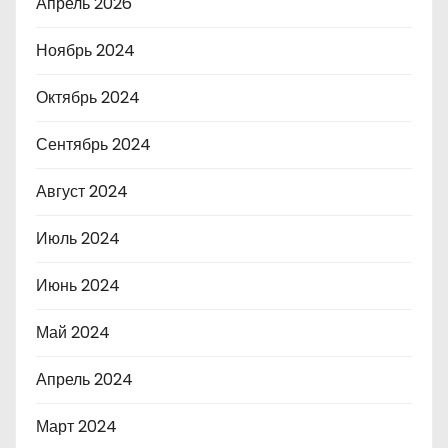
Апрель 2026
Ноябрь 2024
Октябрь 2024
Сентябрь 2024
Август 2024
Июль 2024
Июнь 2024
Май 2024
Апрель 2024
Март 2024