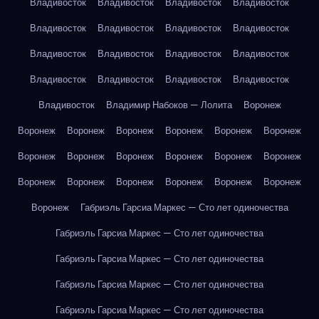
Владивосток
Владивосток
Владивосток
Владивосток
Владивосток
Владивосток
Владивосток
Владивосток
Владивосток
Владивосток
Владивосток
Владивосток
Владивосток
Владивосток
Владивосток
Владивосток
Владивосток
Владимир Набоков — Лолита
Воронеж
Воронеж
Воронеж
Воронеж
Воронеж
Воронеж
Воронеж
Воронеж
Воронеж
Воронеж
Воронеж
Воронеж
Воронеж
Воронеж
Воронеж
Воронеж
Воронеж
Воронеж
Воронеж
Воронеж
Габриэль Гарсиа Маркес — Сто лет одиночества
Габриэль Гарсиа Маркес — Сто лет одиночества
Габриэль Гарсиа Маркес — Сто лет одиночества
Габриэль Гарсиа Маркес — Сто лет одиночества
Габриэль Гарсиа Маркес — Сто лет одиночества