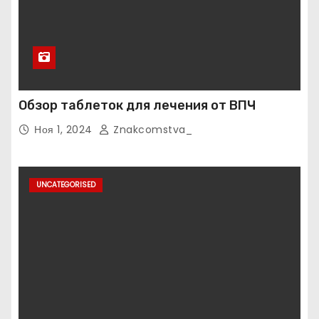
Обзор таблеток для лечения от ВПЧ
Ноя 1, 2024
Znakcomstva_
UNCATEGORISED