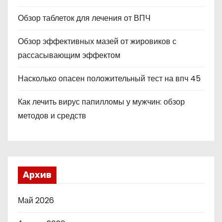
Обзор таблеток для лечения от ВПЧ
Обзор эффективных мазей от жировиков с
рассасывающим эффектом
Насколько опасен положительный тест на впч 45
Как лечить вирус папилломы у мужчин: обзор
методов и средств
Архив
Май 2026