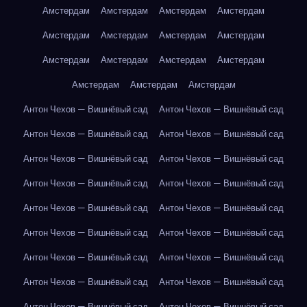
Амстердам
Амстердам
Амстердам
Амстердам
Амстердам
Амстердам
Амстердам
Амстердам
Амстердам
Амстердам
Амстердам
Амстердам
Амстердам
Амстердам
Амстердам
Антон Чехов — Вишнёвый сад
Антон Чехов — Вишнёвый сад
Антон Чехов — Вишнёвый сад
Антон Чехов — Вишнёвый сад
Антон Чехов — Вишнёвый сад
Антон Чехов — Вишнёвый сад
Антон Чехов — Вишнёвый сад
Антон Чехов — Вишнёвый сад
Антон Чехов — Вишнёвый сад
Антон Чехов — Вишнёвый сад
Антон Чехов — Вишнёвый сад
Антон Чехов — Вишнёвый сад
Антон Чехов — Вишнёвый сад
Антон Чехов — Вишнёвый сад
Антон Чехов — Вишнёвый сад
Антон Чехов — Вишнёвый сад
Антон Чехов — Вишнёвый сад
Антон Чехов — Вишнёвый сад