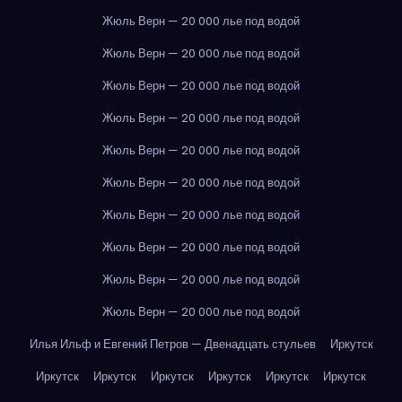
Жюль Верн — 20 000 лье под водой
Жюль Верн — 20 000 лье под водой
Жюль Верн — 20 000 лье под водой
Жюль Верн — 20 000 лье под водой
Жюль Верн — 20 000 лье под водой
Жюль Верн — 20 000 лье под водой
Жюль Верн — 20 000 лье под водой
Жюль Верн — 20 000 лье под водой
Жюль Верн — 20 000 лье под водой
Жюль Верн — 20 000 лье под водой
Илья Ильф и Евгений Петров — Двенадцать стульев
Иркутск
Иркутск
Иркутск
Иркутск
Иркутск
Иркутск
Иркутск