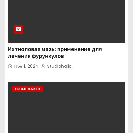
Ихтиоловая мазь: применение для
лечения фурункулов
Ноя 1, 2024
Studiohallo_
UNCATEGORISED