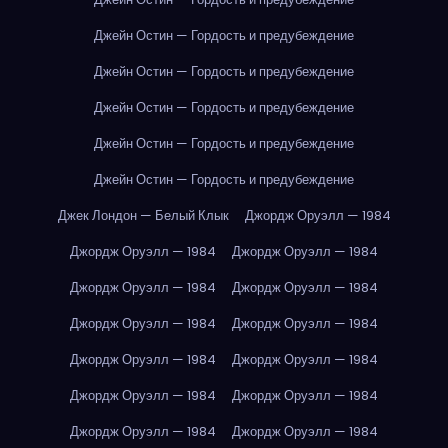
Джейн Остин — Гордость и предубеждение
Джейн Остин — Гордость и предубеждение
Джейн Остин — Гордость и предубеждение
Джейн Остин — Гордость и предубеждение
Джейн Остин — Гордость и предубеждение
Джек Лондон — Белый Клык
Джордж Оруэлл — 1984
Джордж Оруэлл — 1984
Джордж Оруэлл — 1984
Джордж Оруэлл — 1984
Джордж Оруэлл — 1984
Джордж Оруэлл — 1984
Джордж Оруэлл — 1984
Джордж Оруэлл — 1984
Джордж Оруэлл — 1984
Джордж Оруэлл — 1984
Джордж Оруэлл — 1984
Джордж Оруэлл — 1984
Джордж Оруэлл — 1984