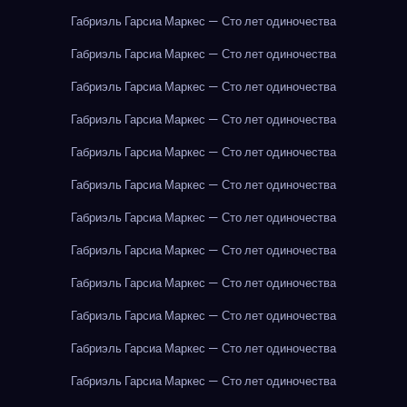
Габриэль Гарсиа Маркес — Сто лет одиночества
Габриэль Гарсиа Маркес — Сто лет одиночества
Габриэль Гарсиа Маркес — Сто лет одиночества
Габриэль Гарсиа Маркес — Сто лет одиночества
Габриэль Гарсиа Маркес — Сто лет одиночества
Габриэль Гарсиа Маркес — Сто лет одиночества
Габриэль Гарсиа Маркес — Сто лет одиночества
Габриэль Гарсиа Маркес — Сто лет одиночества
Габриэль Гарсиа Маркес — Сто лет одиночества
Габриэль Гарсиа Маркес — Сто лет одиночества
Габриэль Гарсиа Маркес — Сто лет одиночества
Габриэль Гарсиа Маркес — Сто лет одиночества