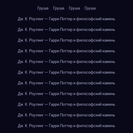
Груша
Груша
Груша
Груша
Дж. К. Роулинг — Гарри Поттер и философский камень
Дж. К. Роулинг — Гарри Поттер и философский камень
Дж. К. Роулинг — Гарри Поттер и философский камень
Дж. К. Роулинг — Гарри Поттер и философский камень
Дж. К. Роулинг — Гарри Поттер и философский камень
Дж. К. Роулинг — Гарри Поттер и философский камень
Дж. К. Роулинг — Гарри Поттер и философский камень
Дж. К. Роулинг — Гарри Поттер и философский камень
Дж. К. Роулинг — Гарри Поттер и философский камень
Дж. К. Роулинг — Гарри Поттер и философский камень
Дж. К. Роулинг — Гарри Поттер и философский камень