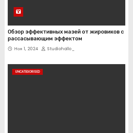
Обзор эффективных мазей от жировиков с
рассасывающим эффектом
Ноя 1, 2024
Studiohallo_
UNCATEGORISED