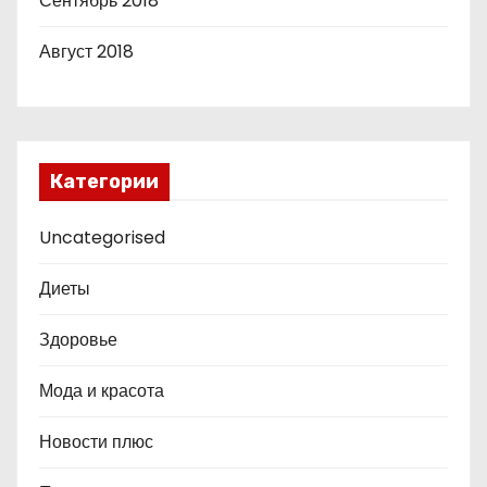
Сентябрь 2018
Август 2018
Категории
Uncategorised
Диеты
Здоровье
Мода и красота
Новости плюс