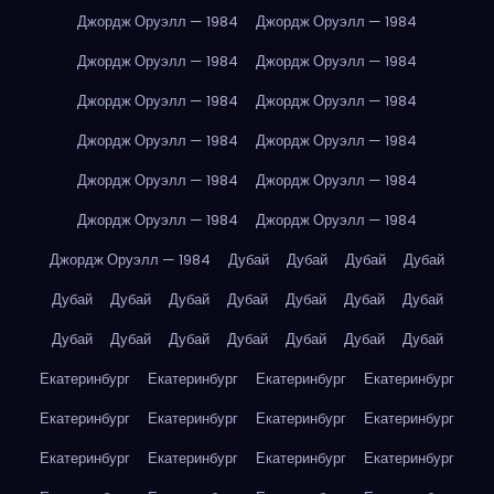
Джордж Оруэлл — 1984
Джордж Оруэлл — 1984
Джордж Оруэлл — 1984
Джордж Оруэлл — 1984
Джордж Оруэлл — 1984
Джордж Оруэлл — 1984
Джордж Оруэлл — 1984
Джордж Оруэлл — 1984
Джордж Оруэлл — 1984
Джордж Оруэлл — 1984
Джордж Оруэлл — 1984
Джордж Оруэлл — 1984
Джордж Оруэлл — 1984
Дубай
Дубай
Дубай
Дубай
Дубай
Дубай
Дубай
Дубай
Дубай
Дубай
Дубай
Дубай
Дубай
Дубай
Дубай
Дубай
Дубай
Дубай
Екатеринбург
Екатеринбург
Екатеринбург
Екатеринбург
Екатеринбург
Екатеринбург
Екатеринбург
Екатеринбург
Екатеринбург
Екатеринбург
Екатеринбург
Екатеринбург