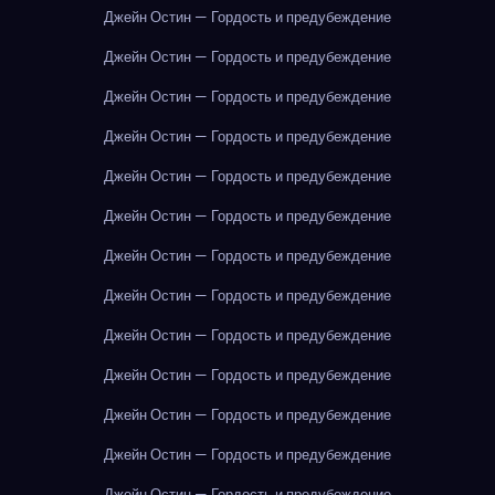
Джейн Остин — Гордость и предубеждение
Джейн Остин — Гордость и предубеждение
Джейн Остин — Гордость и предубеждение
Джейн Остин — Гордость и предубеждение
Джейн Остин — Гордость и предубеждение
Джейн Остин — Гордость и предубеждение
Джейн Остин — Гордость и предубеждение
Джейн Остин — Гордость и предубеждение
Джейн Остин — Гордость и предубеждение
Джейн Остин — Гордость и предубеждение
Джейн Остин — Гордость и предубеждение
Джейн Остин — Гордость и предубеждение
Джейн Остин — Гордость и предубеждение