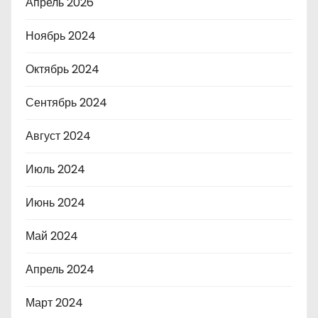
Апрель 2026
Ноябрь 2024
Октябрь 2024
Сентябрь 2024
Август 2024
Июль 2024
Июнь 2024
Май 2024
Апрель 2024
Март 2024