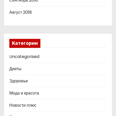
Сентябрь 2018
Август 2018
Категории
Uncategorised
Диеты
Здоровье
Мода и красота
Новости плюс