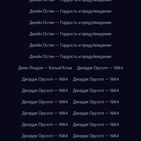
Джейн Остин — Гордость и предубеждение
Джейн Остин — Гордость и предубеждение
Джейн Остин — Гордость и предубеждение
Джейн Остин — Гордость и предубеждение
Джейн Остин — Гордость и предубеждение
Джек Лондон — Белый Клык
Джордж Оруэлл — 1984
Джордж Оруэлл — 1984
Джордж Оруэлл — 1984
Джордж Оруэлл — 1984
Джордж Оруэлл — 1984
Джордж Оруэлл — 1984
Джордж Оруэлл — 1984
Джордж Оруэлл — 1984
Джордж Оруэлл — 1984
Джордж Оруэлл — 1984
Джордж Оруэлл — 1984
Джордж Оруэлл — 1984
Джордж Оруэлл — 1984