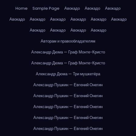
Home
Sample Page
Авокадо
Авокадо
Авокадо
Авокадо
Авокадо
Авокадо
Авокадо
Авокадо
Авокадо
Авокадо
Авокадо
Авокадо
Авокадо
Авторам и правообладателям
Александр Дюма — Граф Монте-Кристо
Александр Дюма — Граф Монте-Кристо
Александр Дюма — Три мушкетёра
Александр Пушкин — Евгений Онегин
Александр Пушкин — Евгений Онегин
Александр Пушкин — Евгений Онегин
Александр Пушкин — Евгений Онегин
Александр Пушкин — Евгений Онегин