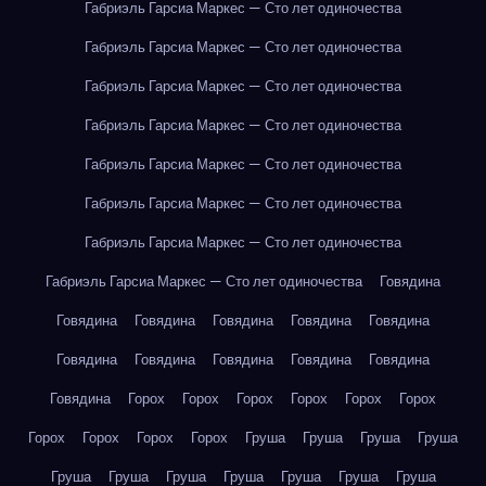
Габриэль Гарсиа Маркес — Сто лет одиночества
Габриэль Гарсиа Маркес — Сто лет одиночества
Габриэль Гарсиа Маркес — Сто лет одиночества
Габриэль Гарсиа Маркес — Сто лет одиночества
Габриэль Гарсиа Маркес — Сто лет одиночества
Габриэль Гарсиа Маркес — Сто лет одиночества
Габриэль Гарсиа Маркес — Сто лет одиночества
Габриэль Гарсиа Маркес — Сто лет одиночества
Говядина
Говядина
Говядина
Говядина
Говядина
Говядина
Говядина
Говядина
Говядина
Говядина
Говядина
Говядина
Горох
Горох
Горох
Горох
Горох
Горох
Горох
Горох
Горох
Горох
Груша
Груша
Груша
Груша
Груша
Груша
Груша
Груша
Груша
Груша
Груша