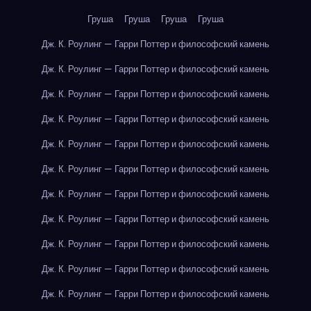
Груша
Груша
Груша
Груша
Дж. К. Роулинг — Гарри Поттер и философский камень
Дж. К. Роулинг — Гарри Поттер и философский камень
Дж. К. Роулинг — Гарри Поттер и философский камень
Дж. К. Роулинг — Гарри Поттер и философский камень
Дж. К. Роулинг — Гарри Поттер и философский камень
Дж. К. Роулинг — Гарри Поттер и философский камень
Дж. К. Роулинг — Гарри Поттер и философский камень
Дж. К. Роулинг — Гарри Поттер и философский камень
Дж. К. Роулинг — Гарри Поттер и философский камень
Дж. К. Роулинг — Гарри Поттер и философский камень
Дж. К. Роулинг — Гарри Поттер и философский камень