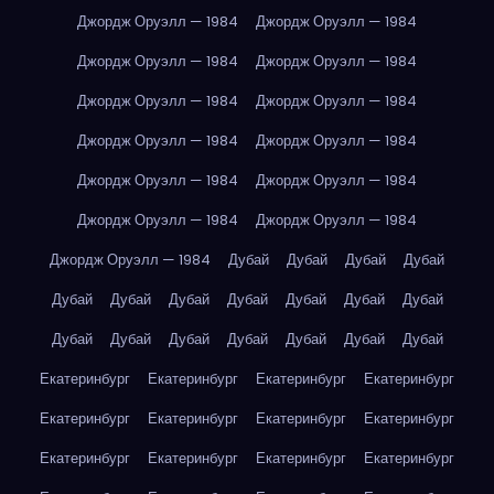
Джордж Оруэлл — 1984
Джордж Оруэлл — 1984
Джордж Оруэлл — 1984
Джордж Оруэлл — 1984
Джордж Оруэлл — 1984
Джордж Оруэлл — 1984
Джордж Оруэлл — 1984
Джордж Оруэлл — 1984
Джордж Оруэлл — 1984
Джордж Оруэлл — 1984
Джордж Оруэлл — 1984
Джордж Оруэлл — 1984
Джордж Оруэлл — 1984
Дубай
Дубай
Дубай
Дубай
Дубай
Дубай
Дубай
Дубай
Дубай
Дубай
Дубай
Дубай
Дубай
Дубай
Дубай
Дубай
Дубай
Дубай
Екатеринбург
Екатеринбург
Екатеринбург
Екатеринбург
Екатеринбург
Екатеринбург
Екатеринбург
Екатеринбург
Екатеринбург
Екатеринбург
Екатеринбург
Екатеринбург