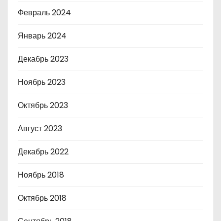
Февраль 2024
Январь 2024
Декабрь 2023
Ноябрь 2023
Октябрь 2023
Август 2023
Декабрь 2022
Ноябрь 2018
Октябрь 2018