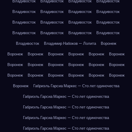
Владивосток
Владивосток
Владивосток
Владивосток
Владивосток
Владивосток
Владивосток
Владивосток
Владивосток
Владивосток
Владивосток
Владивосток
Владивосток
Владивосток
Владивосток
Владивосток
Владивосток
Владимир Набоков — Лолита
Воронеж
Воронеж
Воронеж
Воронеж
Воронеж
Воронеж
Воронеж
Воронеж
Воронеж
Воронеж
Воронеж
Воронеж
Воронеж
Воронеж
Воронеж
Воронеж
Воронеж
Воронеж
Воронеж
Воронеж
Габриэль Гарсиа Маркес — Сто лет одиночества
Габриэль Гарсиа Маркес — Сто лет одиночества
Габриэль Гарсиа Маркес — Сто лет одиночества
Габриэль Гарсиа Маркес — Сто лет одиночества
Габриэль Гарсиа Маркес — Сто лет одиночества