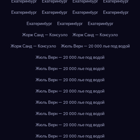
Екатеринбург
Екатеринбург
Екатеринбург
Екатеринбург
Екатеринбург
Екатеринбург
Екатеринбург
Екатеринбург
Екатеринбург
Екатеринбург
Екатеринбург
Жорж Санд — Консуэло
Жорж Санд — Консуэло
Жорж Санд — Консуэло
Жюль Верн — 20 000 лье под водой
Жюль Верн — 20 000 лье под водой
Жюль Верн — 20 000 лье под водой
Жюль Верн — 20 000 лье под водой
Жюль Верн — 20 000 лье под водой
Жюль Верн — 20 000 лье под водой
Жюль Верн — 20 000 лье под водой
Жюль Верн — 20 000 лье под водой
Жюль Верн — 20 000 лье под водой