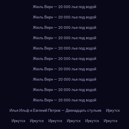
Жюль Верн — 20 000 лье под водой
Жюль Верн — 20 000 лье под водой
Жюль Верн — 20 000 лье под водой
Жюль Верн — 20 000 лье под водой
Жюль Верн — 20 000 лье под водой
Жюль Верн — 20 000 лье под водой
Жюль Верн — 20 000 лье под водой
Жюль Верн — 20 000 лье под водой
Жюль Верн — 20 000 лье под водой
Жюль Верн — 20 000 лье под водой
Илья Ильф и Евгений Петров — Двенадцать стульев
Иркутск
Иркутск
Иркутск
Иркутск
Иркутск
Иркутск
Иркутск