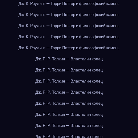
Дж. К. Роулинг — Гарри Поттер и философский камень
Дж. К. Роулинг — Гарри Поттер и философский камень
Дж. К. Роулинг — Гарри Поттер и философский камень
Дж. К. Роулинг — Гарри Поттер и философский камень
Дж. К. Роулинг — Гарри Поттер и философский камень
Дж. Р. Р. Толкин — Властелин колец
Дж. Р. Р. Толкин — Властелин колец
Дж. Р. Р. Толкин — Властелин колец
Дж. Р. Р. Толкин — Властелин колец
Дж. Р. Р. Толкин — Властелин колец
Дж. Р. Р. Толкин — Властелин колец
Дж. Р. Р. Толкин — Властелин колец
Дж. Р. Р. Толкин — Властелин колец