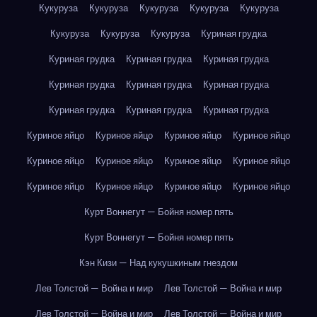
Кукуруза
Кукуруза
Кукуруза
Кукуруза
Кукуруза
Кукуруза
Кукуруза
Кукуруза
Куриная грудка
Куриная грудка
Куриная грудка
Куриная грудка
Куриная грудка
Куриная грудка
Куриная грудка
Куриная грудка
Куриная грудка
Куриная грудка
Куриное яйцо
Куриное яйцо
Куриное яйцо
Куриное яйцо
Куриное яйцо
Куриное яйцо
Куриное яйцо
Куриное яйцо
Куриное яйцо
Куриное яйцо
Куриное яйцо
Куриное яйцо
Курт Воннегут — Бойня номер пять
Курт Воннегут — Бойня номер пять
Кэн Кизи — Над кукушкиным гнездом
Лев Толстой — Война и мир
Лев Толстой — Война и мир
Лев Толстой — Война и мир
Лев Толстой — Война и мир