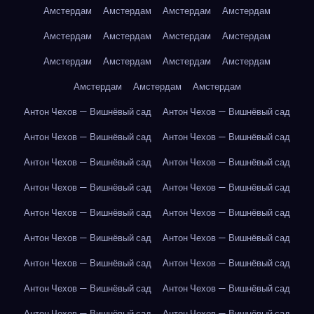
Амстердам
Амстердам
Амстердам
Амстердам
Амстердам
Амстердам
Амстердам
Амстердам
Амстердам
Амстердам
Амстердам
Амстердам
Амстердам
Амстердам
Амстердам
Антон Чехов — Вишнёвый сад
Антон Чехов — Вишнёвый сад
Антон Чехов — Вишнёвый сад
Антон Чехов — Вишнёвый сад
Антон Чехов — Вишнёвый сад
Антон Чехов — Вишнёвый сад
Антон Чехов — Вишнёвый сад
Антон Чехов — Вишнёвый сад
Антон Чехов — Вишнёвый сад
Антон Чехов — Вишнёвый сад
Антон Чехов — Вишнёвый сад
Антон Чехов — Вишнёвый сад
Антон Чехов — Вишнёвый сад
Антон Чехов — Вишнёвый сад
Антон Чехов — Вишнёвый сад
Антон Чехов — Вишнёвый сад
Антон Чехов — Вишнёвый сад
Антон Чехов — Вишнёвый сад