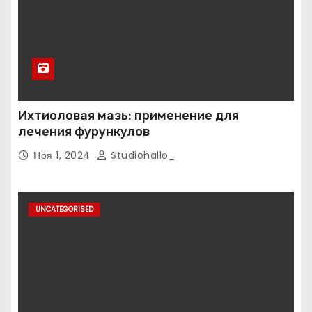
Ихтиоловая мазь: применение для
лечения фурункулов
Ноя 1, 2024
Studiohallo_
UNCATEGORISED