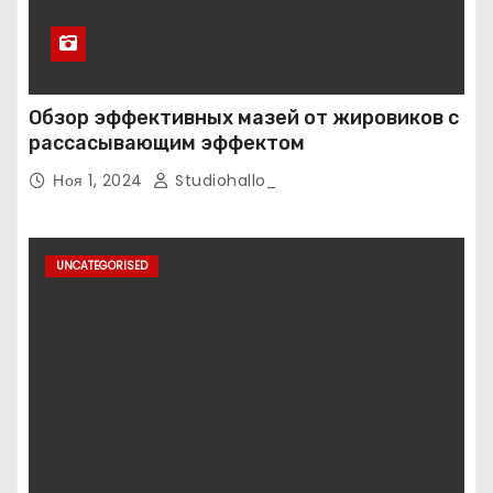
Обзор эффективных мазей от жировиков с
рассасывающим эффектом
Ноя 1, 2024
Studiohallo_
UNCATEGORISED