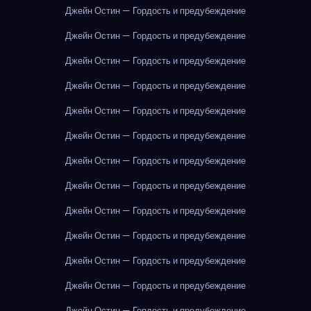
Джейн Остин — Гордость и предубеждение
Джейн Остин — Гордость и предубеждение
Джейн Остин — Гордость и предубеждение
Джейн Остин — Гордость и предубеждение
Джейн Остин — Гордость и предубеждение
Джейн Остин — Гордость и предубеждение
Джейн Остин — Гордость и предубеждение
Джейн Остин — Гордость и предубеждение
Джейн Остин — Гордость и предубеждение
Джейн Остин — Гордость и предубеждение
Джейн Остин — Гордость и предубеждение
Джейн Остин — Гордость и предубеждение
Джейн Остин — Гордость и предубеждение