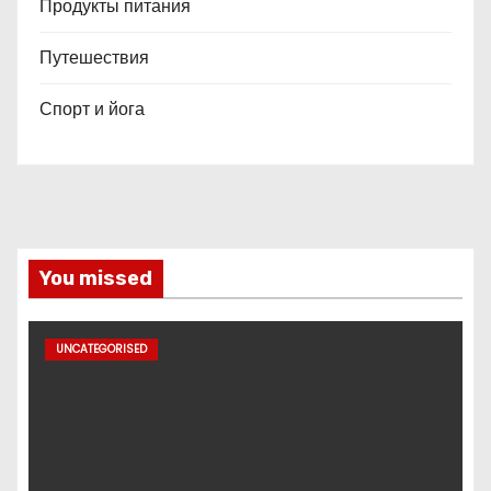
Продукты питания
Путешествия
Спорт и йога
You missed
UNCATEGORISED