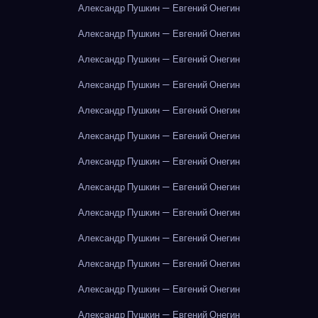
Александр Пушкин — Евгений Онегин
Александр Пушкин — Евгений Онегин
Александр Пушкин — Евгений Онегин
Александр Пушкин — Евгений Онегин
Александр Пушкин — Евгений Онегин
Александр Пушкин — Евгений Онегин
Александр Пушкин — Евгений Онегин
Александр Пушкин — Евгений Онегин
Александр Пушкин — Евгений Онегин
Александр Пушкин — Евгений Онегин
Александр Пушкин — Евгений Онегин
Александр Пушкин — Евгений Онегин
Александр Пушкин — Евгений Онегин