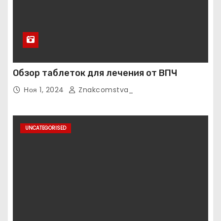
Обзор таблеток для лечения от ВПЧ
Ноя 1, 2024
Znakcomstva_
UNCATEGORISED