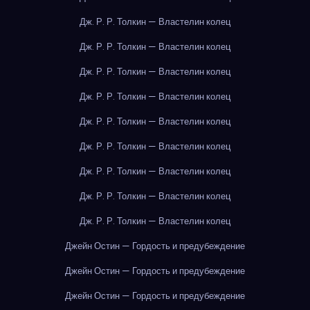
Дж. Р. Р. Толкин — Властелин колец
Дж. Р. Р. Толкин — Властелин колец
Дж. Р. Р. Толкин — Властелин колец
Дж. Р. Р. Толкин — Властелин колец
Дж. Р. Р. Толкин — Властелин колец
Дж. Р. Р. Толкин — Властелин колец
Дж. Р. Р. Толкин — Властелин колец
Дж. Р. Р. Толкин — Властелин колец
Дж. Р. Р. Толкин — Властелин колец
Джейн Остин — Гордость и предубеждение
Джейн Остин — Гордость и предубеждение
Джейн Остин — Гордость и предубеждение