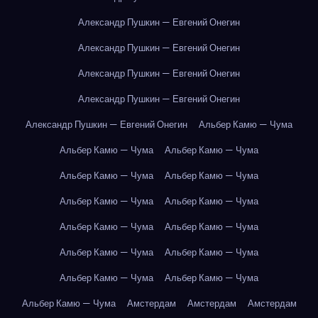
Александр Пушкин — Евгений Онегин
Александр Пушкин — Евгений Онегин
Александр Пушкин — Евгений Онегин
Александр Пушкин — Евгений Онегин
Александр Пушкин — Евгений Онегин
Альбер Камю — Чума
Альбер Камю — Чума
Альбер Камю — Чума
Альбер Камю — Чума
Альбер Камю — Чума
Альбер Камю — Чума
Альбер Камю — Чума
Альбер Камю — Чума
Альбер Камю — Чума
Альбер Камю — Чума
Альбер Камю — Чума
Альбер Камю — Чума
Альбер Камю — Чума
Альбер Камю — Чума
Амстердам
Амстердам
Амстердам