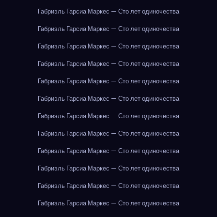
Габриэль Гарсиа Маркес — Сто лет одиночества
Габриэль Гарсиа Маркес — Сто лет одиночества
Габриэль Гарсиа Маркес — Сто лет одиночества
Габриэль Гарсиа Маркес — Сто лет одиночества
Габриэль Гарсиа Маркес — Сто лет одиночества
Габриэль Гарсиа Маркес — Сто лет одиночества
Габриэль Гарсиа Маркес — Сто лет одиночества
Габриэль Гарсиа Маркес — Сто лет одиночества
Габриэль Гарсиа Маркес — Сто лет одиночества
Габриэль Гарсиа Маркес — Сто лет одиночества
Габриэль Гарсиа Маркес — Сто лет одиночества
Габриэль Гарсиа Маркес — Сто лет одиночества