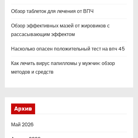
Обзор таблеток для лечения от ВПЧ
Обзор эффективных мазей от жировиков с
рассасывающим эффектом
Насколько опасен положительный тест на впч 45
Как лечить вирус папилломы у мужчин: обзор
методов и средств
Архив
Май 2026