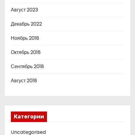
Август 2023
Декабрь 2022
Ноябрь 2018
Октябрь 2018
Сентябрь 2018
Август 2018
Категории
Uncategorised