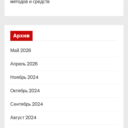
методов и средств
Архив
Май 2026
Апрель 2026
Ноябрь 2024
Октябрь 2024
Сентябрь 2024
Август 2024