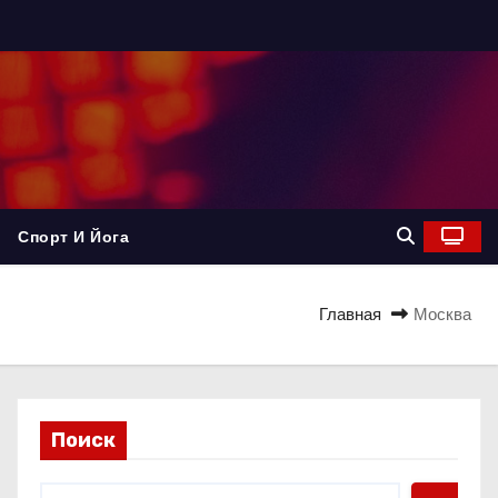
Спорт И Йога
Главная
Москва
Поиск