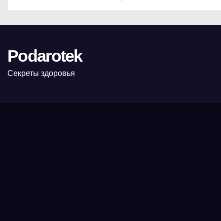
Podarotek
Секреты здоровья