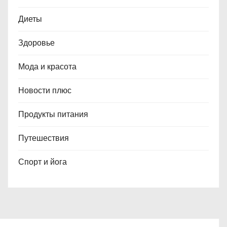
Диеты
Здоровье
Мода и красота
Новости плюс
Продукты питания
Путешествия
Спорт и йога