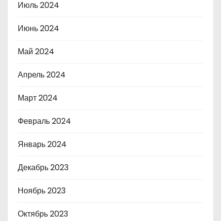
Июль 2024
Июнь 2024
Май 2024
Апрель 2024
Март 2024
Февраль 2024
Январь 2024
Декабрь 2023
Ноябрь 2023
Октябрь 2023