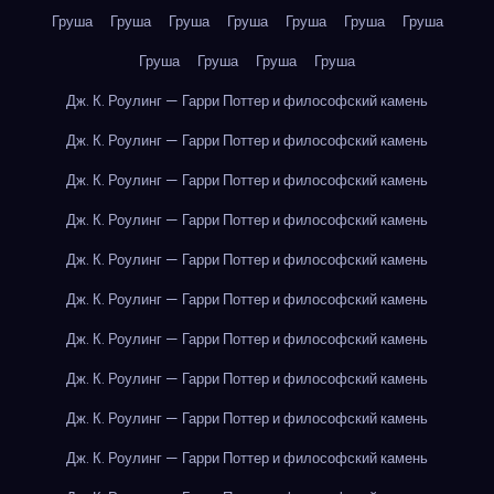
Груша
Груша
Груша
Груша
Груша
Груша
Груша
Груша
Груша
Груша
Груша
Дж. К. Роулинг — Гарри Поттер и философский камень
Дж. К. Роулинг — Гарри Поттер и философский камень
Дж. К. Роулинг — Гарри Поттер и философский камень
Дж. К. Роулинг — Гарри Поттер и философский камень
Дж. К. Роулинг — Гарри Поттер и философский камень
Дж. К. Роулинг — Гарри Поттер и философский камень
Дж. К. Роулинг — Гарри Поттер и философский камень
Дж. К. Роулинг — Гарри Поттер и философский камень
Дж. К. Роулинг — Гарри Поттер и философский камень
Дж. К. Роулинг — Гарри Поттер и философский камень