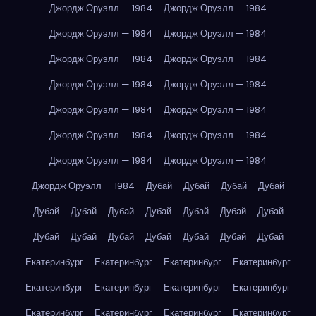
Джордж Оруэлл — 1984
Джордж Оруэлл — 1984
Джордж Оруэлл — 1984
Джордж Оруэлл — 1984
Джордж Оруэлл — 1984
Джордж Оруэлл — 1984
Джордж Оруэлл — 1984
Джордж Оруэлл — 1984
Джордж Оруэлл — 1984
Джордж Оруэлл — 1984
Джордж Оруэлл — 1984
Джордж Оруэлл — 1984
Джордж Оруэлл — 1984
Джордж Оруэлл — 1984
Джордж Оруэлл — 1984
Дубай
Дубай
Дубай
Дубай
Дубай
Дубай
Дубай
Дубай
Дубай
Дубай
Дубай
Дубай
Дубай
Дубай
Дубай
Дубай
Дубай
Дубай
Екатеринбург
Екатеринбург
Екатеринбург
Екатеринбург
Екатеринбург
Екатеринбург
Екатеринбург
Екатеринбург
Екатеринбург
Екатеринбург
Екатеринбург
Екатеринбург