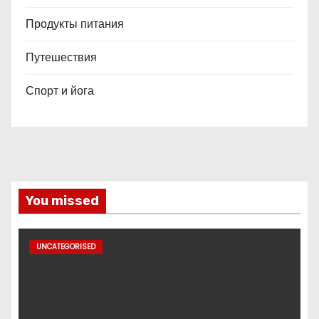
Продукты питания
Путешествия
Спорт и йога
You missed
UNCATEGORISED