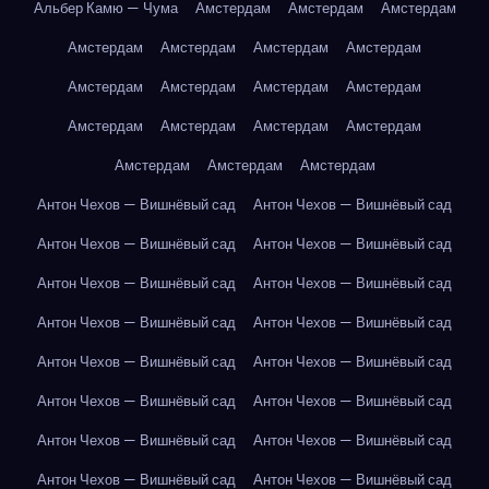
Альбер Камю — Чума
Амстердам
Амстердам
Амстердам
Амстердам
Амстердам
Амстердам
Амстердам
Амстердам
Амстердам
Амстердам
Амстердам
Амстердам
Амстердам
Амстердам
Амстердам
Амстердам
Амстердам
Амстердам
Антон Чехов — Вишнёвый сад
Антон Чехов — Вишнёвый сад
Антон Чехов — Вишнёвый сад
Антон Чехов — Вишнёвый сад
Антон Чехов — Вишнёвый сад
Антон Чехов — Вишнёвый сад
Антон Чехов — Вишнёвый сад
Антон Чехов — Вишнёвый сад
Антон Чехов — Вишнёвый сад
Антон Чехов — Вишнёвый сад
Антон Чехов — Вишнёвый сад
Антон Чехов — Вишнёвый сад
Антон Чехов — Вишнёвый сад
Антон Чехов — Вишнёвый сад
Антон Чехов — Вишнёвый сад
Антон Чехов — Вишнёвый сад