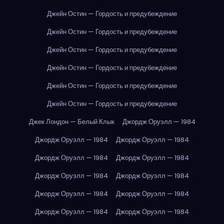
Джейн Остин — Гордость и предубеждение
Джейн Остин — Гордость и предубеждение
Джейн Остин — Гордость и предубеждение
Джейн Остин — Гордость и предубеждение
Джейн Остин — Гордость и предубеждение
Джейн Остин — Гордость и предубеждение
Джек Лондон — Белый Клык
Джордж Оруэлл — 1984
Джордж Оруэлл — 1984
Джордж Оруэлл — 1984
Джордж Оруэлл — 1984
Джордж Оруэлл — 1984
Джордж Оруэлл — 1984
Джордж Оруэлл — 1984
Джордж Оруэлл — 1984
Джордж Оруэлл — 1984
Джордж Оруэлл — 1984
Джордж Оруэлл — 1984