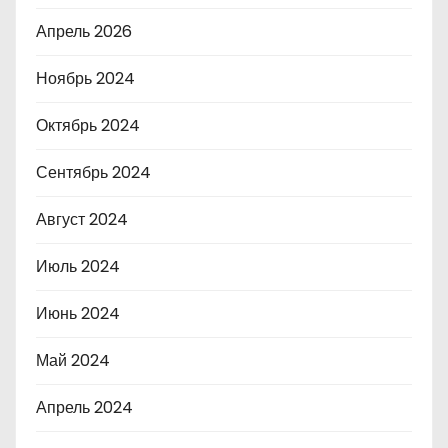
Апрель 2026
Ноябрь 2024
Октябрь 2024
Сентябрь 2024
Август 2024
Июль 2024
Июнь 2024
Май 2024
Апрель 2024