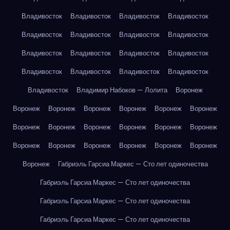
Владивосток
Владивосток
Владивосток
Владивосток
Владивосток
Владивосток
Владивосток
Владивосток
Владивосток
Владивосток
Владивосток
Владивосток
Владивосток
Владивосток
Владивосток
Владивосток
Владивосток
Владимир Набоков — Лолита
Воронеж
Воронеж
Воронеж
Воронеж
Воронеж
Воронеж
Воронеж
Воронеж
Воронеж
Воронеж
Воронеж
Воронеж
Воронеж
Воронеж
Воронеж
Воронеж
Воронеж
Воронеж
Воронеж
Воронеж
Габриэль Гарсиа Маркес — Сто лет одиночества
Габриэль Гарсиа Маркес — Сто лет одиночества
Габриэль Гарсиа Маркес — Сто лет одиночества
Габриэль Гарсиа Маркес — Сто лет одиночества