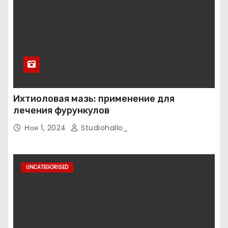
Ихтиоловая мазь: применение для
лечения фурункулов
Ноя 1, 2024
Studiohallo_
UNCATEGORISED