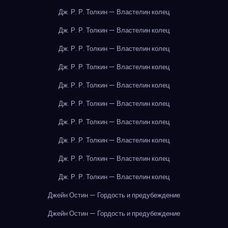
Дж. Р. Р. Толкин — Властелин колец
Дж. Р. Р. Толкин — Властелин колец
Дж. Р. Р. Толкин — Властелин колец
Дж. Р. Р. Толкин — Властелин колец
Дж. Р. Р. Толкин — Властелин колец
Дж. Р. Р. Толкин — Властелин колец
Дж. Р. Р. Толкин — Властелин колец
Дж. Р. Р. Толкин — Властелин колец
Дж. Р. Р. Толкин — Властелин колец
Дж. Р. Р. Толкин — Властелин колец
Джейн Остин — Гордость и предубеждение
Джейн Остин — Гордость и предубеждение