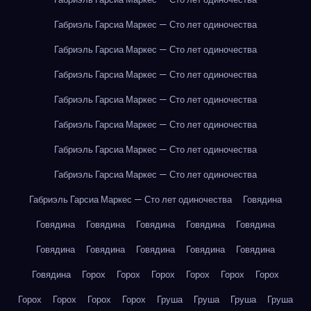
Габриэль Гарсиа Маркес — Сто лет одиночества
Габриэль Гарсиа Маркес — Сто лет одиночества
Габриэль Гарсиа Маркес — Сто лет одиночества
Габриэль Гарсиа Маркес — Сто лет одиночества
Габриэль Гарсиа Маркес — Сто лет одиночества
Габриэль Гарсиа Маркес — Сто лет одиночества
Габриэль Гарсиа Маркес — Сто лет одиночества
Габриэль Гарсиа Маркес — Сто лет одиночества
Говядина
Говядина
Говядина
Говядина
Говядина
Говядина
Говядина
Говядина
Говядина
Говядина
Говядина
Говядина
Горох
Горох
Горох
Горох
Горох
Горох
Горох
Горох
Горох
Горох
Груша
Груша
Груша
Груша