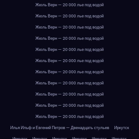
Жюль Верн — 20 000 лье под водой
Жюль Верн — 20 000 лье под водой
Жюль Верн — 20 000 лье под водой
Жюль Верн — 20 000 лье под водой
Жюль Верн — 20 000 лье под водой
Жюль Верн — 20 000 лье под водой
Жюль Верн — 20 000 лье под водой
Жюль Верн — 20 000 лье под водой
Жюль Верн — 20 000 лье под водой
Жюль Верн — 20 000 лье под водой
Жюль Верн — 20 000 лье под водой
Илья Ильф и Евгений Петров — Двенадцать стульев
Иркутск
Иркутск
Иркутск
Иркутск
Иркутск
Иркутск
Иркутск