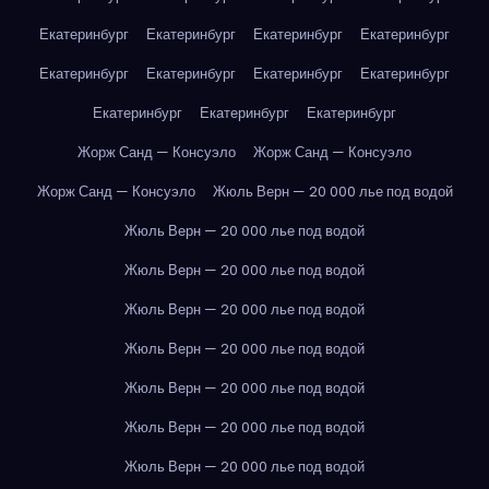
Екатеринбург
Екатеринбург
Екатеринбург
Екатеринбург
Екатеринбург
Екатеринбург
Екатеринбург
Екатеринбург
Екатеринбург
Екатеринбург
Екатеринбург
Жорж Санд — Консуэло
Жорж Санд — Консуэло
Жорж Санд — Консуэло
Жюль Верн — 20 000 лье под водой
Жюль Верн — 20 000 лье под водой
Жюль Верн — 20 000 лье под водой
Жюль Верн — 20 000 лье под водой
Жюль Верн — 20 000 лье под водой
Жюль Верн — 20 000 лье под водой
Жюль Верн — 20 000 лье под водой
Жюль Верн — 20 000 лье под водой