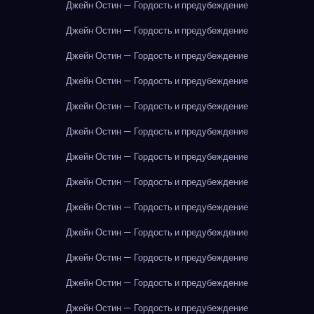
Джейн Остин — Гордость и предубеждение
Джейн Остин — Гордость и предубеждение
Джейн Остин — Гордость и предубеждение
Джейн Остин — Гордость и предубеждение
Джейн Остин — Гордость и предубеждение
Джейн Остин — Гордость и предубеждение
Джейн Остин — Гордость и предубеждение
Джейн Остин — Гордость и предубеждение
Джейн Остин — Гордость и предубеждение
Джейн Остин — Гордость и предубеждение
Джейн Остин — Гордость и предубеждение
Джейн Остин — Гордость и предубеждение
Джейн Остин — Гордость и предубеждение