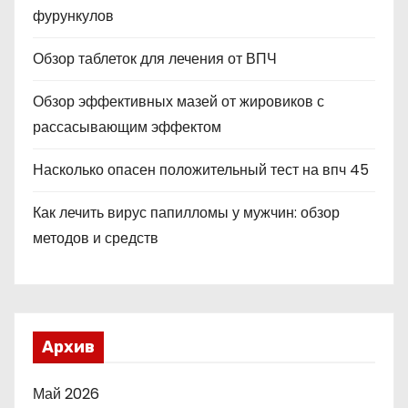
фурункулов
Обзор таблеток для лечения от ВПЧ
Обзор эффективных мазей от жировиков с
рассасывающим эффектом
Насколько опасен положительный тест на впч 45
Как лечить вирус папилломы у мужчин: обзор
методов и средств
Архив
Май 2026