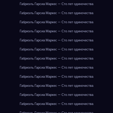
Габриэль Гарсиа Маркес — Сто лет одиночества
Габриэль Гарсиа Маркес — Сто лет одиночества
Габриэль Гарсиа Маркес — Сто лет одиночества
Габриэль Гарсиа Маркес — Сто лет одиночества
Габриэль Гарсиа Маркес — Сто лет одиночества
Габриэль Гарсиа Маркес — Сто лет одиночества
Габриэль Гарсиа Маркес — Сто лет одиночества
Габриэль Гарсиа Маркес — Сто лет одиночества
Габриэль Гарсиа Маркес — Сто лет одиночества
Габриэль Гарсиа Маркес — Сто лет одиночества
Габриэль Гарсиа Маркес — Сто лет одиночества
Габриэль Гарсиа Маркес — Сто лет одиночества
Габриэль Гарсиа Маркес — Сто лет одиночества