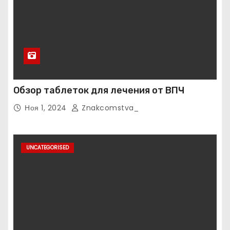
Обзор таблеток для лечения от ВПЧ
Ноя 1, 2024
Znakcomstva_
UNCATEGORISED