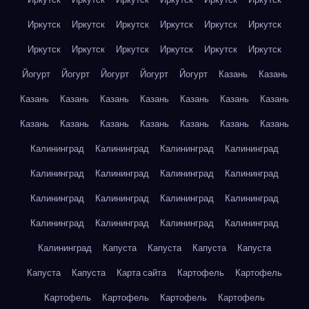
Иркутск
Иркутск
Иркутск
Иркутск
Иркутск
Иркутск
Иркутск
Иркутск
Иркутск
Иркутск
Иркутск
Иркутск
Йогурт
Йогурт
Йогурт
Йогурт
Йогурт
Казань
Казань
Казань
Казань
Казань
Казань
Казань
Казань
Казань
Казань
Казань
Казань
Казань
Казань
Казань
Казань
Калининград
Калининград
Калининград
Калининград
Калининград
Калининград
Калининград
Калининград
Калининград
Калининград
Калининград
Калининград
Калининград
Калининград
Калининград
Калининград
Калининград
Капуста
Капуста
Капуста
Капуста
Капуста
Капуста
Карта сайта
Картофель
Картофель
Картофель
Картофель
Картофель
Картофель