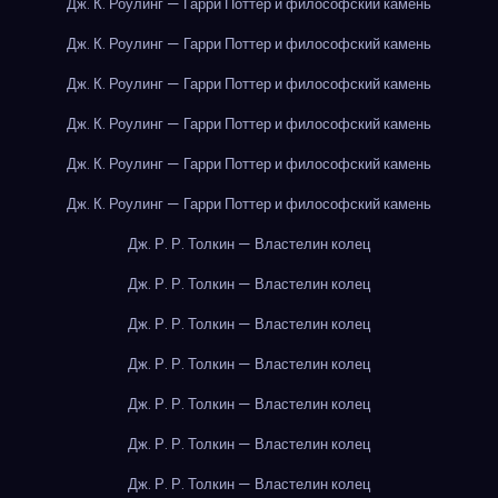
Дж. К. Роулинг — Гарри Поттер и философский камень
Дж. К. Роулинг — Гарри Поттер и философский камень
Дж. К. Роулинг — Гарри Поттер и философский камень
Дж. К. Роулинг — Гарри Поттер и философский камень
Дж. К. Роулинг — Гарри Поттер и философский камень
Дж. К. Роулинг — Гарри Поттер и философский камень
Дж. Р. Р. Толкин — Властелин колец
Дж. Р. Р. Толкин — Властелин колец
Дж. Р. Р. Толкин — Властелин колец
Дж. Р. Р. Толкин — Властелин колец
Дж. Р. Р. Толкин — Властелин колец
Дж. Р. Р. Толкин — Властелин колец
Дж. Р. Р. Толкин — Властелин колец