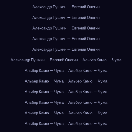
Александр Пушкин — Евгений Онегин
Александр Пушкин — Евгений Онегин
Александр Пушкин — Евгений Онегин
Александр Пушкин — Евгений Онегин
Александр Пушкин — Евгений Онегин
Александр Пушкин — Евгений Онегин
Альбер Камю — Чума
Альбер Камю — Чума
Альбер Камю — Чума
Альбер Камю — Чума
Альбер Камю — Чума
Альбер Камю — Чума
Альбер Камю — Чума
Альбер Камю — Чума
Альбер Камю — Чума
Альбер Камю — Чума
Альбер Камю — Чума
Альбер Камю — Чума
Альбер Камю — Чума