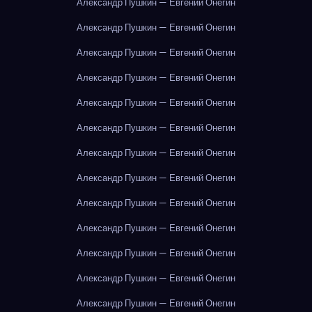
Александр Пушкин — Евгений Онегин
Александр Пушкин — Евгений Онегин
Александр Пушкин — Евгений Онегин
Александр Пушкин — Евгений Онегин
Александр Пушкин — Евгений Онегин
Александр Пушкин — Евгений Онегин
Александр Пушкин — Евгений Онегин
Александр Пушкин — Евгений Онегин
Александр Пушкин — Евгений Онегин
Александр Пушкин — Евгений Онегин
Александр Пушкин — Евгений Онегин
Александр Пушкин — Евгений Онегин
Александр Пушкин — Евгений Онегин