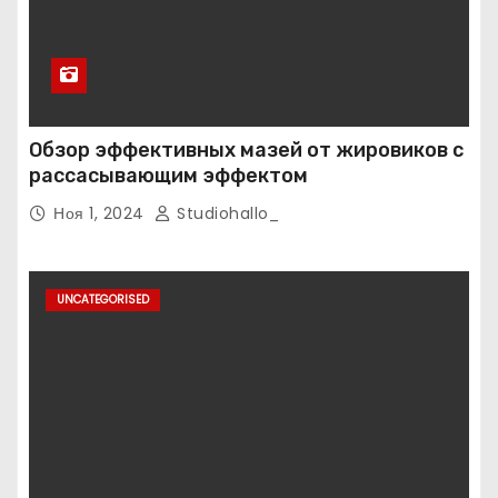
Обзор эффективных мазей от жировиков с
рассасывающим эффектом
Ноя 1, 2024
Studiohallo_
UNCATEGORISED