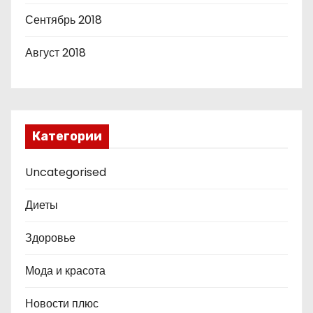
Сентябрь 2018
Август 2018
Категории
Uncategorised
Диеты
Здоровье
Мода и красота
Новости плюс