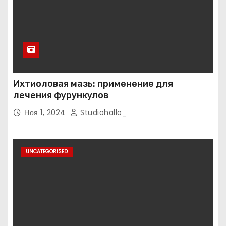
Ихтиоловая мазь: применение для
лечения фурункулов
Ноя 1, 2024
Studiohallo_
UNCATEGORISED