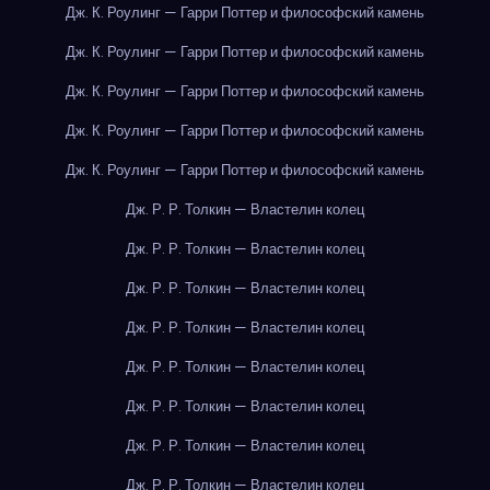
Дж. К. Роулинг — Гарри Поттер и философский камень
Дж. К. Роулинг — Гарри Поттер и философский камень
Дж. К. Роулинг — Гарри Поттер и философский камень
Дж. К. Роулинг — Гарри Поттер и философский камень
Дж. К. Роулинг — Гарри Поттер и философский камень
Дж. Р. Р. Толкин — Властелин колец
Дж. Р. Р. Толкин — Властелин колец
Дж. Р. Р. Толкин — Властелин колец
Дж. Р. Р. Толкин — Властелин колец
Дж. Р. Р. Толкин — Властелин колец
Дж. Р. Р. Толкин — Властелин колец
Дж. Р. Р. Толкин — Властелин колец
Дж. Р. Р. Толкин — Властелин колец