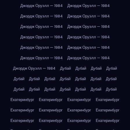
Джордж Оруэлл — 1984
Джордж Оруэлл — 1984
Джордж Оруэлл — 1984
Джордж Оруэлл — 1984
Джордж Оруэлл — 1984
Джордж Оруэлл — 1984
Джордж Оруэлл — 1984
Джордж Оруэлл — 1984
Джордж Оруэлл — 1984
Джордж Оруэлл — 1984
Джордж Оруэлл — 1984
Джордж Оруэлл — 1984
Джордж Оруэлл — 1984
Дубай
Дубай
Дубай
Дубай
Дубай
Дубай
Дубай
Дубай
Дубай
Дубай
Дубай
Дубай
Дубай
Дубай
Дубай
Дубай
Дубай
Дубай
Екатеринбург
Екатеринбург
Екатеринбург
Екатеринбург
Екатеринбург
Екатеринбург
Екатеринбург
Екатеринбург
Екатеринбург
Екатеринбург
Екатеринбург
Екатеринбург