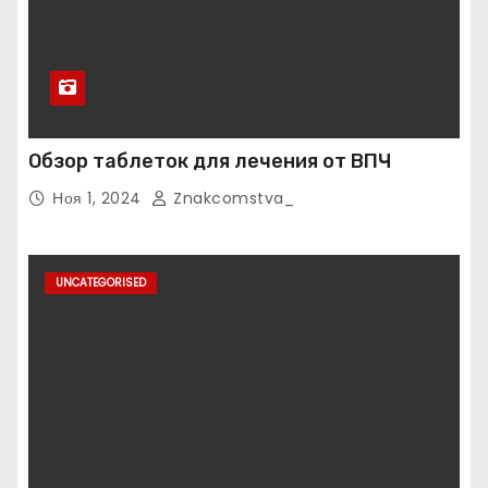
Обзор таблеток для лечения от ВПЧ
Ноя 1, 2024
Znakcomstva_
UNCATEGORISED