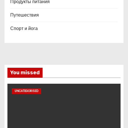
Продукты питания
Путешествия
Спорт и йога
You missed
UNCATEGORISED