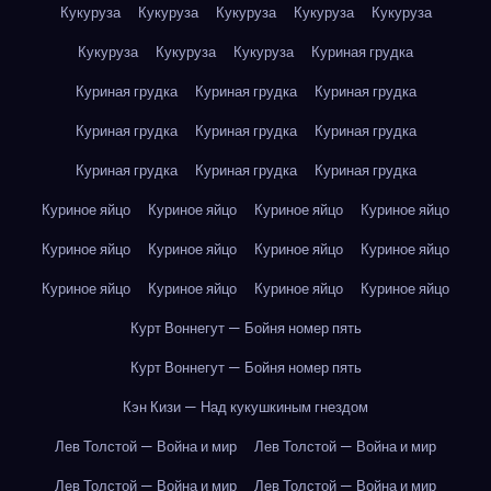
Кукуруза
Кукуруза
Кукуруза
Кукуруза
Кукуруза
Кукуруза
Кукуруза
Кукуруза
Куриная грудка
Куриная грудка
Куриная грудка
Куриная грудка
Куриная грудка
Куриная грудка
Куриная грудка
Куриная грудка
Куриная грудка
Куриная грудка
Куриное яйцо
Куриное яйцо
Куриное яйцо
Куриное яйцо
Куриное яйцо
Куриное яйцо
Куриное яйцо
Куриное яйцо
Куриное яйцо
Куриное яйцо
Куриное яйцо
Куриное яйцо
Курт Воннегут — Бойня номер пять
Курт Воннегут — Бойня номер пять
Кэн Кизи — Над кукушкиным гнездом
Лев Толстой — Война и мир
Лев Толстой — Война и мир
Лев Толстой — Война и мир
Лев Толстой — Война и мир