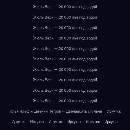
Жюль Верн — 20 000 лье под водой
Жюль Верн — 20 000 лье под водой
Жюль Верн — 20 000 лье под водой
Жюль Верн — 20 000 лье под водой
Жюль Верн — 20 000 лье под водой
Жюль Верн — 20 000 лье под водой
Жюль Верн — 20 000 лье под водой
Жюль Верн — 20 000 лье под водой
Жюль Верн — 20 000 лье под водой
Жюль Верн — 20 000 лье под водой
Илья Ильф и Евгений Петров — Двенадцать стульев
Иркутск
Иркутск
Иркутск
Иркутск
Иркутск
Иркутск
Иркутск