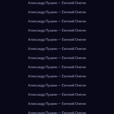
Александр Пушкин — Евгений Онегин
Александр Пушкин — Евгений Онегин
Александр Пушкин — Евгений Онегин
Александр Пушкин — Евгений Онегин
Александр Пушкин — Евгений Онегин
Александр Пушкин — Евгений Онегин
Александр Пушкин — Евгений Онегин
Александр Пушкин — Евгений Онегин
Александр Пушкин — Евгений Онегин
Александр Пушкин — Евгений Онегин
Александр Пушкин — Евгений Онегин
Александр Пушкин — Евгений Онегин
Александр Пушкин — Евгений Онегин