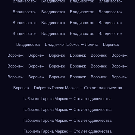
Владивосток
Владивосток
Владивосток
Владивосток
Владивосток
Владивосток
Владивосток
Владивосток
Владивосток
Владивосток
Владивосток
Владивосток
Владивосток
Владивосток
Владивосток
Владивосток
Владивосток
Владимир Набоков — Лолита
Воронеж
Воронеж
Воронеж
Воронеж
Воронеж
Воронеж
Воронеж
Воронеж
Воронеж
Воронеж
Воронеж
Воронеж
Воронеж
Воронеж
Воронеж
Воронеж
Воронеж
Воронеж
Воронеж
Воронеж
Габриэль Гарсиа Маркес — Сто лет одиночества
Габриэль Гарсиа Маркес — Сто лет одиночества
Габриэль Гарсиа Маркес — Сто лет одиночества
Габриэль Гарсиа Маркес — Сто лет одиночества
Габриэль Гарсиа Маркес — Сто лет одиночества