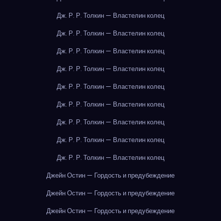
Дж. Р. Р. Толкин — Властелин колец
Дж. Р. Р. Толкин — Властелин колец
Дж. Р. Р. Толкин — Властелин колец
Дж. Р. Р. Толкин — Властелин колец
Дж. Р. Р. Толкин — Властелин колец
Дж. Р. Р. Толкин — Властелин колец
Дж. Р. Р. Толкин — Властелин колец
Дж. Р. Р. Толкин — Властелин колец
Дж. Р. Р. Толкин — Властелин колец
Джейн Остин — Гордость и предубеждение
Джейн Остин — Гордость и предубеждение
Джейн Остин — Гордость и предубеждение