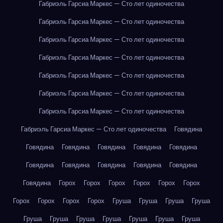
Габриэль Гарсиа Маркес — Сто лет одиночества
Габриэль Гарсиа Маркес — Сто лет одиночества
Габриэль Гарсиа Маркес — Сто лет одиночества
Габриэль Гарсиа Маркес — Сто лет одиночества
Габриэль Гарсиа Маркес — Сто лет одиночества
Габриэль Гарсиа Маркес — Сто лет одиночества
Габриэль Гарсиа Маркес — Сто лет одиночества
Габриэль Гарсиа Маркес — Сто лет одиночества
Говядина
Говядина
Говядина
Говядина
Говядина
Говядина
Говядина
Говядина
Говядина
Говядина
Говядина
Говядина
Горох
Горох
Горох
Горох
Горох
Горох
Горох
Горох
Горох
Горох
Груша
Груша
Груша
Груша
Груша
Груша
Груша
Груша
Груша
Груша
Груша