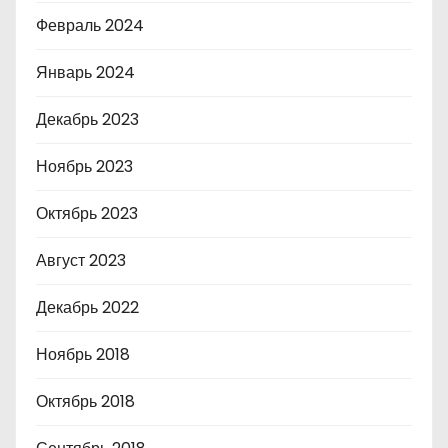
Февраль 2024
Январь 2024
Декабрь 2023
Ноябрь 2023
Октябрь 2023
Август 2023
Декабрь 2022
Ноябрь 2018
Октябрь 2018