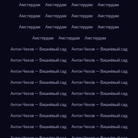
Амстердам
Амстердам
Амстердам
Амстердам
Амстердам
Амстердам
Амстердам
Амстердам
Амстердам
Амстердам
Амстердам
Амстердам
Амстердам
Амстердам
Амстердам
Антон Чехов — Вишнёвый сад
Антон Чехов — Вишнёвый сад
Антон Чехов — Вишнёвый сад
Антон Чехов — Вишнёвый сад
Антон Чехов — Вишнёвый сад
Антон Чехов — Вишнёвый сад
Антон Чехов — Вишнёвый сад
Антон Чехов — Вишнёвый сад
Антон Чехов — Вишнёвый сад
Антон Чехов — Вишнёвый сад
Антон Чехов — Вишнёвый сад
Антон Чехов — Вишнёвый сад
Антон Чехов — Вишнёвый сад
Антон Чехов — Вишнёвый сад
Антон Чехов — Вишнёвый сад
Антон Чехов — Вишнёвый сад
Антон Чехов — Вишнёвый сад
Антон Чехов — Вишнёвый сад