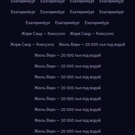
Екатеринбург
Екатеринбург
Екатеринбург
Екатеринбург
Екатеринбург
Екатеринбург
Екатеринбург
Екатеринбург
Екатеринбург
Екатеринбург
Екатеринбург
Жорж Санд — Консуэло
Жорж Санд — Консуэло
Жорж Санд — Консуэло
Жюль Верн — 20 000 лье под водой
Жюль Верн — 20 000 лье под водой
Жюль Верн — 20 000 лье под водой
Жюль Верн — 20 000 лье под водой
Жюль Верн — 20 000 лье под водой
Жюль Верн — 20 000 лье под водой
Жюль Верн — 20 000 лье под водой
Жюль Верн — 20 000 лье под водой
Жюль Верн — 20 000 лье под водой