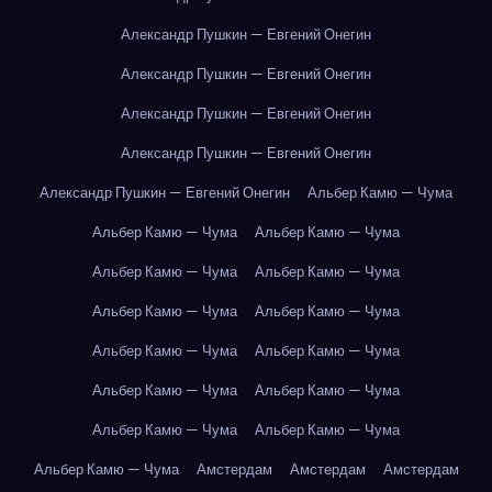
Александр Пушкин — Евгений Онегин
Александр Пушкин — Евгений Онегин
Александр Пушкин — Евгений Онегин
Александр Пушкин — Евгений Онегин
Александр Пушкин — Евгений Онегин
Альбер Камю — Чума
Альбер Камю — Чума
Альбер Камю — Чума
Альбер Камю — Чума
Альбер Камю — Чума
Альбер Камю — Чума
Альбер Камю — Чума
Альбер Камю — Чума
Альбер Камю — Чума
Альбер Камю — Чума
Альбер Камю — Чума
Альбер Камю — Чума
Альбер Камю — Чума
Альбер Камю — Чума
Амстердам
Амстердам
Амстердам