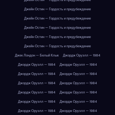
Джейн Остин — Гордость и предубеждение
Джейн Остин — Гордость и предубеждение
Джейн Остин — Гордость и предубеждение
Джейн Остин — Гордость и предубеждение
Джейн Остин — Гордость и предубеждение
Джек Лондон — Белый Клык
Джордж Оруэлл — 1984
Джордж Оруэлл — 1984
Джордж Оруэлл — 1984
Джордж Оруэлл — 1984
Джордж Оруэлл — 1984
Джордж Оруэлл — 1984
Джордж Оруэлл — 1984
Джордж Оруэлл — 1984
Джордж Оруэлл — 1984
Джордж Оруэлл — 1984
Джордж Оруэлл — 1984
Джордж Оруэлл — 1984
Джордж Оруэлл — 1984