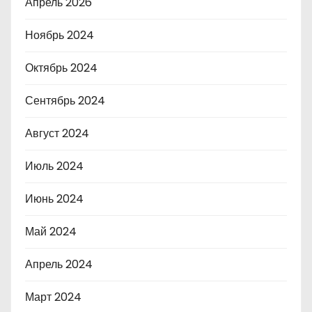
Апрель 2026
Ноябрь 2024
Октябрь 2024
Сентябрь 2024
Август 2024
Июль 2024
Июнь 2024
Май 2024
Апрель 2024
Март 2024