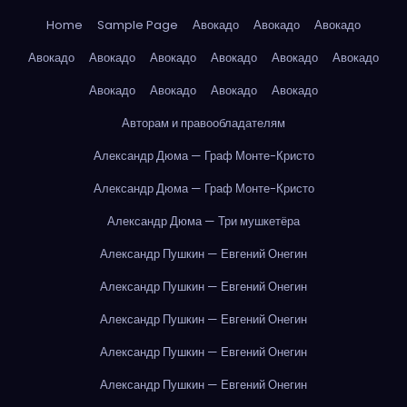
Home
Sample Page
Авокадо
Авокадо
Авокадо
Авокадо
Авокадо
Авокадо
Авокадо
Авокадо
Авокадо
Авокадо
Авокадо
Авокадо
Авокадо
Авторам и правообладателям
Александр Дюма — Граф Монте-Кристо
Александр Дюма — Граф Монте-Кристо
Александр Дюма — Три мушкетёра
Александр Пушкин — Евгений Онегин
Александр Пушкин — Евгений Онегин
Александр Пушкин — Евгений Онегин
Александр Пушкин — Евгений Онегин
Александр Пушкин — Евгений Онегин