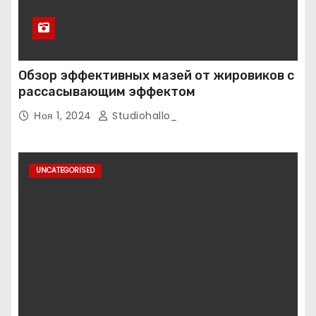
Обзор эффективных мазей от жировиков с
рассасывающим эффектом
Ноя 1, 2024
Studiohallo_
UNCATEGORISED