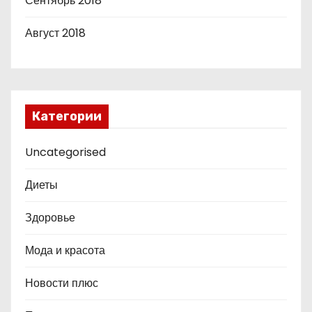
Сентябрь 2018
Август 2018
Категории
Uncategorised
Диеты
Здоровье
Мода и красота
Новости плюс