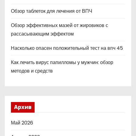
Обзор таблеток для лечения от ВПЧ
Обзор эффективных мазей от жировиков с
рассасывающим эффектом
Насколько опасен положительный тест на впч 45
Как лечить вирус папилломы у мужчин: обзор
методов и средств
Архив
Май 2026