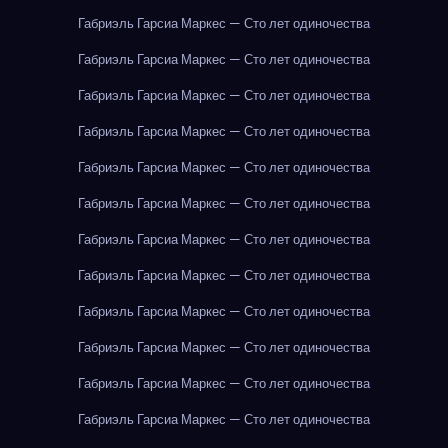
Габриэль Гарсиа Маркес — Сто лет одиночества
Габриэль Гарсиа Маркес — Сто лет одиночества
Габриэль Гарсиа Маркес — Сто лет одиночества
Габриэль Гарсиа Маркес — Сто лет одиночества
Габриэль Гарсиа Маркес — Сто лет одиночества
Габриэль Гарсиа Маркес — Сто лет одиночества
Габриэль Гарсиа Маркес — Сто лет одиночества
Габриэль Гарсиа Маркес — Сто лет одиночества
Габриэль Гарсиа Маркес — Сто лет одиночества
Габриэль Гарсиа Маркес — Сто лет одиночества
Габриэль Гарсиа Маркес — Сто лет одиночества
Габриэль Гарсиа Маркес — Сто лет одиночества