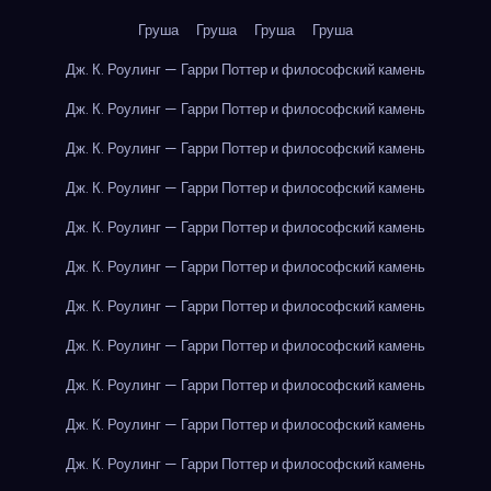
Груша
Груша
Груша
Груша
Дж. К. Роулинг — Гарри Поттер и философский камень
Дж. К. Роулинг — Гарри Поттер и философский камень
Дж. К. Роулинг — Гарри Поттер и философский камень
Дж. К. Роулинг — Гарри Поттер и философский камень
Дж. К. Роулинг — Гарри Поттер и философский камень
Дж. К. Роулинг — Гарри Поттер и философский камень
Дж. К. Роулинг — Гарри Поттер и философский камень
Дж. К. Роулинг — Гарри Поттер и философский камень
Дж. К. Роулинг — Гарри Поттер и философский камень
Дж. К. Роулинг — Гарри Поттер и философский камень
Дж. К. Роулинг — Гарри Поттер и философский камень