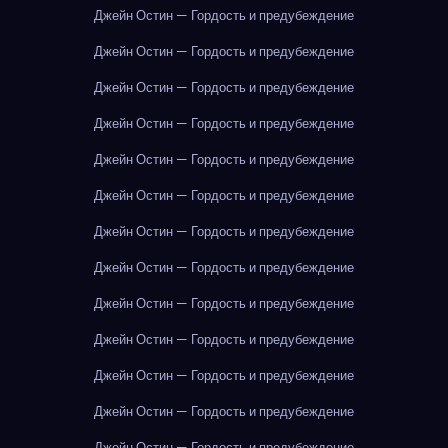
Джейн Остин — Гордость и предубеждение
Джейн Остин — Гордость и предубеждение
Джейн Остин — Гордость и предубеждение
Джейн Остин — Гордость и предубеждение
Джейн Остин — Гордость и предубеждение
Джейн Остин — Гордость и предубеждение
Джейн Остин — Гордость и предубеждение
Джейн Остин — Гордость и предубеждение
Джейн Остин — Гордость и предубеждение
Джейн Остин — Гордость и предубеждение
Джейн Остин — Гордость и предубеждение
Джейн Остин — Гордость и предубеждение
Джейн Остин — Гордость и предубеждение