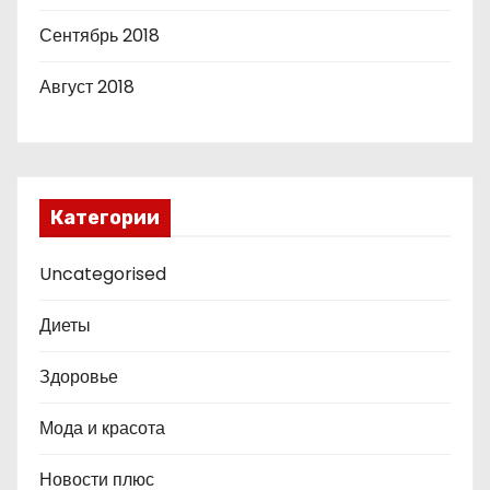
Сентябрь 2018
Август 2018
Категории
Uncategorised
Диеты
Здоровье
Мода и красота
Новости плюс