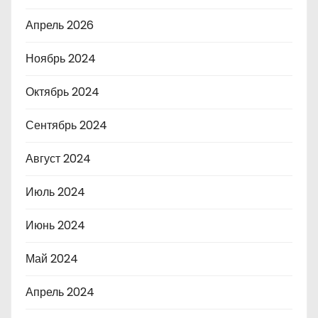
Апрель 2026
Ноябрь 2024
Октябрь 2024
Сентябрь 2024
Август 2024
Июль 2024
Июнь 2024
Май 2024
Апрель 2024