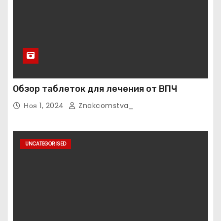
Обзор таблеток для лечения от ВПЧ
Ноя 1, 2024
Znakcomstva_
UNCATEGORISED