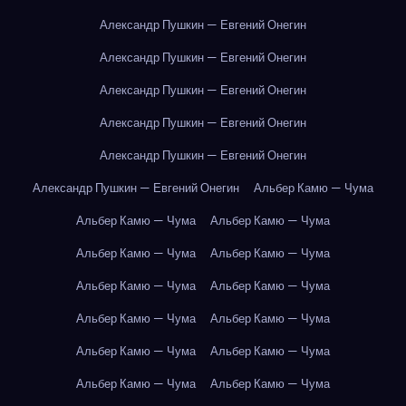
Александр Пушкин — Евгений Онегин
Александр Пушкин — Евгений Онегин
Александр Пушкин — Евгений Онегин
Александр Пушкин — Евгений Онегин
Александр Пушкин — Евгений Онегин
Александр Пушкин — Евгений Онегин
Альбер Камю — Чума
Альбер Камю — Чума
Альбер Камю — Чума
Альбер Камю — Чума
Альбер Камю — Чума
Альбер Камю — Чума
Альбер Камю — Чума
Альбер Камю — Чума
Альбер Камю — Чума
Альбер Камю — Чума
Альбер Камю — Чума
Альбер Камю — Чума
Альбер Камю — Чума