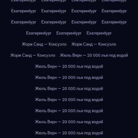
Екатеринбург
Екатеринбург
Екатеринбург
Екатеринбург
Екатеринбург
Екатеринбург
Екатеринбург
Екатеринбург
Екатеринбург
Екатеринбург
Екатеринбург
Жорж Санд — Консуэло
Жорж Санд — Консуэло
Жорж Санд — Консуэло
Жюль Верн — 20 000 лье под водой
Жюль Верн — 20 000 лье под водой
Жюль Верн — 20 000 лье под водой
Жюль Верн — 20 000 лье под водой
Жюль Верн — 20 000 лье под водой
Жюль Верн — 20 000 лье под водой
Жюль Верн — 20 000 лье под водой
Жюль Верн — 20 000 лье под водой