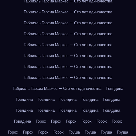
Габриэль Гарсиа Маркес — Сто лет одиночества
Габриэль Гарсиа Маркес — Сто лет одиночества
Габриэль Гарсиа Маркес — Сто лет одиночества
Габриэль Гарсиа Маркес — Сто лет одиночества
Габриэль Гарсиа Маркес — Сто лет одиночества
Габриэль Гарсиа Маркес — Сто лет одиночества
Габриэль Гарсиа Маркес — Сто лет одиночества
Габриэль Гарсиа Маркес — Сто лет одиночества
Габриэль Гарсиа Маркес — Сто лет одиночества
Говядина
Говядина
Говядина
Говядина
Говядина
Говядина
Говядина
Говядина
Говядина
Говядина
Говядина
Говядина
Горох
Горох
Горох
Горох
Горох
Горох
Горох
Горох
Горох
Горох
Груша
Груша
Груша
Груша