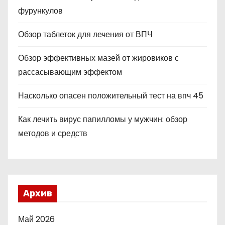
фурункулов
Обзор таблеток для лечения от ВПЧ
Обзор эффективных мазей от жировиков с
рассасывающим эффектом
Насколько опасен положительный тест на впч 45
Как лечить вирус папилломы у мужчин: обзор
методов и средств
Архив
Май 2026