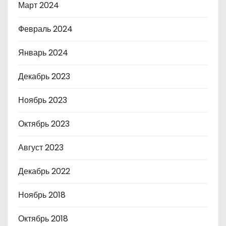
Март 2024
Февраль 2024
Январь 2024
Декабрь 2023
Ноябрь 2023
Октябрь 2023
Август 2023
Декабрь 2022
Ноябрь 2018
Октябрь 2018