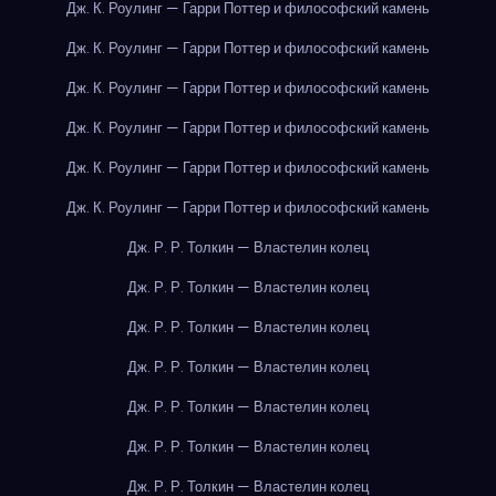
Дж. К. Роулинг — Гарри Поттер и философский камень
Дж. К. Роулинг — Гарри Поттер и философский камень
Дж. К. Роулинг — Гарри Поттер и философский камень
Дж. К. Роулинг — Гарри Поттер и философский камень
Дж. К. Роулинг — Гарри Поттер и философский камень
Дж. К. Роулинг — Гарри Поттер и философский камень
Дж. Р. Р. Толкин — Властелин колец
Дж. Р. Р. Толкин — Властелин колец
Дж. Р. Р. Толкин — Властелин колец
Дж. Р. Р. Толкин — Властелин колец
Дж. Р. Р. Толкин — Властелин колец
Дж. Р. Р. Толкин — Властелин колец
Дж. Р. Р. Толкин — Властелин колец