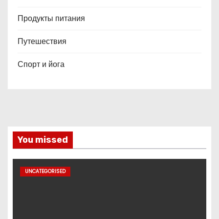
Продукты питания
Путешествия
Спорт и йога
You missed
UNCATEGORISED