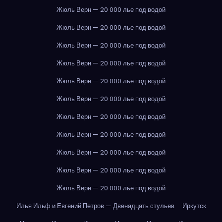
Жюль Верн — 20 000 лье под водой
Жюль Верн — 20 000 лье под водой
Жюль Верн — 20 000 лье под водой
Жюль Верн — 20 000 лье под водой
Жюль Верн — 20 000 лье под водой
Жюль Верн — 20 000 лье под водой
Жюль Верн — 20 000 лье под водой
Жюль Верн — 20 000 лье под водой
Жюль Верн — 20 000 лье под водой
Жюль Верн — 20 000 лье под водой
Жюль Верн — 20 000 лье под водой
Илья Ильф и Евгений Петров — Двенадцать стульев
Иркутск