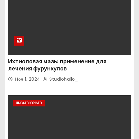
Ихтиоловая мазь: применение для
лечения фурункулов
Ноя 1, 2024
Studiohallo_
UNCATEGORISED