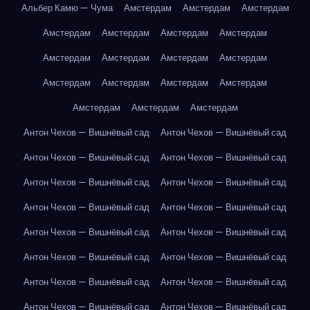
Альбер Камю — Чума
Амстердам
Амстердам
Амстердам
Амстердам
Амстердам
Амстердам
Амстердам
Амстердам
Амстердам
Амстердам
Амстердам
Амстердам
Амстердам
Амстердам
Амстердам
Амстердам
Амстердам
Амстердам
Антон Чехов — Вишнёвый сад
Антон Чехов — Вишнёвый сад
Антон Чехов — Вишнёвый сад
Антон Чехов — Вишнёвый сад
Антон Чехов — Вишнёвый сад
Антон Чехов — Вишнёвый сад
Антон Чехов — Вишнёвый сад
Антон Чехов — Вишнёвый сад
Антон Чехов — Вишнёвый сад
Антон Чехов — Вишнёвый сад
Антон Чехов — Вишнёвый сад
Антон Чехов — Вишнёвый сад
Антон Чехов — Вишнёвый сад
Антон Чехов — Вишнёвый сад
Антон Чехов — Вишнёвый сад
Антон Чехов — Вишнёвый сад