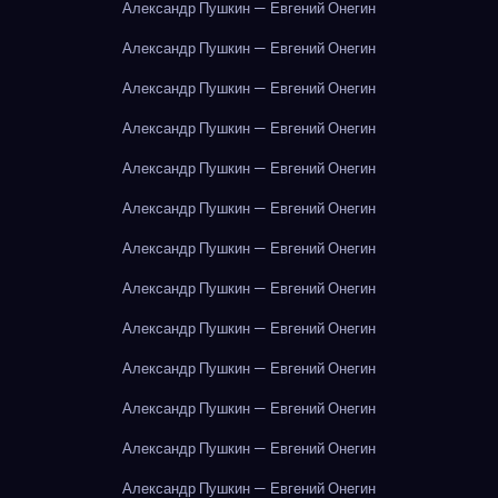
Александр Пушкин — Евгений Онегин
Александр Пушкин — Евгений Онегин
Александр Пушкин — Евгений Онегин
Александр Пушкин — Евгений Онегин
Александр Пушкин — Евгений Онегин
Александр Пушкин — Евгений Онегин
Александр Пушкин — Евгений Онегин
Александр Пушкин — Евгений Онегин
Александр Пушкин — Евгений Онегин
Александр Пушкин — Евгений Онегин
Александр Пушкин — Евгений Онегин
Александр Пушкин — Евгений Онегин
Александр Пушкин — Евгений Онегин