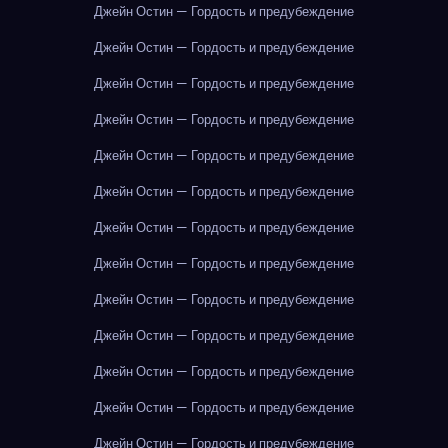
Джейн Остин — Гордость и предубеждение
Джейн Остин — Гордость и предубеждение
Джейн Остин — Гордость и предубеждение
Джейн Остин — Гордость и предубеждение
Джейн Остин — Гордость и предубеждение
Джейн Остин — Гордость и предубеждение
Джейн Остин — Гордость и предубеждение
Джейн Остин — Гордость и предубеждение
Джейн Остин — Гордость и предубеждение
Джейн Остин — Гордость и предубеждение
Джейн Остин — Гордость и предубеждение
Джейн Остин — Гордость и предубеждение
Джейн Остин — Гордость и предубеждение