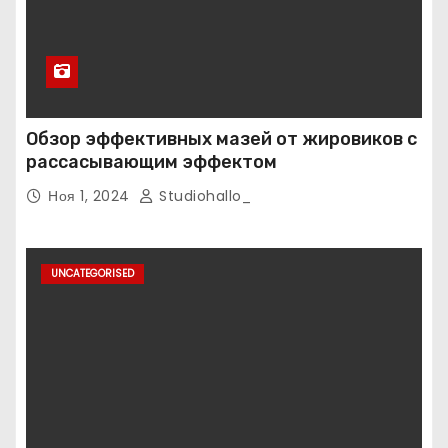
Обзор эффективных мазей от жировиков с
рассасывающим эффектом
Ноя 1, 2024
Studiohallo_
UNCATEGORISED