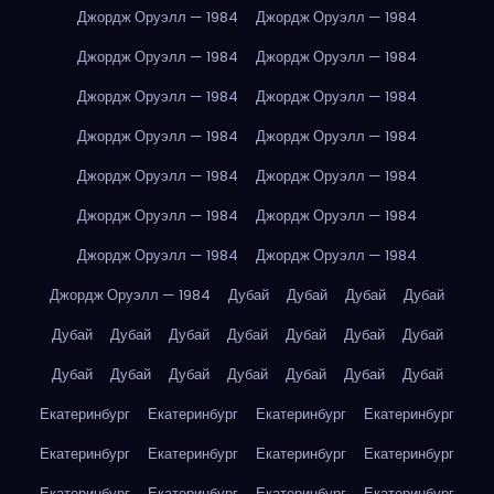
Джордж Оруэлл — 1984
Джордж Оруэлл — 1984
Джордж Оруэлл — 1984
Джордж Оруэлл — 1984
Джордж Оруэлл — 1984
Джордж Оруэлл — 1984
Джордж Оруэлл — 1984
Джордж Оруэлл — 1984
Джордж Оруэлл — 1984
Джордж Оруэлл — 1984
Джордж Оруэлл — 1984
Джордж Оруэлл — 1984
Джордж Оруэлл — 1984
Джордж Оруэлл — 1984
Джордж Оруэлл — 1984
Дубай
Дубай
Дубай
Дубай
Дубай
Дубай
Дубай
Дубай
Дубай
Дубай
Дубай
Дубай
Дубай
Дубай
Дубай
Дубай
Дубай
Дубай
Екатеринбург
Екатеринбург
Екатеринбург
Екатеринбург
Екатеринбург
Екатеринбург
Екатеринбург
Екатеринбург
Екатеринбург
Екатеринбург
Екатеринбург
Екатеринбург