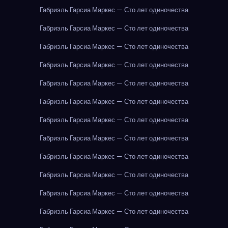
Габриэль Гарсиа Маркес — Сто лет одиночества
Габриэль Гарсиа Маркес — Сто лет одиночества
Габриэль Гарсиа Маркес — Сто лет одиночества
Габриэль Гарсиа Маркес — Сто лет одиночества
Габриэль Гарсиа Маркес — Сто лет одиночества
Габриэль Гарсиа Маркес — Сто лет одиночества
Габриэль Гарсиа Маркес — Сто лет одиночества
Габриэль Гарсиа Маркес — Сто лет одиночества
Габриэль Гарсиа Маркес — Сто лет одиночества
Габриэль Гарсиа Маркес — Сто лет одиночества
Габриэль Гарсиа Маркес — Сто лет одиночества
Габриэль Гарсиа Маркес — Сто лет одиночества