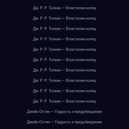
Дж. Р. Р. Толкин — Властелин колец
Дж. Р. Р. Толкин — Властелин колец
Дж. Р. Р. Толкин — Властелин колец
Дж. Р. Р. Толкин — Властелин колец
Дж. Р. Р. Толкин — Властелин колец
Дж. Р. Р. Толкин — Властелин колец
Дж. Р. Р. Толкин — Властелин колец
Дж. Р. Р. Толкин — Властелин колец
Дж. Р. Р. Толкин — Властелин колец
Дж. Р. Р. Толкин — Властелин колец
Джейн Остин — Гордость и предубеждение
Джейн Остин — Гордость и предубеждение