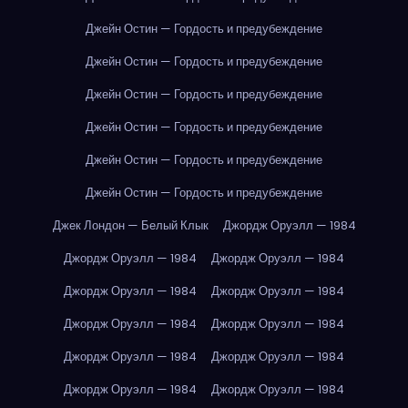
Джейн Остин — Гордость и предубеждение
Джейн Остин — Гордость и предубеждение
Джейн Остин — Гордость и предубеждение
Джейн Остин — Гордость и предубеждение
Джейн Остин — Гордость и предубеждение
Джейн Остин — Гордость и предубеждение
Джек Лондон — Белый Клык
Джордж Оруэлл — 1984
Джордж Оруэлл — 1984
Джордж Оруэлл — 1984
Джордж Оруэлл — 1984
Джордж Оруэлл — 1984
Джордж Оруэлл — 1984
Джордж Оруэлл — 1984
Джордж Оруэлл — 1984
Джордж Оруэлл — 1984
Джордж Оруэлл — 1984
Джордж Оруэлл — 1984