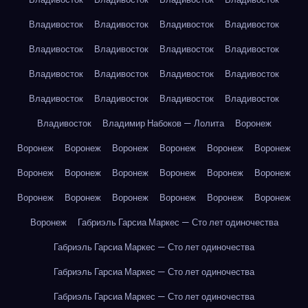
Владивосток
Владивосток
Владивосток
Владивосток
Владивосток
Владивосток
Владивосток
Владивосток
Владивосток
Владивосток
Владивосток
Владивосток
Владивосток
Владивосток
Владивосток
Владивосток
Владивосток
Владимир Набоков — Лолита
Воронеж
Воронеж
Воронеж
Воронеж
Воронеж
Воронеж
Воронеж
Воронеж
Воронеж
Воронеж
Воронеж
Воронеж
Воронеж
Воронеж
Воронеж
Воронеж
Воронеж
Воронеж
Воронеж
Воронеж
Габриэль Гарсиа Маркес — Сто лет одиночества
Габриэль Гарсиа Маркес — Сто лет одиночества
Габриэль Гарсиа Маркес — Сто лет одиночества
Габриэль Гарсиа Маркес — Сто лет одиночества