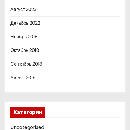
Август 2023
Декабрь 2022
Ноябрь 2018
Октябрь 2018
Сентябрь 2018
Август 2018
Категории
Uncategorised