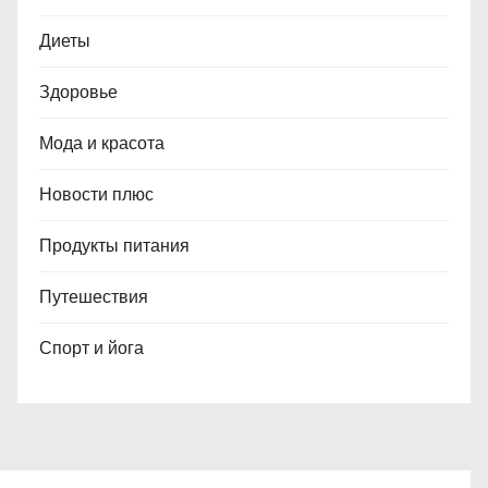
Диеты
Здоровье
Мода и красота
Новости плюс
Продукты питания
Путешествия
Спорт и йога