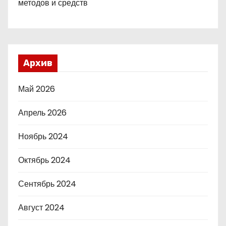
методов и средств
Архив
Май 2026
Апрель 2026
Ноябрь 2024
Октябрь 2024
Сентябрь 2024
Август 2024