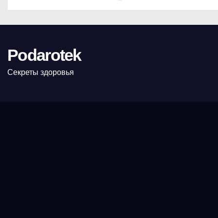
Podarotek
Секреты здоровья