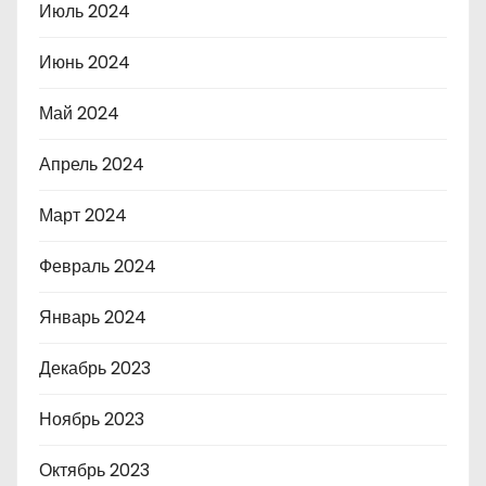
Июль 2024
Июнь 2024
Май 2024
Апрель 2024
Март 2024
Февраль 2024
Январь 2024
Декабрь 2023
Ноябрь 2023
Октябрь 2023