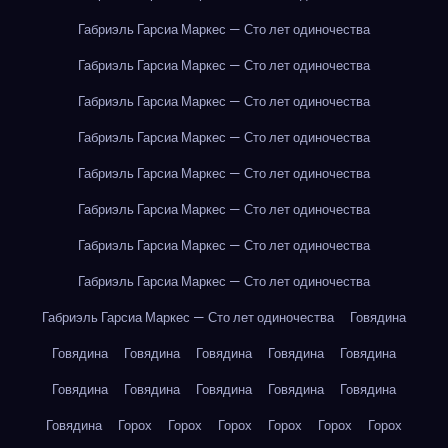
Габриэль Гарсиа Маркес — Сто лет одиночества
Габриэль Гарсиа Маркес — Сто лет одиночества
Габриэль Гарсиа Маркес — Сто лет одиночества
Габриэль Гарсиа Маркес — Сто лет одиночества
Габриэль Гарсиа Маркес — Сто лет одиночества
Габриэль Гарсиа Маркес — Сто лет одиночества
Габриэль Гарсиа Маркес — Сто лет одиночества
Габриэль Гарсиа Маркес — Сто лет одиночества
Габриэль Гарсиа Маркес — Сто лет одиночества
Говядина
Говядина
Говядина
Говядина
Говядина
Говядина
Говядина
Говядина
Говядина
Говядина
Говядина
Говядина
Горох
Горох
Горох
Горох
Горох
Горох