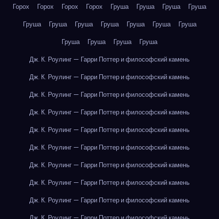
Горох
Горох
Горох
Горох
Груша
Груша
Груша
Груша
Груша
Груша
Груша
Груша
Груша
Груша
Груша
Груша
Груша
Груша
Груша
Дж. К. Роулинг — Гарри Поттер и философский камень
Дж. К. Роулинг — Гарри Поттер и философский камень
Дж. К. Роулинг — Гарри Поттер и философский камень
Дж. К. Роулинг — Гарри Поттер и философский камень
Дж. К. Роулинг — Гарри Поттер и философский камень
Дж. К. Роулинг — Гарри Поттер и философский камень
Дж. К. Роулинг — Гарри Поттер и философский камень
Дж. К. Роулинг — Гарри Поттер и философский камень
Дж. К. Роулинг — Гарри Поттер и философский камень
Дж. К. Роулинг — Гарри Поттер и философский камень