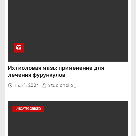
Ихтиоловая мазь: применение для
лечения фурункулов
Ноя 1, 2024
Studiohallo_
UNCATEGORISED