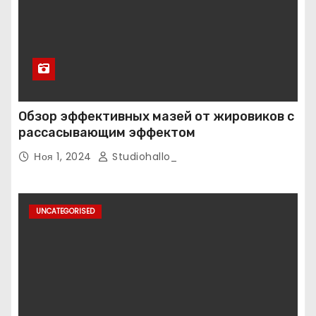
Обзор эффективных мазей от жировиков с
рассасывающим эффектом
Ноя 1, 2024
Studiohallo_
UNCATEGORISED