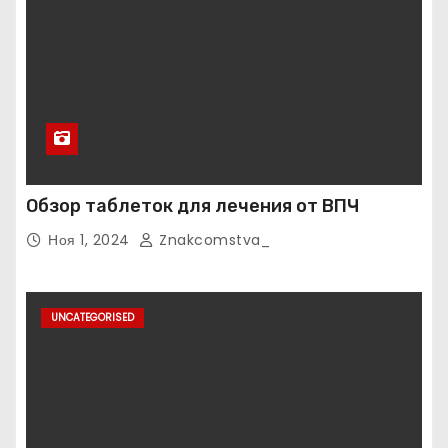
Обзор таблеток для лечения от ВПЧ
Ноя 1, 2024
Znakcomstva_
UNCATEGORISED