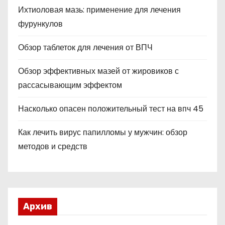
Ихтиоловая мазь: применение для лечения
фурункулов
Обзор таблеток для лечения от ВПЧ
Обзор эффективных мазей от жировиков с
рассасывающим эффектом
Насколько опасен положительный тест на впч 45
Как лечить вирус папилломы у мужчин: обзор
методов и средств
Архив