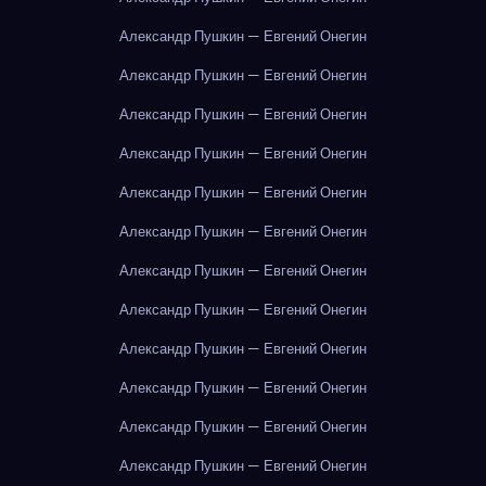
Александр Пушкин — Евгений Онегин
Александр Пушкин — Евгений Онегин
Александр Пушкин — Евгений Онегин
Александр Пушкин — Евгений Онегин
Александр Пушкин — Евгений Онегин
Александр Пушкин — Евгений Онегин
Александр Пушкин — Евгений Онегин
Александр Пушкин — Евгений Онегин
Александр Пушкин — Евгений Онегин
Александр Пушкин — Евгений Онегин
Александр Пушкин — Евгений Онегин
Александр Пушкин — Евгений Онегин