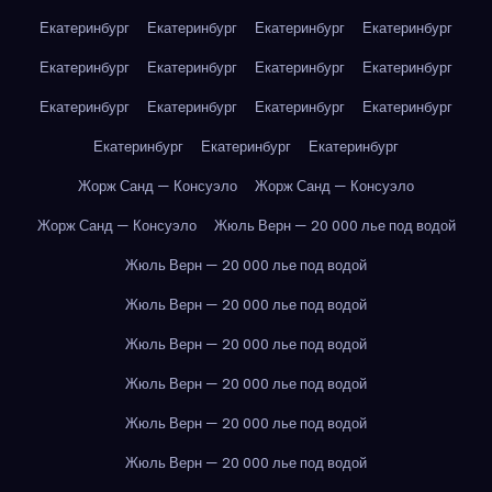
Екатеринбург
Екатеринбург
Екатеринбург
Екатеринбург
Екатеринбург
Екатеринбург
Екатеринбург
Екатеринбург
Екатеринбург
Екатеринбург
Екатеринбург
Екатеринбург
Екатеринбург
Екатеринбург
Екатеринбург
Жорж Санд — Консуэло
Жорж Санд — Консуэло
Жорж Санд — Консуэло
Жюль Верн — 20 000 лье под водой
Жюль Верн — 20 000 лье под водой
Жюль Верн — 20 000 лье под водой
Жюль Верн — 20 000 лье под водой
Жюль Верн — 20 000 лье под водой
Жюль Верн — 20 000 лье под водой
Жюль Верн — 20 000 лье под водой