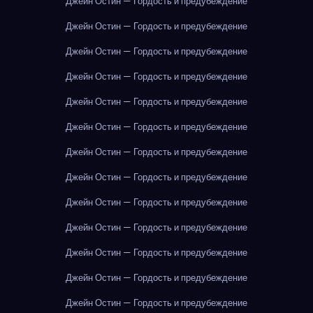
Джейн Остин — Гордость и предубеждение
Джейн Остин — Гордость и предубеждение
Джейн Остин — Гордость и предубеждение
Джейн Остин — Гордость и предубеждение
Джейн Остин — Гордость и предубеждение
Джейн Остин — Гордость и предубеждение
Джейн Остин — Гордость и предубеждение
Джейн Остин — Гордость и предубеждение
Джейн Остин — Гордость и предубеждение
Джейн Остин — Гордость и предубеждение
Джейн Остин — Гордость и предубеждение
Джейн Остин — Гордость и предубеждение
Джейн Остин — Гордость и предубеждение