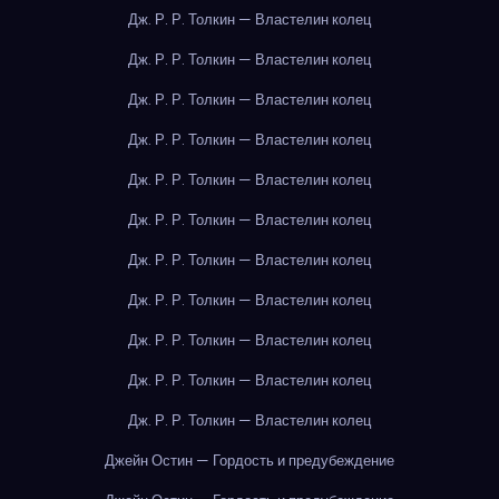
Дж. Р. Р. Толкин — Властелин колец
Дж. Р. Р. Толкин — Властелин колец
Дж. Р. Р. Толкин — Властелин колец
Дж. Р. Р. Толкин — Властелин колец
Дж. Р. Р. Толкин — Властелин колец
Дж. Р. Р. Толкин — Властелин колец
Дж. Р. Р. Толкин — Властелин колец
Дж. Р. Р. Толкин — Властелин колец
Дж. Р. Р. Толкин — Властелин колец
Дж. Р. Р. Толкин — Властелин колец
Дж. Р. Р. Толкин — Властелин колец
Джейн Остин — Гордость и предубеждение