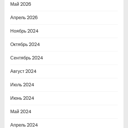
Май 2026
Апрель 2026
Ноябрь 2024
Октябрь 2024
Сентябрь 2024
Август 2024
Июль 2024
Июнь 2024
Май 2024
Апрель 2024