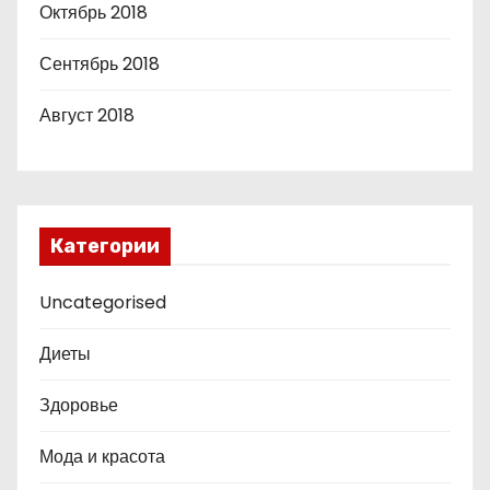
Октябрь 2018
Сентябрь 2018
Август 2018
Категории
Uncategorised
Диеты
Здоровье
Мода и красота