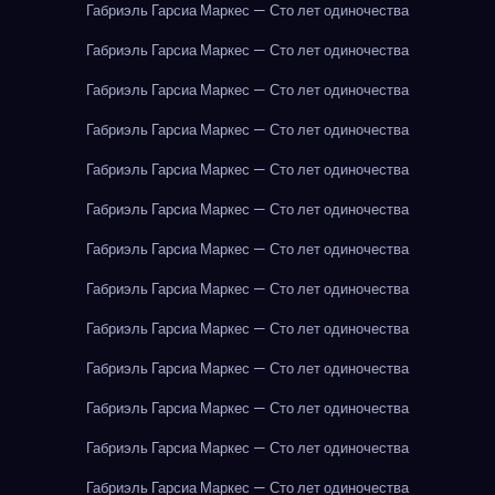
Габриэль Гарсиа Маркес — Сто лет одиночества
Габриэль Гарсиа Маркес — Сто лет одиночества
Габриэль Гарсиа Маркес — Сто лет одиночества
Габриэль Гарсиа Маркес — Сто лет одиночества
Габриэль Гарсиа Маркес — Сто лет одиночества
Габриэль Гарсиа Маркес — Сто лет одиночества
Габриэль Гарсиа Маркес — Сто лет одиночества
Габриэль Гарсиа Маркес — Сто лет одиночества
Габриэль Гарсиа Маркес — Сто лет одиночества
Габриэль Гарсиа Маркес — Сто лет одиночества
Габриэль Гарсиа Маркес — Сто лет одиночества
Габриэль Гарсиа Маркес — Сто лет одиночества
Габриэль Гарсиа Маркес — Сто лет одиночества