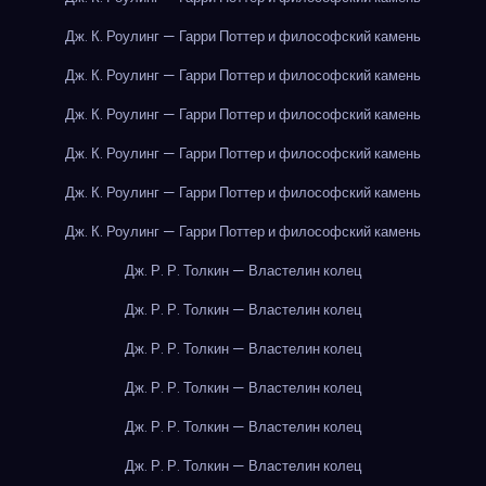
Дж. К. Роулинг — Гарри Поттер и философский камень
Дж. К. Роулинг — Гарри Поттер и философский камень
Дж. К. Роулинг — Гарри Поттер и философский камень
Дж. К. Роулинг — Гарри Поттер и философский камень
Дж. К. Роулинг — Гарри Поттер и философский камень
Дж. К. Роулинг — Гарри Поттер и философский камень
Дж. Р. Р. Толкин — Властелин колец
Дж. Р. Р. Толкин — Властелин колец
Дж. Р. Р. Толкин — Властелин колец
Дж. Р. Р. Толкин — Властелин колец
Дж. Р. Р. Толкин — Властелин колец
Дж. Р. Р. Толкин — Властелин колец