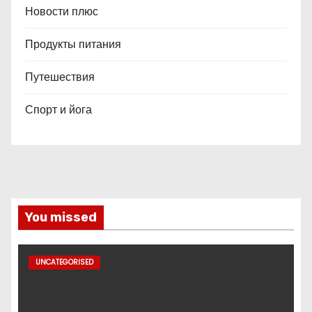
Новости плюс
Продукты питания
Путешествия
Спорт и йога
You missed
UNCATEGORISED