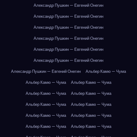
Александр Пушкин — Евгений Онегин
Александр Пушкин — Евгений Онегин
Александр Пушкин — Евгений Онегин
Александр Пушкин — Евгений Онегин
Александр Пушкин — Евгений Онегин
Александр Пушкин — Евгений Онегин
Александр Пушкин — Евгений Онегин
Альбер Камю — Чума
Альбер Камю — Чума
Альбер Камю — Чума
Альбер Камю — Чума
Альбер Камю — Чума
Альбер Камю — Чума
Альбер Камю — Чума
Альбер Камю — Чума
Альбер Камю — Чума
Альбер Камю — Чума
Альбер Камю — Чума