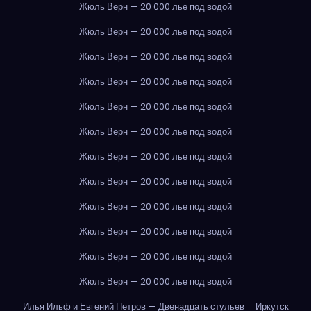
Жюль Верн — 20 000 лье под водой
Жюль Верн — 20 000 лье под водой
Жюль Верн — 20 000 лье под водой
Жюль Верн — 20 000 лье под водой
Жюль Верн — 20 000 лье под водой
Жюль Верн — 20 000 лье под водой
Жюль Верн — 20 000 лье под водой
Жюль Верн — 20 000 лье под водой
Жюль Верн — 20 000 лье под водой
Жюль Верн — 20 000 лье под водой
Жюль Верн — 20 000 лье под водой
Жюль Верн — 20 000 лье под водой
Илья Ильф и Евгений Петров — Двенадцать стульев
Иркутск