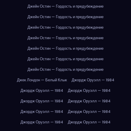
Джейн Остин — Гордость и предубеждение
Джейн Остин — Гордость и предубеждение
Джейн Остин — Гордость и предубеждение
Джейн Остин — Гордость и предубеждение
Джейн Остин — Гордость и предубеждение
Джейн Остин — Гордость и предубеждение
Джейн Остин — Гордость и предубеждение
Джек Лондон — Белый Клык
Джордж Оруэлл — 1984
Джордж Оруэлл — 1984
Джордж Оруэлл — 1984
Джордж Оруэлл — 1984
Джордж Оруэлл — 1984
Джордж Оруэлл — 1984
Джордж Оруэлл — 1984
Джордж Оруэлл — 1984
Джордж Оруэлл — 1984