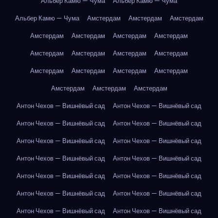
Альбер Камю — Чума
Альбер Камю — Чума
Альбер Камю — Чума
Амстердам
Амстердам
Амстердам
Амстердам
Амстердам
Амстердам
Амстердам
Амстердам
Амстердам
Амстердам
Амстердам
Амстердам
Амстердам
Амстердам
Амстердам
Амстердам
Амстердам
Амстердам
Антон Чехов — Вишнёвый сад
Антон Чехов — Вишнёвый сад
Антон Чехов — Вишнёвый сад
Антон Чехов — Вишнёвый сад
Антон Чехов — Вишнёвый сад
Антон Чехов — Вишнёвый сад
Антон Чехов — Вишнёвый сад
Антон Чехов — Вишнёвый сад
Антон Чехов — Вишнёвый сад
Антон Чехов — Вишнёвый сад
Антон Чехов — Вишнёвый сад
Антон Чехов — Вишнёвый сад
Антон Чехов — Вишнёвый сад
Антон Чехов — Вишнёвый сад