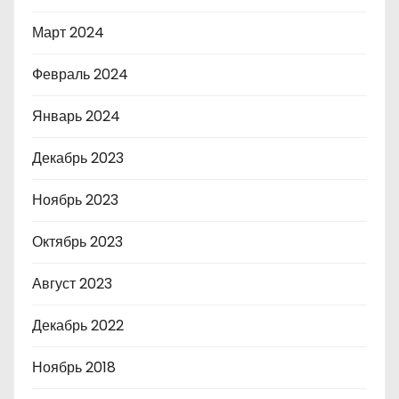
Март 2024
Февраль 2024
Январь 2024
Декабрь 2023
Ноябрь 2023
Октябрь 2023
Август 2023
Декабрь 2022
Ноябрь 2018