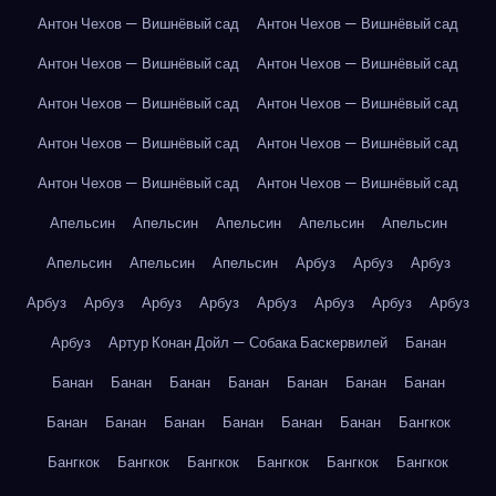
Антон Чехов — Вишнёвый сад
Антон Чехов — Вишнёвый сад
Антон Чехов — Вишнёвый сад
Антон Чехов — Вишнёвый сад
Антон Чехов — Вишнёвый сад
Антон Чехов — Вишнёвый сад
Антон Чехов — Вишнёвый сад
Антон Чехов — Вишнёвый сад
Антон Чехов — Вишнёвый сад
Антон Чехов — Вишнёвый сад
Апельсин
Апельсин
Апельсин
Апельсин
Апельсин
Апельсин
Апельсин
Апельсин
Арбуз
Арбуз
Арбуз
Арбуз
Арбуз
Арбуз
Арбуз
Арбуз
Арбуз
Арбуз
Арбуз
Арбуз
Артур Конан Дойл — Собака Баскервилей
Банан
Банан
Банан
Банан
Банан
Банан
Банан
Банан
Банан
Банан
Банан
Банан
Банан
Банан
Бангкок
Бангкок
Бангкок
Бангкок
Бангкок
Бангкок
Бангкок