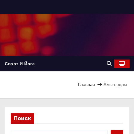
Спорт И Йога
Главная
Амстердам
Поиск