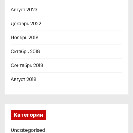
Август 2023
Декабрь 2022
Ноябрь 2018
Октябрь 2018
Сентябрь 2018
Август 2018
Категории
Uncategorised