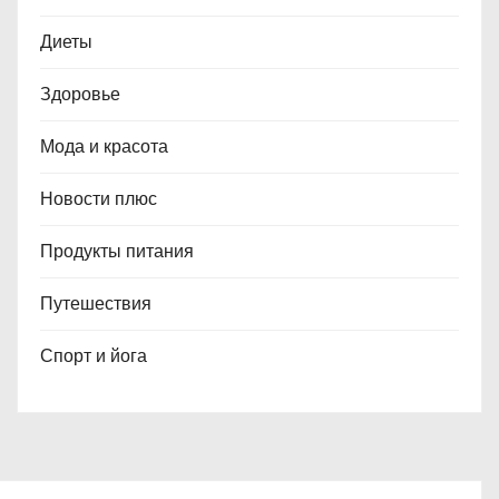
Диеты
Здоровье
Мода и красота
Новости плюс
Продукты питания
Путешествия
Спорт и йога