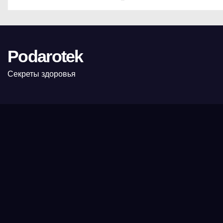
Podarotek
Секреты здоровья