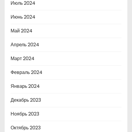
Июль 2024
Июнь 2024
Май 2024
Апрель 2024
Март 2024
Февраль 2024
Январь 2024
Декабрь 2023
Ноябрь 2023
Октябрь 2023