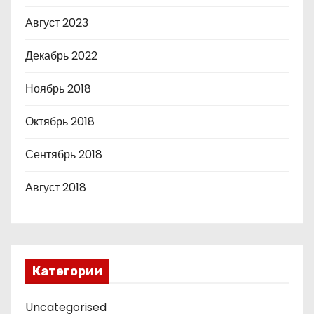
Август 2023
Декабрь 2022
Ноябрь 2018
Октябрь 2018
Сентябрь 2018
Август 2018
Категории
Uncategorised