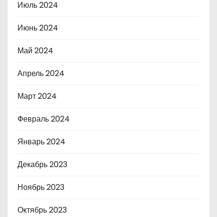
Июль 2024
Июнь 2024
Май 2024
Апрель 2024
Март 2024
Февраль 2024
Январь 2024
Декабрь 2023
Ноябрь 2023
Октябрь 2023