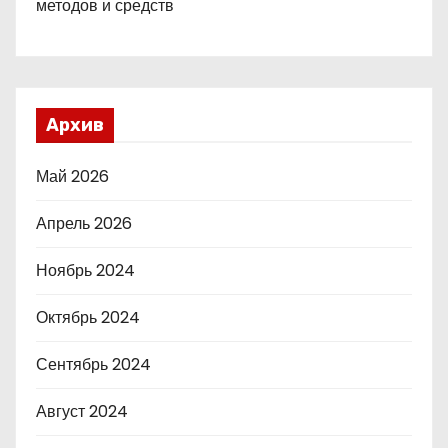
методов и средств
Архив
Май 2026
Апрель 2026
Ноябрь 2024
Октябрь 2024
Сентябрь 2024
Август 2024