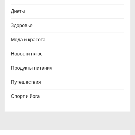
Диеты
Здоровье
Мода и красота
Новости плюс
Продукты питания
Путешествия
Спорт и йога