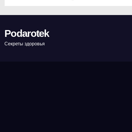
Podarotek
Секреты здоровья