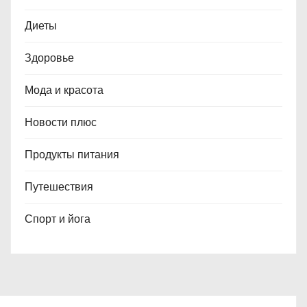
Диеты
Здоровье
Мода и красота
Новости плюс
Продукты питания
Путешествия
Спорт и йога