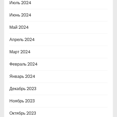
Июль 2024
Июнь 2024
Май 2024
Апрель 2024
Март 2024
Февраль 2024
Январь 2024
Декабрь 2023
Ноябрь 2023
Октябрь 2023