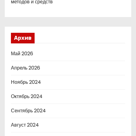
методов и средств
Архив
Май 2026
Апрель 2026
Ноябрь 2024
Октябрь 2024
Сентябрь 2024
Август 2024