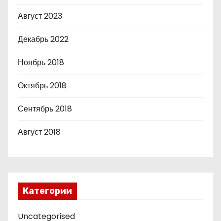
Август 2023
Декабрь 2022
Ноябрь 2018
Октябрь 2018
Сентябрь 2018
Август 2018
Категории
Uncategorised