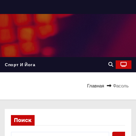
Спорт И Йога
Главная
Фасоль
Поиск