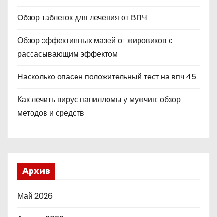
Обзор таблеток для лечения от ВПЧ
Обзор эффективных мазей от жировиков с
рассасывающим эффектом
Насколько опасен положительный тест на впч 45
Как лечить вирус папилломы у мужчин: обзор
методов и средств
Архив
Май 2026