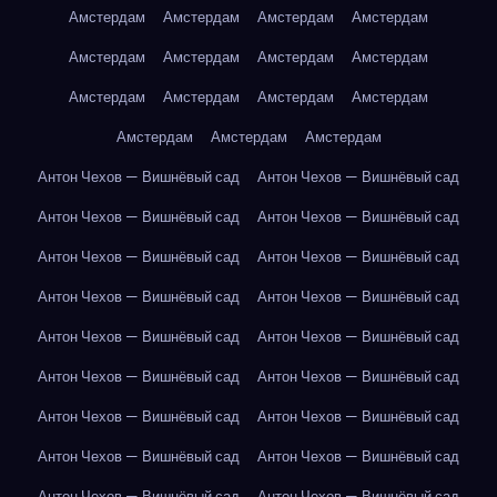
Амстердам
Амстердам
Амстердам
Амстердам
Амстердам
Амстердам
Амстердам
Амстердам
Амстердам
Амстердам
Амстердам
Амстердам
Амстердам
Амстердам
Амстердам
Антон Чехов — Вишнёвый сад
Антон Чехов — Вишнёвый сад
Антон Чехов — Вишнёвый сад
Антон Чехов — Вишнёвый сад
Антон Чехов — Вишнёвый сад
Антон Чехов — Вишнёвый сад
Антон Чехов — Вишнёвый сад
Антон Чехов — Вишнёвый сад
Антон Чехов — Вишнёвый сад
Антон Чехов — Вишнёвый сад
Антон Чехов — Вишнёвый сад
Антон Чехов — Вишнёвый сад
Антон Чехов — Вишнёвый сад
Антон Чехов — Вишнёвый сад
Антон Чехов — Вишнёвый сад
Антон Чехов — Вишнёвый сад
Антон Чехов — Вишнёвый сад
Антон Чехов — Вишнёвый сад