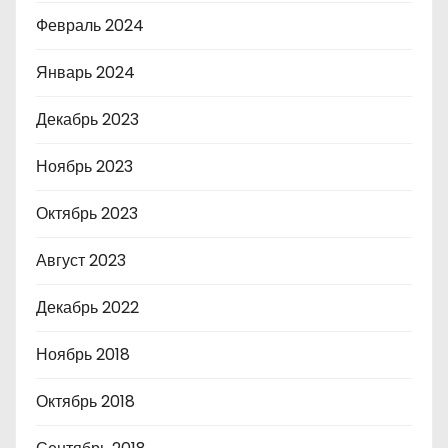
Февраль 2024
Январь 2024
Декабрь 2023
Ноябрь 2023
Октябрь 2023
Август 2023
Декабрь 2022
Ноябрь 2018
Октябрь 2018