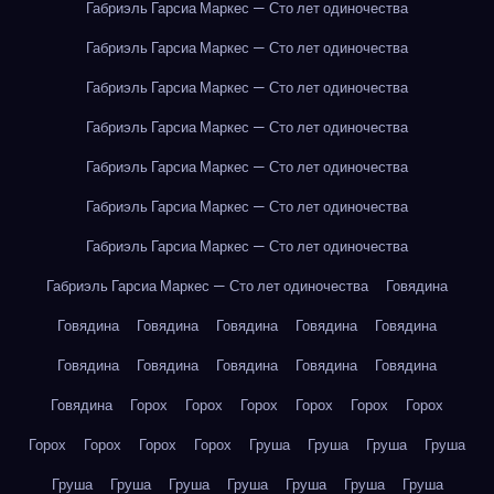
Габриэль Гарсиа Маркес — Сто лет одиночества
Габриэль Гарсиа Маркес — Сто лет одиночества
Габриэль Гарсиа Маркес — Сто лет одиночества
Габриэль Гарсиа Маркес — Сто лет одиночества
Габриэль Гарсиа Маркес — Сто лет одиночества
Габриэль Гарсиа Маркес — Сто лет одиночества
Габриэль Гарсиа Маркес — Сто лет одиночества
Габриэль Гарсиа Маркес — Сто лет одиночества
Говядина
Говядина
Говядина
Говядина
Говядина
Говядина
Говядина
Говядина
Говядина
Говядина
Говядина
Говядина
Горох
Горох
Горох
Горох
Горох
Горох
Горох
Горох
Горох
Горох
Груша
Груша
Груша
Груша
Груша
Груша
Груша
Груша
Груша
Груша
Груша