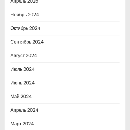
Апрель 2026
Ноябрь 2024
Октябрь 2024
Сентябрь 2024
Август 2024
Июль 2024
Июнь 2024
Май 2024
Апрель 2024
Март 2024