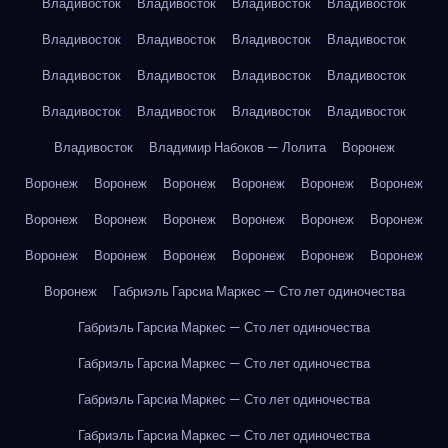
Владивосток
Владивосток
Владивосток
Владивосток
Владивосток
Владивосток
Владивосток
Владивосток
Владивосток
Владивосток
Владивосток
Владивосток
Владивосток
Владивосток
Владивосток
Владивосток
Владивосток
Владимир Набоков — Лолита
Воронеж
Воронеж
Воронеж
Воронеж
Воронеж
Воронеж
Воронеж
Воронеж
Воронеж
Воронеж
Воронеж
Воронеж
Воронеж
Воронеж
Воронеж
Воронеж
Воронеж
Воронеж
Воронеж
Воронеж
Габриэль Гарсиа Маркес — Сто лет одиночества
Габриэль Гарсиа Маркес — Сто лет одиночества
Габриэль Гарсиа Маркес — Сто лет одиночества
Габриэль Гарсиа Маркес — Сто лет одиночества
Габриэль Гарсиа Маркес — Сто лет одиночества