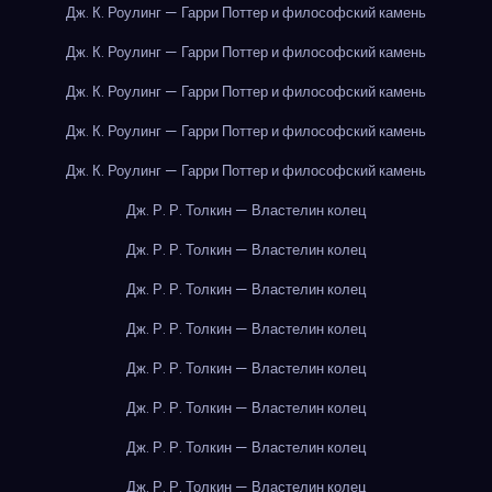
Дж. К. Роулинг — Гарри Поттер и философский камень
Дж. К. Роулинг — Гарри Поттер и философский камень
Дж. К. Роулинг — Гарри Поттер и философский камень
Дж. К. Роулинг — Гарри Поттер и философский камень
Дж. К. Роулинг — Гарри Поттер и философский камень
Дж. Р. Р. Толкин — Властелин колец
Дж. Р. Р. Толкин — Властелин колец
Дж. Р. Р. Толкин — Властелин колец
Дж. Р. Р. Толкин — Властелин колец
Дж. Р. Р. Толкин — Властелин колец
Дж. Р. Р. Толкин — Властелин колец
Дж. Р. Р. Толкин — Властелин колец
Дж. Р. Р. Толкин — Властелин колец