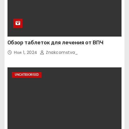
Обзор таблеток для лечения от ВПЧ
Ноя 1, 2024
Znakcomstva_
UNCATEGORISED