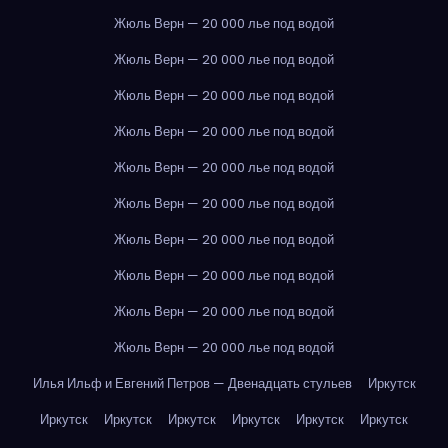
Жюль Верн — 20 000 лье под водой
Жюль Верн — 20 000 лье под водой
Жюль Верн — 20 000 лье под водой
Жюль Верн — 20 000 лье под водой
Жюль Верн — 20 000 лье под водой
Жюль Верн — 20 000 лье под водой
Жюль Верн — 20 000 лье под водой
Жюль Верн — 20 000 лье под водой
Жюль Верн — 20 000 лье под водой
Жюль Верн — 20 000 лье под водой
Илья Ильф и Евгений Петров — Двенадцать стульев
Иркутск
Иркутск
Иркутск
Иркутск
Иркутск
Иркутск
Иркутск