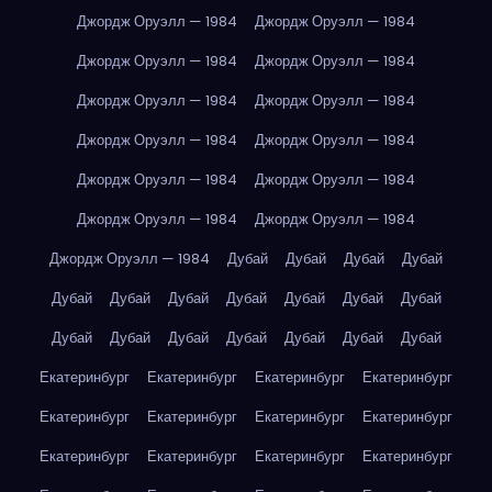
Джордж Оруэлл — 1984
Джордж Оруэлл — 1984
Джордж Оруэлл — 1984
Джордж Оруэлл — 1984
Джордж Оруэлл — 1984
Джордж Оруэлл — 1984
Джордж Оруэлл — 1984
Джордж Оруэлл — 1984
Джордж Оруэлл — 1984
Джордж Оруэлл — 1984
Джордж Оруэлл — 1984
Джордж Оруэлл — 1984
Джордж Оруэлл — 1984
Дубай
Дубай
Дубай
Дубай
Дубай
Дубай
Дубай
Дубай
Дубай
Дубай
Дубай
Дубай
Дубай
Дубай
Дубай
Дубай
Дубай
Дубай
Екатеринбург
Екатеринбург
Екатеринбург
Екатеринбург
Екатеринбург
Екатеринбург
Екатеринбург
Екатеринбург
Екатеринбург
Екатеринбург
Екатеринбург
Екатеринбург