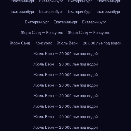
Екатеринбург
Екатеринбург
Екатеринбург
Екатеринбург
Екатеринбург
Екатеринбург
Екатеринбург
Екатеринбург
Екатеринбург
Екатеринбург
Екатеринбург
Жорж Санд — Консуэло
Жорж Санд — Консуэло
Жорж Санд — Консуэло
Жюль Верн — 20 000 лье под водой
Жюль Верн — 20 000 лье под водой
Жюль Верн — 20 000 лье под водой
Жюль Верн — 20 000 лье под водой
Жюль Верн — 20 000 лье под водой
Жюль Верн — 20 000 лье под водой
Жюль Верн — 20 000 лье под водой
Жюль Верн — 20 000 лье под водой
Жюль Верн — 20 000 лье под водой