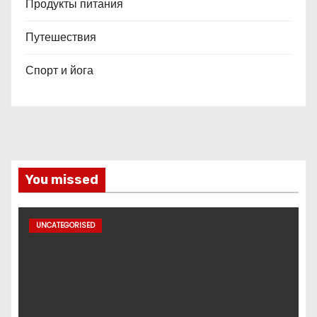
Продукты питания
Путешествия
Спорт и йога
You missed
UNCATEGORISED