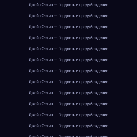
Джейн Остин — Гордость и предубеждение
Джейн Остин — Гордость и предубеждение
Джейн Остин — Гордость и предубеждение
Джейн Остин — Гордость и предубеждение
Джейн Остин — Гордость и предубеждение
Джейн Остин — Гордость и предубеждение
Джейн Остин — Гордость и предубеждение
Джейн Остин — Гордость и предубеждение
Джейн Остин — Гордость и предубеждение
Джейн Остин — Гордость и предубеждение
Джейн Остин — Гордость и предубеждение
Джейн Остин — Гордость и предубеждение
Джейн Остин — Гордость и предубеждение