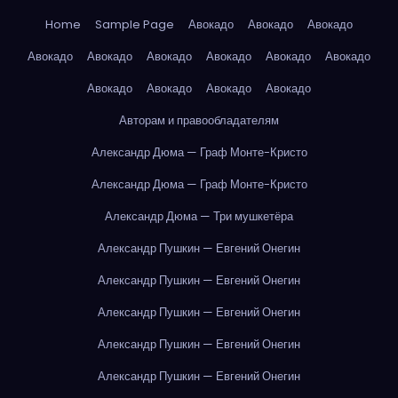
Home
Sample Page
Авокадо
Авокадо
Авокадо
Авокадо
Авокадо
Авокадо
Авокадо
Авокадо
Авокадо
Авокадо
Авокадо
Авокадо
Авокадо
Авторам и правообладателям
Александр Дюма — Граф Монте-Кристо
Александр Дюма — Граф Монте-Кристо
Александр Дюма — Три мушкетёра
Александр Пушкин — Евгений Онегин
Александр Пушкин — Евгений Онегин
Александр Пушкин — Евгений Онегин
Александр Пушкин — Евгений Онегин
Александр Пушкин — Евгений Онегин