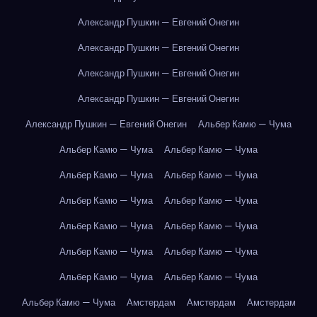
Александр Пушкин — Евгений Онегин
Александр Пушкин — Евгений Онегин
Александр Пушкин — Евгений Онегин
Александр Пушкин — Евгений Онегин
Александр Пушкин — Евгений Онегин
Альбер Камю — Чума
Альбер Камю — Чума
Альбер Камю — Чума
Альбер Камю — Чума
Альбер Камю — Чума
Альбер Камю — Чума
Альбер Камю — Чума
Альбер Камю — Чума
Альбер Камю — Чума
Альбер Камю — Чума
Альбер Камю — Чума
Альбер Камю — Чума
Альбер Камю — Чума
Альбер Камю — Чума
Амстердам
Амстердам
Амстердам