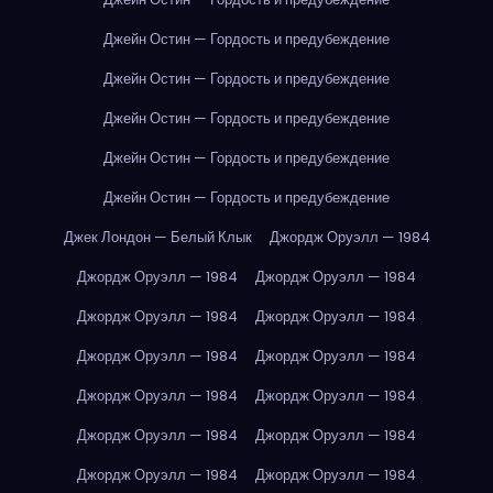
Джейн Остин — Гордость и предубеждение
Джейн Остин — Гордость и предубеждение
Джейн Остин — Гордость и предубеждение
Джейн Остин — Гордость и предубеждение
Джейн Остин — Гордость и предубеждение
Джек Лондон — Белый Клык
Джордж Оруэлл — 1984
Джордж Оруэлл — 1984
Джордж Оруэлл — 1984
Джордж Оруэлл — 1984
Джордж Оруэлл — 1984
Джордж Оруэлл — 1984
Джордж Оруэлл — 1984
Джордж Оруэлл — 1984
Джордж Оруэлл — 1984
Джордж Оруэлл — 1984
Джордж Оруэлл — 1984
Джордж Оруэлл — 1984
Джордж Оруэлл — 1984