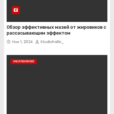
Обзор эффективных мазей от жировиков с
рассасывающим эффектом
Ноя 1, 2024
Studiohallo_
UNCATEGORISED