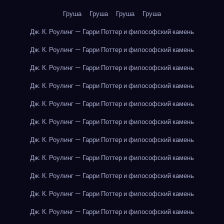
Груша
Груша
Груша
Груша
Дж. К. Роулинг — Гарри Поттер и философский камень
Дж. К. Роулинг — Гарри Поттер и философский камень
Дж. К. Роулинг — Гарри Поттер и философский камень
Дж. К. Роулинг — Гарри Поттер и философский камень
Дж. К. Роулинг — Гарри Поттер и философский камень
Дж. К. Роулинг — Гарри Поттер и философский камень
Дж. К. Роулинг — Гарри Поттер и философский камень
Дж. К. Роулинг — Гарри Поттер и философский камень
Дж. К. Роулинг — Гарри Поттер и философский камень
Дж. К. Роулинг — Гарри Поттер и философский камень
Дж. К. Роулинг — Гарри Поттер и философский камень