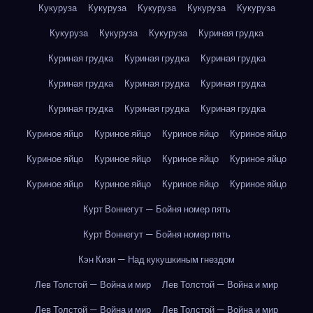
Кукуруза
Кукуруза
Кукуруза
Кукуруза
Кукуруза
Кукуруза
Кукуруза
Кукуруза
Куриная грудка
Куриная грудка
Куриная грудка
Куриная грудка
Куриная грудка
Куриная грудка
Куриная грудка
Куриная грудка
Куриная грудка
Куриная грудка
Куриное яйцо
Куриное яйцо
Куриное яйцо
Куриное яйцо
Куриное яйцо
Куриное яйцо
Куриное яйцо
Куриное яйцо
Куриное яйцо
Куриное яйцо
Куриное яйцо
Куриное яйцо
Курт Воннегут — Бойня номер пять
Курт Воннегут — Бойня номер пять
Кэн Кизи — Над кукушкиным гнездом
Лев Толстой — Война и мир
Лев Толстой — Война и мир
Лев Толстой — Война и мир
Лев Толстой — Война и мир