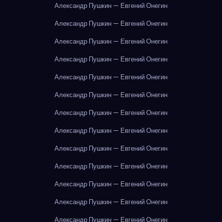
Александр Пушкин — Евгений Онегин
Александр Пушкин — Евгений Онегин
Александр Пушкин — Евгений Онегин
Александр Пушкин — Евгений Онегин
Александр Пушкин — Евгений Онегин
Александр Пушкин — Евгений Онегин
Александр Пушкин — Евгений Онегин
Александр Пушкин — Евгений Онегин
Александр Пушкин — Евгений Онегин
Александр Пушкин — Евгений Онегин
Александр Пушкин — Евгений Онегин
Александр Пушкин — Евгений Онегин
Александр Пушкин — Евгений Онегин