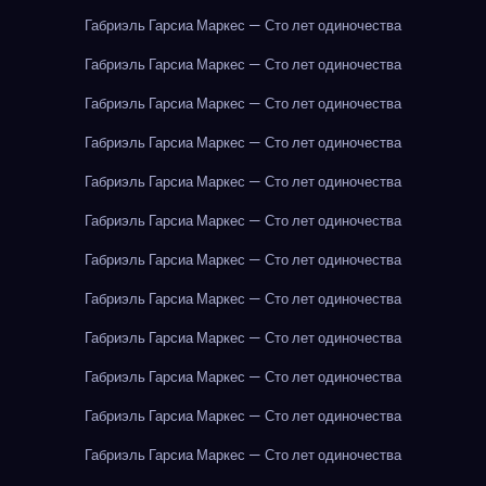
Габриэль Гарсиа Маркес — Сто лет одиночества
Габриэль Гарсиа Маркес — Сто лет одиночества
Габриэль Гарсиа Маркес — Сто лет одиночества
Габриэль Гарсиа Маркес — Сто лет одиночества
Габриэль Гарсиа Маркес — Сто лет одиночества
Габриэль Гарсиа Маркес — Сто лет одиночества
Габриэль Гарсиа Маркес — Сто лет одиночества
Габриэль Гарсиа Маркес — Сто лет одиночества
Габриэль Гарсиа Маркес — Сто лет одиночества
Габриэль Гарсиа Маркес — Сто лет одиночества
Габриэль Гарсиа Маркес — Сто лет одиночества
Габриэль Гарсиа Маркес — Сто лет одиночества