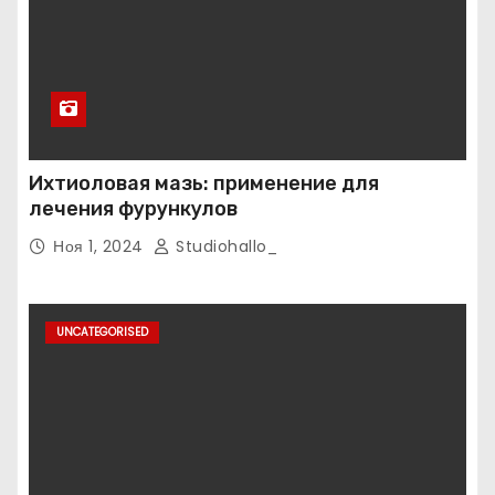
Ихтиоловая мазь: применение для
лечения фурункулов
Ноя 1, 2024
Studiohallo_
UNCATEGORISED