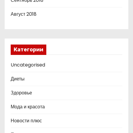
Сентябрь 2018
Август 2018
Категории
Uncategorised
Диеты
Здоровье
Мода и красота
Новости плюс