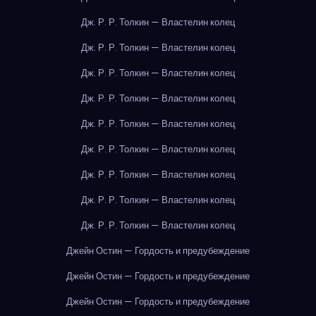
Дж. Р. Р. Толкин — Властелин колец
Дж. Р. Р. Толкин — Властелин колец
Дж. Р. Р. Толкин — Властелин колец
Дж. Р. Р. Толкин — Властелин колец
Дж. Р. Р. Толкин — Властелин колец
Дж. Р. Р. Толкин — Властелин колец
Дж. Р. Р. Толкин — Властелин колец
Дж. Р. Р. Толкин — Властелин колец
Дж. Р. Р. Толкин — Властелин колец
Джейн Остин — Гордость и предубеждение
Джейн Остин — Гордость и предубеждение
Джейн Остин — Гордость и предубеждение