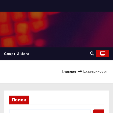
Спорт И Йога
Главная
Екатеринбург
Поиск