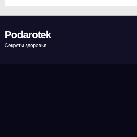
Podarotek
Секреты здоровья