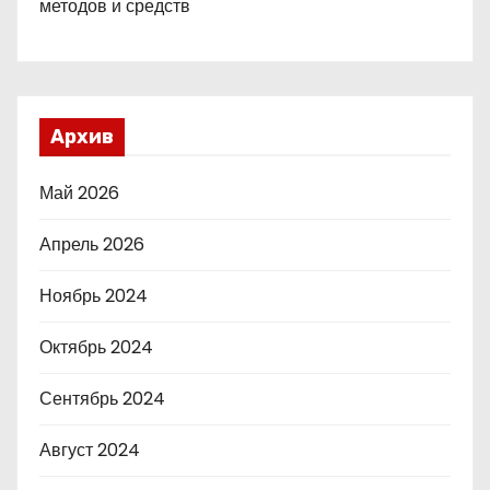
методов и средств
Архив
Май 2026
Апрель 2026
Ноябрь 2024
Октябрь 2024
Сентябрь 2024
Август 2024