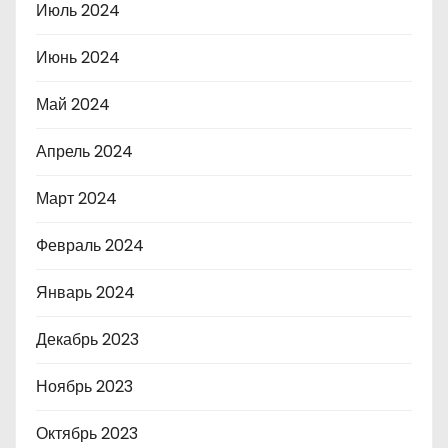
Июль 2024
Июнь 2024
Май 2024
Апрель 2024
Март 2024
Февраль 2024
Январь 2024
Декабрь 2023
Ноябрь 2023
Октябрь 2023