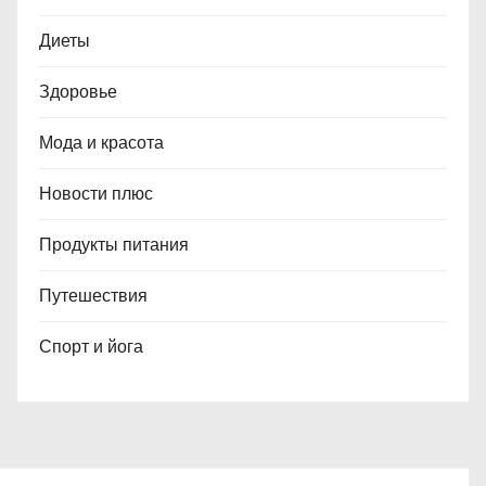
Диеты
Здоровье
Мода и красота
Новости плюс
Продукты питания
Путешествия
Спорт и йога