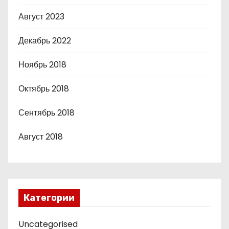
Август 2023
Декабрь 2022
Ноябрь 2018
Октябрь 2018
Сентябрь 2018
Август 2018
Категории
Uncategorised