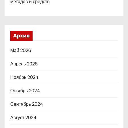
методов и средств
Архив
Май 2026
Апрель 2026
Ноябрь 2024
Октябрь 2024
Сентябрь 2024
Август 2024