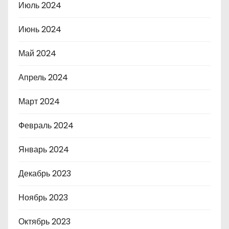
Июль 2024
Июнь 2024
Май 2024
Апрель 2024
Март 2024
Февраль 2024
Январь 2024
Декабрь 2023
Ноябрь 2023
Октябрь 2023