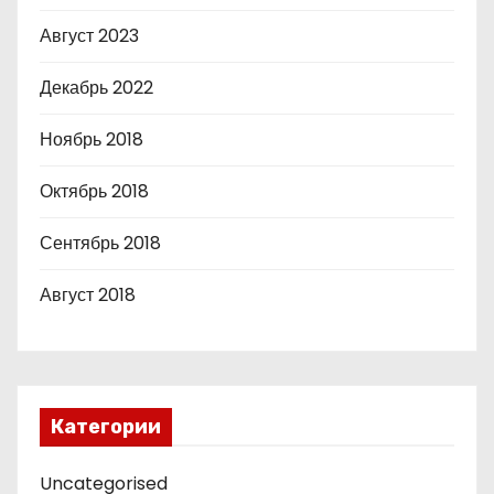
Август 2023
Декабрь 2022
Ноябрь 2018
Октябрь 2018
Сентябрь 2018
Август 2018
Категории
Uncategorised