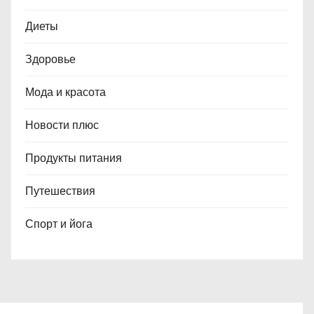
Диеты
Здоровье
Мода и красота
Новости плюс
Продукты питания
Путешествия
Спорт и йога