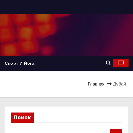
Спорт И Йога
Главная
Дубай
Поиск