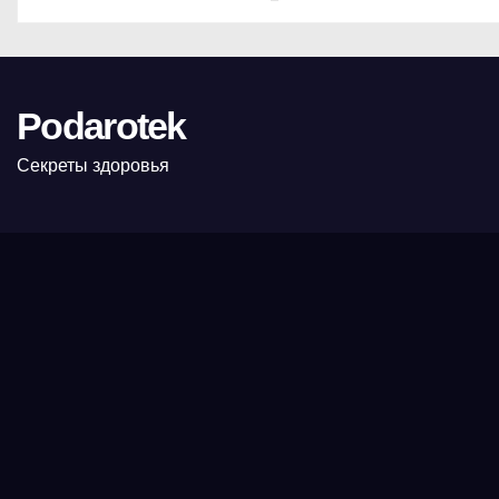
Podarotek
Секреты здоровья