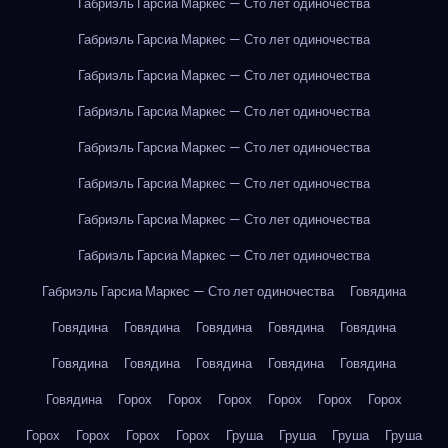
Габриэль Гарсиа Маркес — Сто лет одиночества
Габриэль Гарсиа Маркес — Сто лет одиночества
Габриэль Гарсиа Маркес — Сто лет одиночества
Габриэль Гарсиа Маркес — Сто лет одиночества
Габриэль Гарсиа Маркес — Сто лет одиночества
Габриэль Гарсиа Маркес — Сто лет одиночества
Габриэль Гарсиа Маркес — Сто лет одиночества
Габриэль Гарсиа Маркес — Сто лет одиночества
Габриэль Гарсиа Маркес — Сто лет одиночества
Говядина
Говядина
Говядина
Говядина
Говядина
Говядина
Говядина
Говядина
Говядина
Говядина
Говядина
Говядина
Горох
Горох
Горох
Горох
Горох
Горох
Горох
Горох
Горох
Горох
Груша
Груша
Груша
Груша