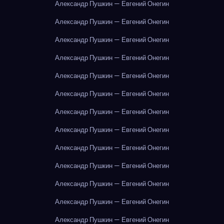
Александр Пушкин — Евгений Онегин
Александр Пушкин — Евгений Онегин
Александр Пушкин — Евгений Онегин
Александр Пушкин — Евгений Онегин
Александр Пушкин — Евгений Онегин
Александр Пушкин — Евгений Онегин
Александр Пушкин — Евгений Онегин
Александр Пушкин — Евгений Онегин
Александр Пушкин — Евгений Онегин
Александр Пушкин — Евгений Онегин
Александр Пушкин — Евгений Онегин
Александр Пушкин — Евгений Онегин
Александр Пушкин — Евгений Онегин