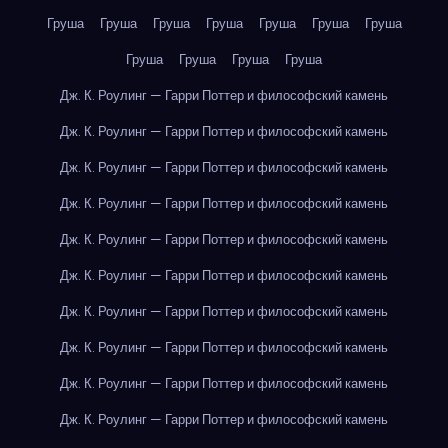
Груша
Груша
Груша
Груша
Груша
Груша
Груша
Груша
Груша
Груша
Груша
Дж. К. Роулинг — Гарри Поттер и философский камень
Дж. К. Роулинг — Гарри Поттер и философский камень
Дж. К. Роулинг — Гарри Поттер и философский камень
Дж. К. Роулинг — Гарри Поттер и философский камень
Дж. К. Роулинг — Гарри Поттер и философский камень
Дж. К. Роулинг — Гарри Поттер и философский камень
Дж. К. Роулинг — Гарри Поттер и философский камень
Дж. К. Роулинг — Гарри Поттер и философский камень
Дж. К. Роулинг — Гарри Поттер и философский камень
Дж. К. Роулинг — Гарри Поттер и философский камень