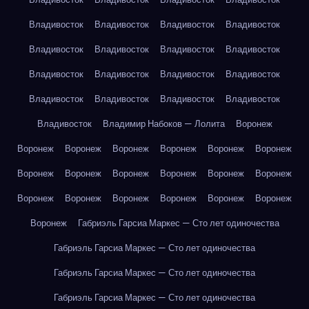
Владивосток
Владивосток
Владивосток
Владивосток
Владивосток
Владивосток
Владивосток
Владивосток
Владивосток
Владивосток
Владивосток
Владивосток
Владивосток
Владивосток
Владивосток
Владивосток
Владивосток
Владимир Набоков — Лолита
Воронеж
Воронеж
Воронеж
Воронеж
Воронеж
Воронеж
Воронеж
Воронеж
Воронеж
Воронеж
Воронеж
Воронеж
Воронеж
Воронеж
Воронеж
Воронеж
Воронеж
Воронеж
Воронеж
Воронеж
Габриэль Гарсиа Маркес — Сто лет одиночества
Габриэль Гарсиа Маркес — Сто лет одиночества
Габриэль Гарсиа Маркес — Сто лет одиночества
Габриэль Гарсиа Маркес — Сто лет одиночества