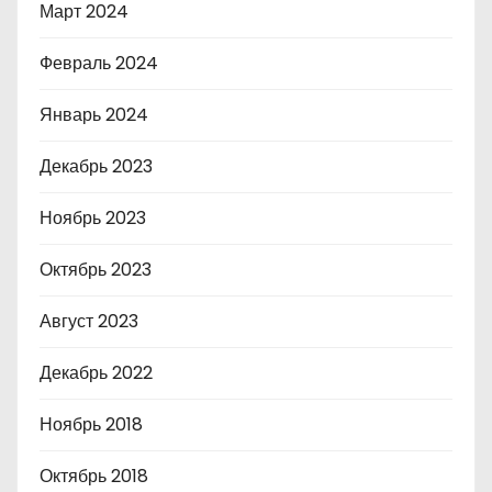
Март 2024
Февраль 2024
Январь 2024
Декабрь 2023
Ноябрь 2023
Октябрь 2023
Август 2023
Декабрь 2022
Ноябрь 2018
Октябрь 2018