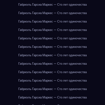
Габриэль Гарсиа Маркес — Сто лет одиночества
Габриэль Гарсиа Маркес — Сто лет одиночества
Габриэль Гарсиа Маркес — Сто лет одиночества
Габриэль Гарсиа Маркес — Сто лет одиночества
Габриэль Гарсиа Маркес — Сто лет одиночества
Габриэль Гарсиа Маркес — Сто лет одиночества
Габриэль Гарсиа Маркес — Сто лет одиночества
Габриэль Гарсиа Маркес — Сто лет одиночества
Габриэль Гарсиа Маркес — Сто лет одиночества
Габриэль Гарсиа Маркес — Сто лет одиночества
Габриэль Гарсиа Маркес — Сто лет одиночества
Габриэль Гарсиа Маркес — Сто лет одиночества