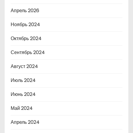
Апрель 2026
Ноябрь 2024
Октябрь 2024
Сентябрь 2024
Август 2024
Июль 2024
Июнь 2024
Май 2024
Апрель 2024