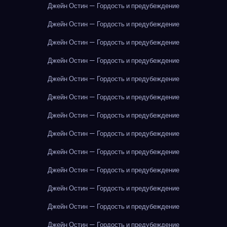
Джейн Остин — Гордость и предубеждение
Джейн Остин — Гордость и предубеждение
Джейн Остин — Гордость и предубеждение
Джейн Остин — Гордость и предубеждение
Джейн Остин — Гордость и предубеждение
Джейн Остин — Гордость и предубеждение
Джейн Остин — Гордость и предубеждение
Джейн Остин — Гордость и предубеждение
Джейн Остин — Гордость и предубеждение
Джейн Остин — Гордость и предубеждение
Джейн Остин — Гордость и предубеждение
Джейн Остин — Гордость и предубеждение
Джейн Остин — Гордость и предубеждение