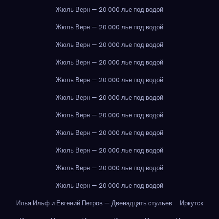
Жюль Верн — 20 000 лье под водой
Жюль Верн — 20 000 лье под водой
Жюль Верн — 20 000 лье под водой
Жюль Верн — 20 000 лье под водой
Жюль Верн — 20 000 лье под водой
Жюль Верн — 20 000 лье под водой
Жюль Верн — 20 000 лье под водой
Жюль Верн — 20 000 лье под водой
Жюль Верн — 20 000 лье под водой
Жюль Верн — 20 000 лье под водой
Жюль Верн — 20 000 лье под водой
Илья Ильф и Евгений Петров — Двенадцать стульев
Иркутск