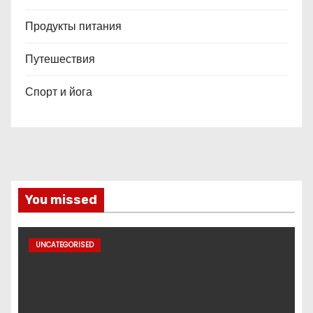
Продукты питания
Путешествия
Спорт и йога
You missed
UNCATEGORISED