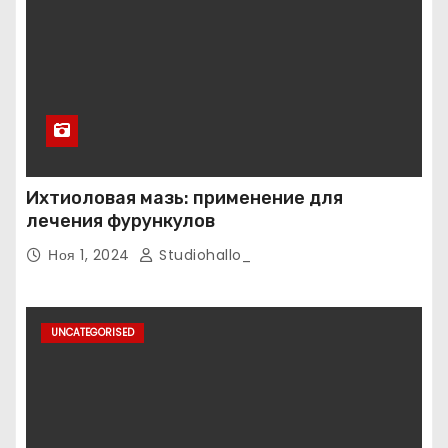
Ихтиоловая мазь: применение для
лечения фурункулов
Ноя 1, 2024
Studiohallo_
UNCATEGORISED