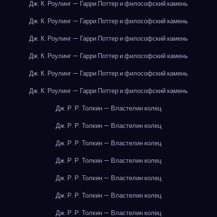
Дж. К. Роулинг — Гарри Поттер и философский камень
Дж. К. Роулинг — Гарри Поттер и философский камень
Дж. К. Роулинг — Гарри Поттер и философский камень
Дж. К. Роулинг — Гарри Поттер и философский камень
Дж. К. Роулинг — Гарри Поттер и философский камень
Дж. К. Роулинг — Гарри Поттер и философский камень
Дж. Р. Р. Толкин — Властелин колец
Дж. Р. Р. Толкин — Властелин колец
Дж. Р. Р. Толкин — Властелин колец
Дж. Р. Р. Толкин — Властелин колец
Дж. Р. Р. Толкин — Властелин колец
Дж. Р. Р. Толкин — Властелин колец
Дж. Р. Р. Толкин — Властелин колец