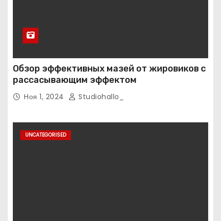
Обзор эффективных мазей от жировиков с
рассасывающим эффектом
Ноя 1, 2024
Studiohallo_
UNCATEGORISED