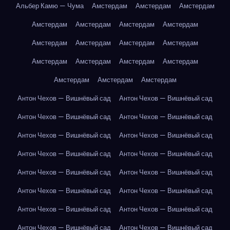
Альбер Камю — Чума
Амстердам
Амстердам
Амстердам
Амстердам
Амстердам
Амстердам
Амстердам
Амстердам
Амстердам
Амстердам
Амстердам
Амстердам
Амстердам
Амстердам
Амстердам
Амстердам
Амстердам
Амстердам
Антон Чехов — Вишнёвый сад
Антон Чехов — Вишнёвый сад
Антон Чехов — Вишнёвый сад
Антон Чехов — Вишнёвый сад
Антон Чехов — Вишнёвый сад
Антон Чехов — Вишнёвый сад
Антон Чехов — Вишнёвый сад
Антон Чехов — Вишнёвый сад
Антон Чехов — Вишнёвый сад
Антон Чехов — Вишнёвый сад
Антон Чехов — Вишнёвый сад
Антон Чехов — Вишнёвый сад
Антон Чехов — Вишнёвый сад
Антон Чехов — Вишнёвый сад
Антон Чехов — Вишнёвый сад
Антон Чехов — Вишнёвый сад