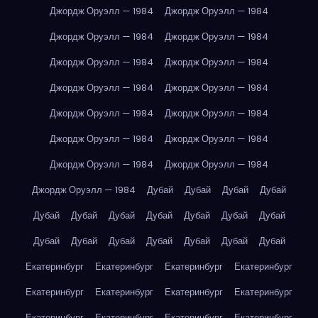
Джордж Оруэлл — 1984
Джордж Оруэлл — 1984
Джордж Оруэлл — 1984
Джордж Оруэлл — 1984
Джордж Оруэлл — 1984
Джордж Оруэлл — 1984
Джордж Оруэлл — 1984
Джордж Оруэлл — 1984
Джордж Оруэлл — 1984
Джордж Оруэлл — 1984
Джордж Оруэлл — 1984
Джордж Оруэлл — 1984
Джордж Оруэлл — 1984
Джордж Оруэлл — 1984
Джордж Оруэлл — 1984
Дубай
Дубай
Дубай
Дубай
Дубай
Дубай
Дубай
Дубай
Дубай
Дубай
Дубай
Дубай
Дубай
Дубай
Дубай
Дубай
Дубай
Дубай
Екатеринбург
Екатеринбург
Екатеринбург
Екатеринбург
Екатеринбург
Екатеринбург
Екатеринбург
Екатеринбург
Екатеринбург
Екатеринбург
Екатеринбург
Екатеринбург