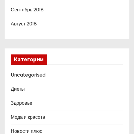
Сентябрь 2018
Август 2018
Категории
Uncategorised
Диеты
Здоровье
Мода и красота
Новости плюс