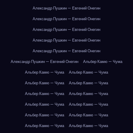
Александр Пушкин — Евгений Онегин
Александр Пушкин — Евгений Онегин
Александр Пушкин — Евгений Онегин
Александр Пушкин — Евгений Онегин
Александр Пушкин — Евгений Онегин
Александр Пушкин — Евгений Онегин
Альбер Камю — Чума
Альбер Камю — Чума
Альбер Камю — Чума
Альбер Камю — Чума
Альбер Камю — Чума
Альбер Камю — Чума
Альбер Камю — Чума
Альбер Камю — Чума
Альбер Камю — Чума
Альбер Камю — Чума
Альбер Камю — Чума
Альбер Камю — Чума
Альбер Камю — Чума