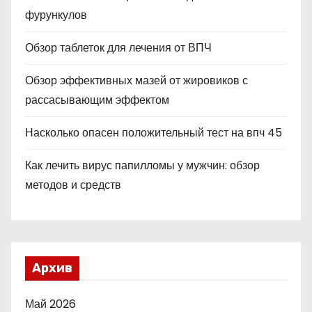
фурункулов
Обзор таблеток для лечения от ВПЧ
Обзор эффективных мазей от жировиков с
рассасывающим эффектом
Насколько опасен положительный тест на впч 45
Как лечить вирус папилломы у мужчин: обзор
методов и средств
Архив
Май 2026