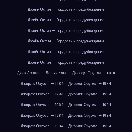
Джейн Остин — Гордость и предубеждение
Джейн Остин — Гордость и предубеждение
Джейн Остин — Гордость и предубеждение
Джейн Остин — Гордость и предубеждение
Джейн Остин — Гордость и предубеждение
Джейн Остин — Гордость и предубеждение
Джек Лондон — Белый Клык
Джордж Оруэлл — 1984
Джордж Оруэлл — 1984
Джордж Оруэлл — 1984
Джордж Оруэлл — 1984
Джордж Оруэлл — 1984
Джордж Оруэлл — 1984
Джордж Оруэлл — 1984
Джордж Оруэлл — 1984
Джордж Оруэлл — 1984
Джордж Оруэлл — 1984
Джордж Оруэлл — 1984