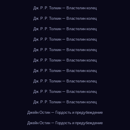
Дж. Р. Р. Толкин — Властелин колец
Дж. Р. Р. Толкин — Властелин колец
Дж. Р. Р. Толкин — Властелин колец
Дж. Р. Р. Толкин — Властелин колец
Дж. Р. Р. Толкин — Властелин колец
Дж. Р. Р. Толкин — Властелин колец
Дж. Р. Р. Толкин — Властелин колец
Дж. Р. Р. Толкин — Властелин колец
Дж. Р. Р. Толкин — Властелин колец
Дж. Р. Р. Толкин — Властелин колец
Джейн Остин — Гордость и предубеждение
Джейн Остин — Гордость и предубеждение