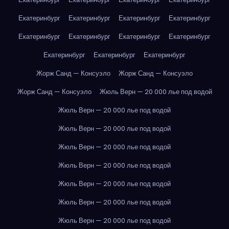
Екатеринбург
Екатеринбург
Екатеринбург
Екатеринбург
Екатеринбург
Екатеринбург
Екатеринбург
Екатеринбург
Екатеринбург
Екатеринбург
Екатеринбург
Жорж Санд — Консуэло
Жорж Санд — Консуэло
Жорж Санд — Консуэло
Жюль Верн — 20 000 лье под водой
Жюль Верн — 20 000 лье под водой
Жюль Верн — 20 000 лье под водой
Жюль Верн — 20 000 лье под водой
Жюль Верн — 20 000 лье под водой
Жюль Верн — 20 000 лье под водой
Жюль Верн — 20 000 лье под водой
Жюль Верн — 20 000 лье под водой