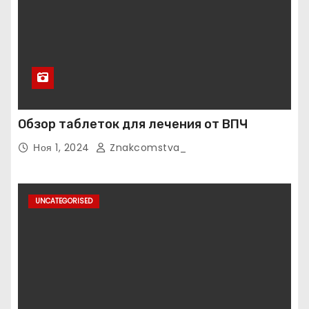
Обзор таблеток для лечения от ВПЧ
Ноя 1, 2024
Znakcomstva_
UNCATEGORISED