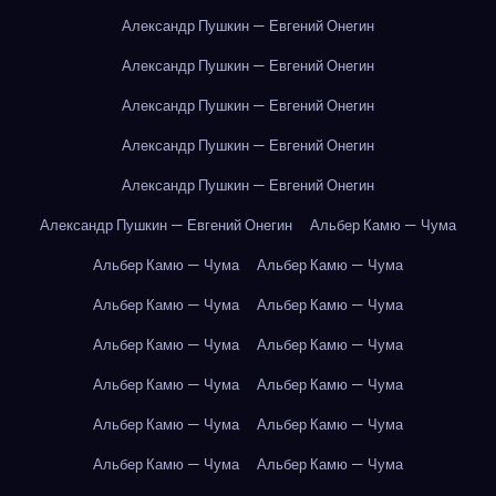
Александр Пушкин — Евгений Онегин
Александр Пушкин — Евгений Онегин
Александр Пушкин — Евгений Онегин
Александр Пушкин — Евгений Онегин
Александр Пушкин — Евгений Онегин
Александр Пушкин — Евгений Онегин
Альбер Камю — Чума
Альбер Камю — Чума
Альбер Камю — Чума
Альбер Камю — Чума
Альбер Камю — Чума
Альбер Камю — Чума
Альбер Камю — Чума
Альбер Камю — Чума
Альбер Камю — Чума
Альбер Камю — Чума
Альбер Камю — Чума
Альбер Камю — Чума
Альбер Камю — Чума