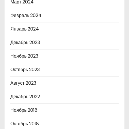
Март 2024
Февраль 2024
Январь 2024
Декабрь 2023
Ноябрь 2023
Октябрь 2023
Август 2023
Декабрь 2022
Ноябрь 2018
Октябрь 2018