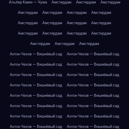
Альбер Камю — Чума
Амстердам
Амстердам
Амстердам
Амстердам
Амстердам
Амстердам
Амстердам
Амстердам
Амстердам
Амстердам
Амстердам
Амстердам
Амстердам
Амстердам
Амстердам
Амстердам
Амстердам
Амстердам
Антон Чехов — Вишнёвый сад
Антон Чехов — Вишнёвый сад
Антон Чехов — Вишнёвый сад
Антон Чехов — Вишнёвый сад
Антон Чехов — Вишнёвый сад
Антон Чехов — Вишнёвый сад
Антон Чехов — Вишнёвый сад
Антон Чехов — Вишнёвый сад
Антон Чехов — Вишнёвый сад
Антон Чехов — Вишнёвый сад
Антон Чехов — Вишнёвый сад
Антон Чехов — Вишнёвый сад
Антон Чехов — Вишнёвый сад
Антон Чехов — Вишнёвый сад
Антон Чехов — Вишнёвый сад
Антон Чехов — Вишнёвый сад