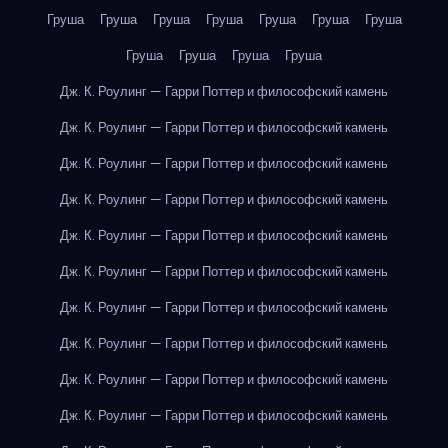
Груша
Груша
Груша
Груша
Груша
Груша
Груша
Груша
Груша
Груша
Груша
Дж. К. Роулинг — Гарри Поттер и философский камень
Дж. К. Роулинг — Гарри Поттер и философский камень
Дж. К. Роулинг — Гарри Поттер и философский камень
Дж. К. Роулинг — Гарри Поттер и философский камень
Дж. К. Роулинг — Гарри Поттер и философский камень
Дж. К. Роулинг — Гарри Поттер и философский камень
Дж. К. Роулинг — Гарри Поттер и философский камень
Дж. К. Роулинг — Гарри Поттер и философский камень
Дж. К. Роулинг — Гарри Поттер и философский камень
Дж. К. Роулинг — Гарри Поттер и философский камень