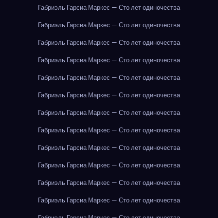
Габриэль Гарсиа Маркес — Сто лет одиночества
Габриэль Гарсиа Маркес — Сто лет одиночества
Габриэль Гарсиа Маркес — Сто лет одиночества
Габриэль Гарсиа Маркес — Сто лет одиночества
Габриэль Гарсиа Маркес — Сто лет одиночества
Габриэль Гарсиа Маркес — Сто лет одиночества
Габриэль Гарсиа Маркес — Сто лет одиночества
Габриэль Гарсиа Маркес — Сто лет одиночества
Габриэль Гарсиа Маркес — Сто лет одиночества
Габриэль Гарсиа Маркес — Сто лет одиночества
Габриэль Гарсиа Маркес — Сто лет одиночества
Габриэль Гарсиа Маркес — Сто лет одиночества
Габриэль Гарсиа Маркес — Сто лет одиночества