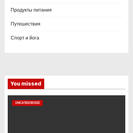
Продукты питания
Путешествия
Спорт и йога
You missed
UNCATEGORISED