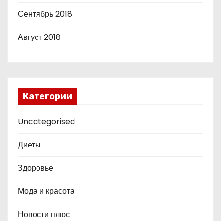
Сентябрь 2018
Август 2018
Категории
Uncategorised
Диеты
Здоровье
Мода и красота
Новости плюс