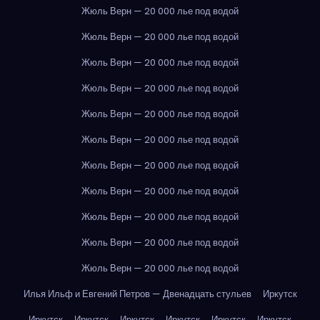
Жюль Верн — 20 000 лье под водой
Жюль Верн — 20 000 лье под водой
Жюль Верн — 20 000 лье под водой
Жюль Верн — 20 000 лье под водой
Жюль Верн — 20 000 лье под водой
Жюль Верн — 20 000 лье под водой
Жюль Верн — 20 000 лье под водой
Жюль Верн — 20 000 лье под водой
Жюль Верн — 20 000 лье под водой
Жюль Верн — 20 000 лье под водой
Жюль Верн — 20 000 лье под водой
Илья Ильф и Евгений Петров — Двенадцать стульев
Иркутск
Иркутск
Иркутск
Иркутск
Иркутск
Иркутск
Иркутск