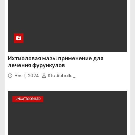
Ихтиоловая мазь: применение для
лечения фурункулов
Ноя 1, 2024
Studiohallo_
UNCATEGORISED