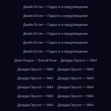
Джейн Остин — Гордость и предубеждение
Джейн Остин — Гордость и предубеждение
Джейн Остин — Гордость и предубеждение
Джейн Остин — Гордость и предубеждение
Джейн Остин — Гордость и предубеждение
Джейн Остин — Гордость и предубеждение
Джек Лондон — Белый Клык
Джордж Оруэлл — 1984
Джордж Оруэлл — 1984
Джордж Оруэлл — 1984
Джордж Оруэлл — 1984
Джордж Оруэлл — 1984
Джордж Оруэлл — 1984
Джордж Оруэлл — 1984
Джордж Оруэлл — 1984
Джордж Оруэлл — 1984
Джордж Оруэлл — 1984
Джордж Оруэлл — 1984