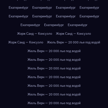
Екатеринбург
Екатеринбург
Екатеринбург
Екатеринбург
Екатеринбург
Екатеринбург
Екатеринбург
Екатеринбург
Екатеринбург
Екатеринбург
Екатеринбург
Жорж Санд — Консуэло
Жорж Санд — Консуэло
Жорж Санд — Консуэло
Жюль Верн — 20 000 лье под водой
Жюль Верн — 20 000 лье под водой
Жюль Верн — 20 000 лье под водой
Жюль Верн — 20 000 лье под водой
Жюль Верн — 20 000 лье под водой
Жюль Верн — 20 000 лье под водой
Жюль Верн — 20 000 лье под водой
Жюль Верн — 20 000 лье под водой