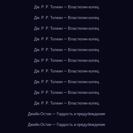
Дж. Р. Р. Толкин — Властелин колец
Дж. Р. Р. Толкин — Властелин колец
Дж. Р. Р. Толкин — Властелин колец
Дж. Р. Р. Толкин — Властелин колец
Дж. Р. Р. Толкин — Властелин колец
Дж. Р. Р. Толкин — Властелин колец
Дж. Р. Р. Толкин — Властелин колец
Дж. Р. Р. Толкин — Властелин колец
Дж. Р. Р. Толкин — Властелин колец
Дж. Р. Р. Толкин — Властелин колец
Джейн Остин — Гордость и предубеждение
Джейн Остин — Гордость и предубеждение