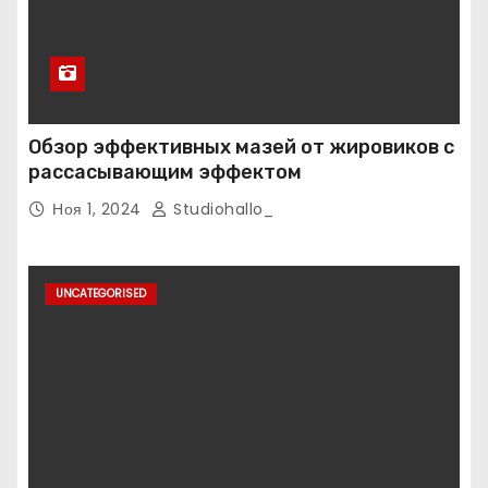
Обзор эффективных мазей от жировиков с
рассасывающим эффектом
Ноя 1, 2024
Studiohallo_
UNCATEGORISED