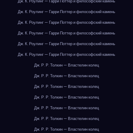
Дж. К. Роулинг — Гарри Поттер и философский камень
Дж. К. Роулинг — Гарри Поттер и философский камень
Дж. К. Роулинг — Гарри Поттер и философский камень
Дж. К. Роулинг — Гарри Поттер и философский камень
Дж. К. Роулинг — Гарри Поттер и философский камень
Дж. К. Роулинг — Гарри Поттер и философский камень
Дж. Р. Р. Толкин — Властелин колец
Дж. Р. Р. Толкин — Властелин колец
Дж. Р. Р. Толкин — Властелин колец
Дж. Р. Р. Толкин — Властелин колец
Дж. Р. Р. Толкин — Властелин колец
Дж. Р. Р. Толкин — Властелин колец
Дж. Р. Р. Толкин — Властелин колец