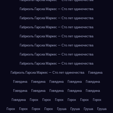
Габриэль Гарсиа Маркес — Сто лет одиночества
Габриэль Гарсиа Маркес — Сто лет одиночества
Габриэль Гарсиа Маркес — Сто лет одиночества
Габриэль Гарсиа Маркес — Сто лет одиночества
Габриэль Гарсиа Маркес — Сто лет одиночества
Габриэль Гарсиа Маркес — Сто лет одиночества
Габриэль Гарсиа Маркес — Сто лет одиночества
Габриэль Гарсиа Маркес — Сто лет одиночества
Говядина
Говядина
Говядина
Говядина
Говядина
Говядина
Говядина
Говядина
Говядина
Говядина
Говядина
Говядина
Горох
Горох
Горох
Горох
Горох
Горох
Горох
Горох
Горох
Горох
Груша
Груша
Груша
Груша