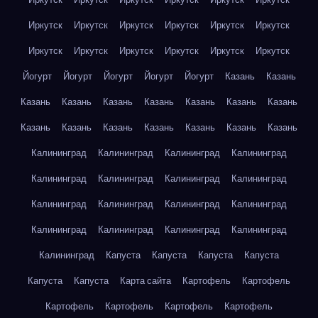
Иркутск
Иркутск
Иркутск
Иркутск
Иркутск
Иркутск
Иркутск
Иркутск
Иркутск
Иркутск
Иркутск
Иркутск
Йогурт
Йогурт
Йогурт
Йогурт
Йогурт
Казань
Казань
Казань
Казань
Казань
Казань
Казань
Казань
Казань
Казань
Казань
Казань
Казань
Казань
Казань
Казань
Калининград
Калининград
Калининград
Калининград
Калининград
Калининград
Калининград
Калининград
Калининград
Калининград
Калининград
Калининград
Калининград
Калининград
Калининград
Калининград
Калининград
Капуста
Капуста
Капуста
Капуста
Капуста
Капуста
Карта сайта
Картофель
Картофель
Картофель
Картофель
Картофель
Картофель