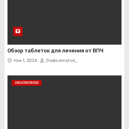
Обзор таблеток для лечения от ВПЧ
Ноя 1, 2024
Znakcomstva_
UNCATEGORISED