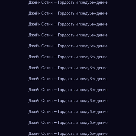
Джейн Остин — Гордость и предубеждение
Джейн Остин — Гордость и предубеждение
Джейн Остин — Гордость и предубеждение
Джейн Остин — Гордость и предубеждение
Джейн Остин — Гордость и предубеждение
Джейн Остин — Гордость и предубеждение
Джейн Остин — Гордость и предубеждение
Джейн Остин — Гордость и предубеждение
Джейн Остин — Гордость и предубеждение
Джейн Остин — Гордость и предубеждение
Джейн Остин — Гордость и предубеждение
Джейн Остин — Гордость и предубеждение
Джейн Остин — Гордость и предубеждение