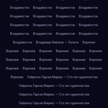
Владивосток
Владивосток
Владивосток
Владивосток
Владивосток
Владивосток
Владивосток
Владивосток
Владивосток
Владивосток
Владивосток
Владивосток
Владивосток
Владивосток
Владивосток
Владивосток
Владивосток
Владимир Набоков — Лолита
Воронеж
Воронеж
Воронеж
Воронеж
Воронеж
Воронеж
Воронеж
Воронеж
Воронеж
Воронеж
Воронеж
Воронеж
Воронеж
Воронеж
Воронеж
Воронеж
Воронеж
Воронеж
Воронеж
Воронеж
Габриэль Гарсиа Маркес — Сто лет одиночества
Габриэль Гарсиа Маркес — Сто лет одиночества
Габриэль Гарсиа Маркес — Сто лет одиночества
Габриэль Гарсиа Маркес — Сто лет одиночества