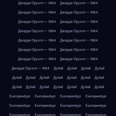
Джордж Оруэлл — 1984
Джордж Оруэлл — 1984
Джордж Оруэлл — 1984
Джордж Оруэлл — 1984
Джордж Оруэлл — 1984
Джордж Оруэлл — 1984
Джордж Оруэлл — 1984
Джордж Оруэлл — 1984
Джордж Оруэлл — 1984
Джордж Оруэлл — 1984
Джордж Оруэлл — 1984
Джордж Оруэлл — 1984
Джордж Оруэлл — 1984
Джордж Оруэлл — 1984
Джордж Оруэлл — 1984
Дубай
Дубай
Дубай
Дубай
Дубай
Дубай
Дубай
Дубай
Дубай
Дубай
Дубай
Дубай
Дубай
Дубай
Дубай
Дубай
Дубай
Дубай
Екатеринбург
Екатеринбург
Екатеринбург
Екатеринбург
Екатеринбург
Екатеринбург
Екатеринбург
Екатеринбург
Екатеринбург
Екатеринбург
Екатеринбург
Екатеринбург