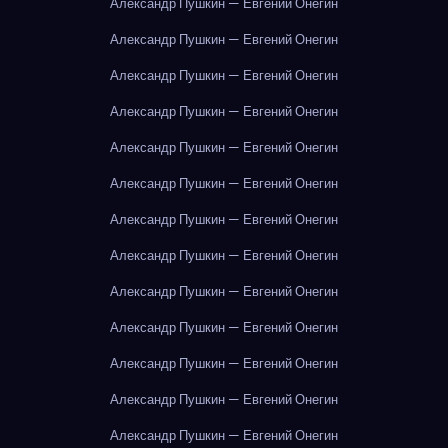
Александр Пушкин — Евгений Онегин
Александр Пушкин — Евгений Онегин
Александр Пушкин — Евгений Онегин
Александр Пушкин — Евгений Онегин
Александр Пушкин — Евгений Онегин
Александр Пушкин — Евгений Онегин
Александр Пушкин — Евгений Онегин
Александр Пушкин — Евгений Онегин
Александр Пушкин — Евгений Онегин
Александр Пушкин — Евгений Онегин
Александр Пушкин — Евгений Онегин
Александр Пушкин — Евгений Онегин
Александр Пушкин — Евгений Онегин