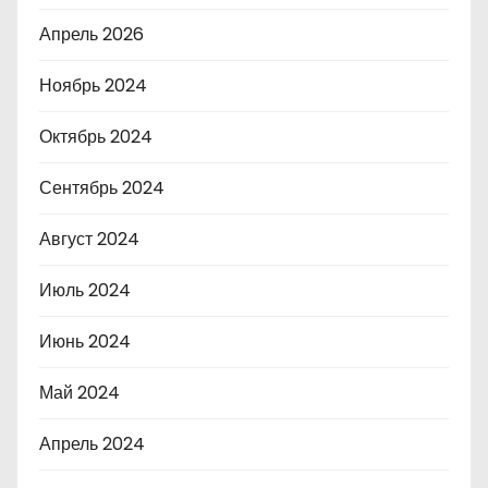
Апрель 2026
Ноябрь 2024
Октябрь 2024
Сентябрь 2024
Август 2024
Июль 2024
Июнь 2024
Май 2024
Апрель 2024