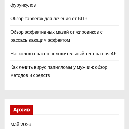
фурункулов
Обзор таблеток для лечения от ВПЧ
Обзор эффективных мазей от жировиков с
рассасывающим эффектом
Насколько опасен положительный тест на впч 45
Как лечить вирус папилломы у мужчин: обзор
методов и средств
Архив
Май 2026