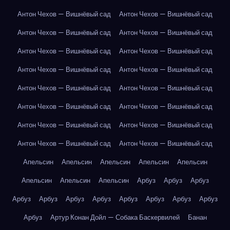
Антон Чехов — Вишнёвый сад
Антон Чехов — Вишнёвый сад
Антон Чехов — Вишнёвый сад
Антон Чехов — Вишнёвый сад
Антон Чехов — Вишнёвый сад
Антон Чехов — Вишнёвый сад
Антон Чехов — Вишнёвый сад
Антон Чехов — Вишнёвый сад
Антон Чехов — Вишнёвый сад
Антон Чехов — Вишнёвый сад
Антон Чехов — Вишнёвый сад
Антон Чехов — Вишнёвый сад
Антон Чехов — Вишнёвый сад
Антон Чехов — Вишнёвый сад
Антон Чехов — Вишнёвый сад
Антон Чехов — Вишнёвый сад
Апельсин
Апельсин
Апельсин
Апельсин
Апельсин
Апельсин
Апельсин
Апельсин
Арбуз
Арбуз
Арбуз
Арбуз
Арбуз
Арбуз
Арбуз
Арбуз
Арбуз
Арбуз
Арбуз
Арбуз
Артур Конан Дойл — Собака Баскервилей
Банан