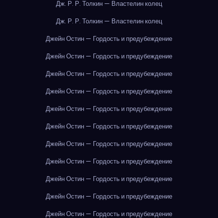
Дж. Р. Р. Толкин — Властелин колец
Дж. Р. Р. Толкин — Властелин колец
Джейн Остин — Гордость и предубеждение
Джейн Остин — Гордость и предубеждение
Джейн Остин — Гордость и предубеждение
Джейн Остин — Гордость и предубеждение
Джейн Остин — Гордость и предубеждение
Джейн Остин — Гордость и предубеждение
Джейн Остин — Гордость и предубеждение
Джейн Остин — Гордость и предубеждение
Джейн Остин — Гордость и предубеждение
Джейн Остин — Гордость и предубеждение
Джейн Остин — Гордость и предубеждение