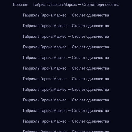
Воронеж
Габриэль Гарсиа Маркес — Сто лет одиночества
Габриэль Гарсиа Маркес — Сто лет одиночества
Габриэль Гарсиа Маркес — Сто лет одиночества
Габриэль Гарсиа Маркес — Сто лет одиночества
Габриэль Гарсиа Маркес — Сто лет одиночества
Габриэль Гарсиа Маркес — Сто лет одиночества
Габриэль Гарсиа Маркес — Сто лет одиночества
Габриэль Гарсиа Маркес — Сто лет одиночества
Габриэль Гарсиа Маркес — Сто лет одиночества
Габриэль Гарсиа Маркес — Сто лет одиночества
Габриэль Гарсиа Маркес — Сто лет одиночества
Габриэль Гарсиа Маркес — Сто лет одиночества
Габриэль Гарсиа Маркес — Сто лет одиночества