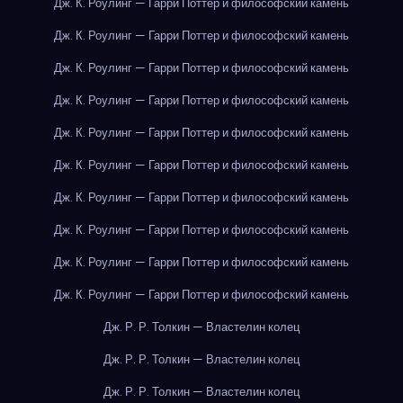
Дж. К. Роулинг — Гарри Поттер и философский камень
Дж. К. Роулинг — Гарри Поттер и философский камень
Дж. К. Роулинг — Гарри Поттер и философский камень
Дж. К. Роулинг — Гарри Поттер и философский камень
Дж. К. Роулинг — Гарри Поттер и философский камень
Дж. К. Роулинг — Гарри Поттер и философский камень
Дж. К. Роулинг — Гарри Поттер и философский камень
Дж. К. Роулинг — Гарри Поттер и философский камень
Дж. К. Роулинг — Гарри Поттер и философский камень
Дж. К. Роулинг — Гарри Поттер и философский камень
Дж. Р. Р. Толкин — Властелин колец
Дж. Р. Р. Толкин — Властелин колец
Дж. Р. Р. Толкин — Властелин колец