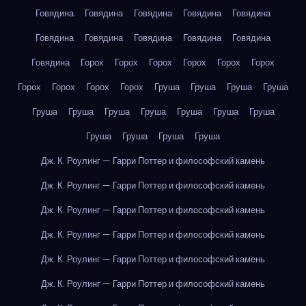
Говядина
Говядина
Говядина
Говядина
Говядина
Говядина
Говядина
Говядина
Говядина
Говядина
Говядина
Горох
Горох
Горох
Горох
Горох
Горох
Горох
Горох
Горох
Горох
Груша
Груша
Груша
Груша
Груша
Груша
Груша
Груша
Груша
Груша
Груша
Груша
Груша
Груша
Груша
Дж. К. Роулинг — Гарри Поттер и философский камень
Дж. К. Роулинг — Гарри Поттер и философский камень
Дж. К. Роулинг — Гарри Поттер и философский камень
Дж. К. Роулинг — Гарри Поттер и философский камень
Дж. К. Роулинг — Гарри Поттер и философский камень
Дж. К. Роулинг — Гарри Поттер и философский камень