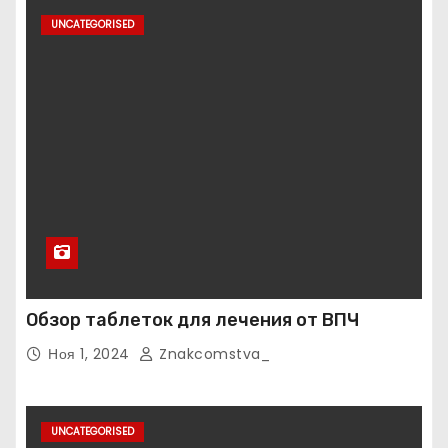
UNCATEGORISED
Обзор таблеток для лечения от ВПЧ
Ноя 1, 2024
Znakcomstva_
UNCATEGORISED