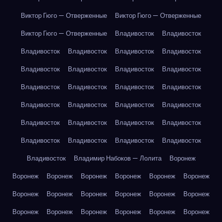
Виктор Гюго — Отверженные
Виктор Гюго — Отверженные
Виктор Гюго — Отверженные
Владивосток
Владивосток
Владивосток
Владивосток
Владивосток
Владивосток
Владивосток
Владивосток
Владивосток
Владивосток
Владивосток
Владивосток
Владивосток
Владивосток
Владивосток
Владивосток
Владивосток
Владивосток
Владивосток
Владивосток
Владивосток
Владивосток
Владивосток
Владивосток
Владивосток
Владивосток
Владивосток
Владимир Набоков — Лолита
Воронеж
Воронеж
Воронеж
Воронеж
Воронеж
Воронеж
Воронеж
Воронеж
Воронеж
Воронеж
Воронеж
Воронеж
Воронеж
Воронеж
Воронеж
Воронеж
Воронеж
Воронеж
Воронеж