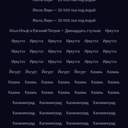
Жюль Верн — 20 000 лье под водой
Жюль Верн — 20 000 лье под водой
Илья Ильф и Евгений Петров — Двенадцать стульев
Иркутск
Иркутск
Иркутск
Иркутск
Иркутск
Иркутск
Иркутск
Иркутск
Иркутск
Иркутск
Иркутск
Иркутск
Иркутск
Иркутск
Иркутск
Иркутск
Иркутск
Иркутск
Иркутск
Йогурт
Йогурт
Йогурт
Йогурт
Йогурт
Казань
Казань
Казань
Казань
Казань
Казань
Казань
Казань
Казань
Казань
Казань
Казань
Казань
Казань
Казань
Казань
Калининград
Калининград
Калининград
Калининград
Калининград
Калининград
Калининград
Калининград
Калининград
Калининград
Калининград
Калининград