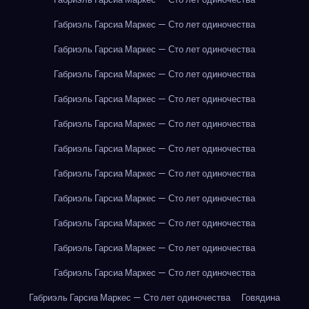
Габриэль Гарсиа Маркес — Сто лет одиночества
Габриэль Гарсиа Маркес — Сто лет одиночества
Габриэль Гарсиа Маркес — Сто лет одиночества
Габриэль Гарсиа Маркес — Сто лет одиночества
Габриэль Гарсиа Маркес — Сто лет одиночества
Габриэль Гарсиа Маркес — Сто лет одиночества
Габриэль Гарсиа Маркес — Сто лет одиночества
Габриэль Гарсиа Маркес — Сто лет одиночества
Габриэль Гарсиа Маркес — Сто лет одиночества
Габриэль Гарсиа Маркес — Сто лет одиночества
Габриэль Гарсиа Маркес — Сто лет одиночества
Габриэль Гарсиа Маркес — Сто лет одиночества
Говядина