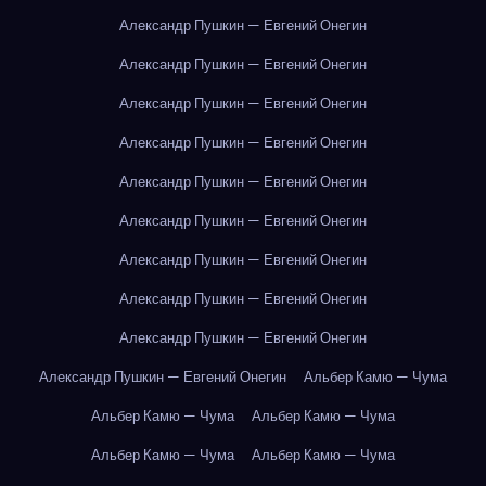
Александр Пушкин — Евгений Онегин
Александр Пушкин — Евгений Онегин
Александр Пушкин — Евгений Онегин
Александр Пушкин — Евгений Онегин
Александр Пушкин — Евгений Онегин
Александр Пушкин — Евгений Онегин
Александр Пушкин — Евгений Онегин
Александр Пушкин — Евгений Онегин
Александр Пушкин — Евгений Онегин
Александр Пушкин — Евгений Онегин
Альбер Камю — Чума
Альбер Камю — Чума
Альбер Камю — Чума
Альбер Камю — Чума
Альбер Камю — Чума