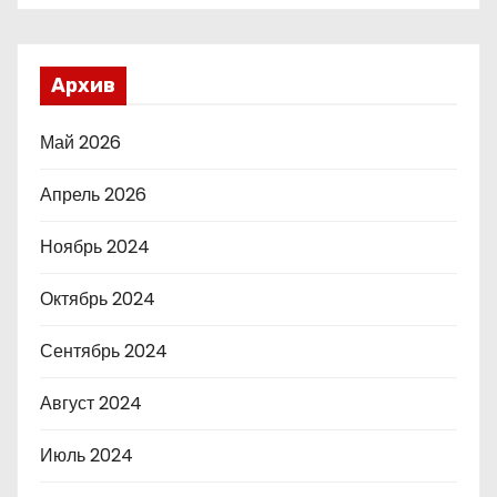
Архив
Май 2026
Апрель 2026
Ноябрь 2024
Октябрь 2024
Сентябрь 2024
Август 2024
Июль 2024