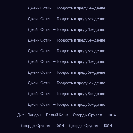
Джейн Остин — Гордость и предубеждение
Джейн Остин — Гордость и предубеждение
Джейн Остин — Гордость и предубеждение
Джейн Остин — Гордость и предубеждение
Джейн Остин — Гордость и предубеждение
Джейн Остин — Гордость и предубеждение
Джейн Остин — Гордость и предубеждение
Джейн Остин — Гордость и предубеждение
Джейн Остин — Гордость и предубеждение
Джейн Остин — Гордость и предубеждение
Джек Лондон — Белый Клык
Джордж Оруэлл — 1984
Джордж Оруэлл — 1984
Джордж Оруэлл — 1984