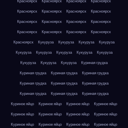
Красноярск
Красноярск
Красноярск
Красноярск
Красноярск
Красноярск
Красноярск
Красноярск
Красноярск
Красноярск
Красноярск
Красноярск
Красноярск
Красноярск
Красноярск
Красноярск
Красноярск
Кукуруза
Кукуруза
Кукуруза
Кукуруза
Кукуруза
Кукуруза
Кукуруза
Кукуруза
Кукуруза
Кукуруза
Кукуруза
Кукуруза
Куриная грудка
Куриная грудка
Куриная грудка
Куриная грудка
Куриная грудка
Куриная грудка
Куриная грудка
Куриная грудка
Куриная грудка
Куриная грудка
Куриное яйцо
Куриное яйцо
Куриное яйцо
Куриное яйцо
Куриное яйцо
Куриное яйцо
Куриное яйцо
Куриное яйцо
Куриное яйцо
Куриное яйцо
Куриное яйцо
Куриное яйцо