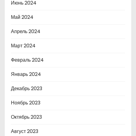
Июнь 2024
Май 2024
Апрель 2024
Март 2024
Февраль 2024
Январь 2024
Декабрь 2023
Ноябрь 2023
Октябрь 2023
Август 2023