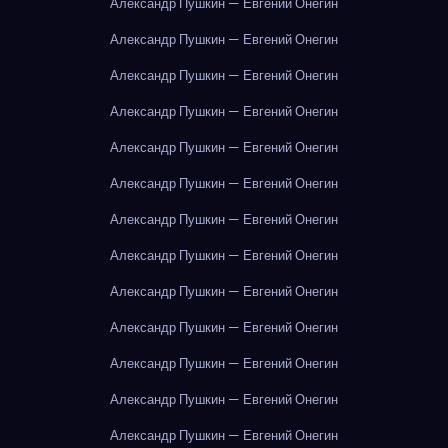
Александр Пушкин — Евгений Онегин
Александр Пушкин — Евгений Онегин
Александр Пушкин — Евгений Онегин
Александр Пушкин — Евгений Онегин
Александр Пушкин — Евгений Онегин
Александр Пушкин — Евгений Онегин
Александр Пушкин — Евгений Онегин
Александр Пушкин — Евгений Онегин
Александр Пушкин — Евгений Онегин
Александр Пушкин — Евгений Онегин
Александр Пушкин — Евгений Онегин
Александр Пушкин — Евгений Онегин
Александр Пушкин — Евгений Онегин