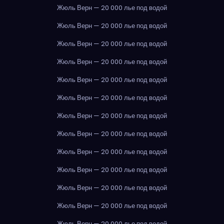
Жюль Верн — 20 000 лье под водой
Жюль Верн — 20 000 лье под водой
Жюль Верн — 20 000 лье под водой
Жюль Верн — 20 000 лье под водой
Жюль Верн — 20 000 лье под водой
Жюль Верн — 20 000 лье под водой
Жюль Верн — 20 000 лье под водой
Жюль Верн — 20 000 лье под водой
Жюль Верн — 20 000 лье под водой
Жюль Верн — 20 000 лье под водой
Жюль Верн — 20 000 лье под водой
Жюль Верн — 20 000 лье под водой
Жюль Верн — 20 000 лье под водой