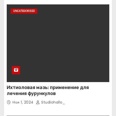
UNCATEGORISED
Ихтиоловая мазь: применение для
лечения фурункулов
Ноя 1, 2024
Studiohallo_