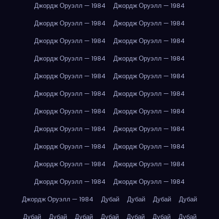
Джордж Оруэлл — 1984
Джордж Оруэлл — 1984
Джордж Оруэлл — 1984
Джордж Оруэлл — 1984
Джордж Оруэлл — 1984
Джордж Оруэлл — 1984
Джордж Оруэлл — 1984
Джордж Оруэлл — 1984
Джордж Оруэлл — 1984
Джордж Оруэлл — 1984
Джордж Оруэлл — 1984
Джордж Оруэлл — 1984
Джордж Оруэлл — 1984
Джордж Оруэлл — 1984
Джордж Оруэлл — 1984
Джордж Оруэлл — 1984
Джордж Оруэлл — 1984
Джордж Оруэлл — 1984
Джордж Оруэлл — 1984
Джордж Оруэлл — 1984
Джордж Оруэлл — 1984
Джордж Оруэлл — 1984
Джордж Оруэлл — 1984
Дубай
Дубай
Дубай
Дубай
Дубай
Дубай
Дубай
Дубай
Дубай
Дубай
Дубай