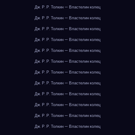
Дж. Р. Р. Толкин — Властелин колец
Дж. Р. Р. Толкин — Властелин колец
Дж. Р. Р. Толкин — Властелин колец
Дж. Р. Р. Толкин — Властелин колец
Дж. Р. Р. Толкин — Властелин колец
Дж. Р. Р. Толкин — Властелин колец
Дж. Р. Р. Толкин — Властелин колец
Дж. Р. Р. Толкин — Властелин колец
Дж. Р. Р. Толкин — Властелин колец
Дж. Р. Р. Толкин — Властелин колец
Дж. Р. Р. Толкин — Властелин колец
Дж. Р. Р. Толкин — Властелин колец