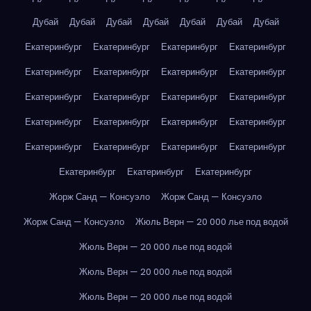
Дубай
Дубай
Дубай
Дубай
Дубай
Дубай
Дубай
Екатеринбург
Екатеринбург
Екатеринбург
Екатеринбург
Екатеринбург
Екатеринбург
Екатеринбург
Екатеринбург
Екатеринбург
Екатеринбург
Екатеринбург
Екатеринбург
Екатеринбург
Екатеринбург
Екатеринбург
Екатеринбург
Екатеринбург
Екатеринбург
Екатеринбург
Екатеринбург
Екатеринбург
Екатеринбург
Екатеринбург
Жорж Санд — Консуэло
Жорж Санд — Консуэло
Жорж Санд — Консуэло
Жюль Верн — 20 000 лье под водой
Жюль Верн — 20 000 лье под водой
Жюль Верн — 20 000 лье под водой
Жюль Верн — 20 000 лье под водой