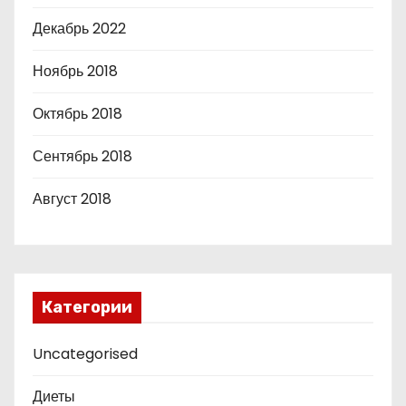
Декабрь 2022
Ноябрь 2018
Октябрь 2018
Сентябрь 2018
Август 2018
Категории
Uncategorised
Диеты