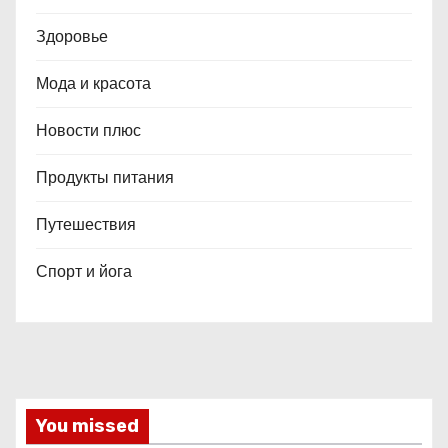
Здоровье
Мода и красота
Новости плюс
Продукты питания
Путешествия
Спорт и йога
You missed