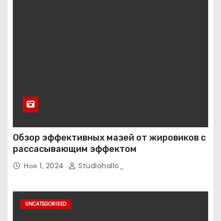
Обзор эффективных мазей от жировиков с
рассасывающим эффектом
Ноя 1, 2024
Studiohallo_
UNCATEGORISED