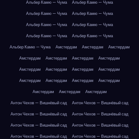
Альбер Камю — Чума
Альбер Камю — Чума
Альбер Камю — Чума
Альбер Камю — Чума
Альбер Камю — Чума
Альбер Камю — Чума
Альбер Камю — Чума
Альбер Камю — Чума
Альбер Камю — Чума
Амстердам
Амстердам
Амстердам
Амстердам
Амстердам
Амстердам
Амстердам
Амстердам
Амстердам
Амстердам
Амстердам
Амстердам
Амстердам
Амстердам
Амстердам
Амстердам
Амстердам
Амстердам
Антон Чехов — Вишнёвый сад
Антон Чехов — Вишнёвый сад
Антон Чехов — Вишнёвый сад
Антон Чехов — Вишнёвый сад
Антон Чехов — Вишнёвый сад
Антон Чехов — Вишнёвый сад
Антон Чехов — Вишнёвый сад
Антон Чехов — Вишнёвый сад