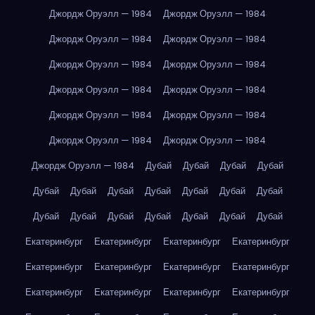
Джордж Оруэлл — 1984
Джордж Оруэлл — 1984
Джордж Оруэлл — 1984
Джордж Оруэлл — 1984
Джордж Оруэлл — 1984
Джордж Оруэлл — 1984
Джордж Оруэлл — 1984
Джордж Оруэлл — 1984
Джордж Оруэлл — 1984
Джордж Оруэлл — 1984
Джордж Оруэлл — 1984
Джордж Оруэлл — 1984
Джордж Оруэлл — 1984
Дубай
Дубай
Дубай
Дубай
Дубай
Дубай
Дубай
Дубай
Дубай
Дубай
Дубай
Дубай
Дубай
Дубай
Дубай
Дубай
Дубай
Дубай
Екатеринбург
Екатеринбург
Екатеринбург
Екатеринбург
Екатеринбург
Екатеринбург
Екатеринбург
Екатеринбург
Екатеринбург
Екатеринбург
Екатеринбург
Екатеринбург