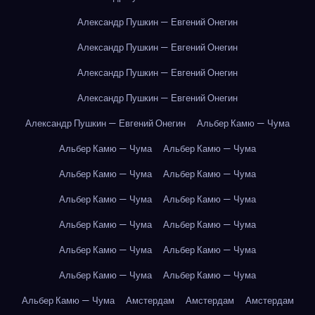
Александр Пушкин — Евгений Онегин
Александр Пушкин — Евгений Онегин
Александр Пушкин — Евгений Онегин
Александр Пушкин — Евгений Онегин
Александр Пушкин — Евгений Онегин
Альбер Камю — Чума
Альбер Камю — Чума
Альбер Камю — Чума
Альбер Камю — Чума
Альбер Камю — Чума
Альбер Камю — Чума
Альбер Камю — Чума
Альбер Камю — Чума
Альбер Камю — Чума
Альбер Камю — Чума
Альбер Камю — Чума
Альбер Камю — Чума
Альбер Камю — Чума
Альбер Камю — Чума
Амстердам
Амстердам
Амстердам