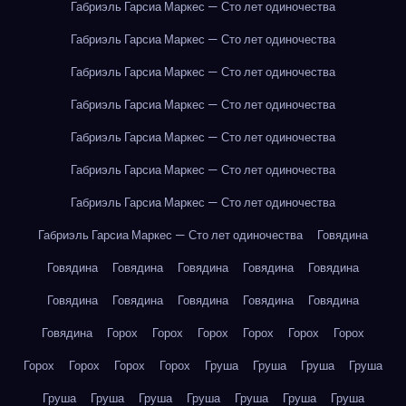
Габриэль Гарсиа Маркес — Сто лет одиночества
Габриэль Гарсиа Маркес — Сто лет одиночества
Габриэль Гарсиа Маркес — Сто лет одиночества
Габриэль Гарсиа Маркес — Сто лет одиночества
Габриэль Гарсиа Маркес — Сто лет одиночества
Габриэль Гарсиа Маркес — Сто лет одиночества
Габриэль Гарсиа Маркес — Сто лет одиночества
Габриэль Гарсиа Маркес — Сто лет одиночества
Говядина
Говядина
Говядина
Говядина
Говядина
Говядина
Говядина
Говядина
Говядина
Говядина
Говядина
Говядина
Горох
Горох
Горох
Горох
Горох
Горох
Горох
Горох
Горох
Горох
Груша
Груша
Груша
Груша
Груша
Груша
Груша
Груша
Груша
Груша
Груша