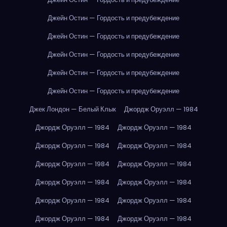
Джейн Остин — Гордость и предубеждение
Джейн Остин — Гордость и предубеждение
Джейн Остин — Гордость и предубеждение
Джейн Остин — Гордость и предубеждение
Джейн Остин — Гордость и предубеждение
Джек Лондон — Белый Клык
Джордж Оруэлл — 1984
Джордж Оруэлл — 1984
Джордж Оруэлл — 1984
Джордж Оруэлл — 1984
Джордж Оруэлл — 1984
Джордж Оруэлл — 1984
Джордж Оруэлл — 1984
Джордж Оруэлл — 1984
Джордж Оруэлл — 1984
Джордж Оруэлл — 1984
Джордж Оруэлл — 1984
Джордж Оруэлл — 1984
Джордж Оруэлл — 1984