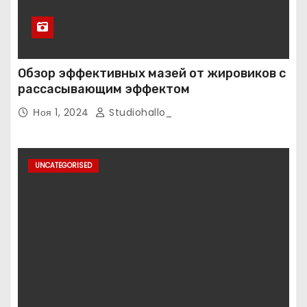
Обзор эффективных мазей от жировиков с
рассасывающим эффектом
Ноя 1, 2024
Studiohallo_
UNCATEGORISED