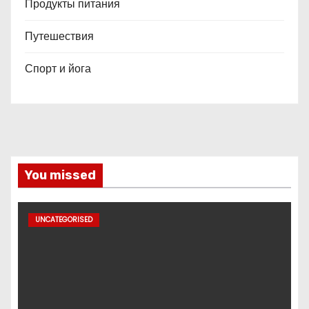
Продукты питания
Путешествия
Спорт и йога
You missed
UNCATEGORISED