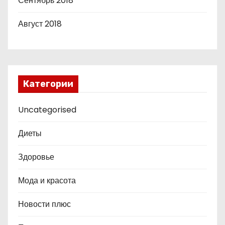
Сентябрь 2018
Август 2018
Категории
Uncategorised
Диеты
Здоровье
Мода и красота
Новости плюс