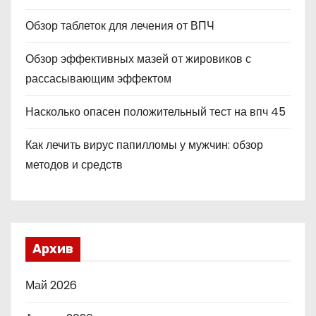
Обзор таблеток для лечения от ВПЧ
Обзор эффективных мазей от жировиков с
рассасывающим эффектом
Насколько опасен положительный тест на впч 45
Как лечить вирус папилломы у мужчин: обзор
методов и средств
Архив
Май 2026