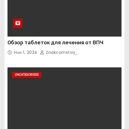
Обзор таблеток для лечения от ВПЧ
Ноя 1, 2024
Znakcomstva_
UNCATEGORISED