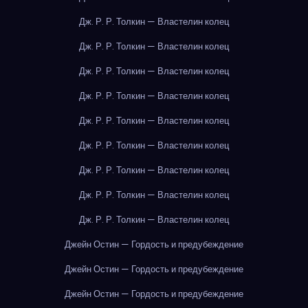
Дж. Р. Р. Толкин — Властелин колец
Дж. Р. Р. Толкин — Властелин колец
Дж. Р. Р. Толкин — Властелин колец
Дж. Р. Р. Толкин — Властелин колец
Дж. Р. Р. Толкин — Властелин колец
Дж. Р. Р. Толкин — Властелин колец
Дж. Р. Р. Толкин — Властелин колец
Дж. Р. Р. Толкин — Властелин колец
Дж. Р. Р. Толкин — Властелин колец
Джейн Остин — Гордость и предубеждение
Джейн Остин — Гордость и предубеждение
Джейн Остин — Гордость и предубеждение