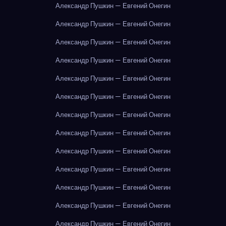
Александр Пушкин — Евгений Онегин
Александр Пушкин — Евгений Онегин
Александр Пушкин — Евгений Онегин
Александр Пушкин — Евгений Онегин
Александр Пушкин — Евгений Онегин
Александр Пушкин — Евгений Онегин
Александр Пушкин — Евгений Онегин
Александр Пушкин — Евгений Онегин
Александр Пушкин — Евгений Онегин
Александр Пушкин — Евгений Онегин
Александр Пушкин — Евгений Онегин
Александр Пушкин — Евгений Онегин
Александр Пушкин — Евгений Онегин