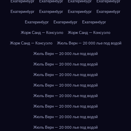
Екатеринбург
Екатеринбург
Екатеринбург
Екатеринбург
Екатеринбург
Екатеринбург
Екатеринбург
Екатеринбург
Екатеринбург
Екатеринбург
Екатеринбург
Жорж Санд — Консуэло
Жорж Санд — Консуэло
Жорж Санд — Консуэло
Жюль Верн — 20 000 лье под водой
Жюль Верн — 20 000 лье под водой
Жюль Верн — 20 000 лье под водой
Жюль Верн — 20 000 лье под водой
Жюль Верн — 20 000 лье под водой
Жюль Верн — 20 000 лье под водой
Жюль Верн — 20 000 лье под водой
Жюль Верн — 20 000 лье под водой
Жюль Верн — 20 000 лье под водой