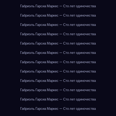
Габриэль Гарсиа Маркес — Сто лет одиночества
Габриэль Гарсиа Маркес — Сто лет одиночества
Габриэль Гарсиа Маркес — Сто лет одиночества
Габриэль Гарсиа Маркес — Сто лет одиночества
Габриэль Гарсиа Маркес — Сто лет одиночества
Габриэль Гарсиа Маркес — Сто лет одиночества
Габриэль Гарсиа Маркес — Сто лет одиночества
Габриэль Гарсиа Маркес — Сто лет одиночества
Габриэль Гарсиа Маркес — Сто лет одиночества
Габриэль Гарсиа Маркес — Сто лет одиночества
Габриэль Гарсиа Маркес — Сто лет одиночества
Габриэль Гарсиа Маркес — Сто лет одиночества