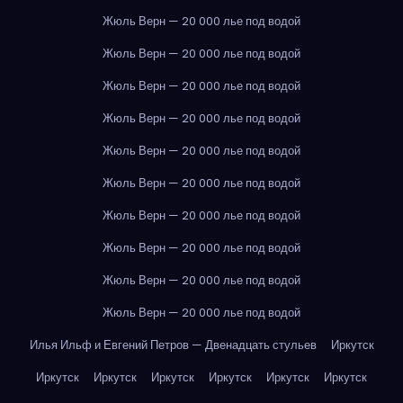
Жюль Верн — 20 000 лье под водой
Жюль Верн — 20 000 лье под водой
Жюль Верн — 20 000 лье под водой
Жюль Верн — 20 000 лье под водой
Жюль Верн — 20 000 лье под водой
Жюль Верн — 20 000 лье под водой
Жюль Верн — 20 000 лье под водой
Жюль Верн — 20 000 лье под водой
Жюль Верн — 20 000 лье под водой
Жюль Верн — 20 000 лье под водой
Илья Ильф и Евгений Петров — Двенадцать стульев
Иркутск
Иркутск
Иркутск
Иркутск
Иркутск
Иркутск
Иркутск