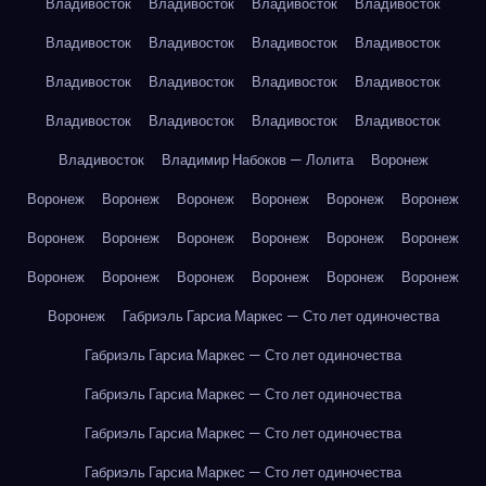
Владивосток
Владивосток
Владивосток
Владивосток
Владивосток
Владивосток
Владивосток
Владивосток
Владивосток
Владивосток
Владивосток
Владивосток
Владивосток
Владивосток
Владивосток
Владивосток
Владивосток
Владимир Набоков — Лолита
Воронеж
Воронеж
Воронеж
Воронеж
Воронеж
Воронеж
Воронеж
Воронеж
Воронеж
Воронеж
Воронеж
Воронеж
Воронеж
Воронеж
Воронеж
Воронеж
Воронеж
Воронеж
Воронеж
Воронеж
Габриэль Гарсиа Маркес — Сто лет одиночества
Габриэль Гарсиа Маркес — Сто лет одиночества
Габриэль Гарсиа Маркес — Сто лет одиночества
Габриэль Гарсиа Маркес — Сто лет одиночества
Габриэль Гарсиа Маркес — Сто лет одиночества