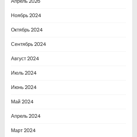
Апрель 2026
Ноябрь 2024
Октябрь 2024
Сентябрь 2024
Август 2024
Июль 2024
Июнь 2024
Май 2024
Апрель 2024
Март 2024