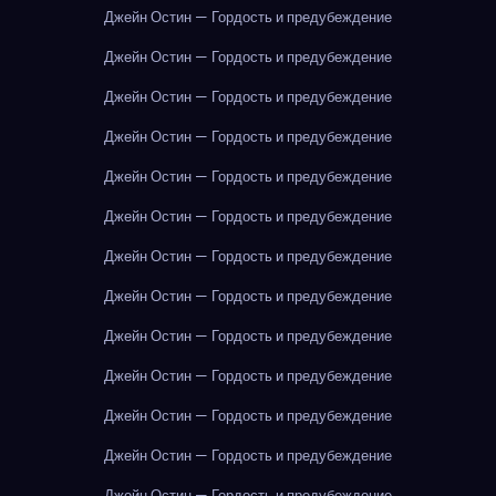
Джейн Остин — Гордость и предубеждение
Джейн Остин — Гордость и предубеждение
Джейн Остин — Гордость и предубеждение
Джейн Остин — Гордость и предубеждение
Джейн Остин — Гордость и предубеждение
Джейн Остин — Гордость и предубеждение
Джейн Остин — Гордость и предубеждение
Джейн Остин — Гордость и предубеждение
Джейн Остин — Гордость и предубеждение
Джейн Остин — Гордость и предубеждение
Джейн Остин — Гордость и предубеждение
Джейн Остин — Гордость и предубеждение
Джейн Остин — Гордость и предубеждение