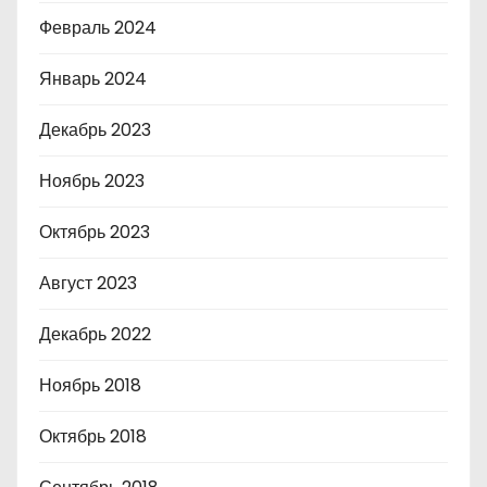
Февраль 2024
Январь 2024
Декабрь 2023
Ноябрь 2023
Октябрь 2023
Август 2023
Декабрь 2022
Ноябрь 2018
Октябрь 2018