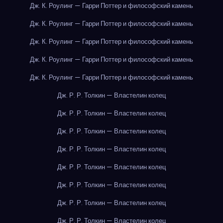
Дж. К. Роулинг — Гарри Поттер и философский камень
Дж. К. Роулинг — Гарри Поттер и философский камень
Дж. К. Роулинг — Гарри Поттер и философский камень
Дж. К. Роулинг — Гарри Поттер и философский камень
Дж. К. Роулинг — Гарри Поттер и философский камень
Дж. Р. Р. Толкин — Властелин колец
Дж. Р. Р. Толкин — Властелин колец
Дж. Р. Р. Толкин — Властелин колец
Дж. Р. Р. Толкин — Властелин колец
Дж. Р. Р. Толкин — Властелин колец
Дж. Р. Р. Толкин — Властелин колец
Дж. Р. Р. Толкин — Властелин колец
Дж. Р. Р. Толкин — Властелин колец