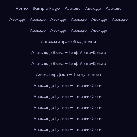
Home
Sample Page
Авокадо
Авокадо
Авокадо
Авокадо
Авокадо
Авокадо
Авокадо
Авокадо
Авокадо
Авокадо
Авокадо
Авокадо
Авокадо
Авторам и правообладателям
Александр Дюма — Граф Монте-Кристо
Александр Дюма — Граф Монте-Кристо
Александр Дюма — Три мушкетёра
Александр Пушкин — Евгений Онегин
Александр Пушкин — Евгений Онегин
Александр Пушкин — Евгений Онегин
Александр Пушкин — Евгений Онегин
Александр Пушкин — Евгений Онегин