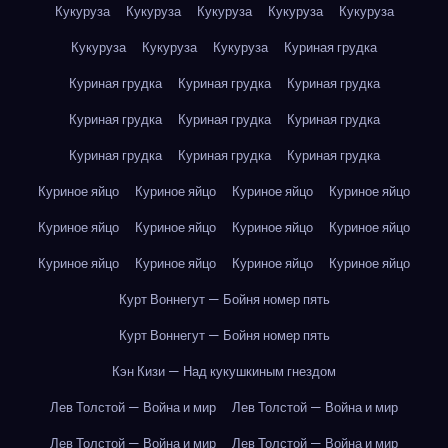
Кукуруза
Кукуруза
Кукуруза
Кукуруза
Кукуруза
Кукуруза
Кукуруза
Кукуруза
Куриная грудка
Куриная грудка
Куриная грудка
Куриная грудка
Куриная грудка
Куриная грудка
Куриная грудка
Куриная грудка
Куриная грудка
Куриная грудка
Куриное яйцо
Куриное яйцо
Куриное яйцо
Куриное яйцо
Куриное яйцо
Куриное яйцо
Куриное яйцо
Куриное яйцо
Куриное яйцо
Куриное яйцо
Куриное яйцо
Куриное яйцо
Курт Воннегут — Бойня номер пять
Курт Воннегут — Бойня номер пять
Кэн Кизи — Над кукушкиным гнездом
Лев Толстой — Война и мир
Лев Толстой — Война и мир
Лев Толстой — Война и мир
Лев Толстой — Война и мир