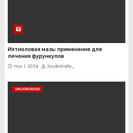
Ихтиоловая мазь: применение для
лечения фурункулов
Ноя 1, 2024
Studiohallo_
UNCATEGORISED