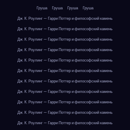
Груша
Груша
Груша
Груша
Дж. К. Роулинг — Гарри Поттер и философский камень
Дж. К. Роулинг — Гарри Поттер и философский камень
Дж. К. Роулинг — Гарри Поттер и философский камень
Дж. К. Роулинг — Гарри Поттер и философский камень
Дж. К. Роулинг — Гарри Поттер и философский камень
Дж. К. Роулинг — Гарри Поттер и философский камень
Дж. К. Роулинг — Гарри Поттер и философский камень
Дж. К. Роулинг — Гарри Поттер и философский камень
Дж. К. Роулинг — Гарри Поттер и философский камень
Дж. К. Роулинг — Гарри Поттер и философский камень
Дж. К. Роулинг — Гарри Поттер и философский камень