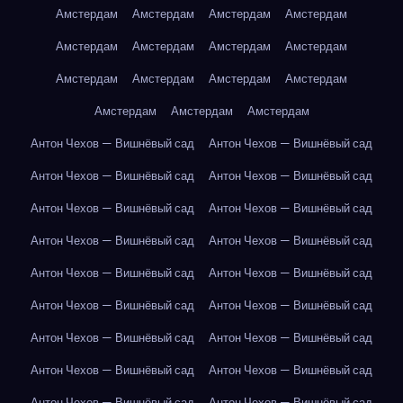
Амстердам
Амстердам
Амстердам
Амстердам
Амстердам
Амстердам
Амстердам
Амстердам
Амстердам
Амстердам
Амстердам
Амстердам
Амстердам
Амстердам
Амстердам
Антон Чехов — Вишнёвый сад
Антон Чехов — Вишнёвый сад
Антон Чехов — Вишнёвый сад
Антон Чехов — Вишнёвый сад
Антон Чехов — Вишнёвый сад
Антон Чехов — Вишнёвый сад
Антон Чехов — Вишнёвый сад
Антон Чехов — Вишнёвый сад
Антон Чехов — Вишнёвый сад
Антон Чехов — Вишнёвый сад
Антон Чехов — Вишнёвый сад
Антон Чехов — Вишнёвый сад
Антон Чехов — Вишнёвый сад
Антон Чехов — Вишнёвый сад
Антон Чехов — Вишнёвый сад
Антон Чехов — Вишнёвый сад
Антон Чехов — Вишнёвый сад
Антон Чехов — Вишнёвый сад