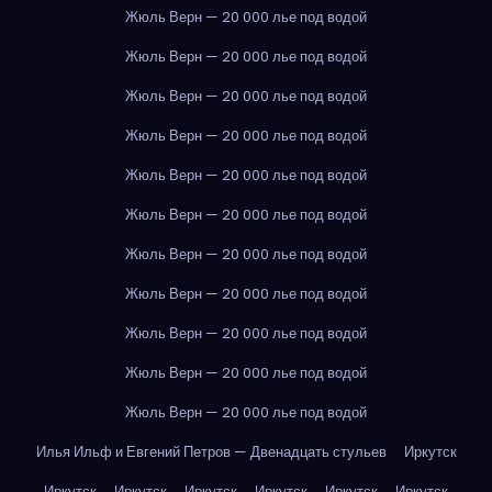
Жюль Верн — 20 000 лье под водой
Жюль Верн — 20 000 лье под водой
Жюль Верн — 20 000 лье под водой
Жюль Верн — 20 000 лье под водой
Жюль Верн — 20 000 лье под водой
Жюль Верн — 20 000 лье под водой
Жюль Верн — 20 000 лье под водой
Жюль Верн — 20 000 лье под водой
Жюль Верн — 20 000 лье под водой
Жюль Верн — 20 000 лье под водой
Жюль Верн — 20 000 лье под водой
Илья Ильф и Евгений Петров — Двенадцать стульев
Иркутск
Иркутск
Иркутск
Иркутск
Иркутск
Иркутск
Иркутск