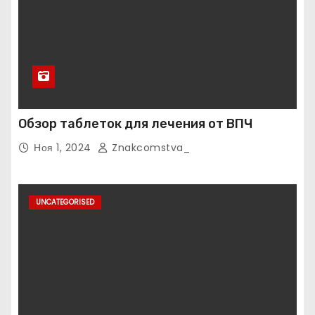
Обзор таблеток для лечения от ВПЧ
Ноя 1, 2024
Znakcomstva_
UNCATEGORISED