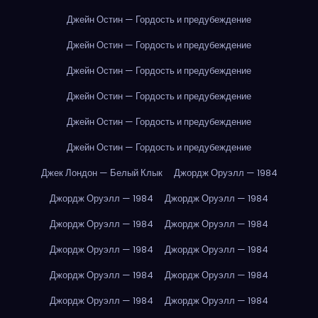
Джейн Остин — Гордость и предубеждение
Джейн Остин — Гордость и предубеждение
Джейн Остин — Гордость и предубеждение
Джейн Остин — Гордость и предубеждение
Джейн Остин — Гордость и предубеждение
Джейн Остин — Гордость и предубеждение
Джек Лондон — Белый Клык
Джордж Оруэлл — 1984
Джордж Оруэлл — 1984
Джордж Оруэлл — 1984
Джордж Оруэлл — 1984
Джордж Оруэлл — 1984
Джордж Оруэлл — 1984
Джордж Оруэлл — 1984
Джордж Оруэлл — 1984
Джордж Оруэлл — 1984
Джордж Оруэлл — 1984
Джордж Оруэлл — 1984