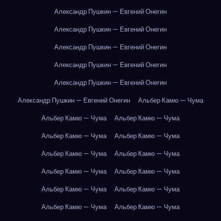
Александр Пушкин — Евгений Онегин
Александр Пушкин — Евгений Онегин
Александр Пушкин — Евгений Онегин
Александр Пушкин — Евгений Онегин
Александр Пушкин — Евгений Онегин
Александр Пушкин — Евгений Онегин
Альбер Камю — Чума
Альбер Камю — Чума
Альбер Камю — Чума
Альбер Камю — Чума
Альбер Камю — Чума
Альбер Камю — Чума
Альбер Камю — Чума
Альбер Камю — Чума
Альбер Камю — Чума
Альбер Камю — Чума
Альбер Камю — Чума
Альбер Камю — Чума
Альбер Камю — Чума