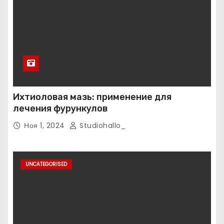
Ихтиоловая мазь: применение для
лечения фурункулов
Ноя 1, 2024
Studiohallo_
UNCATEGORISED