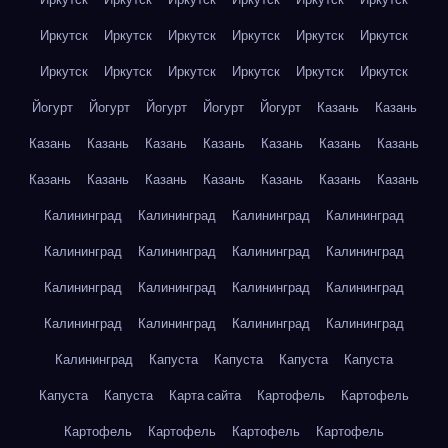
Иркутск
Иркутск
Иркутск
Иркутск
Иркутск
Иркутск
Иркутск
Иркутск
Иркутск
Иркутск
Иркутск
Иркутск
Йогурт
Йогурт
Йогурт
Йогурт
Йогурт
Казань
Казань
Казань
Казань
Казань
Казань
Казань
Казань
Казань
Казань
Казань
Казань
Казань
Казань
Казань
Казань
Калининград
Калининград
Калининград
Калининград
Калининград
Калининград
Калининград
Калининград
Калининград
Калининград
Калининград
Калининград
Калининград
Калининград
Калининград
Калининград
Калининград
Капуста
Капуста
Капуста
Капуста
Капуста
Капуста
Карта сайта
Картофель
Картофель
Картофель
Картофель
Картофель
Картофель