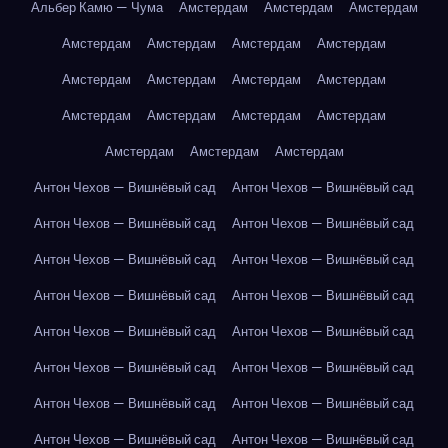
Альбер Камю — Чума
Амстердам
Амстердам
Амстердам
Амстердам
Амстердам
Амстердам
Амстердам
Амстердам
Амстердам
Амстердам
Амстердам
Амстердам
Амстердам
Амстердам
Амстердам
Амстердам
Амстердам
Амстердам
Антон Чехов — Вишнёвый сад
Антон Чехов — Вишнёвый сад
Антон Чехов — Вишнёвый сад
Антон Чехов — Вишнёвый сад
Антон Чехов — Вишнёвый сад
Антон Чехов — Вишнёвый сад
Антон Чехов — Вишнёвый сад
Антон Чехов — Вишнёвый сад
Антон Чехов — Вишнёвый сад
Антон Чехов — Вишнёвый сад
Антон Чехов — Вишнёвый сад
Антон Чехов — Вишнёвый сад
Антон Чехов — Вишнёвый сад
Антон Чехов — Вишнёвый сад
Антон Чехов — Вишнёвый сад
Антон Чехов — Вишнёвый сад