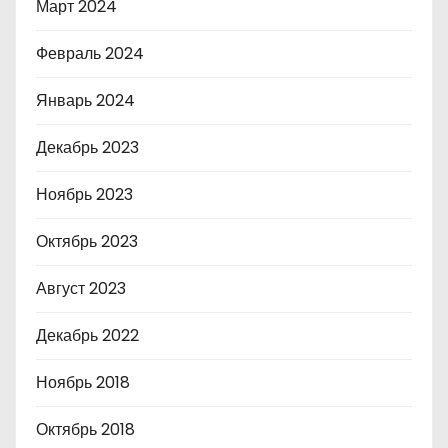
Март 2024
Февраль 2024
Январь 2024
Декабрь 2023
Ноябрь 2023
Октябрь 2023
Август 2023
Декабрь 2022
Ноябрь 2018
Октябрь 2018