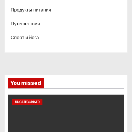
Продукты питания
Путешествия
Спорт и йога
You missed
UNCATEGORISED