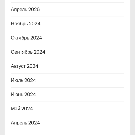
Апрель 2026
Ноябрь 2024
Октябрь 2024
Сентябрь 2024
Август 2024
Июль 2024
Июнь 2024
Май 2024
Апрель 2024