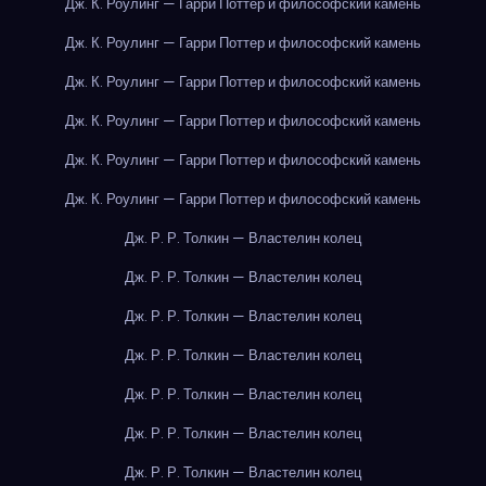
Дж. К. Роулинг — Гарри Поттер и философский камень
Дж. К. Роулинг — Гарри Поттер и философский камень
Дж. К. Роулинг — Гарри Поттер и философский камень
Дж. К. Роулинг — Гарри Поттер и философский камень
Дж. К. Роулинг — Гарри Поттер и философский камень
Дж. К. Роулинг — Гарри Поттер и философский камень
Дж. Р. Р. Толкин — Властелин колец
Дж. Р. Р. Толкин — Властелин колец
Дж. Р. Р. Толкин — Властелин колец
Дж. Р. Р. Толкин — Властелин колец
Дж. Р. Р. Толкин — Властелин колец
Дж. Р. Р. Толкин — Властелин колец
Дж. Р. Р. Толкин — Властелин колец