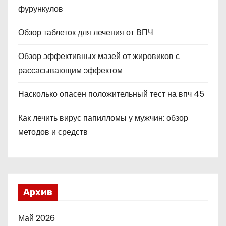
фурункулов
Обзор таблеток для лечения от ВПЧ
Обзор эффективных мазей от жировиков с
рассасывающим эффектом
Насколько опасен положительный тест на впч 45
Как лечить вирус папилломы у мужчин: обзор
методов и средств
Архив
Май 2026