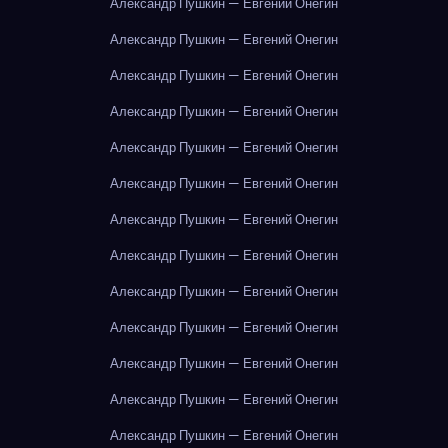
Александр Пушкин — Евгений Онегин
Александр Пушкин — Евгений Онегин
Александр Пушкин — Евгений Онегин
Александр Пушкин — Евгений Онегин
Александр Пушкин — Евгений Онегин
Александр Пушкин — Евгений Онегин
Александр Пушкин — Евгений Онегин
Александр Пушкин — Евгений Онегин
Александр Пушкин — Евгений Онегин
Александр Пушкин — Евгений Онегин
Александр Пушкин — Евгений Онегин
Александр Пушкин — Евгений Онегин
Александр Пушкин — Евгений Онегин