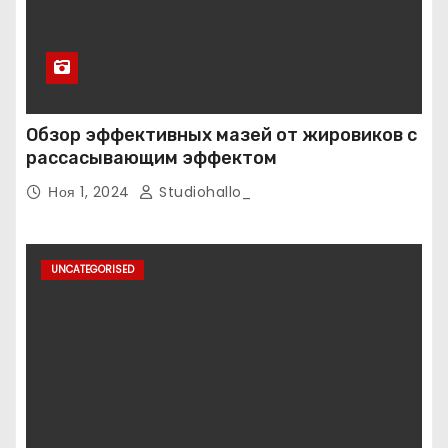
Обзор эффективных мазей от жировиков с
рассасывающим эффектом
Ноя 1, 2024
Studiohallo_
UNCATEGORISED