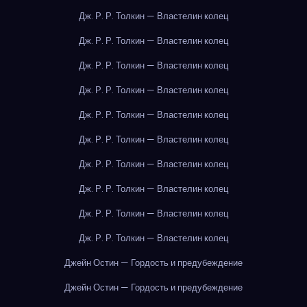
Дж. Р. Р. Толкин — Властелин колец
Дж. Р. Р. Толкин — Властелин колец
Дж. Р. Р. Толкин — Властелин колец
Дж. Р. Р. Толкин — Властелин колец
Дж. Р. Р. Толкин — Властелин колец
Дж. Р. Р. Толкин — Властелин колец
Дж. Р. Р. Толкин — Властелин колец
Дж. Р. Р. Толкин — Властелин колец
Дж. Р. Р. Толкин — Властелин колец
Дж. Р. Р. Толкин — Властелин колец
Джейн Остин — Гордость и предубеждение
Джейн Остин — Гордость и предубеждение