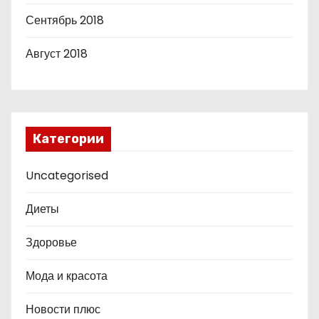
Сентябрь 2018
Август 2018
Категории
Uncategorised
Диеты
Здоровье
Мода и красота
Новости плюс