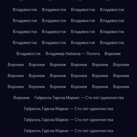
Владивосток
Владивосток
Владивосток
Владивосток
Владивосток
Владивосток
Владивосток
Владивосток
Владивосток
Владивосток
Владивосток
Владивосток
Владивосток
Владивосток
Владивосток
Владивосток
Владивосток
Владимир Набоков — Лолита
Воронеж
Воронеж
Воронеж
Воронеж
Воронеж
Воронеж
Воронеж
Воронеж
Воронеж
Воронеж
Воронеж
Воронеж
Воронеж
Воронеж
Воронеж
Воронеж
Воронеж
Воронеж
Воронеж
Воронеж
Габриэль Гарсиа Маркес — Сто лет одиночества
Габриэль Гарсиа Маркес — Сто лет одиночества
Габриэль Гарсиа Маркес — Сто лет одиночества
Габриэль Гарсиа Маркес — Сто лет одиночества