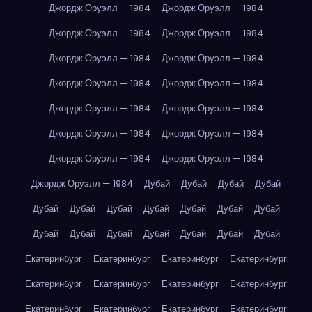
Джордж Оруэлл — 1984
Джордж Оруэлл — 1984
Джордж Оруэлл — 1984
Джордж Оруэлл — 1984
Джордж Оруэлл — 1984
Джордж Оруэлл — 1984
Джордж Оруэлл — 1984
Джордж Оруэлл — 1984
Джордж Оруэлл — 1984
Джордж Оруэлл — 1984
Джордж Оруэлл — 1984
Джордж Оруэлл — 1984
Джордж Оруэлл — 1984
Джордж Оруэлл — 1984
Джордж Оруэлл — 1984
Дубай
Дубай
Дубай
Дубай
Дубай
Дубай
Дубай
Дубай
Дубай
Дубай
Дубай
Дубай
Дубай
Дубай
Дубай
Дубай
Дубай
Дубай
Екатеринбург
Екатеринбург
Екатеринбург
Екатеринбург
Екатеринбург
Екатеринбург
Екатеринбург
Екатеринбург
Екатеринбург
Екатеринбург
Екатеринбург
Екатеринбург