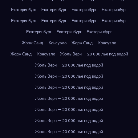
Екатеринбург
Екатеринбург
Екатеринбург
Екатеринбург
Екатеринбург
Екатеринбург
Екатеринбург
Екатеринбург
Екатеринбург
Екатеринбург
Екатеринбург
Жорж Санд — Консуэло
Жорж Санд — Консуэло
Жорж Санд — Консуэло
Жюль Верн — 20 000 лье под водой
Жюль Верн — 20 000 лье под водой
Жюль Верн — 20 000 лье под водой
Жюль Верн — 20 000 лье под водой
Жюль Верн — 20 000 лье под водой
Жюль Верн — 20 000 лье под водой
Жюль Верн — 20 000 лье под водой
Жюль Верн — 20 000 лье под водой