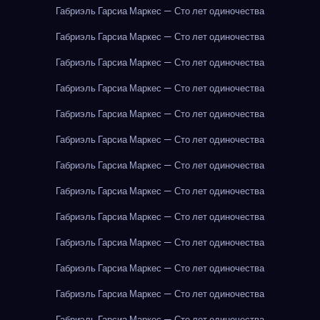
Габриэль Гарсиа Маркес — Сто лет одиночества
Габриэль Гарсиа Маркес — Сто лет одиночества
Габриэль Гарсиа Маркес — Сто лет одиночества
Габриэль Гарсиа Маркес — Сто лет одиночества
Габриэль Гарсиа Маркес — Сто лет одиночества
Габриэль Гарсиа Маркес — Сто лет одиночества
Габриэль Гарсиа Маркес — Сто лет одиночества
Габриэль Гарсиа Маркес — Сто лет одиночества
Габриэль Гарсиа Маркес — Сто лет одиночества
Габриэль Гарсиа Маркес — Сто лет одиночества
Габриэль Гарсиа Маркес — Сто лет одиночества
Габриэль Гарсиа Маркес — Сто лет одиночества
Габриэль Гарсиа Маркес — Сто лет одиночества