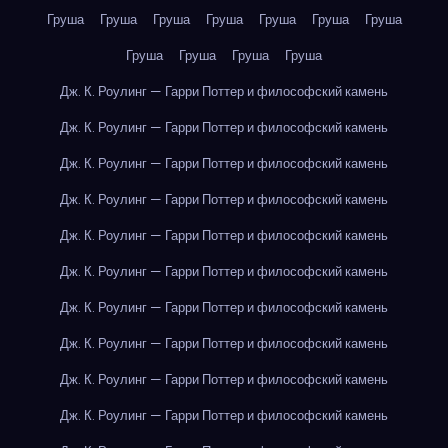
Груша
Груша
Груша
Груша
Груша
Груша
Груша
Груша
Груша
Груша
Груша
Дж. К. Роулинг — Гарри Поттер и философский камень
Дж. К. Роулинг — Гарри Поттер и философский камень
Дж. К. Роулинг — Гарри Поттер и философский камень
Дж. К. Роулинг — Гарри Поттер и философский камень
Дж. К. Роулинг — Гарри Поттер и философский камень
Дж. К. Роулинг — Гарри Поттер и философский камень
Дж. К. Роулинг — Гарри Поттер и философский камень
Дж. К. Роулинг — Гарри Поттер и философский камень
Дж. К. Роулинг — Гарри Поттер и философский камень
Дж. К. Роулинг — Гарри Поттер и философский камень