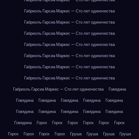
Габриэль Гарсиа Маркес — Сто лет одиночества
Габриэль Гарсиа Маркес — Сто лет одиночества
Габриэль Гарсиа Маркес — Сто лет одиночества
Габриэль Гарсиа Маркес — Сто лет одиночества
Габриэль Гарсиа Маркес — Сто лет одиночества
Габриэль Гарсиа Маркес — Сто лет одиночества
Габриэль Гарсиа Маркес — Сто лет одиночества
Габриэль Гарсиа Маркес — Сто лет одиночества
Говядина
Говядина
Говядина
Говядина
Говядина
Говядина
Говядина
Говядина
Говядина
Говядина
Говядина
Говядина
Горох
Горох
Горох
Горох
Горох
Горох
Горох
Горох
Горох
Горох
Груша
Груша
Груша
Груша