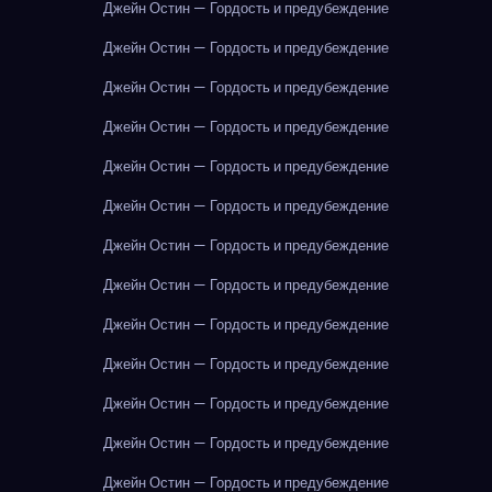
Джейн Остин — Гордость и предубеждение
Джейн Остин — Гордость и предубеждение
Джейн Остин — Гордость и предубеждение
Джейн Остин — Гордость и предубеждение
Джейн Остин — Гордость и предубеждение
Джейн Остин — Гордость и предубеждение
Джейн Остин — Гордость и предубеждение
Джейн Остин — Гордость и предубеждение
Джейн Остин — Гордость и предубеждение
Джейн Остин — Гордость и предубеждение
Джейн Остин — Гордость и предубеждение
Джейн Остин — Гордость и предубеждение
Джейн Остин — Гордость и предубеждение