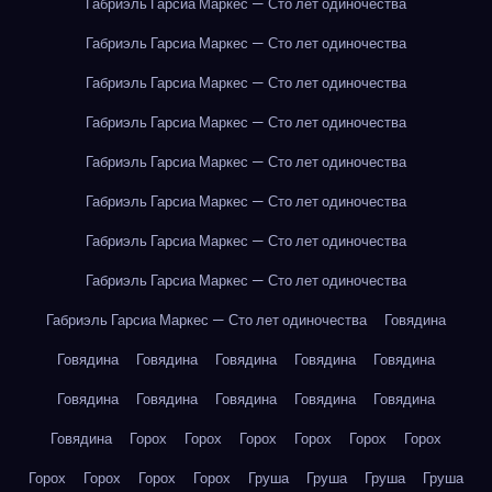
Габриэль Гарсиа Маркес — Сто лет одиночества
Габриэль Гарсиа Маркес — Сто лет одиночества
Габриэль Гарсиа Маркес — Сто лет одиночества
Габриэль Гарсиа Маркес — Сто лет одиночества
Габриэль Гарсиа Маркес — Сто лет одиночества
Габриэль Гарсиа Маркес — Сто лет одиночества
Габриэль Гарсиа Маркес — Сто лет одиночества
Габриэль Гарсиа Маркес — Сто лет одиночества
Габриэль Гарсиа Маркес — Сто лет одиночества
Говядина
Говядина
Говядина
Говядина
Говядина
Говядина
Говядина
Говядина
Говядина
Говядина
Говядина
Говядина
Горох
Горох
Горох
Горох
Горох
Горох
Горох
Горох
Горох
Горох
Груша
Груша
Груша
Груша