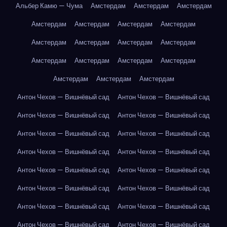
Альбер Камю — Чума
Амстердам
Амстердам
Амстердам
Амстердам
Амстердам
Амстердам
Амстердам
Амстердам
Амстердам
Амстердам
Амстердам
Амстердам
Амстердам
Амстердам
Амстердам
Амстердам
Амстердам
Амстердам
Антон Чехов — Вишнёвый сад
Антон Чехов — Вишнёвый сад
Антон Чехов — Вишнёвый сад
Антон Чехов — Вишнёвый сад
Антон Чехов — Вишнёвый сад
Антон Чехов — Вишнёвый сад
Антон Чехов — Вишнёвый сад
Антон Чехов — Вишнёвый сад
Антон Чехов — Вишнёвый сад
Антон Чехов — Вишнёвый сад
Антон Чехов — Вишнёвый сад
Антон Чехов — Вишнёвый сад
Антон Чехов — Вишнёвый сад
Антон Чехов — Вишнёвый сад
Антон Чехов — Вишнёвый сад
Антон Чехов — Вишнёвый сад