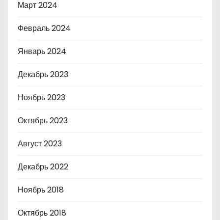
Март 2024
Февраль 2024
Январь 2024
Декабрь 2023
Ноябрь 2023
Октябрь 2023
Август 2023
Декабрь 2022
Ноябрь 2018
Октябрь 2018