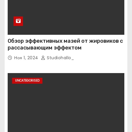
Обзор эффективных мазей от жировиков с
рассасывающим эффектом
Ноя 1, 2024
Studiohallo_
UNCATEGORISED