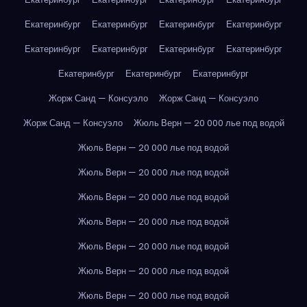
Екатеринбург
Екатеринбург
Екатеринбург
Екатеринбург
Екатеринбург
Екатеринбург
Екатеринбург
Екатеринбург
Екатеринбург
Екатеринбург
Екатеринбург
Жорж Санд — Консуэло
Жорж Санд — Консуэло
Жорж Санд — Консуэло
Жюль Верн — 20 000 лье под водой
Жюль Верн — 20 000 лье под водой
Жюль Верн — 20 000 лье под водой
Жюль Верн — 20 000 лье под водой
Жюль Верн — 20 000 лье под водой
Жюль Верн — 20 000 лье под водой
Жюль Верн — 20 000 лье под водой
Жюль Верн — 20 000 лье под водой