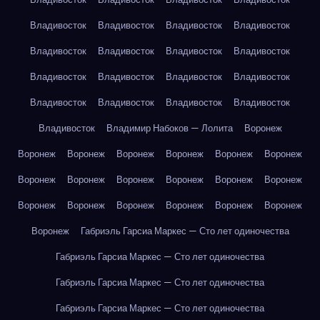
Владивосток
Владивосток
Владивосток
Владивосток
Владивосток
Владивосток
Владивосток
Владивосток
Владивосток
Владивосток
Владивосток
Владивосток
Владивосток
Владивосток
Владивосток
Владивосток
Владивосток
Владимир Набоков — Лолита
Воронеж
Воронеж
Воронеж
Воронеж
Воронеж
Воронеж
Воронеж
Воронеж
Воронеж
Воронеж
Воронеж
Воронеж
Воронеж
Воронеж
Воронеж
Воронеж
Воронеж
Воронеж
Воронеж
Воронеж
Габриэль Гарсиа Маркес — Сто лет одиночества
Габриэль Гарсиа Маркес — Сто лет одиночества
Габриэль Гарсиа Маркес — Сто лет одиночества
Габриэль Гарсиа Маркес — Сто лет одиночества