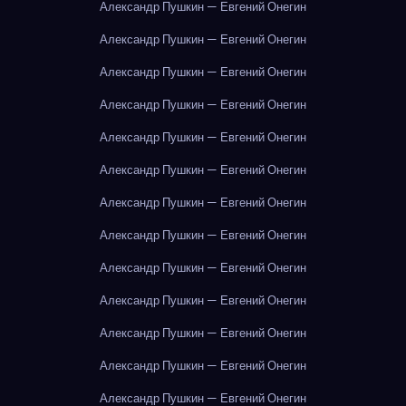
Александр Пушкин — Евгений Онегин
Александр Пушкин — Евгений Онегин
Александр Пушкин — Евгений Онегин
Александр Пушкин — Евгений Онегин
Александр Пушкин — Евгений Онегин
Александр Пушкин — Евгений Онегин
Александр Пушкин — Евгений Онегин
Александр Пушкин — Евгений Онегин
Александр Пушкин — Евгений Онегин
Александр Пушкин — Евгений Онегин
Александр Пушкин — Евгений Онегин
Александр Пушкин — Евгений Онегин
Александр Пушкин — Евгений Онегин