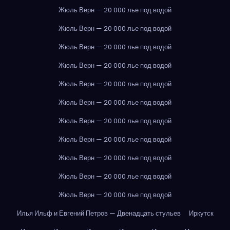
Жюль Верн — 20 000 лье под водой
Жюль Верн — 20 000 лье под водой
Жюль Верн — 20 000 лье под водой
Жюль Верн — 20 000 лье под водой
Жюль Верн — 20 000 лье под водой
Жюль Верн — 20 000 лье под водой
Жюль Верн — 20 000 лье под водой
Жюль Верн — 20 000 лье под водой
Жюль Верн — 20 000 лье под водой
Жюль Верн — 20 000 лье под водой
Жюль Верн — 20 000 лье под водой
Илья Ильф и Евгений Петров — Двенадцать стульев
Иркутск