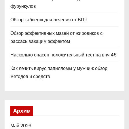
фурункулов
Обзор таблеток для лечения от ВПЧ
Обзор эффективных мазей от жировиков с
рассасывающим эффектом
Насколько опасен положительный тест на впч 45
Как лечить вирус папилломы у мужчин: обзор
методов и средств
Архив
Май 2026