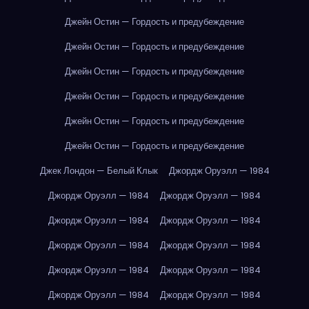
Джейн Остин — Гордость и предубеждение
Джейн Остин — Гордость и предубеждение
Джейн Остин — Гордость и предубеждение
Джейн Остин — Гордость и предубеждение
Джейн Остин — Гордость и предубеждение
Джейн Остин — Гордость и предубеждение
Джек Лондон — Белый Клык
Джордж Оруэлл — 1984
Джордж Оруэлл — 1984
Джордж Оруэлл — 1984
Джордж Оруэлл — 1984
Джордж Оруэлл — 1984
Джордж Оруэлл — 1984
Джордж Оруэлл — 1984
Джордж Оруэлл — 1984
Джордж Оруэлл — 1984
Джордж Оруэлл — 1984
Джордж Оруэлл — 1984