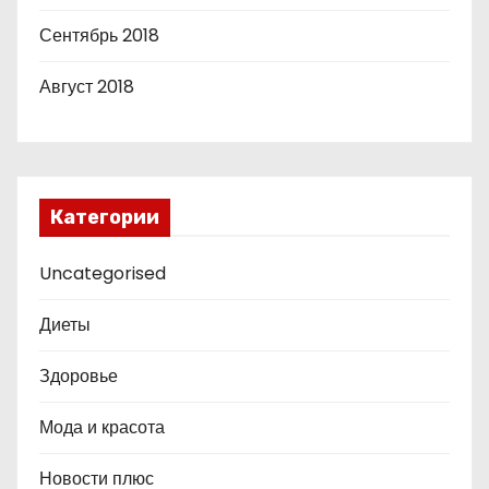
Сентябрь 2018
Август 2018
Категории
Uncategorised
Диеты
Здоровье
Мода и красота
Новости плюс