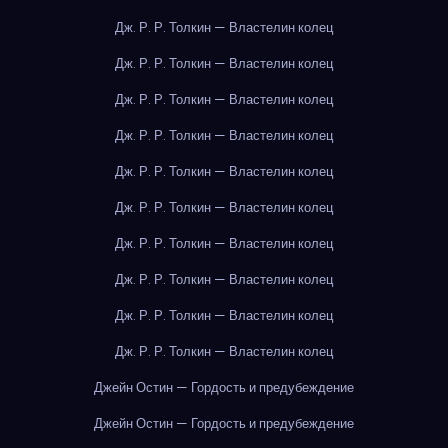
Дж. Р. Р. Толкин — Властелин колец
Дж. Р. Р. Толкин — Властелин колец
Дж. Р. Р. Толкин — Властелин колец
Дж. Р. Р. Толкин — Властелин колец
Дж. Р. Р. Толкин — Властелин колец
Дж. Р. Р. Толкин — Властелин колец
Дж. Р. Р. Толкин — Властелин колец
Дж. Р. Р. Толкин — Властелин колец
Дж. Р. Р. Толкин — Властелин колец
Дж. Р. Р. Толкин — Властелин колец
Джейн Остин — Гордость и предубеждение
Джейн Остин — Гордость и предубеждение