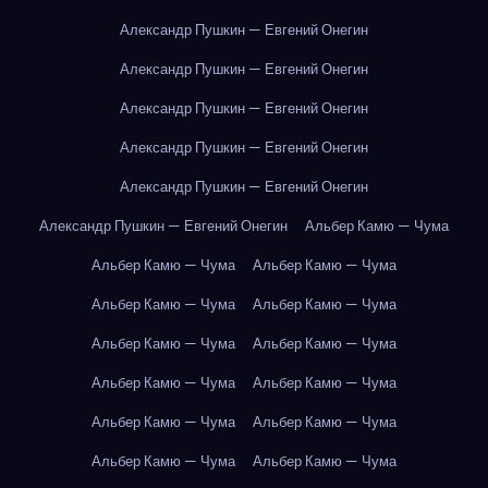
Александр Пушкин — Евгений Онегин
Александр Пушкин — Евгений Онегин
Александр Пушкин — Евгений Онегин
Александр Пушкин — Евгений Онегин
Александр Пушкин — Евгений Онегин
Александр Пушкин — Евгений Онегин
Альбер Камю — Чума
Альбер Камю — Чума
Альбер Камю — Чума
Альбер Камю — Чума
Альбер Камю — Чума
Альбер Камю — Чума
Альбер Камю — Чума
Альбер Камю — Чума
Альбер Камю — Чума
Альбер Камю — Чума
Альбер Камю — Чума
Альбер Камю — Чума
Альбер Камю — Чума