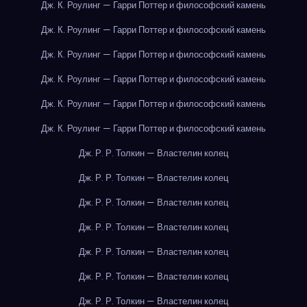
Дж. К. Роулинг — Гарри Поттер и философский камень
Дж. К. Роулинг — Гарри Поттер и философский камень
Дж. К. Роулинг — Гарри Поттер и философский камень
Дж. К. Роулинг — Гарри Поттер и философский камень
Дж. К. Роулинг — Гарри Поттер и философский камень
Дж. К. Роулинг — Гарри Поттер и философский камень
Дж. Р. Р. Толкин — Властелин колец
Дж. Р. Р. Толкин — Властелин колец
Дж. Р. Р. Толкин — Властелин колец
Дж. Р. Р. Толкин — Властелин колец
Дж. Р. Р. Толкин — Властелин колец
Дж. Р. Р. Толкин — Властелин колец
Дж. Р. Р. Толкин — Властелин колец