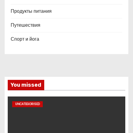
Продукты питания
Путешествия
Спорт и йога
You missed
UNCATEGORISED