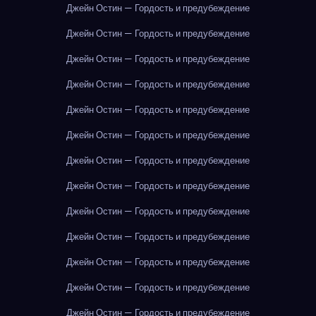
Джейн Остин — Гордость и предубеждение
Джейн Остин — Гордость и предубеждение
Джейн Остин — Гордость и предубеждение
Джейн Остин — Гордость и предубеждение
Джейн Остин — Гордость и предубеждение
Джейн Остин — Гордость и предубеждение
Джейн Остин — Гордость и предубеждение
Джейн Остин — Гордость и предубеждение
Джейн Остин — Гордость и предубеждение
Джейн Остин — Гордость и предубеждение
Джейн Остин — Гордость и предубеждение
Джейн Остин — Гордость и предубеждение
Джейн Остин — Гордость и предубеждение