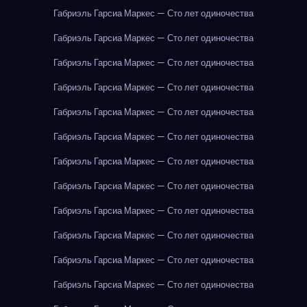
Габриэль Гарсиа Маркес — Сто лет одиночества
Габриэль Гарсиа Маркес — Сто лет одиночества
Габриэль Гарсиа Маркес — Сто лет одиночества
Габриэль Гарсиа Маркес — Сто лет одиночества
Габриэль Гарсиа Маркес — Сто лет одиночества
Габриэль Гарсиа Маркес — Сто лет одиночества
Габриэль Гарсиа Маркес — Сто лет одиночества
Габриэль Гарсиа Маркес — Сто лет одиночества
Габриэль Гарсиа Маркес — Сто лет одиночества
Габриэль Гарсиа Маркес — Сто лет одиночества
Габриэль Гарсиа Маркес — Сто лет одиночества
Габриэль Гарсиа Маркес — Сто лет одиночества