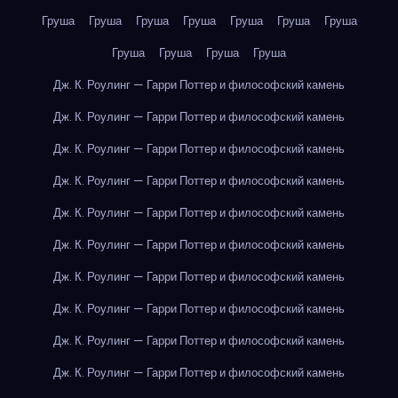
Груша
Груша
Груша
Груша
Груша
Груша
Груша
Груша
Груша
Груша
Груша
Дж. К. Роулинг — Гарри Поттер и философский камень
Дж. К. Роулинг — Гарри Поттер и философский камень
Дж. К. Роулинг — Гарри Поттер и философский камень
Дж. К. Роулинг — Гарри Поттер и философский камень
Дж. К. Роулинг — Гарри Поттер и философский камень
Дж. К. Роулинг — Гарри Поттер и философский камень
Дж. К. Роулинг — Гарри Поттер и философский камень
Дж. К. Роулинг — Гарри Поттер и философский камень
Дж. К. Роулинг — Гарри Поттер и философский камень
Дж. К. Роулинг — Гарри Поттер и философский камень