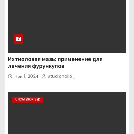
Ихтиоловая мазь: применение для
лечения фурункулов
Ноя 1, 2024
Studiohallo_
UNCATEGORISED