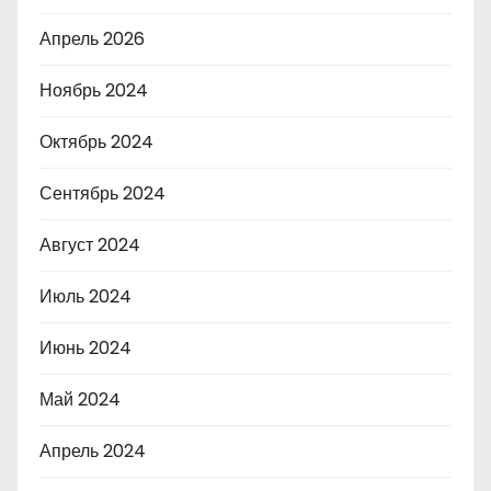
Апрель 2026
Ноябрь 2024
Октябрь 2024
Сентябрь 2024
Август 2024
Июль 2024
Июнь 2024
Май 2024
Апрель 2024