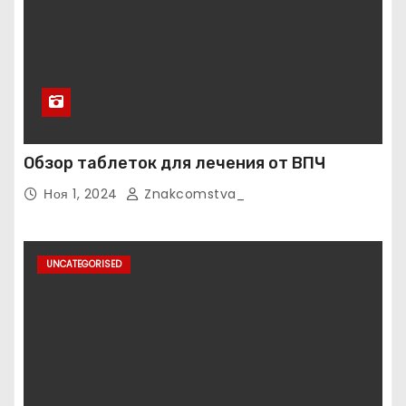
Обзор таблеток для лечения от ВПЧ
Ноя 1, 2024
Znakcomstva_
UNCATEGORISED