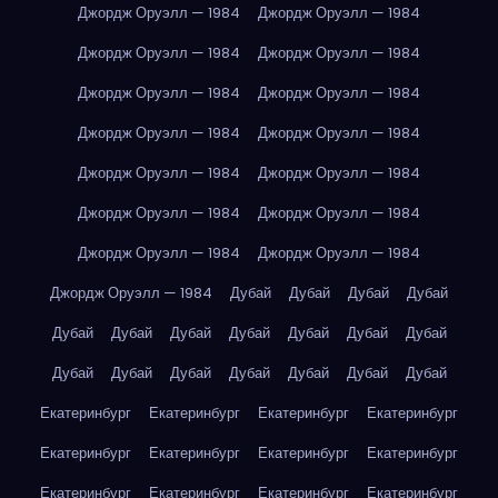
Джордж Оруэлл — 1984
Джордж Оруэлл — 1984
Джордж Оруэлл — 1984
Джордж Оруэлл — 1984
Джордж Оруэлл — 1984
Джордж Оруэлл — 1984
Джордж Оруэлл — 1984
Джордж Оруэлл — 1984
Джордж Оруэлл — 1984
Джордж Оруэлл — 1984
Джордж Оруэлл — 1984
Джордж Оруэлл — 1984
Джордж Оруэлл — 1984
Джордж Оруэлл — 1984
Джордж Оруэлл — 1984
Дубай
Дубай
Дубай
Дубай
Дубай
Дубай
Дубай
Дубай
Дубай
Дубай
Дубай
Дубай
Дубай
Дубай
Дубай
Дубай
Дубай
Дубай
Екатеринбург
Екатеринбург
Екатеринбург
Екатеринбург
Екатеринбург
Екатеринбург
Екатеринбург
Екатеринбург
Екатеринбург
Екатеринбург
Екатеринбург
Екатеринбург