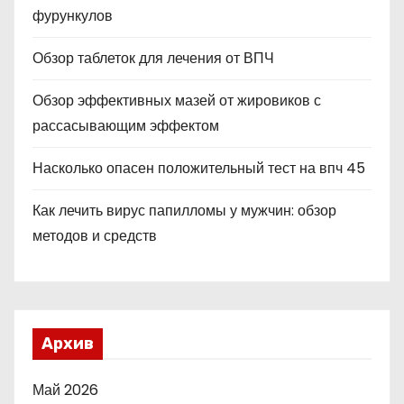
фурункулов
Обзор таблеток для лечения от ВПЧ
Обзор эффективных мазей от жировиков с
рассасывающим эффектом
Насколько опасен положительный тест на впч 45
Как лечить вирус папилломы у мужчин: обзор
методов и средств
Архив
Май 2026