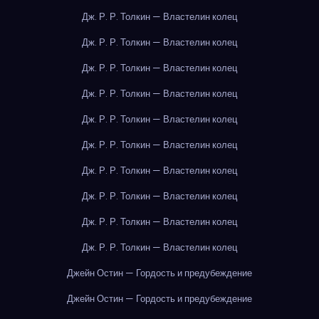
Дж. Р. Р. Толкин — Властелин колец
Дж. Р. Р. Толкин — Властелин колец
Дж. Р. Р. Толкин — Властелин колец
Дж. Р. Р. Толкин — Властелин колец
Дж. Р. Р. Толкин — Властелин колец
Дж. Р. Р. Толкин — Властелин колец
Дж. Р. Р. Толкин — Властелин колец
Дж. Р. Р. Толкин — Властелин колец
Дж. Р. Р. Толкин — Властелин колец
Дж. Р. Р. Толкин — Властелин колец
Джейн Остин — Гордость и предубеждение
Джейн Остин — Гордость и предубеждение