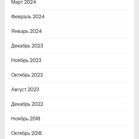
Март 2024
Февраль 2024
Январь 2024
Декабрь 2023
Ноябрь 2023
Октябрь 2023
Август 2023
Декабрь 2022
Ноябрь 2018
Октябрь 2018