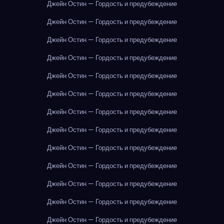
Джейн Остин — Гордость и предубеждение
Джейн Остин — Гордость и предубеждение
Джейн Остин — Гордость и предубеждение
Джейн Остин — Гордость и предубеждение
Джейн Остин — Гордость и предубеждение
Джейн Остин — Гордость и предубеждение
Джейн Остин — Гордость и предубеждение
Джейн Остин — Гордость и предубеждение
Джейн Остин — Гордость и предубеждение
Джейн Остин — Гордость и предубеждение
Джейн Остин — Гордость и предубеждение
Джейн Остин — Гордость и предубеждение
Джейн Остин — Гордость и предубеждение