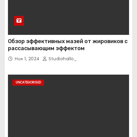
Обзор эффективных мазей от жировиков с
рассасывающим эффектом
Ноя 1, 2024
Studiohallo_
UNCATEGORISED