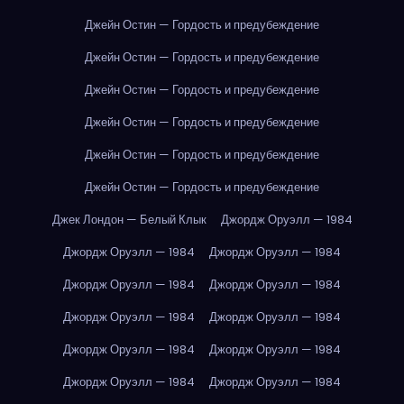
Джейн Остин — Гордость и предубеждение
Джейн Остин — Гордость и предубеждение
Джейн Остин — Гордость и предубеждение
Джейн Остин — Гордость и предубеждение
Джейн Остин — Гордость и предубеждение
Джейн Остин — Гордость и предубеждение
Джек Лондон — Белый Клык
Джордж Оруэлл — 1984
Джордж Оруэлл — 1984
Джордж Оруэлл — 1984
Джордж Оруэлл — 1984
Джордж Оруэлл — 1984
Джордж Оруэлл — 1984
Джордж Оруэлл — 1984
Джордж Оруэлл — 1984
Джордж Оруэлл — 1984
Джордж Оруэлл — 1984
Джордж Оруэлл — 1984