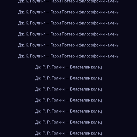
Дж. К. Роулинг — Гарри Поттер и философский камень
Дж. К. Роулинг — Гарри Поттер и философский камень
Дж. К. Роулинг — Гарри Поттер и философский камень
Дж. К. Роулинг — Гарри Поттер и философский камень
Дж. К. Роулинг — Гарри Поттер и философский камень
Дж. К. Роулинг — Гарри Поттер и философский камень
Дж. Р. Р. Толкин — Властелин колец
Дж. Р. Р. Толкин — Властелин колец
Дж. Р. Р. Толкин — Властелин колец
Дж. Р. Р. Толкин — Властелин колец
Дж. Р. Р. Толкин — Властелин колец
Дж. Р. Р. Толкин — Властелин колец
Дж. Р. Р. Толкин — Властелин колец