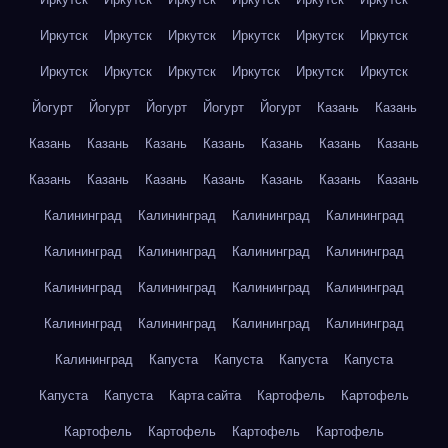
Иркутск
Иркутск
Иркутск
Иркутск
Иркутск
Иркутск
Иркутск
Иркутск
Иркутск
Иркутск
Иркутск
Иркутск
Йогурт
Йогурт
Йогурт
Йогурт
Йогурт
Казань
Казань
Казань
Казань
Казань
Казань
Казань
Казань
Казань
Казань
Казань
Казань
Казань
Казань
Казань
Казань
Калининград
Калининград
Калининград
Калининград
Калининград
Калининград
Калининград
Калининград
Калининград
Калининград
Калининград
Калининград
Калининград
Калининград
Калининград
Калининград
Калининград
Капуста
Капуста
Капуста
Капуста
Капуста
Капуста
Карта сайта
Картофель
Картофель
Картофель
Картофель
Картофель
Картофель