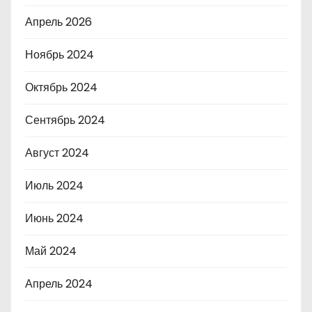
Апрель 2026
Ноябрь 2024
Октябрь 2024
Сентябрь 2024
Август 2024
Июль 2024
Июнь 2024
Май 2024
Апрель 2024