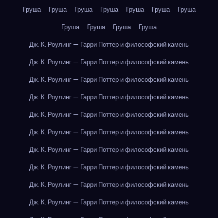
Груша
Груша
Груша
Груша
Груша
Груша
Груша
Груша
Груша
Груша
Груша
Дж. К. Роулинг — Гарри Поттер и философский камень
Дж. К. Роулинг — Гарри Поттер и философский камень
Дж. К. Роулинг — Гарри Поттер и философский камень
Дж. К. Роулинг — Гарри Поттер и философский камень
Дж. К. Роулинг — Гарри Поттер и философский камень
Дж. К. Роулинг — Гарри Поттер и философский камень
Дж. К. Роулинг — Гарри Поттер и философский камень
Дж. К. Роулинг — Гарри Поттер и философский камень
Дж. К. Роулинг — Гарри Поттер и философский камень
Дж. К. Роулинг — Гарри Поттер и философский камень