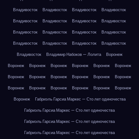
Владивосток
Владивосток
Владивосток
Владивосток
Владивосток
Владивосток
Владивосток
Владивосток
Владивосток
Владивосток
Владивосток
Владивосток
Владивосток
Владивосток
Владивосток
Владивосток
Владивосток
Владимир Набоков — Лолита
Воронеж
Воронеж
Воронеж
Воронеж
Воронеж
Воронеж
Воронеж
Воронеж
Воронеж
Воронеж
Воронеж
Воронеж
Воронеж
Воронеж
Воронеж
Воронеж
Воронеж
Воронеж
Воронеж
Воронеж
Габриэль Гарсиа Маркес — Сто лет одиночества
Габриэль Гарсиа Маркес — Сто лет одиночества
Габриэль Гарсиа Маркес — Сто лет одиночества
Габриэль Гарсиа Маркес — Сто лет одиночества