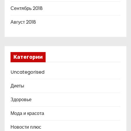
Сентябрь 2018
Август 2018
Категории
Uncategorised
Диеты
Здоровье
Мода и красота
Новости плюс