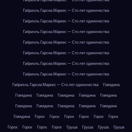
Габриэль Гарсиа Маркес — Сто лет одиночества
Габриэль Гарсиа Маркес — Сто лет одиночества
Габриэль Гарсиа Маркес — Сто лет одиночества
Габриэль Гарсиа Маркес — Сто лет одиночества
Габриэль Гарсиа Маркес — Сто лет одиночества
Габриэль Гарсиа Маркес — Сто лет одиночества
Габриэль Гарсиа Маркес — Сто лет одиночества
Габриэль Гарсиа Маркес — Сто лет одиночества
Говядина
Говядина
Говядина
Говядина
Говядина
Говядина
Говядина
Говядина
Говядина
Говядина
Говядина
Говядина
Горох
Горох
Горох
Горох
Горох
Горох
Горох
Горох
Горох
Горох
Груша
Груша
Груша
Груша