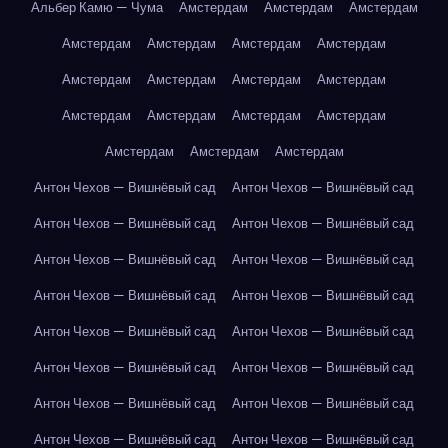
Альбер Камю — Чума
Амстердам
Амстердам
Амстердам
Амстердам
Амстердам
Амстердам
Амстердам
Амстердам
Амстердам
Амстердам
Амстердам
Амстердам
Амстердам
Амстердам
Амстердам
Амстердам
Амстердам
Амстердам
Антон Чехов — Вишнёвый сад
Антон Чехов — Вишнёвый сад
Антон Чехов — Вишнёвый сад
Антон Чехов — Вишнёвый сад
Антон Чехов — Вишнёвый сад
Антон Чехов — Вишнёвый сад
Антон Чехов — Вишнёвый сад
Антон Чехов — Вишнёвый сад
Антон Чехов — Вишнёвый сад
Антон Чехов — Вишнёвый сад
Антон Чехов — Вишнёвый сад
Антон Чехов — Вишнёвый сад
Антон Чехов — Вишнёвый сад
Антон Чехов — Вишнёвый сад
Антон Чехов — Вишнёвый сад
Антон Чехов — Вишнёвый сад