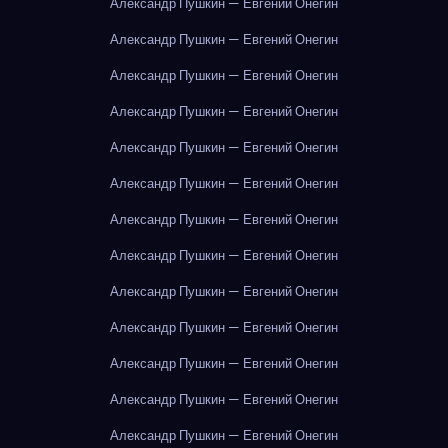
Александр Пушкин — Евгений Онегин
Александр Пушкин — Евгений Онегин
Александр Пушкин — Евгений Онегин
Александр Пушкин — Евгений Онегин
Александр Пушкин — Евгений Онегин
Александр Пушкин — Евгений Онегин
Александр Пушкин — Евгений Онегин
Александр Пушкин — Евгений Онегин
Александр Пушкин — Евгений Онегин
Александр Пушкин — Евгений Онегин
Александр Пушкин — Евгений Онегин
Александр Пушкин — Евгений Онегин
Александр Пушкин — Евгений Онегин