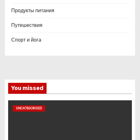
Продукты питания
Путешествия
Спорт и йога
You missed
UNCATEGORISED