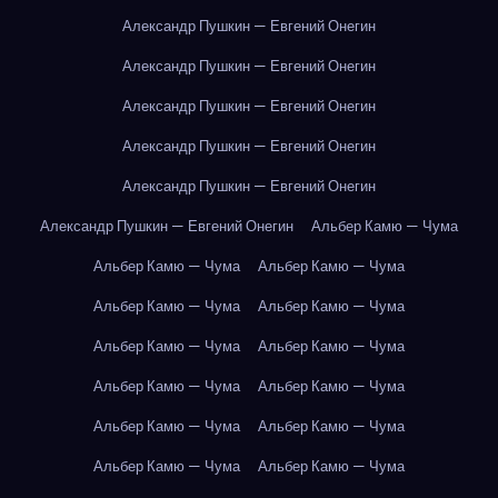
Александр Пушкин — Евгений Онегин
Александр Пушкин — Евгений Онегин
Александр Пушкин — Евгений Онегин
Александр Пушкин — Евгений Онегин
Александр Пушкин — Евгений Онегин
Александр Пушкин — Евгений Онегин
Альбер Камю — Чума
Альбер Камю — Чума
Альбер Камю — Чума
Альбер Камю — Чума
Альбер Камю — Чума
Альбер Камю — Чума
Альбер Камю — Чума
Альбер Камю — Чума
Альбер Камю — Чума
Альбер Камю — Чума
Альбер Камю — Чума
Альбер Камю — Чума
Альбер Камю — Чума