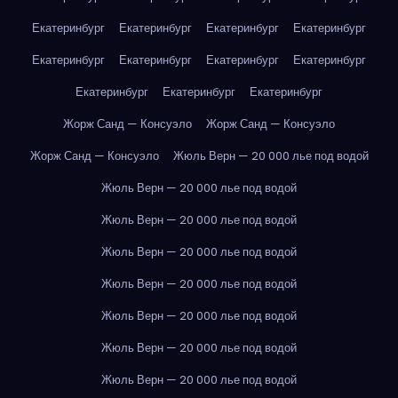
Екатеринбург
Екатеринбург
Екатеринбург
Екатеринбург
Екатеринбург
Екатеринбург
Екатеринбург
Екатеринбург
Екатеринбург
Екатеринбург
Екатеринбург
Жорж Санд — Консуэло
Жорж Санд — Консуэло
Жорж Санд — Консуэло
Жюль Верн — 20 000 лье под водой
Жюль Верн — 20 000 лье под водой
Жюль Верн — 20 000 лье под водой
Жюль Верн — 20 000 лье под водой
Жюль Верн — 20 000 лье под водой
Жюль Верн — 20 000 лье под водой
Жюль Верн — 20 000 лье под водой
Жюль Верн — 20 000 лье под водой