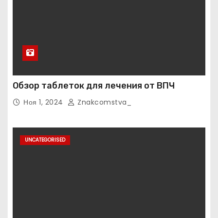
Обзор таблеток для лечения от ВПЧ
Ноя 1, 2024
Znakcomstva_
UNCATEGORISED