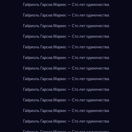
Габриэль Гарсиа Маркес — Сто лет одиночества
Габриэль Гарсиа Маркес — Сто лет одиночества
Габриэль Гарсиа Маркес — Сто лет одиночества
Габриэль Гарсиа Маркес — Сто лет одиночества
Габриэль Гарсиа Маркес — Сто лет одиночества
Габриэль Гарсиа Маркес — Сто лет одиночества
Габриэль Гарсиа Маркес — Сто лет одиночества
Габриэль Гарсиа Маркес — Сто лет одиночества
Габриэль Гарсиа Маркес — Сто лет одиночества
Габриэль Гарсиа Маркес — Сто лет одиночества
Габриэль Гарсиа Маркес — Сто лет одиночества
Габриэль Гарсиа Маркес — Сто лет одиночества
Габриэль Гарсиа Маркес — Сто лет одиночества