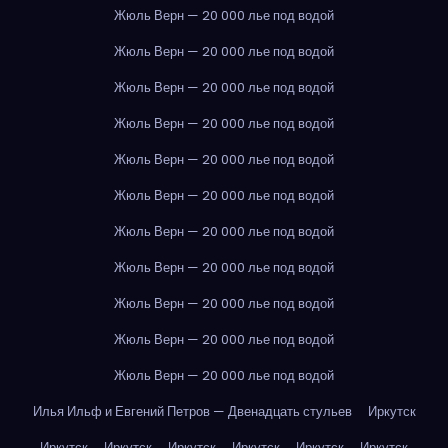
Жюль Верн — 20 000 лье под водой
Жюль Верн — 20 000 лье под водой
Жюль Верн — 20 000 лье под водой
Жюль Верн — 20 000 лье под водой
Жюль Верн — 20 000 лье под водой
Жюль Верн — 20 000 лье под водой
Жюль Верн — 20 000 лье под водой
Жюль Верн — 20 000 лье под водой
Жюль Верн — 20 000 лье под водой
Жюль Верн — 20 000 лье под водой
Жюль Верн — 20 000 лье под водой
Илья Ильф и Евгений Петров — Двенадцать стульев
Иркутск
Иркутск
Иркутск
Иркутск
Иркутск
Иркутск
Иркутск