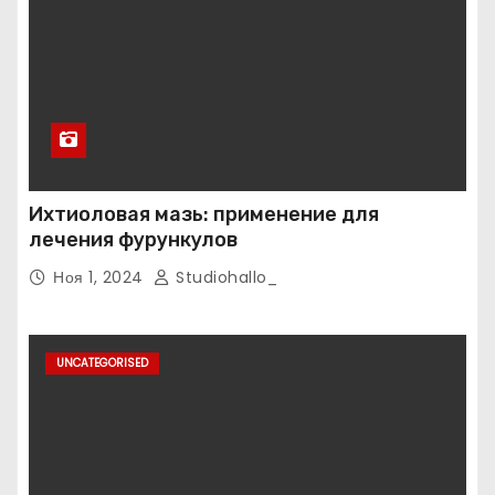
Ихтиоловая мазь: применение для
лечения фурункулов
Ноя 1, 2024
Studiohallo_
UNCATEGORISED