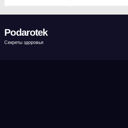
Podarotek
Секреты здоровья