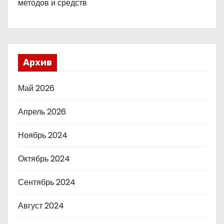
методов и средств
Архив
Май 2026
Апрель 2026
Ноябрь 2024
Октябрь 2024
Сентябрь 2024
Август 2024