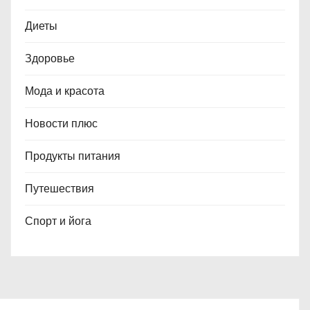
Диеты
Здоровье
Мода и красота
Новости плюс
Продукты питания
Путешествия
Спорт и йога