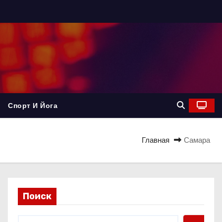
Спорт И Йога
Главная
Самара
Поиск