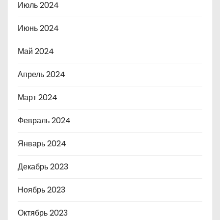
Июль 2024
Июнь 2024
Май 2024
Апрель 2024
Март 2024
Февраль 2024
Январь 2024
Декабрь 2023
Ноябрь 2023
Октябрь 2023