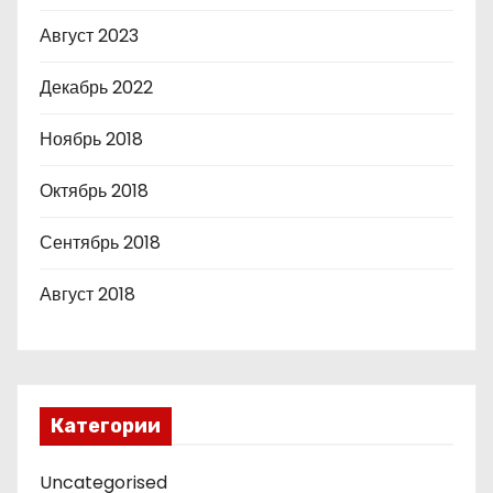
Август 2023
Декабрь 2022
Ноябрь 2018
Октябрь 2018
Сентябрь 2018
Август 2018
Категории
Uncategorised