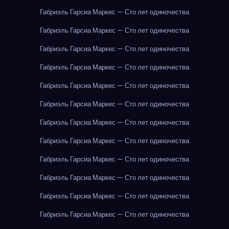
Габриэль Гарсиа Маркес — Сто лет одиночества
Габриэль Гарсиа Маркес — Сто лет одиночества
Габриэль Гарсиа Маркес — Сто лет одиночества
Габриэль Гарсиа Маркес — Сто лет одиночества
Габриэль Гарсиа Маркес — Сто лет одиночества
Габриэль Гарсиа Маркес — Сто лет одиночества
Габриэль Гарсиа Маркес — Сто лет одиночества
Габриэль Гарсиа Маркес — Сто лет одиночества
Габриэль Гарсиа Маркес — Сто лет одиночества
Габриэль Гарсиа Маркес — Сто лет одиночества
Габриэль Гарсиа Маркес — Сто лет одиночества
Габриэль Гарсиа Маркес — Сто лет одиночества