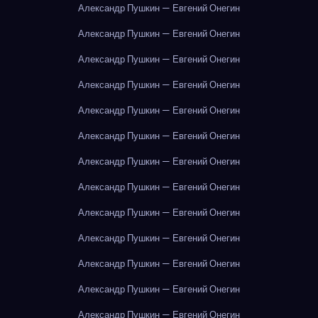
Александр Пушкин — Евгений Онегин
Александр Пушкин — Евгений Онегин
Александр Пушкин — Евгений Онегин
Александр Пушкин — Евгений Онегин
Александр Пушкин — Евгений Онегин
Александр Пушкин — Евгений Онегин
Александр Пушкин — Евгений Онегин
Александр Пушкин — Евгений Онегин
Александр Пушкин — Евгений Онегин
Александр Пушкин — Евгений Онегин
Александр Пушкин — Евгений Онегин
Александр Пушкин — Евгений Онегин
Александр Пушкин — Евгений Онегин