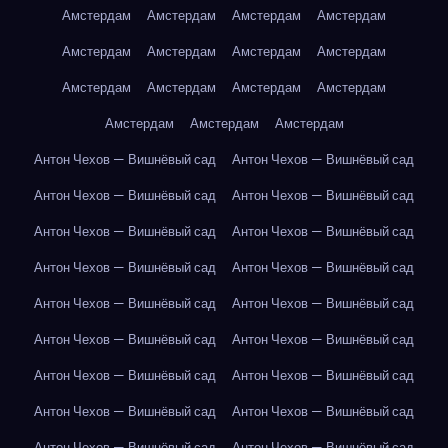
Амстердам
Амстердам
Амстердам
Амстердам
Амстердам
Амстердам
Амстердам
Амстердам
Амстердам
Амстердам
Амстердам
Амстердам
Амстердам
Амстердам
Амстердам
Антон Чехов — Вишнёвый сад
Антон Чехов — Вишнёвый сад
Антон Чехов — Вишнёвый сад
Антон Чехов — Вишнёвый сад
Антон Чехов — Вишнёвый сад
Антон Чехов — Вишнёвый сад
Антон Чехов — Вишнёвый сад
Антон Чехов — Вишнёвый сад
Антон Чехов — Вишнёвый сад
Антон Чехов — Вишнёвый сад
Антон Чехов — Вишнёвый сад
Антон Чехов — Вишнёвый сад
Антон Чехов — Вишнёвый сад
Антон Чехов — Вишнёвый сад
Антон Чехов — Вишнёвый сад
Антон Чехов — Вишнёвый сад
Антон Чехов — Вишнёвый сад
Антон Чехов — Вишнёвый сад