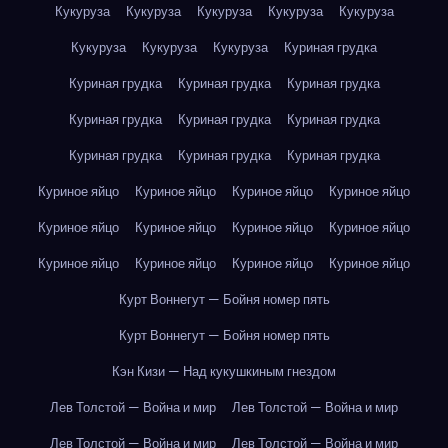
Кукуруза
Кукуруза
Кукуруза
Кукуруза
Кукуруза
Кукуруза
Кукуруза
Кукуруза
Куриная грудка
Куриная грудка
Куриная грудка
Куриная грудка
Куриная грудка
Куриная грудка
Куриная грудка
Куриная грудка
Куриная грудка
Куриная грудка
Куриное яйцо
Куриное яйцо
Куриное яйцо
Куриное яйцо
Куриное яйцо
Куриное яйцо
Куриное яйцо
Куриное яйцо
Куриное яйцо
Куриное яйцо
Куриное яйцо
Куриное яйцо
Курт Воннегут — Бойня номер пять
Курт Воннегут — Бойня номер пять
Кэн Кизи — Над кукушкиным гнездом
Лев Толстой — Война и мир
Лев Толстой — Война и мир
Лев Толстой — Война и мир
Лев Толстой — Война и мир