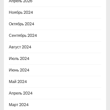
Апрель 2026
Ноябрь 2024
Октябрь 2024
Сентябрь 2024
Август 2024
Июль 2024
Июнь 2024
Май 2024
Апрель 2024
Март 2024