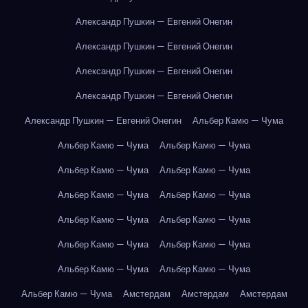
Александр Пушкин — Евгений Онегин
Александр Пушкин — Евгений Онегин
Александр Пушкин — Евгений Онегин
Александр Пушкин — Евгений Онегин
Александр Пушкин — Евгений Онегин
Альбер Камю — Чума
Альбер Камю — Чума
Альбер Камю — Чума
Альбер Камю — Чума
Альбер Камю — Чума
Альбер Камю — Чума
Альбер Камю — Чума
Альбер Камю — Чума
Альбер Камю — Чума
Альбер Камю — Чума
Альбер Камю — Чума
Альбер Камю — Чума
Альбер Камю — Чума
Альбер Камю — Чума
Амстердам
Амстердам
Амстердам