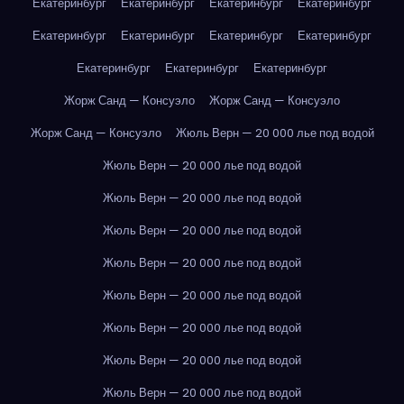
Екатеринбург
Екатеринбург
Екатеринбург
Екатеринбург
Екатеринбург
Екатеринбург
Екатеринбург
Екатеринбург
Екатеринбург
Екатеринбург
Екатеринбург
Жорж Санд — Консуэло
Жорж Санд — Консуэло
Жорж Санд — Консуэло
Жюль Верн — 20 000 лье под водой
Жюль Верн — 20 000 лье под водой
Жюль Верн — 20 000 лье под водой
Жюль Верн — 20 000 лье под водой
Жюль Верн — 20 000 лье под водой
Жюль Верн — 20 000 лье под водой
Жюль Верн — 20 000 лье под водой
Жюль Верн — 20 000 лье под водой
Жюль Верн — 20 000 лье под водой