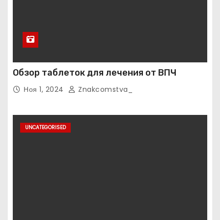
Обзор таблеток для лечения от ВПЧ
Ноя 1, 2024
Znakcomstva_
UNCATEGORISED