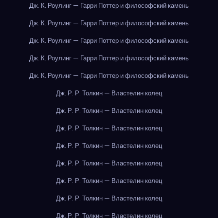
Дж. К. Роулинг — Гарри Поттер и философский камень
Дж. К. Роулинг — Гарри Поттер и философский камень
Дж. К. Роулинг — Гарри Поттер и философский камень
Дж. К. Роулинг — Гарри Поттер и философский камень
Дж. К. Роулинг — Гарри Поттер и философский камень
Дж. Р. Р. Толкин — Властелин колец
Дж. Р. Р. Толкин — Властелин колец
Дж. Р. Р. Толкин — Властелин колец
Дж. Р. Р. Толкин — Властелин колец
Дж. Р. Р. Толкин — Властелин колец
Дж. Р. Р. Толкин — Властелин колец
Дж. Р. Р. Толкин — Властелин колец
Дж. Р. Р. Толкин — Властелин колец