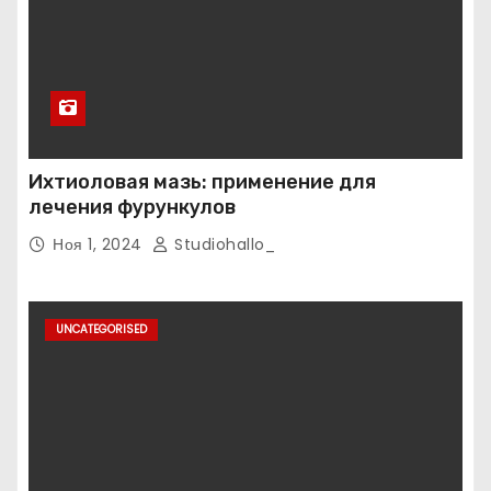
Ихтиоловая мазь: применение для
лечения фурункулов
Ноя 1, 2024
Studiohallo_
UNCATEGORISED