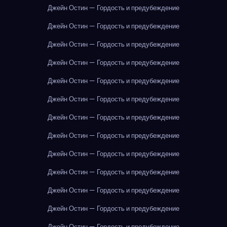
Джейн Остин — Гордость и предубеждение
Джейн Остин — Гордость и предубеждение
Джейн Остин — Гордость и предубеждение
Джейн Остин — Гордость и предубеждение
Джейн Остин — Гордость и предубеждение
Джейн Остин — Гордость и предубеждение
Джейн Остин — Гордость и предубеждение
Джейн Остин — Гордость и предубеждение
Джейн Остин — Гордость и предубеждение
Джейн Остин — Гордость и предубеждение
Джейн Остин — Гордость и предубеждение
Джейн Остин — Гордость и предубеждение
Джейн Остин — Гордость и предубеждение