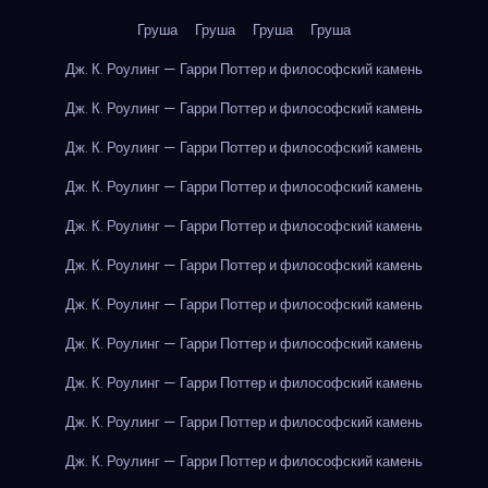
Груша
Груша
Груша
Груша
Дж. К. Роулинг — Гарри Поттер и философский камень
Дж. К. Роулинг — Гарри Поттер и философский камень
Дж. К. Роулинг — Гарри Поттер и философский камень
Дж. К. Роулинг — Гарри Поттер и философский камень
Дж. К. Роулинг — Гарри Поттер и философский камень
Дж. К. Роулинг — Гарри Поттер и философский камень
Дж. К. Роулинг — Гарри Поттер и философский камень
Дж. К. Роулинг — Гарри Поттер и философский камень
Дж. К. Роулинг — Гарри Поттер и философский камень
Дж. К. Роулинг — Гарри Поттер и философский камень
Дж. К. Роулинг — Гарри Поттер и философский камень