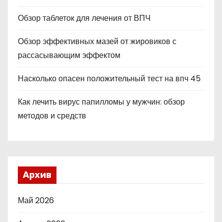
Обзор таблеток для лечения от ВПЧ
Обзор эффективных мазей от жировиков с
рассасывающим эффектом
Насколько опасен положительный тест на впч 45
Как лечить вирус папилломы у мужчин: обзор
методов и средств
Архив
Май 2026