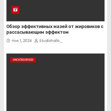
Обзор эффективных мазей от жировиков с
рассасывающим эффектом
Ноя 1, 2024
Studiohallo_
UNCATEGORISED