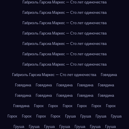
Габриэль Гарсиа Маркес — Сто лет одиночества
Габриэль Гарсиа Маркес — Сто лет одиночества
Габриэль Гарсиа Маркес — Сто лет одиночества
Габриэль Гарсиа Маркес — Сто лет одиночества
Габриэль Гарсиа Маркес — Сто лет одиночества
Габриэль Гарсиа Маркес — Сто лет одиночества
Габриэль Гарсиа Маркес — Сто лет одиночества
Габриэль Гарсиа Маркес — Сто лет одиночества
Говядина
Говядина
Говядина
Говядина
Говядина
Говядина
Говядина
Говядина
Говядина
Говядина
Говядина
Говядина
Горох
Горох
Горох
Горох
Горох
Горох
Горох
Горох
Горох
Горох
Груша
Груша
Груша
Груша
Груша
Груша
Груша
Груша
Груша
Груша
Груша