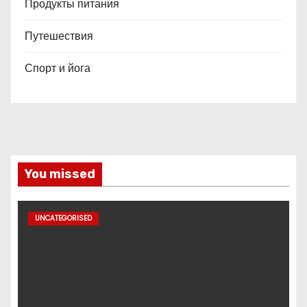
Продукты питания
Путешествия
Спорт и йога
You missed
UNCATEGORISED