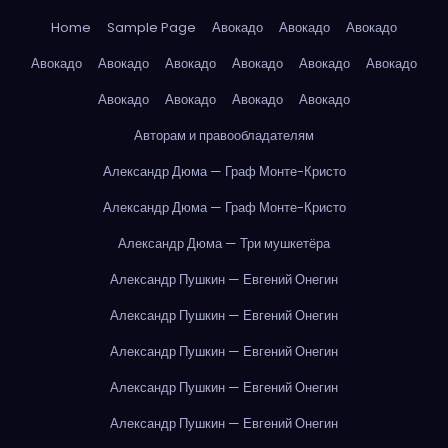
Home
Sample Page
Авокадо
Авокадо
Авокадо
Авокадо
Авокадо
Авокадо
Авокадо
Авокадо
Авокадо
Авокадо
Авокадо
Авокадо
Авокадо
Авторам и правообладателям
Александр Дюма — Граф Монте-Кристо
Александр Дюма — Граф Монте-Кристо
Александр Дюма — Три мушкетёра
Александр Пушкин — Евгений Онегин
Александр Пушкин — Евгений Онегин
Александр Пушкин — Евгений Онегин
Александр Пушкин — Евгений Онегин
Александр Пушкин — Евгений Онегин