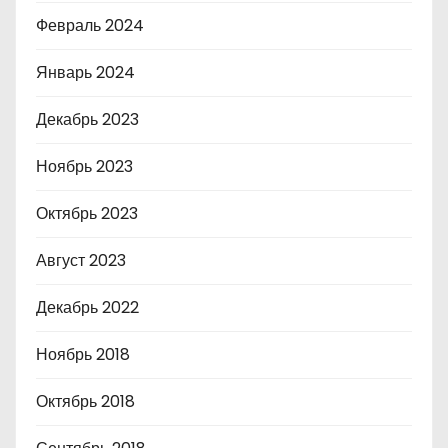
Февраль 2024
Январь 2024
Декабрь 2023
Ноябрь 2023
Октябрь 2023
Август 2023
Декабрь 2022
Ноябрь 2018
Октябрь 2018