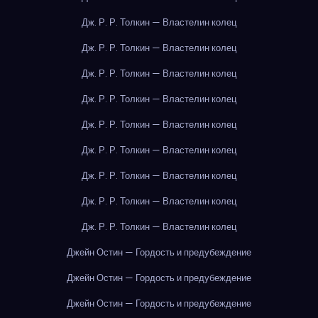
Дж. Р. Р. Толкин — Властелин колец
Дж. Р. Р. Толкин — Властелин колец
Дж. Р. Р. Толкин — Властелин колец
Дж. Р. Р. Толкин — Властелин колец
Дж. Р. Р. Толкин — Властелин колец
Дж. Р. Р. Толкин — Властелин колец
Дж. Р. Р. Толкин — Властелин колец
Дж. Р. Р. Толкин — Властелин колец
Дж. Р. Р. Толкин — Властелин колец
Джейн Остин — Гордость и предубеждение
Джейн Остин — Гордость и предубеждение
Джейн Остин — Гордость и предубеждение