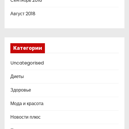
Сентябрь 2018
Август 2018
Категории
Uncategorised
Диеты
Здоровье
Мода и красота
Новости плюс