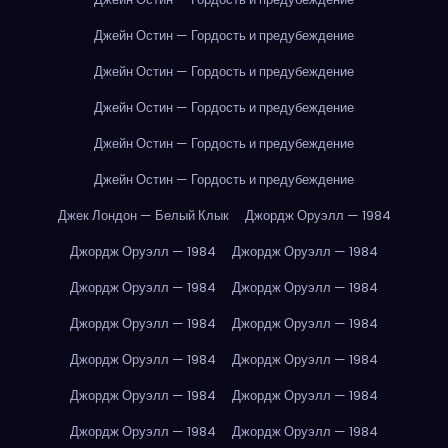
Джейн Остин — Гордость и предубеждение
Джейн Остин — Гордость и предубеждение
Джейн Остин — Гордость и предубеждение
Джейн Остин — Гордость и предубеждение
Джейн Остин — Гордость и предубеждение
Джек Лондон — Белый Клык
Джордж Оруэлл — 1984
Джордж Оруэлл — 1984
Джордж Оруэлл — 1984
Джордж Оруэлл — 1984
Джордж Оруэлл — 1984
Джордж Оруэлл — 1984
Джордж Оруэлл — 1984
Джордж Оруэлл — 1984
Джордж Оруэлл — 1984
Джордж Оруэлл — 1984
Джордж Оруэлл — 1984
Джордж Оруэлл — 1984
Джордж Оруэлл — 1984