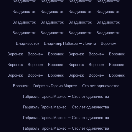
Владивосток
Владивосток
Владивосток
Владивосток
Владивосток
Владивосток
Владивосток
Владивосток
Владивосток
Владивосток
Владивосток
Владивосток
Владивосток
Владивосток
Владивосток
Владивосток
Владивосток
Владимир Набоков — Лолита
Воронеж
Воронеж
Воронеж
Воронеж
Воронеж
Воронеж
Воронеж
Воронеж
Воронеж
Воронеж
Воронеж
Воронеж
Воронеж
Воронеж
Воронеж
Воронеж
Воронеж
Воронеж
Воронеж
Воронеж
Габриэль Гарсиа Маркес — Сто лет одиночества
Габриэль Гарсиа Маркес — Сто лет одиночества
Габриэль Гарсиа Маркес — Сто лет одиночества
Габриэль Гарсиа Маркес — Сто лет одиночества
Габриэль Гарсиа Маркес — Сто лет одиночества