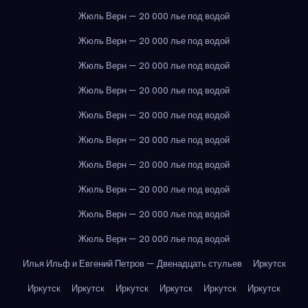
Жюль Верн — 20 000 лье под водой
Жюль Верн — 20 000 лье под водой
Жюль Верн — 20 000 лье под водой
Жюль Верн — 20 000 лье под водой
Жюль Верн — 20 000 лье под водой
Жюль Верн — 20 000 лье под водой
Жюль Верн — 20 000 лье под водой
Жюль Верн — 20 000 лье под водой
Жюль Верн — 20 000 лье под водой
Жюль Верн — 20 000 лье под водой
Илья Ильф и Евгений Петров — Двенадцать стульев
Иркутск
Иркутск
Иркутск
Иркутск
Иркутск
Иркутск
Иркутск