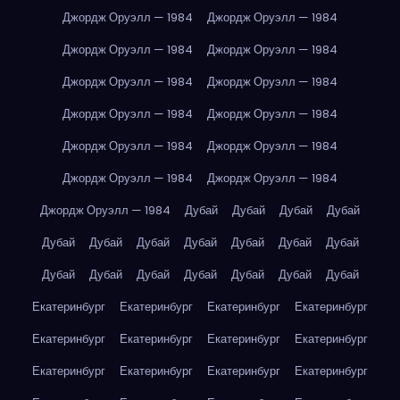
Джордж Оруэлл — 1984
Джордж Оруэлл — 1984
Джордж Оруэлл — 1984
Джордж Оруэлл — 1984
Джордж Оруэлл — 1984
Джордж Оруэлл — 1984
Джордж Оруэлл — 1984
Джордж Оруэлл — 1984
Джордж Оруэлл — 1984
Джордж Оруэлл — 1984
Джордж Оруэлл — 1984
Джордж Оруэлл — 1984
Джордж Оруэлл — 1984
Дубай
Дубай
Дубай
Дубай
Дубай
Дубай
Дубай
Дубай
Дубай
Дубай
Дубай
Дубай
Дубай
Дубай
Дубай
Дубай
Дубай
Дубай
Екатеринбург
Екатеринбург
Екатеринбург
Екатеринбург
Екатеринбург
Екатеринбург
Екатеринбург
Екатеринбург
Екатеринбург
Екатеринбург
Екатеринбург
Екатеринбург