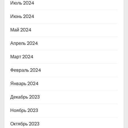
Июль 2024
Июнь 2024
Май 2024
Апрель 2024
Март 2024
Февраль 2024
Январь 2024
Декабрь 2023
Ноябрь 2023
Октябрь 2023