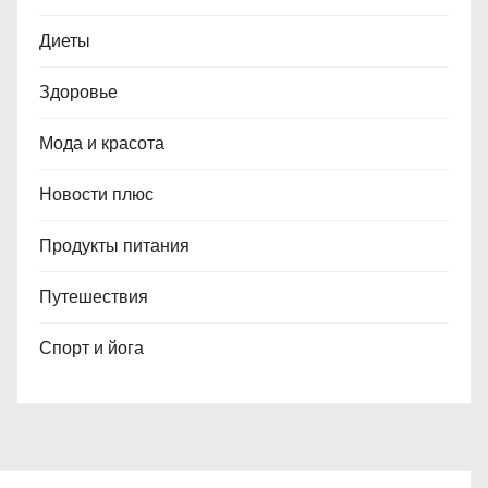
Диеты
Здоровье
Мода и красота
Новости плюс
Продукты питания
Путешествия
Спорт и йога