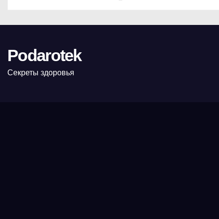
Podarotek
Секреты здоровья