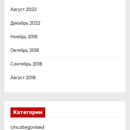
Август 2023
Декабрь 2022
Ноябрь 2018
Октябрь 2018
Сентябрь 2018
Август 2018
Категории
Uncategorised