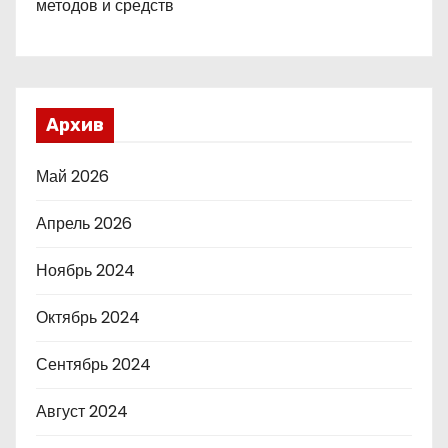
методов и средств
Архив
Май 2026
Апрель 2026
Ноябрь 2024
Октябрь 2024
Сентябрь 2024
Август 2024