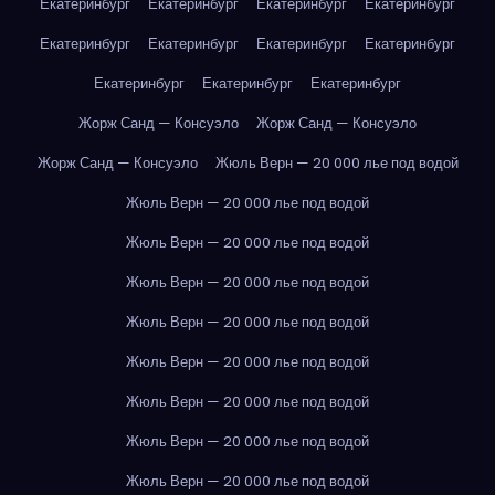
Екатеринбург
Екатеринбург
Екатеринбург
Екатеринбург
Екатеринбург
Екатеринбург
Екатеринбург
Екатеринбург
Екатеринбург
Екатеринбург
Екатеринбург
Жорж Санд — Консуэло
Жорж Санд — Консуэло
Жорж Санд — Консуэло
Жюль Верн — 20 000 лье под водой
Жюль Верн — 20 000 лье под водой
Жюль Верн — 20 000 лье под водой
Жюль Верн — 20 000 лье под водой
Жюль Верн — 20 000 лье под водой
Жюль Верн — 20 000 лье под водой
Жюль Верн — 20 000 лье под водой
Жюль Верн — 20 000 лье под водой
Жюль Верн — 20 000 лье под водой