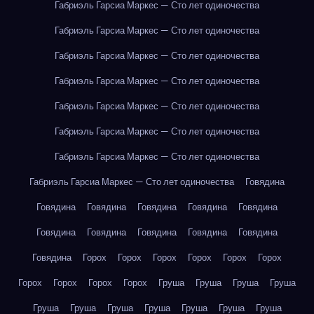
Габриэль Гарсиа Маркес — Сто лет одиночества
Габриэль Гарсиа Маркес — Сто лет одиночества
Габриэль Гарсиа Маркес — Сто лет одиночества
Габриэль Гарсиа Маркес — Сто лет одиночества
Габриэль Гарсиа Маркес — Сто лет одиночества
Габриэль Гарсиа Маркес — Сто лет одиночества
Габриэль Гарсиа Маркес — Сто лет одиночества
Габриэль Гарсиа Маркес — Сто лет одиночества
Говядина
Говядина
Говядина
Говядина
Говядина
Говядина
Говядина
Говядина
Говядина
Говядина
Говядина
Говядина
Горох
Горох
Горох
Горох
Горох
Горох
Горох
Горох
Горох
Горох
Груша
Груша
Груша
Груша
Груша
Груша
Груша
Груша
Груша
Груша
Груша