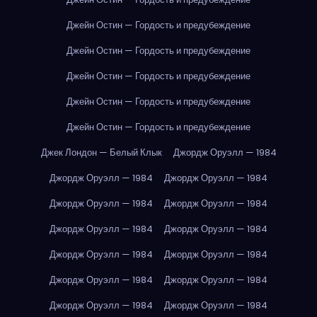
Джейн Остин — Гордость и предубеждение
Джейн Остин — Гордость и предубеждение
Джейн Остин — Гордость и предубеждение
Джейн Остин — Гордость и предубеждение
Джейн Остин — Гордость и предубеждение
Джек Лондон — Белый Клык
Джордж Оруэлл — 1984
Джордж Оруэлл — 1984
Джордж Оруэлл — 1984
Джордж Оруэлл — 1984
Джордж Оруэлл — 1984
Джордж Оруэлл — 1984
Джордж Оруэлл — 1984
Джордж Оруэлл — 1984
Джордж Оруэлл — 1984
Джордж Оруэлл — 1984
Джордж Оруэлл — 1984
Джордж Оруэлл — 1984
Джордж Оруэлл — 1984