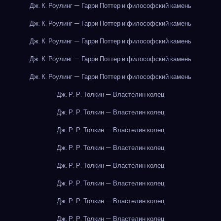
Дж. К. Роулинг — Гарри Поттер и философский камень
Дж. К. Роулинг — Гарри Поттер и философский камень
Дж. К. Роулинг — Гарри Поттер и философский камень
Дж. К. Роулинг — Гарри Поттер и философский камень
Дж. К. Роулинг — Гарри Поттер и философский камень
Дж. Р. Р. Толкин — Властелин колец
Дж. Р. Р. Толкин — Властелин колец
Дж. Р. Р. Толкин — Властелин колец
Дж. Р. Р. Толкин — Властелин колец
Дж. Р. Р. Толкин — Властелин колец
Дж. Р. Р. Толкин — Властелин колец
Дж. Р. Р. Толкин — Властелин колец
Дж. Р. Р. Толкин — Властелин колец