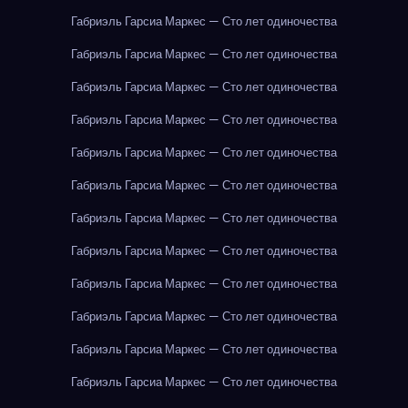
Габриэль Гарсиа Маркес — Сто лет одиночества
Габриэль Гарсиа Маркес — Сто лет одиночества
Габриэль Гарсиа Маркес — Сто лет одиночества
Габриэль Гарсиа Маркес — Сто лет одиночества
Габриэль Гарсиа Маркес — Сто лет одиночества
Габриэль Гарсиа Маркес — Сто лет одиночества
Габриэль Гарсиа Маркес — Сто лет одиночества
Габриэль Гарсиа Маркес — Сто лет одиночества
Габриэль Гарсиа Маркес — Сто лет одиночества
Габриэль Гарсиа Маркес — Сто лет одиночества
Габриэль Гарсиа Маркес — Сто лет одиночества
Габриэль Гарсиа Маркес — Сто лет одиночества