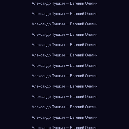
Александр Пушкин — Евгений Онегин
Александр Пушкин — Евгений Онегин
Александр Пушкин — Евгений Онегин
Александр Пушкин — Евгений Онегин
Александр Пушкин — Евгений Онегин
Александр Пушкин — Евгений Онегин
Александр Пушкин — Евгений Онегин
Александр Пушкин — Евгений Онегин
Александр Пушкин — Евгений Онегин
Александр Пушкин — Евгений Онегин
Александр Пушкин — Евгений Онегин
Александр Пушкин — Евгений Онегин
Александр Пушкин — Евгений Онегин