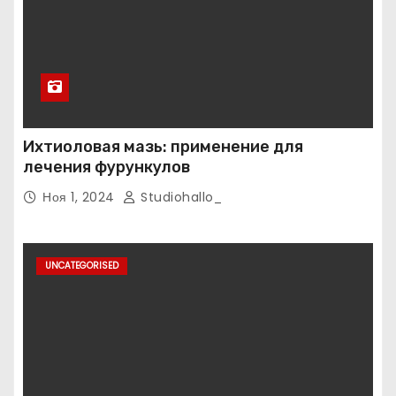
Ихтиоловая мазь: применение для
лечения фурункулов
Ноя 1, 2024
Studiohallo_
UNCATEGORISED