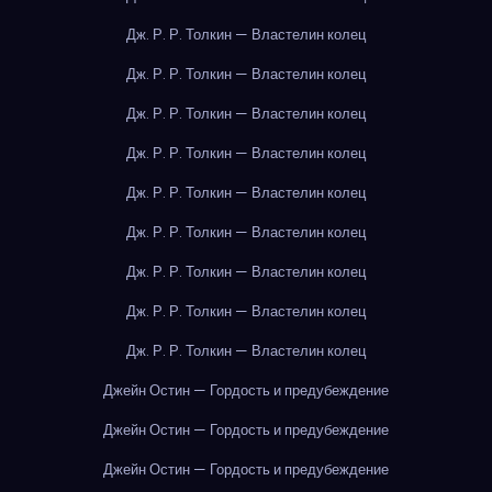
Дж. Р. Р. Толкин — Властелин колец
Дж. Р. Р. Толкин — Властелин колец
Дж. Р. Р. Толкин — Властелин колец
Дж. Р. Р. Толкин — Властелин колец
Дж. Р. Р. Толкин — Властелин колец
Дж. Р. Р. Толкин — Властелин колец
Дж. Р. Р. Толкин — Властелин колец
Дж. Р. Р. Толкин — Властелин колец
Дж. Р. Р. Толкин — Властелин колец
Джейн Остин — Гордость и предубеждение
Джейн Остин — Гордость и предубеждение
Джейн Остин — Гордость и предубеждение