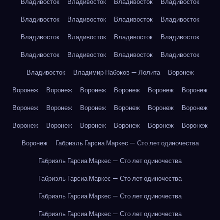
Владивосток
Владивосток
Владивосток
Владивосток
Владивосток
Владивосток
Владивосток
Владивосток
Владивосток
Владивосток
Владивосток
Владивосток
Владивосток
Владивосток
Владивосток
Владивосток
Владивосток
Владимир Набоков — Лолита
Воронеж
Воронеж
Воронеж
Воронеж
Воронеж
Воронеж
Воронеж
Воронеж
Воронеж
Воронеж
Воронеж
Воронеж
Воронеж
Воронеж
Воронеж
Воронеж
Воронеж
Воронеж
Воронеж
Воронеж
Габриэль Гарсиа Маркес — Сто лет одиночества
Габриэль Гарсиа Маркес — Сто лет одиночества
Габриэль Гарсиа Маркес — Сто лет одиночества
Габриэль Гарсиа Маркес — Сто лет одиночества
Габриэль Гарсиа Маркес — Сто лет одиночества