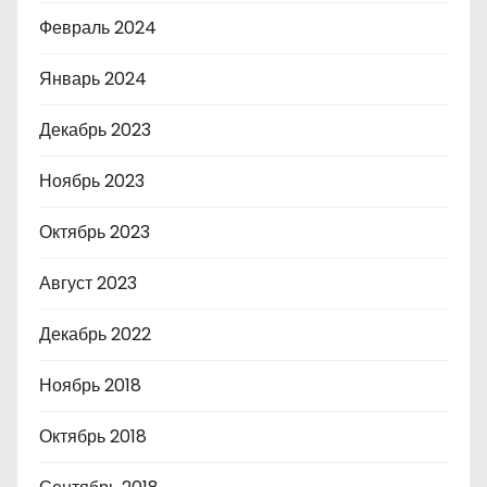
Февраль 2024
Январь 2024
Декабрь 2023
Ноябрь 2023
Октябрь 2023
Август 2023
Декабрь 2022
Ноябрь 2018
Октябрь 2018