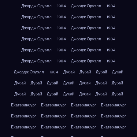
Джордж Оруэлл — 1984
Джордж Оруэлл — 1984
Джордж Оруэлл — 1984
Джордж Оруэлл — 1984
Джордж Оруэлл — 1984
Джордж Оруэлл — 1984
Джордж Оруэлл — 1984
Джордж Оруэлл — 1984
Джордж Оруэлл — 1984
Джордж Оруэлл — 1984
Джордж Оруэлл — 1984
Джордж Оруэлл — 1984
Джордж Оруэлл — 1984
Дубай
Дубай
Дубай
Дубай
Дубай
Дубай
Дубай
Дубай
Дубай
Дубай
Дубай
Дубай
Дубай
Дубай
Дубай
Дубай
Дубай
Дубай
Екатеринбург
Екатеринбург
Екатеринбург
Екатеринбург
Екатеринбург
Екатеринбург
Екатеринбург
Екатеринбург
Екатеринбург
Екатеринбург
Екатеринбург
Екатеринбург