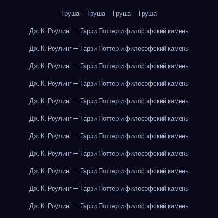
Груша
Груша
Груша
Груша
Дж. К. Роулинг — Гарри Поттер и философский камень
Дж. К. Роулинг — Гарри Поттер и философский камень
Дж. К. Роулинг — Гарри Поттер и философский камень
Дж. К. Роулинг — Гарри Поттер и философский камень
Дж. К. Роулинг — Гарри Поттер и философский камень
Дж. К. Роулинг — Гарри Поттер и философский камень
Дж. К. Роулинг — Гарри Поттер и философский камень
Дж. К. Роулинг — Гарри Поттер и философский камень
Дж. К. Роулинг — Гарри Поттер и философский камень
Дж. К. Роулинг — Гарри Поттер и философский камень
Дж. К. Роулинг — Гарри Поттер и философский камень