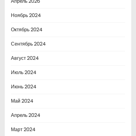
Апрель 2026
Ноябрь 2024
Октябрь 2024
Сентябрь 2024
Август 2024
Июль 2024
Июнь 2024
Май 2024
Апрель 2024
Март 2024