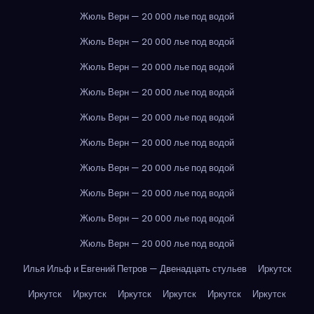
Жюль Верн — 20 000 лье под водой
Жюль Верн — 20 000 лье под водой
Жюль Верн — 20 000 лье под водой
Жюль Верн — 20 000 лье под водой
Жюль Верн — 20 000 лье под водой
Жюль Верн — 20 000 лье под водой
Жюль Верн — 20 000 лье под водой
Жюль Верн — 20 000 лье под водой
Жюль Верн — 20 000 лье под водой
Жюль Верн — 20 000 лье под водой
Илья Ильф и Евгений Петров — Двенадцать стульев
Иркутск
Иркутск
Иркутск
Иркутск
Иркутск
Иркутск
Иркутск