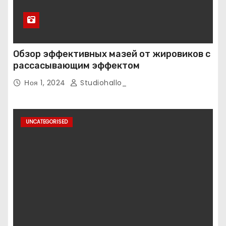
Обзор эффективных мазей от жировиков с
рассасывающим эффектом
Ноя 1, 2024
Studiohallo_
UNCATEGORISED