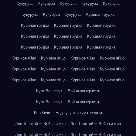
Кукуруза
Кукуруза
Кукуруза
Кукуруза
Кукуруза
Кукуруза
Кукуруза
Кукуруза
Куриная грудка
Куриная грудка
Куриная грудка
Куриная грудка
Куриная грудка
Куриная грудка
Куриная грудка
Куриная грудка
Куриная грудка
Куриная грудка
Куриное яйцо
Куриное яйцо
Куриное яйцо
Куриное яйцо
Куриное яйцо
Куриное яйцо
Куриное яйцо
Куриное яйцо
Куриное яйцо
Куриное яйцо
Куриное яйцо
Куриное яйцо
Курт Воннегут — Бойня номер пять
Курт Воннегут — Бойня номер пять
Кэн Кизи — Над кукушкиным гнездом
Лев Толстой — Война и мир
Лев Толстой — Война и мир
Лев Толстой — Война и мир
Лев Толстой — Война и мир