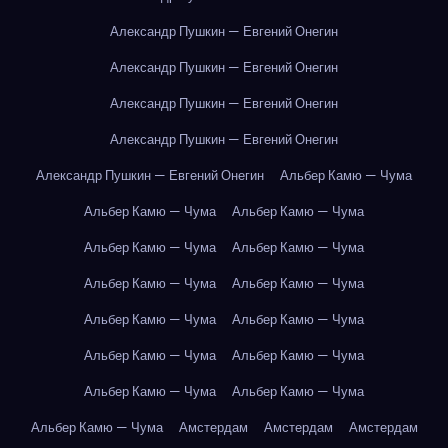
Александр Пушкин — Евгений Онегин
Александр Пушкин — Евгений Онегин
Александр Пушкин — Евгений Онегин
Александр Пушкин — Евгений Онегин
Александр Пушкин — Евгений Онегин
Альбер Камю — Чума
Альбер Камю — Чума
Альбер Камю — Чума
Альбер Камю — Чума
Альбер Камю — Чума
Альбер Камю — Чума
Альбер Камю — Чума
Альбер Камю — Чума
Альбер Камю — Чума
Альбер Камю — Чума
Альбер Камю — Чума
Альбер Камю — Чума
Альбер Камю — Чума
Альбер Камю — Чума
Амстердам
Амстердам
Амстердам