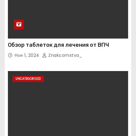
Обзор таблеток для лечения от ВПЧ
Ноя 1, 2024
Znakcomstva_
UNCATEGORISED