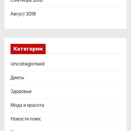
Сентябрь 2018
Август 2018
Категории
Uncategorised
Диеты
Здоровье
Мода и красота
Новости плюс