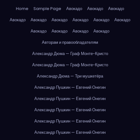
Home
Sample Page
Авокадо
Авокадо
Авокадо
Авокадо
Авокадо
Авокадо
Авокадо
Авокадо
Авокадо
Авокадо
Авокадо
Авокадо
Авокадо
Авторам и правообладателям
Александр Дюма — Граф Монте-Кристо
Александр Дюма — Граф Монте-Кристо
Александр Дюма — Три мушкетёра
Александр Пушкин — Евгений Онегин
Александр Пушкин — Евгений Онегин
Александр Пушкин — Евгений Онегин
Александр Пушкин — Евгений Онегин
Александр Пушкин — Евгений Онегин