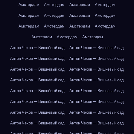
Амстердам
Амстердам
Амстердам
Амстердам
Амстердам
Амстердам
Амстердам
Амстердам
Амстердам
Амстердам
Амстердам
Амстердам
Амстердам
Амстердам
Амстердам
Антон Чехов — Вишнёвый сад
Антон Чехов — Вишнёвый сад
Антон Чехов — Вишнёвый сад
Антон Чехов — Вишнёвый сад
Антон Чехов — Вишнёвый сад
Антон Чехов — Вишнёвый сад
Антон Чехов — Вишнёвый сад
Антон Чехов — Вишнёвый сад
Антон Чехов — Вишнёвый сад
Антон Чехов — Вишнёвый сад
Антон Чехов — Вишнёвый сад
Антон Чехов — Вишнёвый сад
Антон Чехов — Вишнёвый сад
Антон Чехов — Вишнёвый сад
Антон Чехов — Вишнёвый сад
Антон Чехов — Вишнёвый сад
Антон Чехов — Вишнёвый сад
Антон Чехов — Вишнёвый сад