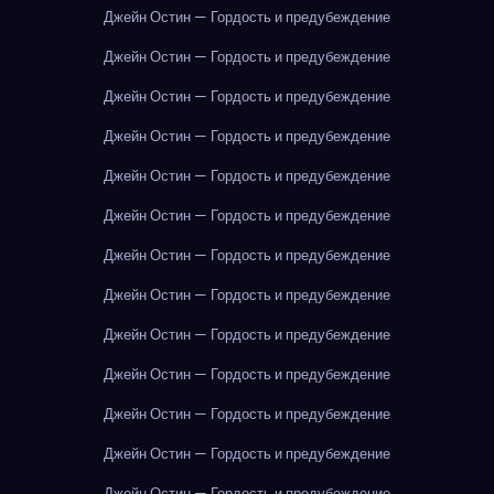
Джейн Остин — Гордость и предубеждение
Джейн Остин — Гордость и предубеждение
Джейн Остин — Гордость и предубеждение
Джейн Остин — Гордость и предубеждение
Джейн Остин — Гордость и предубеждение
Джейн Остин — Гордость и предубеждение
Джейн Остин — Гордость и предубеждение
Джейн Остин — Гордость и предубеждение
Джейн Остин — Гордость и предубеждение
Джейн Остин — Гордость и предубеждение
Джейн Остин — Гордость и предубеждение
Джейн Остин — Гордость и предубеждение
Джейн Остин — Гордость и предубеждение