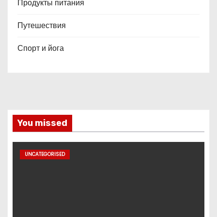
Продукты питания
Путешествия
Спорт и йога
You missed
UNCATEGORISED