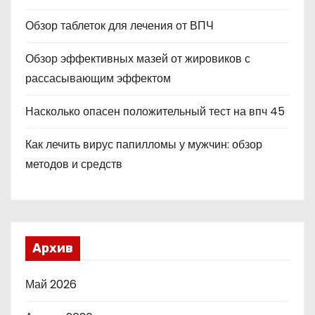
Обзор таблеток для лечения от ВПЧ
Обзор эффективных мазей от жировиков с
рассасывающим эффектом
Насколько опасен положительный тест на впч 45
Как лечить вирус папилломы у мужчин: обзор
методов и средств
Архив
Май 2026