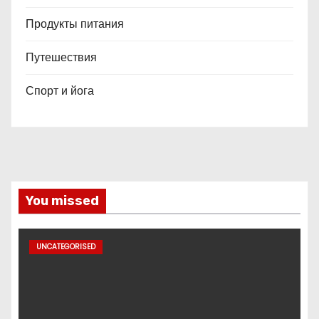
Продукты питания
Путешествия
Спорт и йога
You missed
UNCATEGORISED