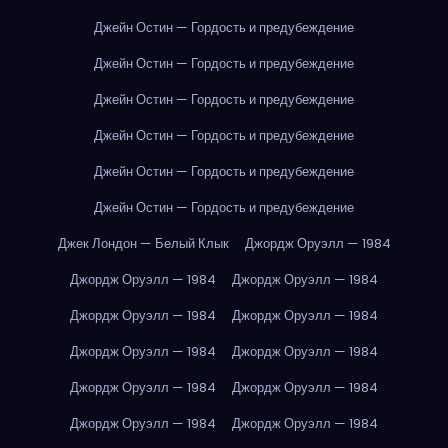
Джейн Остин — Гордость и предубеждение
Джейн Остин — Гордость и предубеждение
Джейн Остин — Гордость и предубеждение
Джейн Остин — Гордость и предубеждение
Джейн Остин — Гордость и предубеждение
Джейн Остин — Гордость и предубеждение
Джек Лондон — Белый Клык
Джордж Оруэлл — 1984
Джордж Оруэлл — 1984
Джордж Оруэлл — 1984
Джордж Оруэлл — 1984
Джордж Оруэлл — 1984
Джордж Оруэлл — 1984
Джордж Оруэлл — 1984
Джордж Оруэлл — 1984
Джордж Оруэлл — 1984
Джордж Оруэлл — 1984
Джордж Оруэлл — 1984