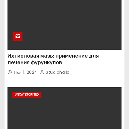
Ихтиоловая мазь: применение для
лечения фурункулов
Ноя 1, 2024
Studiohallo_
UNCATEGORISED