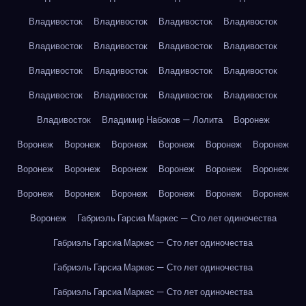
Владивосток
Владивосток
Владивосток
Владивосток
Владивосток
Владивосток
Владивосток
Владивосток
Владивосток
Владивосток
Владивосток
Владивосток
Владивосток
Владивосток
Владивосток
Владивосток
Владивосток
Владимир Набоков — Лолита
Воронеж
Воронеж
Воронеж
Воронеж
Воронеж
Воронеж
Воронеж
Воронеж
Воронеж
Воронеж
Воронеж
Воронеж
Воронеж
Воронеж
Воронеж
Воронеж
Воронеж
Воронеж
Воронеж
Воронеж
Габриэль Гарсиа Маркес — Сто лет одиночества
Габриэль Гарсиа Маркес — Сто лет одиночества
Габриэль Гарсиа Маркес — Сто лет одиночества
Габриэль Гарсиа Маркес — Сто лет одиночества