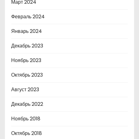
Март 2024
Февраль 2024
Январь 2024
Декабрь 2023
Ноябрь 2023
Октябрь 2023
Август 2023
Декабрь 2022
Ноябрь 2018
Октябрь 2018