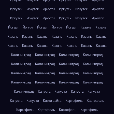
Иркутск
Иркутск
Иркутск
Иркутск
Иркутск
Иркутск
Иркутск
Иркутск
Иркутск
Иркутск
Иркутск
Иркутск
Йогурт
Йогурт
Йогурт
Йогурт
Йогурт
Казань
Казань
Казань
Казань
Казань
Казань
Казань
Казань
Казань
Казань
Казань
Казань
Казань
Казань
Казань
Казань
Калининград
Калининград
Калининград
Калининград
Калининград
Калининград
Калининград
Калининград
Калининград
Калининград
Калининград
Калининград
Калининград
Калининград
Калининград
Калининград
Калининград
Капуста
Капуста
Капуста
Капуста
Капуста
Капуста
Карта сайта
Картофель
Картофель
Картофель
Картофель
Картофель
Картофель