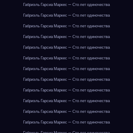
Габриэль Гарсиа Маркес — Сто лет одиночества
Габриэль Гарсиа Маркес — Сто лет одиночества
Габриэль Гарсиа Маркес — Сто лет одиночества
Габриэль Гарсиа Маркес — Сто лет одиночества
Габриэль Гарсиа Маркес — Сто лет одиночества
Габриэль Гарсиа Маркес — Сто лет одиночества
Габриэль Гарсиа Маркес — Сто лет одиночества
Габриэль Гарсиа Маркес — Сто лет одиночества
Габриэль Гарсиа Маркес — Сто лет одиночества
Габриэль Гарсиа Маркес — Сто лет одиночества
Габриэль Гарсиа Маркес — Сто лет одиночества
Габриэль Гарсиа Маркес — Сто лет одиночества
Габриэль Гарсиа Маркес — Сто лет одиночества