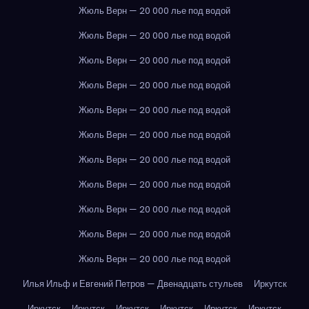
Жюль Верн — 20 000 лье под водой
Жюль Верн — 20 000 лье под водой
Жюль Верн — 20 000 лье под водой
Жюль Верн — 20 000 лье под водой
Жюль Верн — 20 000 лье под водой
Жюль Верн — 20 000 лье под водой
Жюль Верн — 20 000 лье под водой
Жюль Верн — 20 000 лье под водой
Жюль Верн — 20 000 лье под водой
Жюль Верн — 20 000 лье под водой
Жюль Верн — 20 000 лье под водой
Илья Ильф и Евгений Петров — Двенадцать стульев
Иркутск
Иркутск
Иркутск
Иркутск
Иркутск
Иркутск
Иркутск