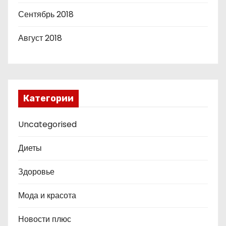
Сентябрь 2018
Август 2018
Категории
Uncategorised
Диеты
Здоровье
Мода и красота
Новости плюс