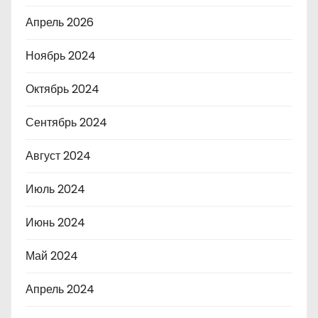
Апрель 2026
Ноябрь 2024
Октябрь 2024
Сентябрь 2024
Август 2024
Июль 2024
Июнь 2024
Май 2024
Апрель 2024