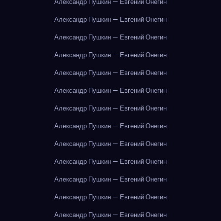
Александр Пушкин — Евгений Онегин
Александр Пушкин — Евгений Онегин
Александр Пушкин — Евгений Онегин
Александр Пушкин — Евгений Онегин
Александр Пушкин — Евгений Онегин
Александр Пушкин — Евгений Онегин
Александр Пушкин — Евгений Онегин
Александр Пушкин — Евгений Онегин
Александр Пушкин — Евгений Онегин
Александр Пушкин — Евгений Онегин
Александр Пушкин — Евгений Онегин
Александр Пушкин — Евгений Онегин
Александр Пушкин — Евгений Онегин