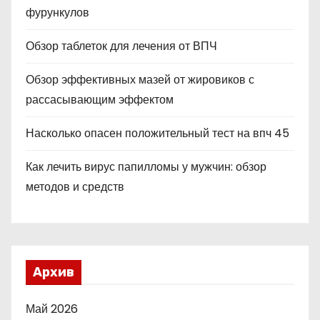
фурункулов
Обзор таблеток для лечения от ВПЧ
Обзор эффективных мазей от жировиков с
рассасывающим эффектом
Насколько опасен положительный тест на впч 45
Как лечить вирус папилломы у мужчин: обзор
методов и средств
Архив
Май 2026