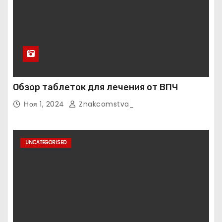
Обзор таблеток для лечения от ВПЧ
Ноя 1, 2024
Znakcomstva_
UNCATEGORISED