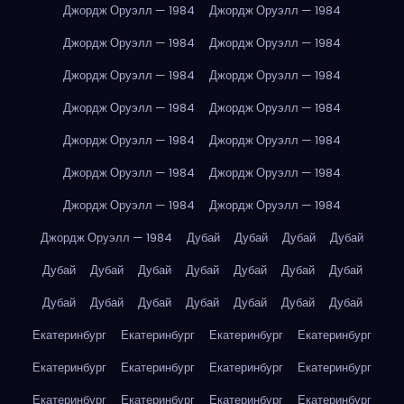
Джордж Оруэлл — 1984
Джордж Оруэлл — 1984
Джордж Оруэлл — 1984
Джордж Оруэлл — 1984
Джордж Оруэлл — 1984
Джордж Оруэлл — 1984
Джордж Оруэлл — 1984
Джордж Оруэлл — 1984
Джордж Оруэлл — 1984
Джордж Оруэлл — 1984
Джордж Оруэлл — 1984
Джордж Оруэлл — 1984
Джордж Оруэлл — 1984
Джордж Оруэлл — 1984
Джордж Оруэлл — 1984
Дубай
Дубай
Дубай
Дубай
Дубай
Дубай
Дубай
Дубай
Дубай
Дубай
Дубай
Дубай
Дубай
Дубай
Дубай
Дубай
Дубай
Дубай
Екатеринбург
Екатеринбург
Екатеринбург
Екатеринбург
Екатеринбург
Екатеринбург
Екатеринбург
Екатеринбург
Екатеринбург
Екатеринбург
Екатеринбург
Екатеринбург