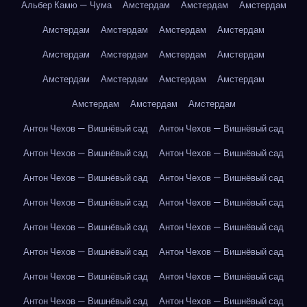
Альбер Камю — Чума
Амстердам
Амстердам
Амстердам
Амстердам
Амстердам
Амстердам
Амстердам
Амстердам
Амстердам
Амстердам
Амстердам
Амстердам
Амстердам
Амстердам
Амстердам
Амстердам
Амстердам
Амстердам
Антон Чехов — Вишнёвый сад
Антон Чехов — Вишнёвый сад
Антон Чехов — Вишнёвый сад
Антон Чехов — Вишнёвый сад
Антон Чехов — Вишнёвый сад
Антон Чехов — Вишнёвый сад
Антон Чехов — Вишнёвый сад
Антон Чехов — Вишнёвый сад
Антон Чехов — Вишнёвый сад
Антон Чехов — Вишнёвый сад
Антон Чехов — Вишнёвый сад
Антон Чехов — Вишнёвый сад
Антон Чехов — Вишнёвый сад
Антон Чехов — Вишнёвый сад
Антон Чехов — Вишнёвый сад
Антон Чехов — Вишнёвый сад