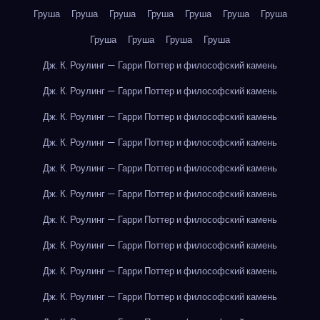
Груша
Груша
Груша
Груша
Груша
Груша
Груша
Груша
Груша
Груша
Груша
Дж. К. Роулинг — Гарри Поттер и философский камень
Дж. К. Роулинг — Гарри Поттер и философский камень
Дж. К. Роулинг — Гарри Поттер и философский камень
Дж. К. Роулинг — Гарри Поттер и философский камень
Дж. К. Роулинг — Гарри Поттер и философский камень
Дж. К. Роулинг — Гарри Поттер и философский камень
Дж. К. Роулинг — Гарри Поттер и философский камень
Дж. К. Роулинг — Гарри Поттер и философский камень
Дж. К. Роулинг — Гарри Поттер и философский камень
Дж. К. Роулинг — Гарри Поттер и философский камень