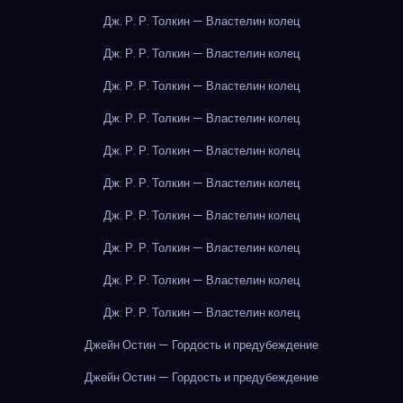
Дж. Р. Р. Толкин — Властелин колец
Дж. Р. Р. Толкин — Властелин колец
Дж. Р. Р. Толкин — Властелин колец
Дж. Р. Р. Толкин — Властелин колец
Дж. Р. Р. Толкин — Властелин колец
Дж. Р. Р. Толкин — Властелин колец
Дж. Р. Р. Толкин — Властелин колец
Дж. Р. Р. Толкин — Властелин колец
Дж. Р. Р. Толкин — Властелин колец
Дж. Р. Р. Толкин — Властелин колец
Джейн Остин — Гордость и предубеждение
Джейн Остин — Гордость и предубеждение