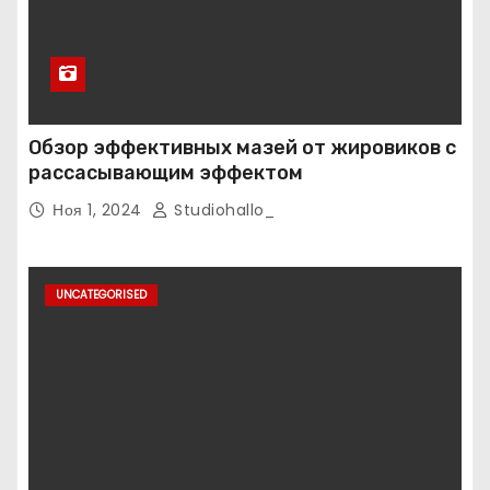
Обзор эффективных мазей от жировиков с
рассасывающим эффектом
Ноя 1, 2024
Studiohallo_
UNCATEGORISED