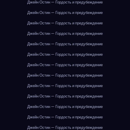
Джейн Остин — Гордость и предубеждение
Джейн Остин — Гордость и предубеждение
Джейн Остин — Гордость и предубеждение
Джейн Остин — Гордость и предубеждение
Джейн Остин — Гордость и предубеждение
Джейн Остин — Гордость и предубеждение
Джейн Остин — Гордость и предубеждение
Джейн Остин — Гордость и предубеждение
Джейн Остин — Гордость и предубеждение
Джейн Остин — Гордость и предубеждение
Джейн Остин — Гордость и предубеждение
Джейн Остин — Гордость и предубеждение
Джейн Остин — Гордость и предубеждение