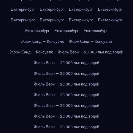
Екатеринбург
Екатеринбург
Екатеринбург
Екатеринбург
Екатеринбург
Екатеринбург
Екатеринбург
Екатеринбург
Екатеринбург
Екатеринбург
Екатеринбург
Жорж Санд — Консуэло
Жорж Санд — Консуэло
Жорж Санд — Консуэло
Жюль Верн — 20 000 лье под водой
Жюль Верн — 20 000 лье под водой
Жюль Верн — 20 000 лье под водой
Жюль Верн — 20 000 лье под водой
Жюль Верн — 20 000 лье под водой
Жюль Верн — 20 000 лье под водой
Жюль Верн — 20 000 лье под водой
Жюль Верн — 20 000 лье под водой