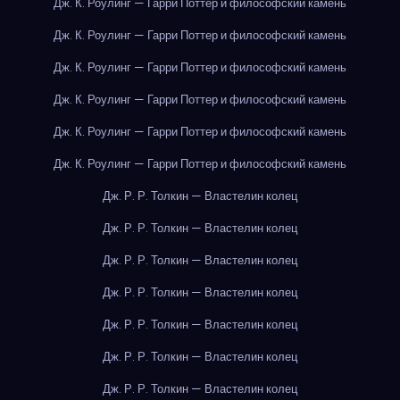
Дж. К. Роулинг — Гарри Поттер и философский камень
Дж. К. Роулинг — Гарри Поттер и философский камень
Дж. К. Роулинг — Гарри Поттер и философский камень
Дж. К. Роулинг — Гарри Поттер и философский камень
Дж. К. Роулинг — Гарри Поттер и философский камень
Дж. К. Роулинг — Гарри Поттер и философский камень
Дж. Р. Р. Толкин — Властелин колец
Дж. Р. Р. Толкин — Властелин колец
Дж. Р. Р. Толкин — Властелин колец
Дж. Р. Р. Толкин — Властелин колец
Дж. Р. Р. Толкин — Властелин колец
Дж. Р. Р. Толкин — Властелин колец
Дж. Р. Р. Толкин — Властелин колец