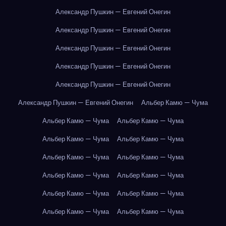
Александр Пушкин — Евгений Онегин
Александр Пушкин — Евгений Онегин
Александр Пушкин — Евгений Онегин
Александр Пушкин — Евгений Онегин
Александр Пушкин — Евгений Онегин
Александр Пушкин — Евгений Онегин
Альбер Камю — Чума
Альбер Камю — Чума
Альбер Камю — Чума
Альбер Камю — Чума
Альбер Камю — Чума
Альбер Камю — Чума
Альбер Камю — Чума
Альбер Камю — Чума
Альбер Камю — Чума
Альбер Камю — Чума
Альбер Камю — Чума
Альбер Камю — Чума
Альбер Камю — Чума