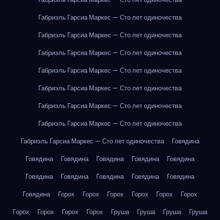
Габриэль Гарсиа Маркес — Сто лет одиночества
Габриэль Гарсиа Маркес — Сто лет одиночества
Габриэль Гарсиа Маркес — Сто лет одиночества
Габриэль Гарсиа Маркес — Сто лет одиночества
Габриэль Гарсиа Маркес — Сто лет одиночества
Габриэль Гарсиа Маркес — Сто лет одиночества
Габриэль Гарсиа Маркес — Сто лет одиночества
Габриэль Гарсиа Маркес — Сто лет одиночества
Говядина
Говядина
Говядина
Говядина
Говядина
Говядина
Говядина
Говядина
Говядина
Говядина
Говядина
Говядина
Горох
Горох
Горох
Горох
Горох
Горох
Горох
Горох
Горох
Горох
Груша
Груша
Груша
Груша