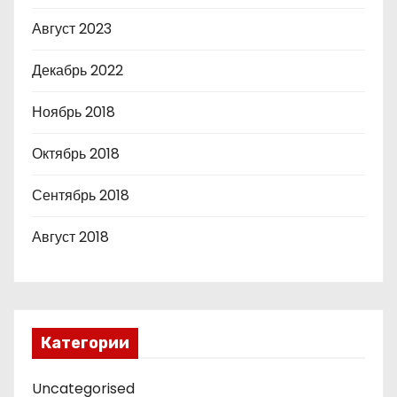
Август 2023
Декабрь 2022
Ноябрь 2018
Октябрь 2018
Сентябрь 2018
Август 2018
Категории
Uncategorised