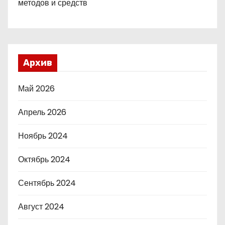
методов и средств
Архив
Май 2026
Апрель 2026
Ноябрь 2024
Октябрь 2024
Сентябрь 2024
Август 2024