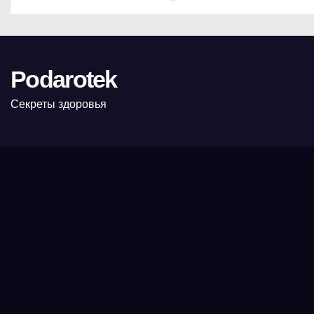
Podarotek
Секреты здоровья