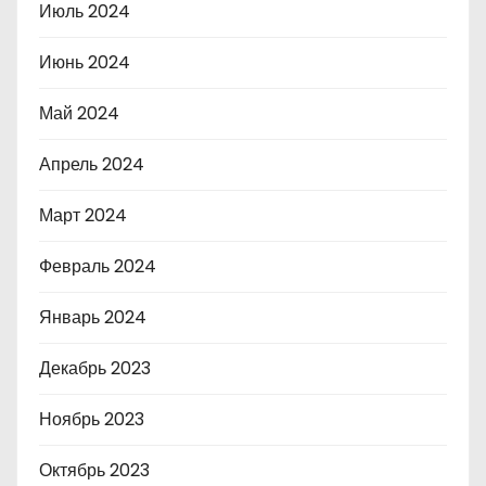
Июль 2024
Июнь 2024
Май 2024
Апрель 2024
Март 2024
Февраль 2024
Январь 2024
Декабрь 2023
Ноябрь 2023
Октябрь 2023