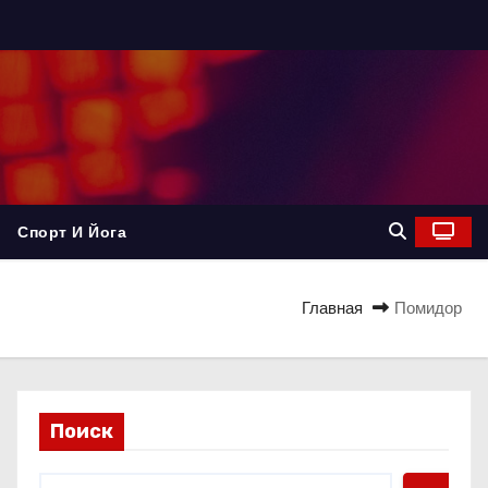
Спорт И Йога
Главная
Помидор
Поиск