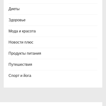
Диеты
Здоровье
Мода и красота
Новости плюс
Продукты питания
Путешествия
Спорт и йога